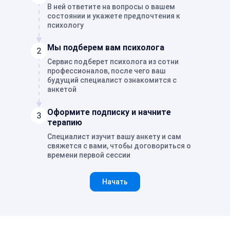
В ней ответите на вопросы о вашем
состоянии и укажете предпочтения к
психологу
Мы подберем вам психолога
Сервис подберет психолога из сотни
профессионалов, после чего ваш
будущий специалист ознакомится с
анкетой
Оформите подписку и начните
терапию
Специалист изучит вашу анкету и сам
свяжется с вами, чтобы договориться о
времени первой сессии
Начать