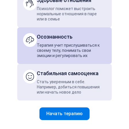
Здоровые отношения
Психолог поможет выстроить
нормальные отношения в паре
или в семье
Осознанность
Терапия учит прислушиваться к
своему телу, понимать свои
эмоции и регулировать их
Стабильная самооценка
Стать уверенным в себе.
Например, добиться повышения
или начать новое дело
Начать терапию