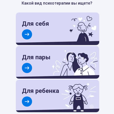
Какой вид психотерапии вы ищете?
Для себя
Для пары
Для ребенка