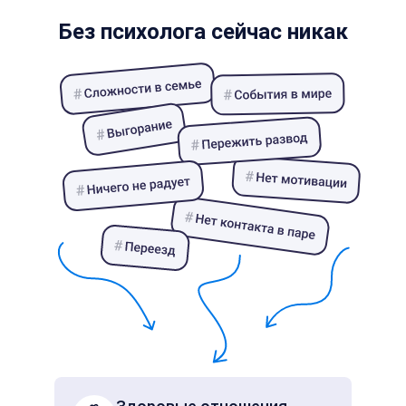
Без психолога сейчас никак