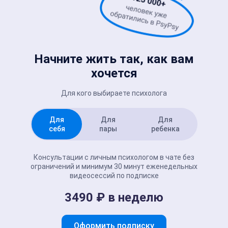
Начните жить так, как вам
хочется
Для кого выбираете психолога
Для
Для
Для
себя
пары
ребенка
Консультации с личным психологом в чате без
ограничений и минимум 30 минут еженедельных
видеосессий по подписке
3490 ₽ в неделю
Оформить подписку