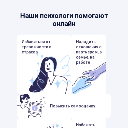
Наши психологи помогают
онлайн
Избавиться от
Наладить
тревожности и
отношения с
страхов
партнером, в
семье, на
работе
Повысить самооценку
Избежать