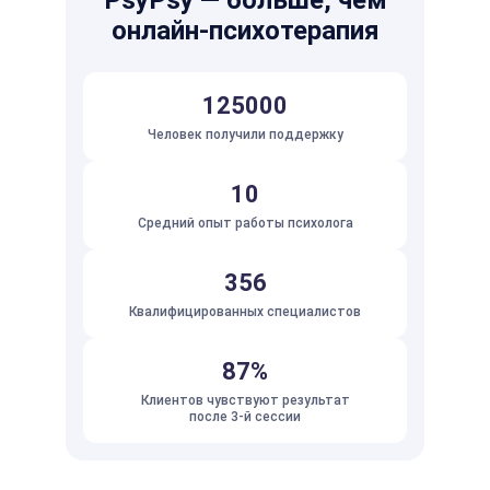
PsyPsy — больше, чем
онлайн-психотерапия
125000
Человек получили поддержку
10
Средний опыт работы психолога
356
Квалифицированных специалистов
87%
Клиентов чувствуют результат
после 3-й сессии