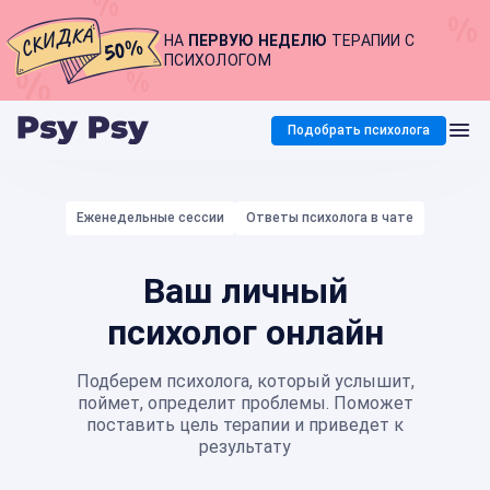
НА
ПЕРВУЮ НЕДЕЛЮ
ТЕРАПИИ С
ПСИХОЛОГОМ
Подобрать психолога
Еженедельные сессии
Ответы психолога в чате
Ваш личный
психолог онлайн
Подберем психолога, который услышит,
поймет, определит проблемы. Поможет
поставить цель терапии и приведет к
результату