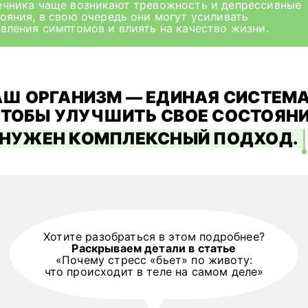
чника чаще возникают тревожность и депрессивные
ояния, в свою очередь они могут усиливать
вления симптомов и влиять на качество жизни.
Ш ОРГАНИЗМ — ЕДИНАЯ СИСТЕМА
ТОБЫ УЛУЧШИТЬ СВОЕ СОСТОЯН
НУЖЕН КОМПЛЕКСНЫЙ ПОДХОД.
Хотите разобраться в этом подробнее?
Раскрываем детали в статье
«Почему стресс «бьет» по животу:
что происходит в теле на самом деле»