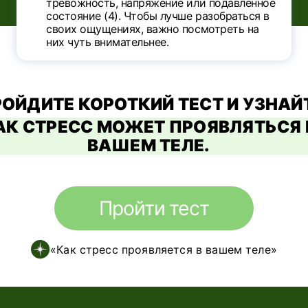
тревожность, напряжение или подавленное
состояние (4). Чтобы лучше разобраться в
своих ощущениях, важно посмотреть на
них чуть внимательнее.
ОЙДИТЕ КОРОТКИЙ ТЕСТ И УЗНАЙ
АК СТРЕСС МОЖЕТ ПРОЯВЛЯТЬСЯ 
ВАШЕМ ТЕЛЕ.
Пройти тест
«Как стресс проявляется в вашем теле»