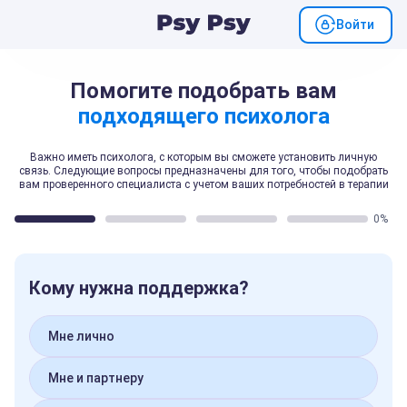
Войти
Помогите подобрать вам
подходящего психолога
Важно иметь психолога, с которым вы сможете установить личную
связь. Следующие вопросы предназначены для того, чтобы подобрать
вам проверенного специалиста с учетом ваших потребностей в терапии
0%
Кому нужна поддержка?
Мне лично
Мне и партнеру