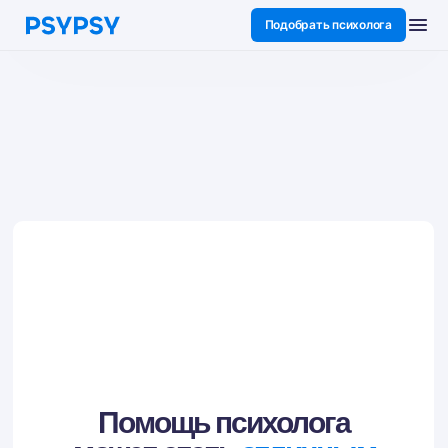
Подобрать психолога
Помощь психолога