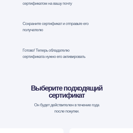
сертификатом на вашу почту
Сохраните сертификат и отправьте его
получателю
Готово! Теперь обладателю
сертификата нужно его активировать
Выберите подходящий
сертификат
Он будет действителен в течение года
после покупки.