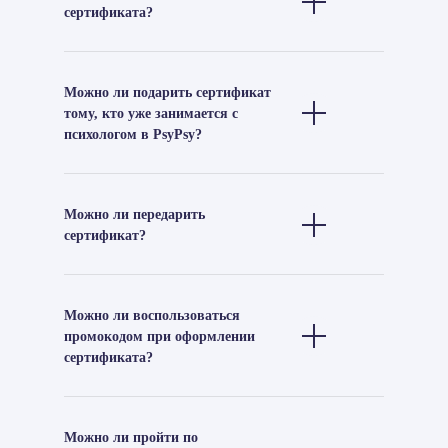
сертификата?
Можно ли подарить сертификат
тому, кто уже занимается с
психологом в PsyPsy?
Можно ли передарить
сертификат?
Можно ли воспользоваться
промокодом при оформлении
сертификата?
Можно ли пройти по