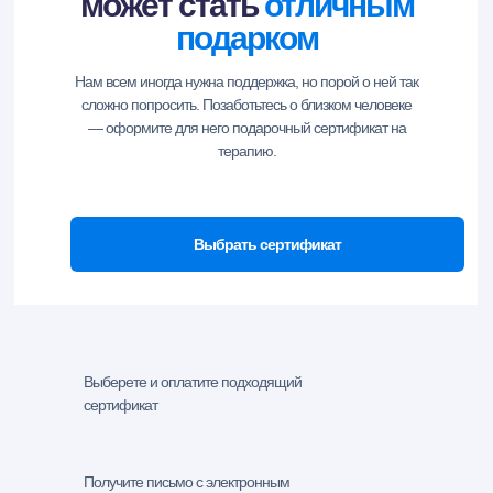
может стать
отличным
подарком
Нам всем иногда нужна поддержка, но порой о ней так
сложно попросить. Позаботьтесь о близком человеке
— оформите для него подарочный сертификат на
терапию.
Выбрать сертификат
Выберете и оплатите подходящий
сертификат
Получите письмо с электронным