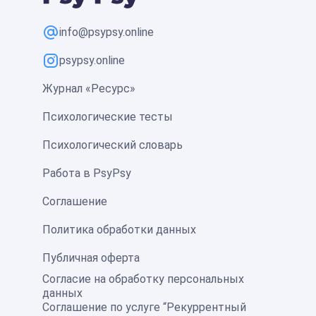
info@psypsy.online
psypsy.online
Журнал «Ресурс»
Психологические тесты
Психологический словарь
Работа в PsyPsy
Соглашение
Политика обработки данных
Публичная оферта
Согласие на обработку персональных
данных
Соглашение по услуге “Рекуррентный