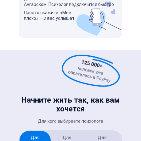
Ангарском. Психолог подключится быстро.
Просто скажите: «Мне
плохо» — и вас услышат.
Начните жить так, как вам
хочется
Для кого выбираете психолога
Для
Для
Для