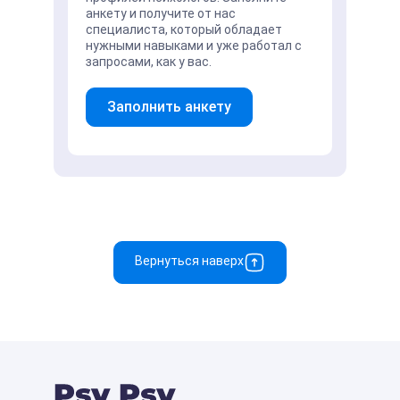
анкету и получите от нас
специалиста, который обладает
нужными навыками и уже работал с
запросами, как у вас.
Заполнить анкету
Вернуться наверх