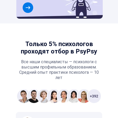
Только 5% психологов
проходят отбор в PsyPsy
Все наши специалисты — психологи с
высшим профильным образованием.
Средний опыт практики психолога — 10
лет