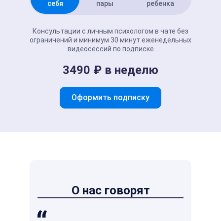
себя
пары
ребенка
Консультации с личным психологом в чате без
ограничений и минимум 30 минут еженедельных
видеосессий по подписке
3490 ₽ в неделю
Оформить подписку
О нас говорят