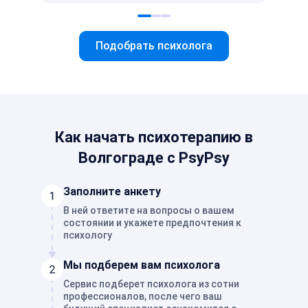
Подобрать психолога
Как начать психотерапию в
Волгограде с PsyPsy
Заполните анкету
В ней ответите на вопросы о вашем
состоянии и укажете предпочтения к
психологу
Мы подберем вам психолога
Сервис подберет психолога из сотни
профессионалов, после чего ваш