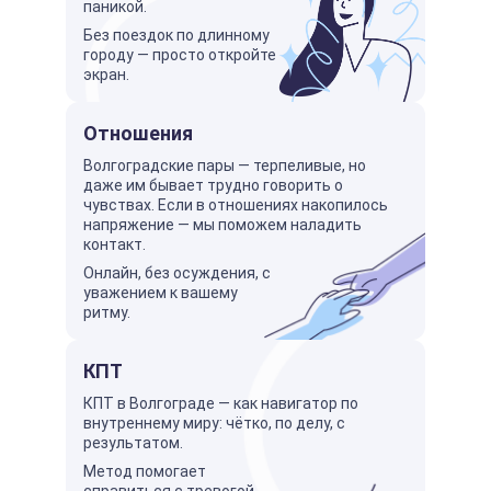
паникой.
Без поездок по длинному
городу — просто откройте
экран.
Отношения
Волгоградские пары — терпеливые, но
даже им бывает трудно говорить о
чувствах. Если в отношениях накопилось
напряжение — мы поможем наладить
контакт.
Онлайн, без осуждения, с
уважением к вашему
ритму.
КПТ
КПТ в Волгограде — как навигатор по
внутреннему миру: чётко, по делу, с
результатом.
Метод помогает