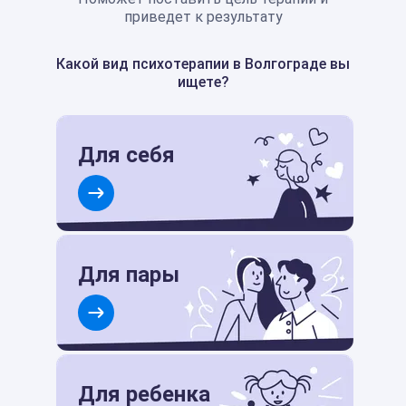
приведет к результату
Какой вид психотерапии в Волгограде вы
ищете?
Для себя
Для пары
Для ребенка