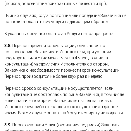
(психоз, воздействие психоактивных веществ и пр.);
· В иных случаях, когда состояние или поведение Заказчика не
позволяет оказать ему услуги надлежащим образом.
В указанных случаях оплата за Услуги не возвращается.
3.8.
Перенос времени консультации допускается по
согласованию Заказчика и Исполнителя, при условии
предварительного (не менее, чем за 4 часа до начала
консультации) уведомления Исполнителя со стороны
Заказчика о необходимости перенести срок консультации.
Перенос производится не более двух раз в неделю.
Перенос сроков консультации не осуществляется, если
консультация не состоялась по вине Заказчика, в том числе
если назначенное время Заказчик не вышел на связь с
Исполнителем, либо отказался от консультации в данное
время. В этом случае оплата за Услуги возврату не подлежит.
3.9.
После оказания Услуг (окончания подписки) Заказчик