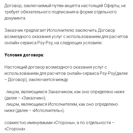
Договор, заключаемый путем акцепта настоящей Оферты, не
требует обязательного подписания в форме отдельного
документа.
Заказчик предлагает Исполнителю заключить Договор
возмездного оказания услуг с использованием для расчетов
онлайн-сервиса Psy-Psy, на следующих условиях:
Условия договора:
Настоящий договор возмездного оказания услуг с
использованием для расчетов онлайн-сервиса Psy-Psy(далее
– Договор), заключается между:
· лицом, являющимся Заказчиком, как оно определено ниже
(далее – «Заказчик»);
· лицом, являющимся Исполнителем, как оно определено
ниже (далее – «Исполнитель»);
совместно именуемыми «Стороны», а по отдельности –
«Сторона».