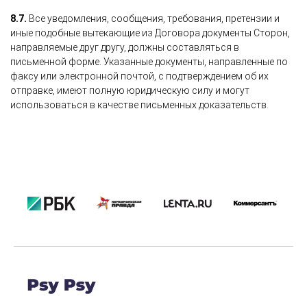
8.7.
Все уведомления, сообщения, требования, претензии и
иные подобные вытекающие из Договора документы Сторон,
направляемые друг другу, должны составляться в
письменной форме. Указанные документы, направленные по
факсу или электронной почтой, с подтверждением об их
отправке, имеют полную юридическую силу и могут
использоваться в качестве письменных доказательств.