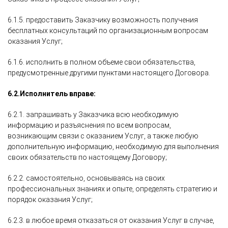
6.1.5. предоставить Заказчику возможность получения
бесплатных консультаций по организационным вопросам
оказания Услуг;
6.1.6. исполнить в полном объеме свои обязательства,
предусмотренные другими пунктами настоящего Договора.
6.2.
Исполнитель вправе:
6.2.1. запрашивать у Заказчика всю необходимую
информацию и разъяснения по всем вопросам,
возникающим связи с оказанием Услуг, а также любую
дополнительную информацию, необходимую для выполнения
своих обязательств по настоящему Договору;
6.2.2. самостоятельно, основываясь на своих
профессиональных знаниях и опыте, определять стратегию и
порядок оказания Услуг;
6.2.3. в любое время отказаться от оказания Услуг в случае,