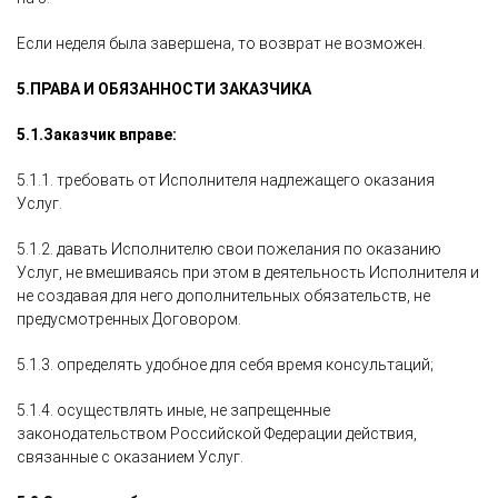
Если неделя была завершена, то возврат не возможен.
5.
ПРАВА И ОБЯЗАННОСТИ ЗАКАЗЧИКА
5.1.
Заказчик вправе:
5.1.1. требовать от Исполнителя надлежащего оказания
Услуг.
5.1.2. давать Исполнителю свои пожелания по оказанию
Услуг, не вмешиваясь при этом в деятельность Исполнителя и
не создавая для него дополнительных обязательств, не
предусмотренных Договором.
5.1.3. определять удобное для себя время консультаций;
5.1.4. осуществлять иные, не запрещенные
законодательством Российской Федерации действия,
связанные с оказанием Услуг.