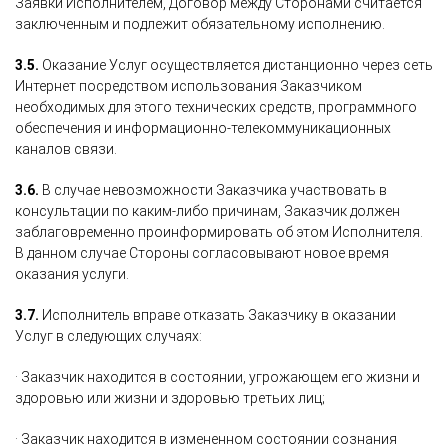
Заявки Исполнителем, Договор между Сторонами считается
заключенным и подлежит обязательному исполнению.
3.5.
Оказание Услуг осуществляется дистанционно через сеть
Интернет посредством использования Заказчиком
необходимых для этого технических средств, программного
обеспечения и информационно-телекоммуникационных
каналов связи.
3.6.
В случае невозможности Заказчика участвовать в
консультации по каким-либо причинам, Заказчик должен
заблаговременно проинформировать об этом Исполнителя.
В данном случае Стороны согласовывают новое время
оказания услуги.
3.7.
Исполнитель вправе отказать Заказчику в оказании
Услуг в следующих случаях:
· Заказчик находится в состоянии, угрожающем его жизни и
здоровью или жизни и здоровью третьих лиц;
· Заказчик находится в измененном состоянии сознания