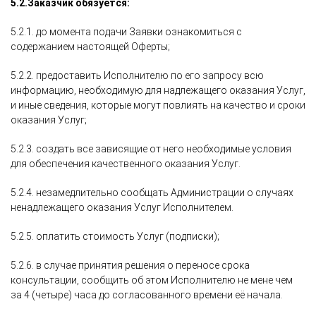
5.2.
Заказчик обязуется:
5.2.1. до момента подачи Заявки ознакомиться с
содержанием настоящей Оферты;
5.2.2. предоставить Исполнителю по его запросу всю
информацию, необходимую для надлежащего оказания Услуг,
и иные сведения, которые могут повлиять на качество и сроки
оказания Услуг;
5.2.3. создать все зависящие от него необходимые условия
для обеспечения качественного оказания Услуг.
5.2.4. незамедлительно сообщать Администрации о случаях
ненадлежащего оказания Услуг Исполнителем.
5.2.5. оплатить стоимость Услуг (подписки);
5.2.6. в случае принятия решения о переносе срока
консультации, сообщить об этом Исполнителю не мене чем
за 4 (четыре) часа до согласованного времени её начала.