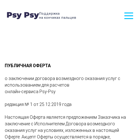
Поддержка
на кончиках пальцев
ПУБЛИЧНАЯ ОФЕРТА
о заключении договора возмездного оказания услуг c
использованием для расчетов
онлайн-сервиса Psy-Psy
редакция № 1 от 25.12.2019 года
Настоящая Оферта является предложением Заказчика на
заключение с Исполнителем Договора возмездного
оказания услуг на условиях, изложенных в настоящей
Оферте. Акцепт Оферты осуществляется в порядке,