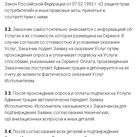
Закон Российской Федерации от 07.02.1992 г. «О защите прав
потребителей» и иные правовые акты, принятые в
соответствии с ними.
3.2.
Заказчик самостоятельно знакомится с информацией об
Услугах и их стоимости, которая размещена на Сервисе. В
случае согласия со стоимостью и условиями оказания
Услуг, Заказчик подает Заявку на оказание Услуг путем
прохождения опроса и оплачивает подписку на Услуги
способами, указанными на Сервисе. Оплата, произведенная
Заказчиком, поступает Администрации и депонируется на ее
счету до момента фактического оказания Услуг
Исполнителем.
3.3.
После прохождения опроса и оплаты подписки на Услуги
Администрация автоматически передает Заявку
Исполнителю. Исполнитель связывается с Заказчиком для
подтверждения Заявки, согласования технических,
организационных вопросов и иных деталей.
3.4.
После согласования всех деталей и подтверждения