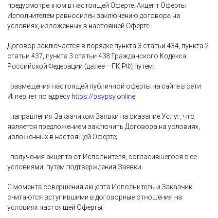
предусмотренном в настоящей Оферте. Акцепт Оферты
Исполнителем равносилен заключению договора на
условиях, изложенных в настоящей Оферте.
Договор заключается в порядке пункта 3 статьи 434, пункта 2
статьи 437, пункта 3 статьи 438 Гражданского Кодекса
Российской Федерации (далее – ГК РФ) путем:
· размещения настоящей публичной оферты на сайте в сети
Интернет по адресу
https://psypsy.online
;
· направления Заказчиком Заявки на оказание Услуг, что
является предложением заключить Договора на условиях,
изложенных в настоящей Оферте;
· получения акцепта от Исполнителя, согласившегося с ее
условиями, путем подтверждения Заявки.
С момента совершения акцепта Исполнитель и Заказчик
считаются вступившими в договорные отношения на
условиях настоящей Оферты.