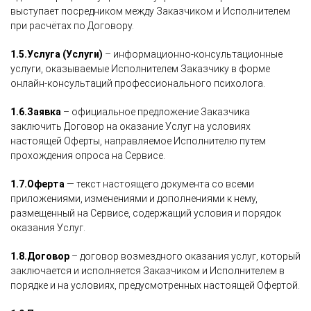
выступает посредником между Заказчиком и Исполнителем
при расчётах по Договору.
1.5.
Услуга (Услуги)
– информационно-консультационные
услуги, оказываемые Исполнителем Заказчику в форме
онлайн-консультаций профессионального психолога.
1.6.
Заявка
– официальное предложение Заказчика
заключить Договор на оказание Услуг на условиях
настоящей Оферты, направляемое Исполнителю путем
прохождения опроса на Сервисе.
1.7.
Оферта
— текст настоящего документа со всеми
приложениями, изменениями и дополнениями к нему,
размещенный на Сервисе, содержащий условия и порядок
оказания Услуг.
1.8.
Договор
– договор возмездного оказания услуг, который
заключается и исполняется Заказчиком и Исполнителем в
порядке и на условиях, предусмотренных настоящей Офертой.