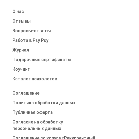
О нас
Отзывы
Вопросы-ответы
Работа в Psy Psy
Журнал
Подарочные сертификаты
Коучинг
Каталог психологов
Соглашение
Политика обработки данных
Публичная оферта
Согласие на обработку
персональных данных
Соглашение по услуге «Рекуррентный