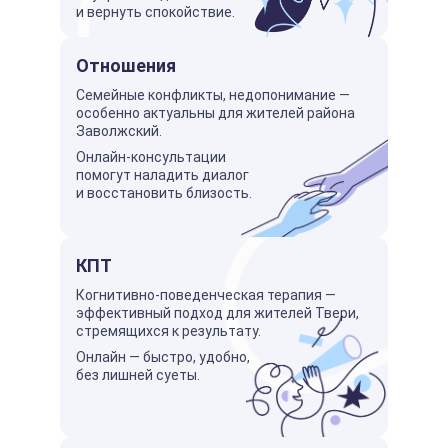
и вернуть спокойствие.
Отношения
Семейные конфликты, недопонимание —
особенно актуальны для жителей района
Заволжский.
Онлайн-консультации
помогут наладить диалог
и восстановить близость.
КПТ
Когнитивно-поведенческая терапия —
эффективный подход для жителей Твери,
стремящихся к результату.
Онлайн — быстро, удобно,
без лишней суеты.