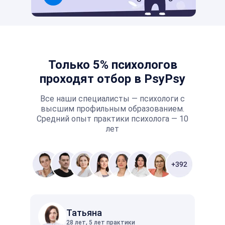
Только 5% психологов
проходят отбор в PsyPsy
Все наши специалисты — психологи с
высшим профильным образованием.
Средний опыт практики психолога — 10
лет
Татьяна
28 лет, 5 лет практики