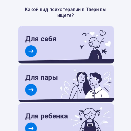
Какой вид психотерапии в Твери вы
ищете?
Для себя
Для пары
Для ребенка