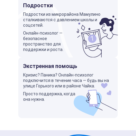
Подростки
Подростки из микрорайона Мамулино
сталкиваются с давлением школы и
соцсетей.
Онлайн-психолог —
безопасное
пространство для
поддержки и роста.
Экстренная помощь
Кризис? Паника? Онлайн-психолог
подключится в течение часа — будь вы на
улице Горького или в районе Чайка.
Просто поддержка, когда
она нужна.