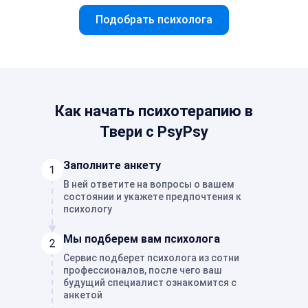
Подобрать психолога
Как начать психотерапию в
Твери с PsyPsy
Заполните анкету
В ней ответите на вопросы о вашем
состоянии и укажете предпочтения к
психологу
Мы подберем вам психолога
Сервис подберет психолога из сотни
профессионалов, после чего ваш
будущий специалист ознакомится с
анкетой