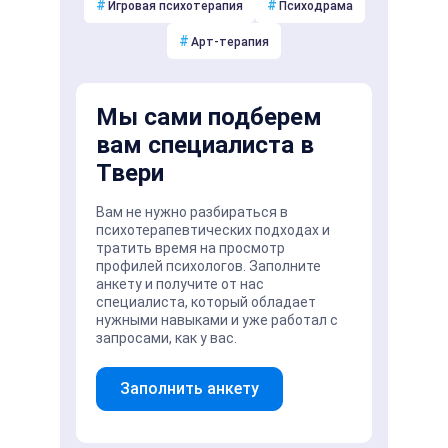
#
#
Игровая психотерапия
Психодрама
#
Арт-терапия
Мы сами подберем
вам специалиста в
Твери
Вам не нужно разбираться в
психотерапевтических подходах и
тратить время на просмотр
профилей психологов. Заполните
анкету и получите от нас
специалиста, который обладает
нужными навыками и уже работал с
запросами, как у вас.
Заполнить анкету