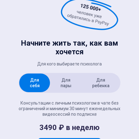
Начните жить так, как вам
хочется
Для кого выбираете психолога
Для
Для
Для
себя
пары
ребенка
Консультации с личным психологом в чате без
ограничений и минимум 30 минут еженедельных
видеосессий по подписке
3490 ₽ в неделю