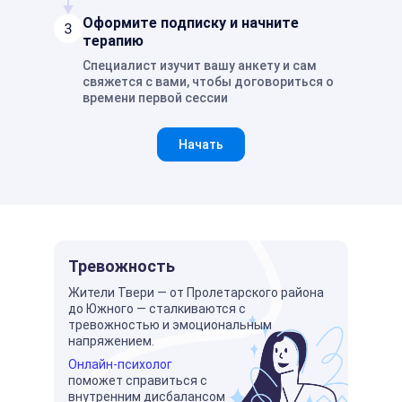
Оформите подписку и начните
терапию
Специалист изучит вашу анкету и сам
свяжется с вами, чтобы договориться о
времени первой сессии
Начать
Тревожность
Жители Твери — от Пролетарского района
до Южного — сталкиваются с
тревожностью и эмоциональным
напряжением.
Онлайн-психолог
поможет справиться с
внутренним дисбалансом