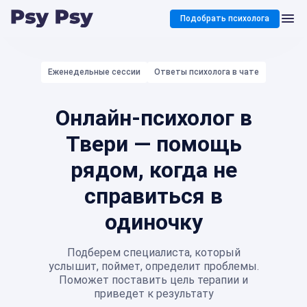
Подобрать психолога
Еженедельные сессии
Ответы психолога в чате
Онлайн-психолог в
Твери — помощь
рядом, когда не
справиться в
одиночку
Подберем специалиста, который
услышит, поймет, определит проблемы.
Поможет поставить цель терапии и
приведет к результату