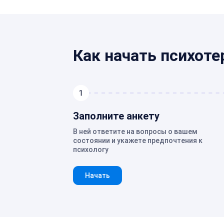
Как начать психоте
Заполните анкету
В ней ответите на вопросы о вашем
состоянии и укажете предпочтения к
психологу
Начать