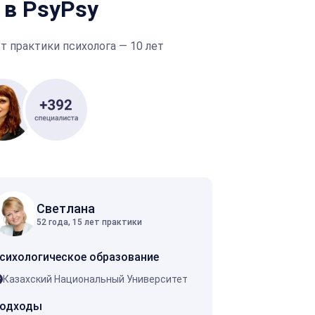
 в PsyPsy
 практики психолога — 10 лет
Светлана
52 года, 15 лет практики
сихологическое образование
Казахский Национальный Университет
одходы