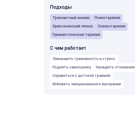
Подходы
Транзактный анализ
Психотерапия
Эриксоновский гипноз
Сказкотерапия
Гуманистическая терапия
С чем работает
Уменьшить тревожность и стресс
Поднять самооценку
Наладить отношения
Справиться с детской травмой
Избежать эмоционального выгорания