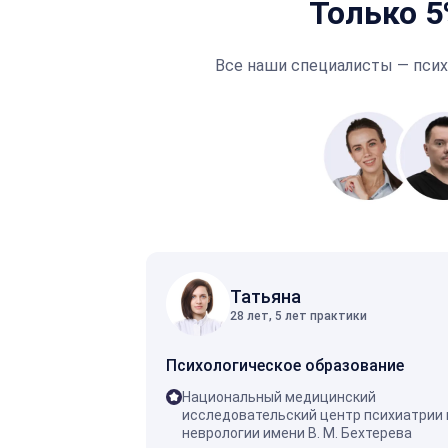
Только 5
Все наши специалисты — псих
Татьяна
28 лет, 5 лет практики
Психологическое образование
Национальный медицинский
исследовательский центр психиатрии 
неврологии имени В. М. Бехтерева