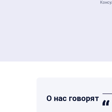
Консу
О нас говорят