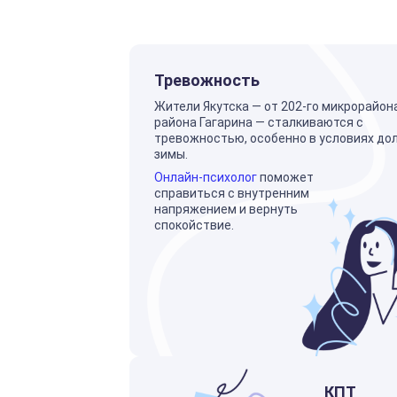
Тревожность
Жители Якутска — от 202-го микрорайон
района Гагарина — сталкиваются с
тревожностью, особенно в условиях до
зимы.
Онлайн-психолог
поможет
справиться с внутренним
напряжением и вернуть
спокойствие.
КПТ