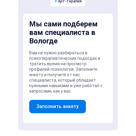
#
Арт-терапия
Мы сами подберем
вам специалиста в
Вологде
Вам не нужно разбираться в
психотерапевтических подходах и
тратить время на просмотр
профилей психологов. Заполните
анкету и получите от нас
специалиста, который обладает
нужными навыками и уже работал с
запросами, как у вас.
Заполнить анкету