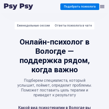
Подобрать психолога
Еженедельные сессии
Ответы психолога в чате
Онлайн-психолог в
Вологде —
поддержка рядом,
когда важно
Подберем специалиста, который
услышит, поймет, определит проблемы.
Поможет поставить цель терапии и
приведет к результату
Какой вид психотерапии в Вологде вы