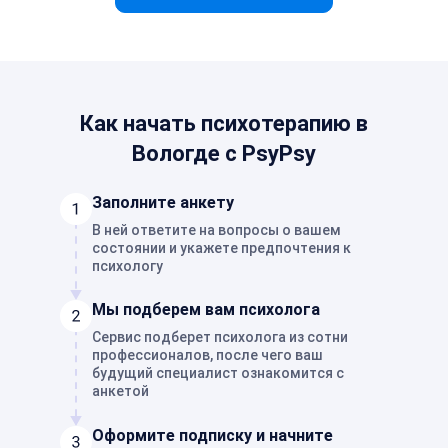
Как начать психотерапию в
Вологде с PsyPsy
Заполните анкету
В ней ответите на вопросы о вашем
состоянии и укажете предпочтения к
психологу
Мы подберем вам психолога
Сервис подберет психолога из сотни
профессионалов, после чего ваш
будущий специалист ознакомится с
анкетой
Оформите подписку и начните