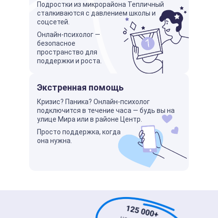
Подростки из микрорайона Тепличный
сталкиваются с давлением школы и
соцсетей.
Онлайн-психолог —
безопасное
пространство для
поддержки и роста.
Экстренная помощь
Кризис? Паника? Онлайн-психолог
подключится в течение часа — будь вы на
улице Мира или в районе Центр.
Просто поддержка, когда
она нужна.