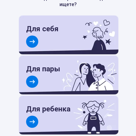
ищете?
Для себя
Для пары
Для ребенка