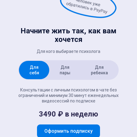
Начните жить так, как вам
хочется
Для кого выбираете психолога
Для
Для
Для
себя
пары
ребенка
Консультации с личным психологом в чате без
ограничений и минимум 30 минут еженедельных
видеосессий по подписке
3490 ₽ в неделю
Оформить подписку