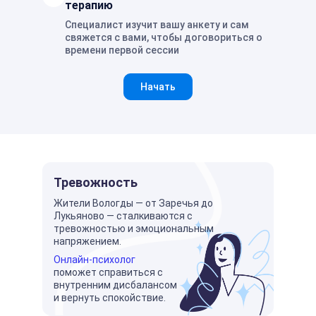
терапию
Специалист изучит вашу анкету и сам
свяжется с вами, чтобы договориться о
времени первой сессии
Начать
Тревожность
Жители Вологды — от Заречья до
Лукьяново — сталкиваются с
тревожностью и эмоциональным
напряжением.
Онлайн-психолог
поможет справиться с
внутренним дисбалансом
и вернуть спокойствие.