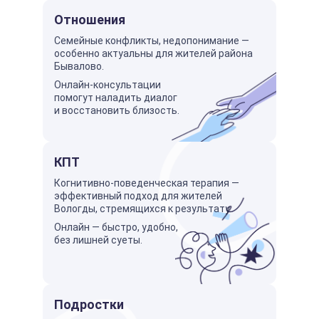
Отношения
Семейные конфликты, недопонимание —
особенно актуальны для жителей района
Бывалово.
Онлайн-консультации
помогут наладить диалог
и восстановить близость.
КПТ
Когнитивно-поведенческая терапия —
эффективный подход для жителей
Вологды, стремящихся к результату.
Онлайн — быстро, удобно,
без лишней суеты.
Подростки