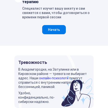
терапию
Специалист изучит вашу анкету и сам
свяжется с вами, чтобы договориться о
времени первой сессии
Начать
Тревожность
В Академгородке, на Затулинке или в
Кировском районе — тревога не выбирает
адрес. Наши
онлайн-психологи
помогут
справиться с внутренним напряжением,
бессонницей, паникой.
Удобно,
конфиденциально, по-
сибирски надёжно.