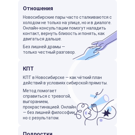
Отношения
Новосибирские пары часто сталкиваются с
холодом не только на улице, но и в диалоге.
Онлайн-консультации помогут наладить
контакт, вернуть близость и понять, как
двигаться дальше.
Без лишней драмы —
только честный разговор.
КПТ
КПТ в Новосибирске — как чёткий план
действий в условиях сибирской прямоты.
Метод помогает
справиться с тревогой,
выгоранием,
прокрастинацией. Онлайн
— без лишней философии,
но с результатом.
Подростки