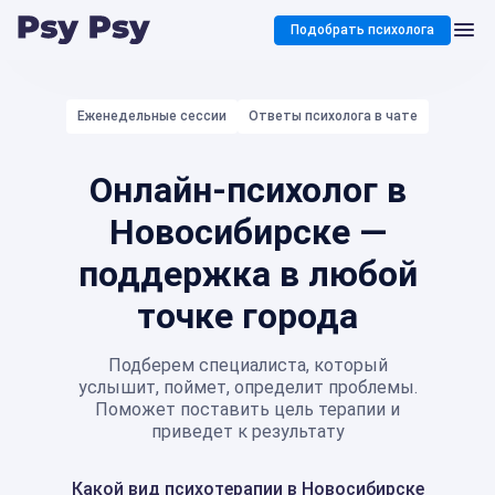
Подобрать психолога
Еженедельные сессии
Ответы психолога в чате
Онлайн-психолог в
Новосибирске —
поддержка в любой
точке города
Подберем специалиста, который
услышит, поймет, определит проблемы.
Поможет поставить цель терапии и
приведет к результату
Какой вид психотерапии в Новосибирске