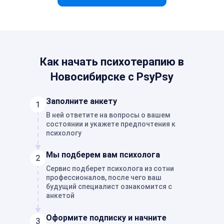
Как начать психотерапию в
Новосибирске с PsyPsy
Заполните анкету
В ней ответите на вопросы о вашем
состоянии и укажете предпочтения к
психологу
Мы подберем вам психолога
Сервис подберет психолога из сотни
профессионалов, после чего ваш
будущий специалист ознакомится с
анкетой
Оформите подписку и начните