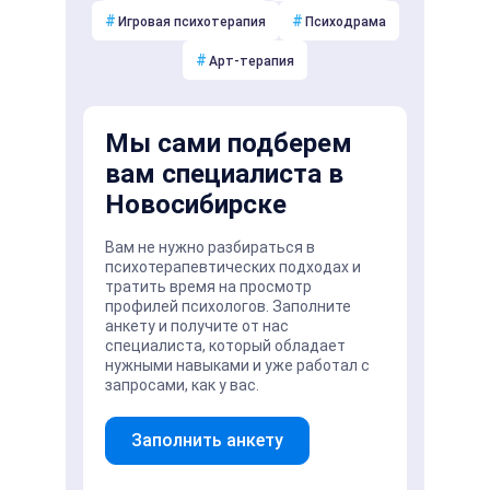
#
#
Игровая психотерапия
Психодрама
#
Арт-терапия
Мы сами подберем
вам специалиста в
Новосибирске
Вам не нужно разбираться в
психотерапевтических подходах и
тратить время на просмотр
профилей психологов. Заполните
анкету и получите от нас
специалиста, который обладает
нужными навыками и уже работал с
запросами, как у вас.
Заполнить анкету