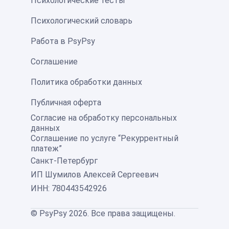
Психологические тесты
Психологический словарь
Работа в PsyPsy
Соглашение
Политика обработки данных
Публичная оферта
Согласие на обработку персональных
данных
Соглашение по услуге “Рекуррентный
платеж”
Санкт-Петербург
ИП Шумилов Алексей Сергеевич
ИНН: 780443542926
© PsyPsy
2026
. Все права защищены.