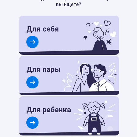
вы ищете?
Для себя
Для пары
Для ребенка