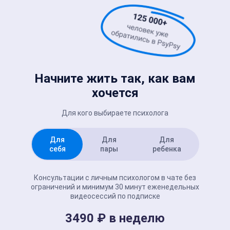
Начните жить так, как вам
хочется
Для кого выбираете психолога
Для
Для
Для
себя
пары
ребенка
Консультации с личным психологом в чате без
ограничений и минимум 30 минут еженедельных
видеосессий по подписке
3490 ₽ в неделю