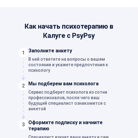
Как начать психотерапию в
Калуге с PsyPsy
Заполните анкету
В ней ответите на вопросы о вашем
состоянии и укажете предпочтения к
психологу
Мы подберем вам психолога
Сервис подберет психолога из сотни
профессионалов, после чего ваш
будущий специалист ознакомится с
анкетой
Оформите подписку и начните
терапию
Специалист изучит вашу анкету и сам