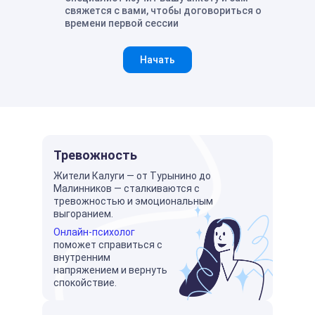
свяжется с вами, чтобы договориться о
времени первой сессии
Начать
Тревожность
Жители Калуги — от Турынино до
Малинников — сталкиваются с
тревожностью и эмоциональным
выгоранием.
Онлайн-психолог
поможет справиться с
внутренним
напряжением и вернуть
спокойствие.