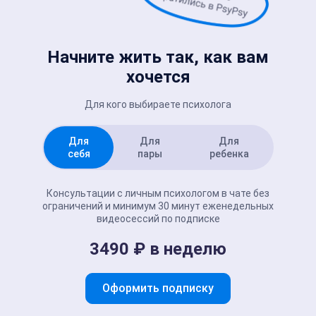
Начните жить так, как вам
хочется
Для кого выбираете психолога
Для
Для
Для
себя
пары
ребенка
Консультации с личным психологом в чате без
ограничений и минимум 30 минут еженедельных
видеосессий по подписке
3490 ₽ в неделю
Оформить подписку