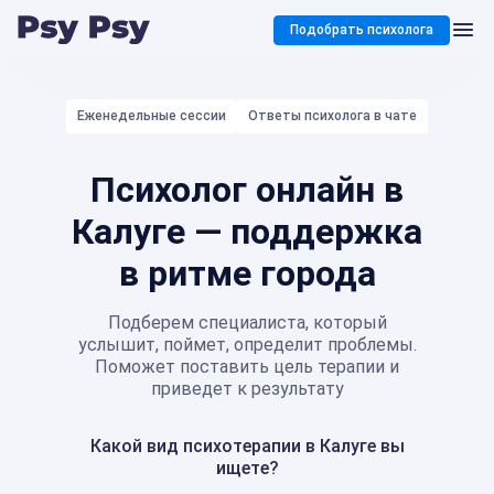
Подобрать психолога
Еженедельные сессии
Ответы психолога в чате
Психолог онлайн в
Калуге — поддержка
в ритме города
Подберем специалиста, который
услышит, поймет, определит проблемы.
Поможет поставить цель терапии и
приведет к результату
Какой вид психотерапии в Калуге вы
ищете?