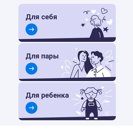
Для себя
Для пары
Для ребенка