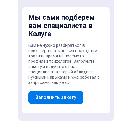
Мы сами подберем
вам специалиста в
Калуге
Вам не нужно разбираться в
психотерапевтических подходах и
тратить время на просмотр
профилей психологов. Заполните
анкету и получите от нас
специалиста, который обладает
нужными навыками и уже работал с
запросами, как у вас.
Заполнить анкету