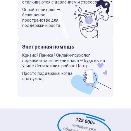
сталкиваются с давлением и стрессом.
Онлайн-психолог —
безопасное
пространство для
поддержки и роста.
Экстренная помощь
Кризис? Паника? Онлайн-психолог
подключится в течение часа — будь вы на
улице Ленина или в районе Центр.
Просто поддержка, когда
она нужна.