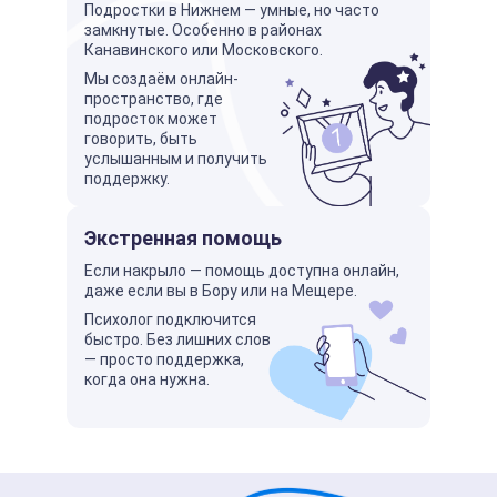
Подростки в Нижнем — умные, но часто
замкнутые. Особенно в районах
Канавинского или Московского.
Мы создаём онлайн-
пространство, где
подросток может
говорить, быть
услышанным и получить
поддержку.
Экстренная помощь
Если накрыло — помощь доступна онлайн,
даже если вы в Бору или на Мещере.
Психолог подключится
быстро. Без лишних слов
— просто поддержка,
когда она нужна.