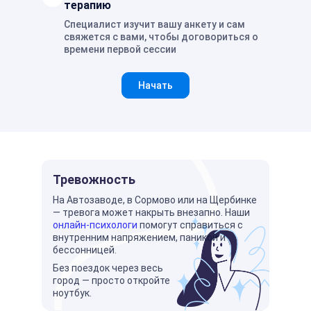
терапию
Специалист изучит вашу анкету и сам
свяжется с вами, чтобы договориться о
времени первой сессии
Начать
Тревожность
На Автозаводе, в Сормово или на Щербинке
— тревога может накрыть внезапно. Наши
онлайн-психологи
помогут справиться с
внутренним напряжением, паникой и
бессонницей.
Без поездок через весь
город — просто откройте
ноутбук.