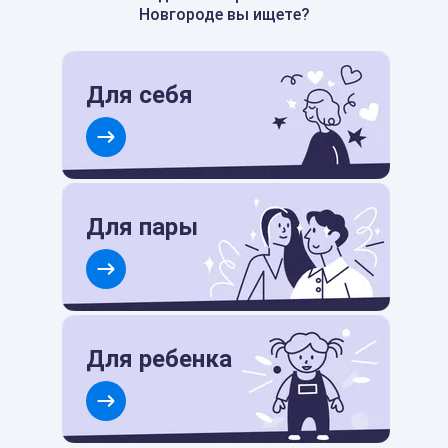
Новгороде вы ищете?
Для себя
Для пары
Для ребенка