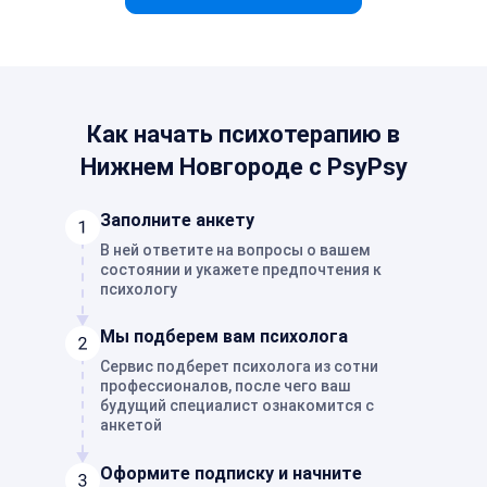
Как начать психотерапию в
Нижнем Новгороде с PsyPsy
Заполните анкету
В ней ответите на вопросы о вашем
состоянии и укажете предпочтения к
психологу
Мы подберем вам психолога
Сервис подберет психолога из сотни
профессионалов, после чего ваш
будущий специалист ознакомится с
анкетой
Оформите подписку и начните