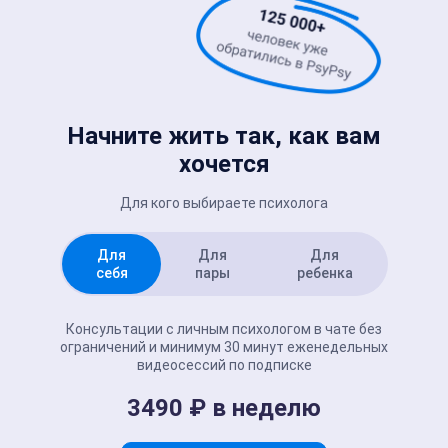
Начните жить так, как вам
хочется
Для кого выбираете психолога
Для
Для
Для
себя
пары
ребенка
Консультации с личным психологом в чате без
ограничений и минимум 30 минут еженедельных
видеосессий по подписке
3490 ₽ в неделю