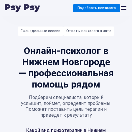
Подобрать психолога
Еженедельные сессии
Ответы психолога в чате
Онлайн-психолог в
Нижнем Новгороде
— профессиональная
помощь рядом
Подберем специалиста, который
услышит, поймет, определит проблемы.
Поможет поставить цель терапии и
приведет к результату
Какой вид психотерапии в Нижнем