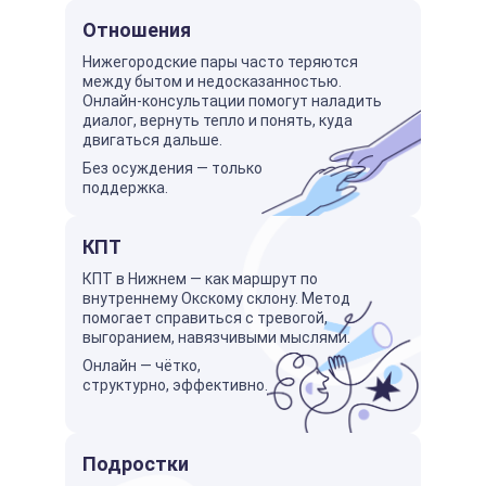
Отношения
Нижегородские пары часто теряются
между бытом и недосказанностью.
Онлайн-консультации помогут наладить
диалог, вернуть тепло и понять, куда
двигаться дальше.
Без осуждения — только
поддержка.
КПТ
КПТ в Нижнем — как маршрут по
внутреннему Окскому склону. Метод
помогает справиться с тревогой,
выгоранием, навязчивыми мыслями.
Онлайн — чётко,
структурно, эффективно.
Подростки