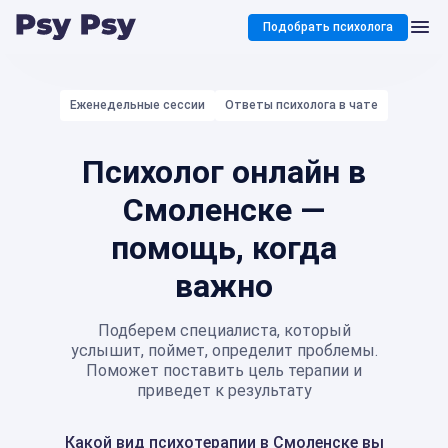
Подобрать психолога
Еженедельные сессии
Ответы психолога в чате
Психолог онлайн в
Смоленске —
помощь, когда
важно
Подберем специалиста, который
услышит, поймет, определит проблемы.
Поможет поставить цель терапии и
приведет к результату
Какой вид психотерапии в Смоленске вы