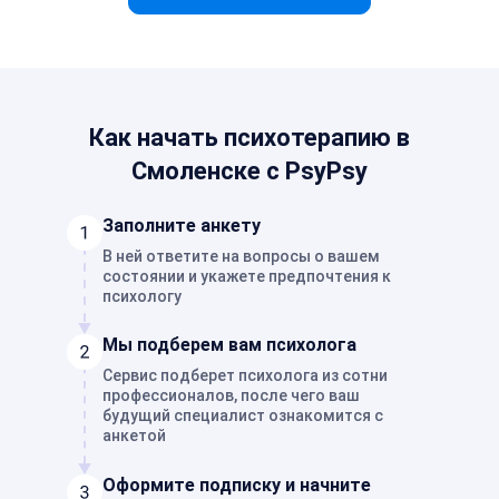
Как начать психотерапию в
Смоленске с PsyPsy
Заполните анкету
В ней ответите на вопросы о вашем
состоянии и укажете предпочтения к
психологу
Мы подберем вам психолога
Сервис подберет психолога из сотни
профессионалов, после чего ваш
будущий специалист ознакомится с
анкетой
Оформите подписку и начните