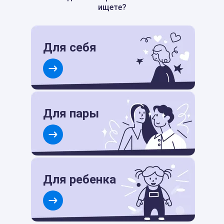
ищете?
Для себя
Для пары
Для ребенка