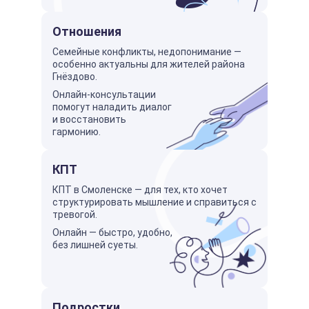
Отношения
Семейные конфликты, недопонимание —
особенно актуальны для жителей района
Гнёздово.
Онлайн-консультации
помогут наладить диалог
и восстановить
гармонию.
КПТ
КПТ в Смоленске — для тех, кто хочет
структурировать мышление и справиться с
тревогой.
Онлайн — быстро, удобно,
без лишней суеты.
Подростки