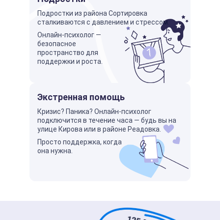
Подростки из района Сортировка
сталкиваются с давлением и стрессом.
Онлайн-психолог —
безопасное
пространство для
поддержки и роста.
Экстренная помощь
Кризис? Паника? Онлайн-психолог
подключится в течение часа — будь вы на
улице Кирова или в районе Реадовка.
Просто поддержка, когда
она нужна.