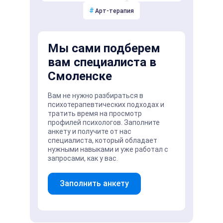
#
Арт-терапия
Мы сами подберем
вам специалиста в
Смоленске
Вам не нужно разбираться в
психотерапевтических подходах и
тратить время на просмотр
профилей психологов. Заполните
анкету и получите от нас
специалиста, который обладает
нужными навыками и уже работал с
запросами, как у вас.
Заполнить анкету