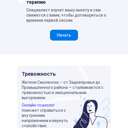
терапию
Специалист изучит вашу анкету и сам
свяжется с вами, чтобы договориться о
времени первой сессии
Начать
Тревожность
Жители Смоленска — от Заднепровья до
Промышленного района — сталкиваются с
тревожностью и эмоциональным
выгоранием.
Онлайн-психолог
поможет справиться с
внутренним
напряжением и вернуть
спокойствие.