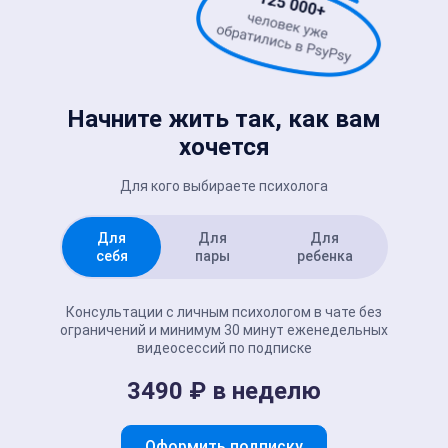
Начните жить так, как вам
хочется
Для кого выбираете психолога
Для
Для
Для
себя
пары
ребенка
Консультации с личным психологом в чате без
ограничений и минимум 30 минут еженедельных
видеосессий по подписке
3490 ₽ в неделю
Оформить подписку