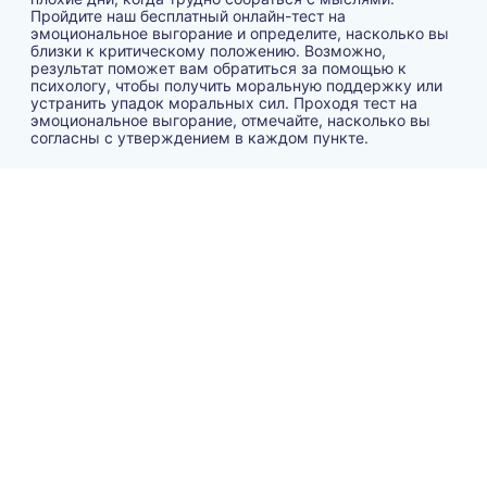
Пройдите наш бесплатный онлайн-тест на
эмоциональное выгорание и определите, насколько вы
близки к критическому положению. Возможно,
результат поможет вам обратиться за помощью к
психологу, чтобы получить моральную поддержку или
устранить упадок моральных сил. Проходя тест на
эмоциональное выгорание, отмечайте, насколько вы
согласны с утверждением в каждом пункте.