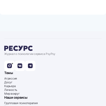
Журнал о психологии сервиса PsyPsy
*
Темы
Агрессия
Досуг
Карьера
Личность
Мир вокруг
Наши сервисы
Групповая психотерапия