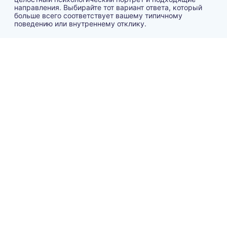
направления. Выбирайте тот вариант ответа, который
больше всего соответствует вашему типичному
поведению или внутреннему отклику.