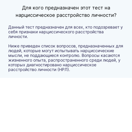
Для кого предназначен этот тест на
нарциссическое расстройство личности?
Данный тест предназначен для всех, кто подозревает у
себя признаки нарциссического расстройства
личности.
Ниже приведен список вопросов, предназначенных для
людей, которые могут испытывать нарциссические
мысли, не поддающиеся контролю. Вопросы касаются
жизненного опыта, распространенного среди людей, у
которых диагностировано нарциссическое
расстройство личности (НРЛ).