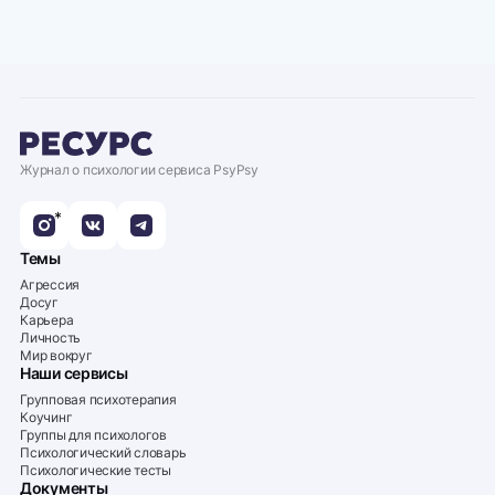
Журнал о психологии сервиса PsyPsy
*
Темы
Агрессия
Досуг
Карьера
Личность
Мир вокруг
Наши сервисы
Групповая психотерапия
Коучинг
Группы для психологов
Психологический словарь
Психологические тесты
Документы