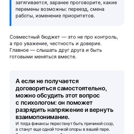
затягивается, заранее проговорите, какие
перемены возможны: переезд, смена
работы, изменение приоритетов.
Совместный бюджет — это не про контроль,
а про уважение, честность и доверие.
Главное — слышать друг друга и быть
готовыми меняться вместе.
А если не получается
договориться самостоятельно,
можно обсудить этот вопрос
с психологом: он поможет
разрядить напряжение и вернуть
взаимопонимание.
И тогда финансы перестанут быть причиной ссор,
а станут еще одной точкой опоры в вашей паре.