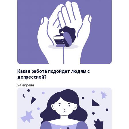
Какая работа подойдет людям с
депрессией?
24 апреля