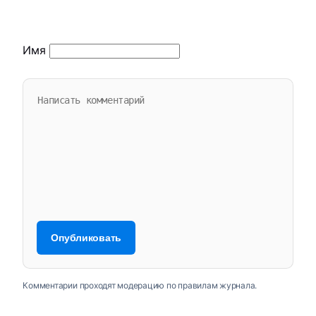
Имя
Комментарии проходят модерацию по правилам журнала.