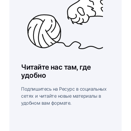
Читайте нас там, где
удобно
Подпишитесь на Ресурс в социальных
сетях и читайте новые материалы в
удобном вам формате.