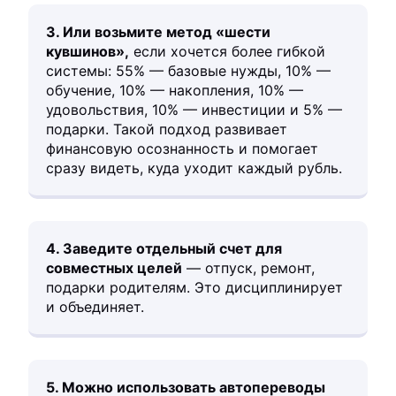
3. Или возьмите метод «шести
кувшинов»,
если хочется более гибкой
системы: 55% — базовые нужды, 10% —
обучение, 10% — накопления, 10% —
удовольствия, 10% — инвестиции и 5% —
подарки. Такой подход развивает
финансовую осознанность и помогает
сразу видеть, куда уходит каждый рубль.
4. Заведите отдельный счет для
совместных целей
— отпуск, ремонт,
подарки родителям. Это дисциплинирует
и объединяет.
5. Можно использовать автопереводы