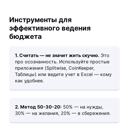
Инструменты для
эффективного ведения
бюджета
1. Считать — не значит жить скучно.
Это
про осознанность. Используйте простые
приложения (Splitwise, CoinKeeper,
Таблицы) или ведите учет в Excel — кому
как удобнее.
2. Метод 50-30-20:
50% — на нужды,
30% — на желания, 20% — в сбережения.