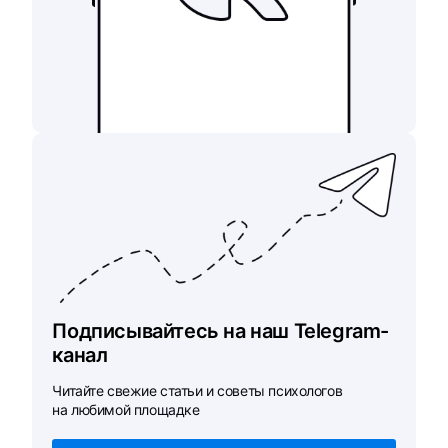
Подписывайтесь на наш Telegram-
канал
Читайте свежие статьи и советы психологов
на любимой площадке