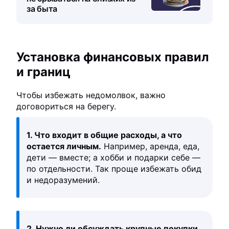
за быта
Установка финансовых правил
и границ
Чтобы избежать недомолвок, важно
договориться на берегу.
1. Что входит в общие расходы, а что
остается личным.
Например, аренда, еда,
дети — вместе; а хобби и подарки себе —
по отдельности. Так проще избежать обид
и недоразумений.
2. Нужно ли обсуждать крупные покупки