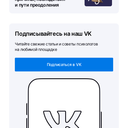
и пути преодоления
Подписывайтесь на наш VK
Читайте свежие статьи и советы психологов
на любимой площадке
Подписаться в VK