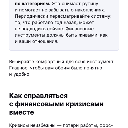
по категориям.
Это снимает рутину
и помогает не забывать о накоплениях.
Периодически пересматривайте систему:
то, что работало год назад, может
не подходить сейчас. Финансовые
инструменты должны быть живыми, как
и ваши отношения.
Выбирайте комфортный для себя инструмент.
Главное, чтобы вам обоим было понятно
и удобно.
Как справляться
с финансовыми кризисами
вместе
Кризисы неизбежны — потери работы, форс-