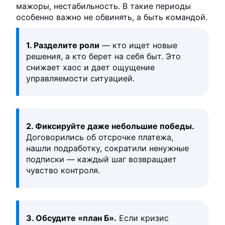
мажоры, нестабильность. В такие периоды
особенно важно не обвинять, а быть командой.
1. Разделите роли
— кто ищет новые
решения, а кто берет на себя быт. Это
снижает хаос и дает ощущение
управляемости ситуацией.
2. Фиксируйте даже небольшие победы.
Договорились об отсрочке платежа,
нашли подработку, сократили ненужные
подписки — каждый шаг возвращает
чувство контроля.
3. Обсудите «план Б».
Если кризис