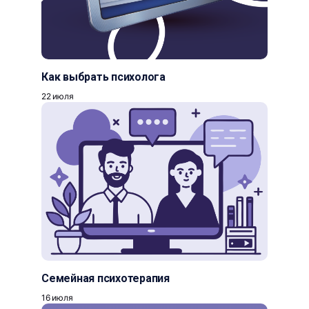
Как выбрать психолога
22 июля
Семейная психотерапия
16 июля