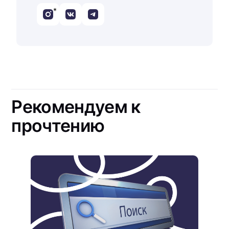
*
Рекомендуем к
прочтению