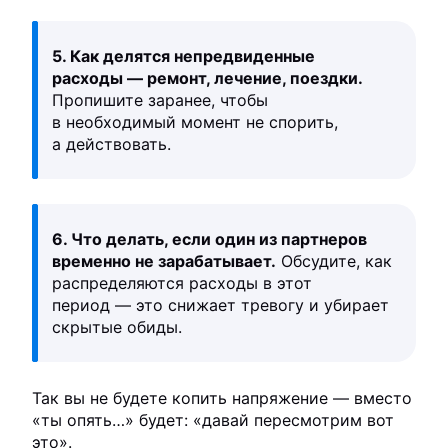
5. Как делятся непредвиденные
расходы — ремонт, лечение, поездки.
Пропишите заранее, чтобы
в необходимый момент не спорить,
а действовать.
6. Что делать, если один из партнеров
временно не зарабатывает.
Обсудите, как
распределяются расходы в этот
период — это снижает тревогу и убирает
скрытые обиды.
Так вы не будете копить напряжение — вместо
«ты опять…» будет: «давай пересмотрим вот
это».