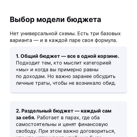
Выбор модели бюджета
Нет универсальной схемы. Есть три базовых
варианта — и в каждой паре своя формула.
1. Общий бюджет — все в одной корзине.
Подходит тем, кто мыслит категорией
«мы» и когда вы примерно равны
по доходам. Но важно заранее обсудить
личные траты, чтобы не возникало обид.
2. Раздельный бюджет — каждый сам
за себя.
Работает в парах, где оба
самостоятельны и ценят финансовую
свободу. При этом важно договориться,