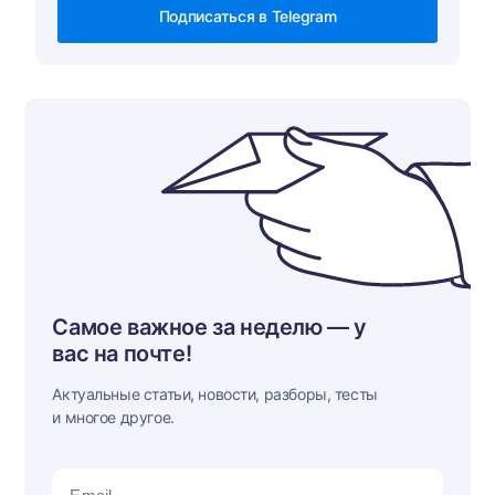
Подписаться в Telegram
Самое важное за неделю — у
вас на почте!
Актуальные статьи, новости, разборы, тесты
и многое другое.