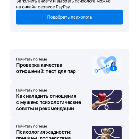
Заполнить анкету и выбрать психолога можно
на онлайн-сервисе PsyPsy.
Подобрать психолога
Почитать по теме
Проверка качества
отношений: тест для пар
Почитать по теме
Как наладить отношения
с мужем: психологические
советы и рекомендации
Почитать по теме
Психология жадности:
причины, последствия