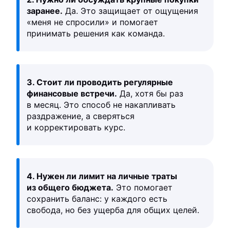
заранее.
Да. Это защищает от ощущения
«меня не спросили» и помогает
принимать решения как команда.
3. Стоит ли проводить регулярные
финансовые встречи.
Да, хотя бы раз
в месяц. Это способ не накапливать
раздражение, а сверяться
и корректировать курс.
4. Нужен ли лимит на личные траты
из общего бюджета.
Это помогает
сохранить баланс: у каждого есть
свобода, но без ущерба для общих целей.