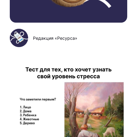
Редакция «Ресурса»