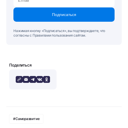
Подписаться
Нажимая кнопку «Подписаться», вы подтверждаете, что
согласны с Правилами пользования сайтом.
Поделиться
#Саморазвитие