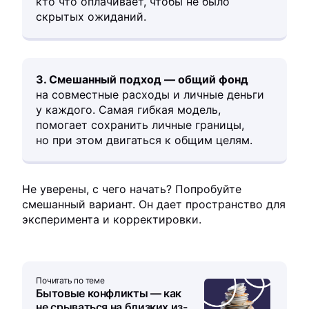
кто что оплачивает, чтобы не было
скрытых ожиданий.
3. Смешанный подход — общий фонд
на совместные расходы и личные деньги
у каждого. Самая гибкая модель,
помогает сохранить личные границы,
но при этом двигаться к общим целям.
Не уверены, с чего начать? Попробуйте
смешанный вариант. Он дает пространство для
эксперимента и корректировки.
Почитать по теме
Бытовые конфликты — как
не срываться на близких из-