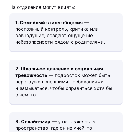
На отдаление могут влиять:
1. Семейный стиль общения
—
постоянный контроль, критика или
равнодушие, создают ощущение
небезопасности рядом с родителями.
2. Школьное давление и социальная
тревожность
— подросток может быть
перегружен внешними требованиями
и замыкаться, чтобы справиться хотя бы
с чем-то.
3. Онлайн-мир
— у него уже есть
пространство, где он не «чей-то