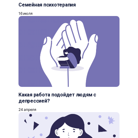
Семейная психотерапия
16 июля
Какая работа подойдет людям с
депрессией?
24 апреля