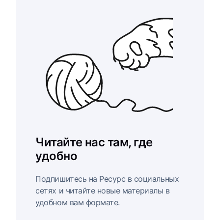
Читайте нас там, где
удобно
Подпишитесь на Ресурс в социальных
сетях и читайте новые материалы в
удобном вам формате.