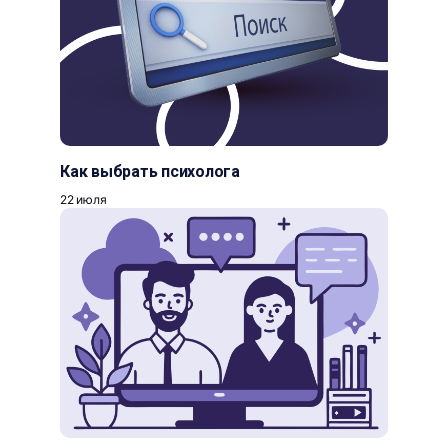
Как выбрать психолога
22 июля