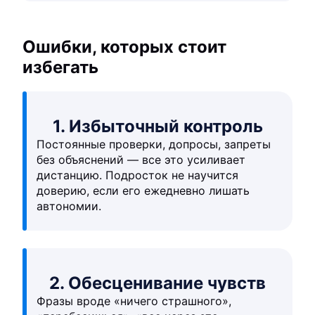
Ошибки, которых стоит
избегать
1. Избыточный контроль
Постоянные проверки, допросы, запреты
без объяснений — все это усиливает
дистанцию. Подросток не научится
доверию, если его ежедневно лишать
автономии.
2. Обесценивание чувств
Фразы вроде «ничего страшного»,