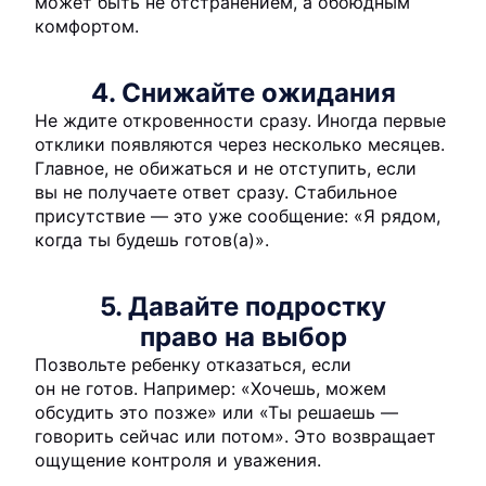
может быть не отстранением, а обоюдным
комфортом.
4. Снижайте ожидания
Не ждите откровенности сразу. Иногда первые
отклики появляются через несколько месяцев.
Главное, не обижаться и не отступить, если
вы не получаете ответ сразу. Стабильное
присутствие — это уже сообщение: «Я рядом,
когда ты будешь готов(а)».
5. Давайте подростку
право на выбор
Позвольте ребенку отказаться, если
он не готов. Например: «Хочешь, можем
обсудить это позже» или «Ты решаешь —
говорить сейчас или потом». Это возвращает
ощущение контроля и уважения.