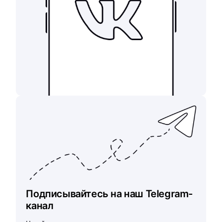
Подписывайтесь на наш Telegram-
канал