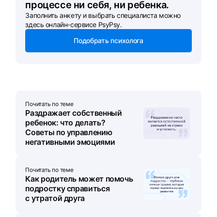
процессе ни себя, ни ребенка.
Заполнить анкету и выбрать специалиста можно
здесь онлайн-сервисе PsyPsy.
Подобрать психолога
Почитать по теме
Раздражает собственный
ребенок: что делать?
Советы по управлению
негативными эмоциями
Почитать по теме
Как родитель может помочь
подростку справиться
с утратой друга