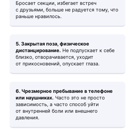
Бросает секции, избегает встреч
с друзьями, больше не радуется тому, что
раньше нравилось.
5. Закрытая поза, физическое
дистанцирование.
Не подпускает к себе
близко, отворачивается, уходит
от прикосновений, опускает глаза.
6. Чрезмерное пребывание в телефоне
или наушниках.
Часто это не просто
зависимость, а часто способ уйти
от внутренней боли или внешнего
давления.