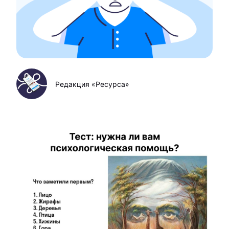
Редакция «Ресурса»