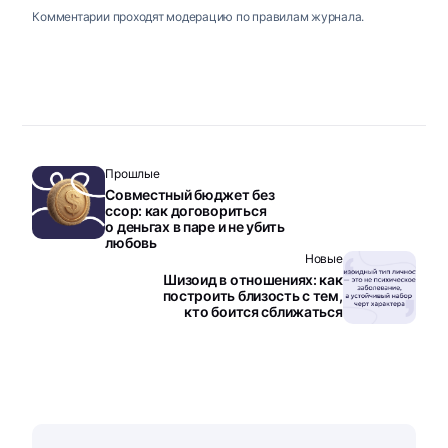
Комментарии проходят модерацию по правилам журнала.
Прошлые
Совместный бюджет без
ссор: как договориться
о деньгах в паре и не убить
любовь
Новые
Шизоид в отношениях: как
построить близость с тем,
кто боится сближаться