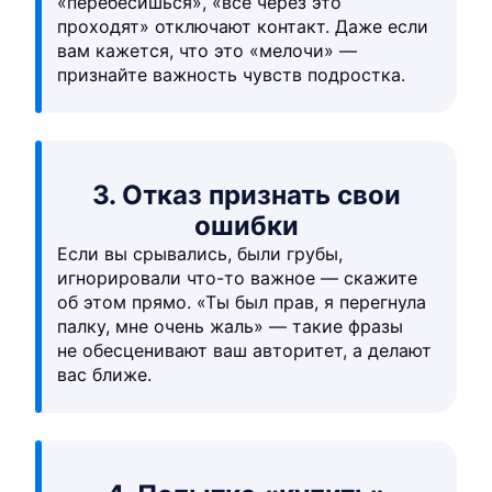
«перебесишься», «все через это
проходят» отключают контакт. Даже если
вам кажется, что это «мелочи» —
признайте важность чувств подростка.
3. Отказ признать свои
ошибки
Если вы срывались, были грубы,
игнорировали что-то важное — скажите
об этом прямо. «Ты был прав, я перегнула
палку, мне очень жаль» — такие фразы
не обесценивают ваш авторитет, а делают
вас ближе.