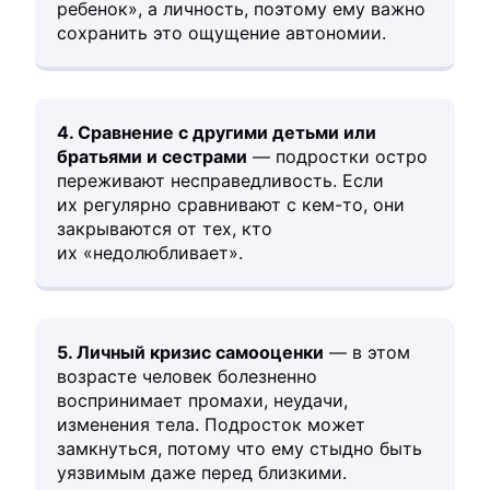
ребенок», а личность, поэтому ему важно
сохранить это ощущение автономии.
4. Сравнение с другими детьми или
братьями и сестрами
— подростки остро
переживают несправедливость. Если
их регулярно сравнивают с кем-то, они
закрываются от тех, кто
их «недолюбливает».
5. Личный кризис самооценки
— в этом
возрасте человек болезненно
воспринимает промахи, неудачи,
изменения тела. Подросток может
замкнуться, потому что ему стыдно быть
уязвимым даже перед близкими.