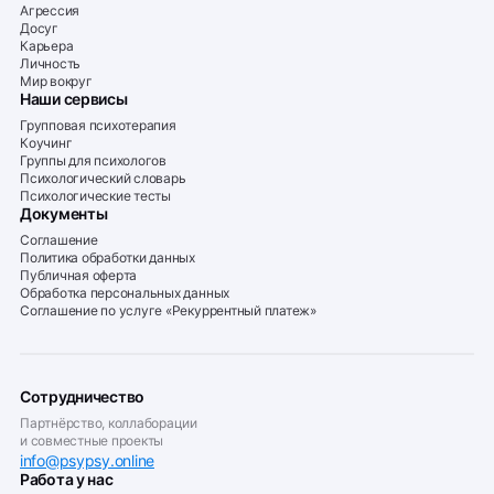
Агрессия
Досуг
Карьера
Личность
Мир вокруг
Наши сервисы
Групповая психотерапия
Коучинг
Группы для психологов
Психологический словарь
Психологические тесты
Документы
Соглашение
Политика обработки данных
Публичная оферта
Обработка персональных данных
Соглашение по услуге «Рекуррентный платеж»
Сотрудничество
Партнёрство, коллаборации
и совместные проекты
info@psypsy.online
Работа у нас