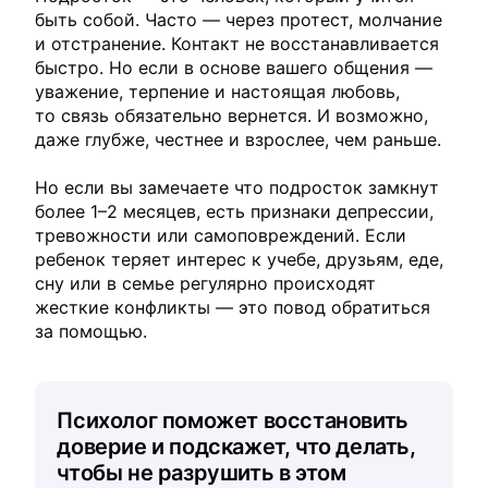
быть собой. Часто — через протест, молчание
и отстранение. Контакт не восстанавливается
быстро. Но если в основе вашего общения —
уважение, терпение и настоящая любовь,
то связь обязательно вернется. И возможно,
даже глубже, честнее и взрослее, чем раньше.
Но если вы замечаете что подросток замкнут
более 1–2 месяцев, есть признаки депрессии,
тревожности или самоповреждений. Если
ребенок теряет интерес к учебе, друзьям, еде,
сну или в семье регулярно происходят
жесткие конфликты — это повод обратиться
за помощью.
Психолог поможет восстановить
доверие и подскажет, что делать,
чтобы не разрушить в этом