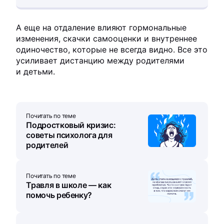
А еще на отдаление влияют гормональные
изменения, скачки самооценки и внутреннее
одиночество, которые не всегда видно. Все это
усиливает дистанцию между родителями
и детьми.
Почитать по теме
Подростковый кризис:
советы психолога для
родителей
Почитать по теме
Травля в школе — как
помочь ребенку?