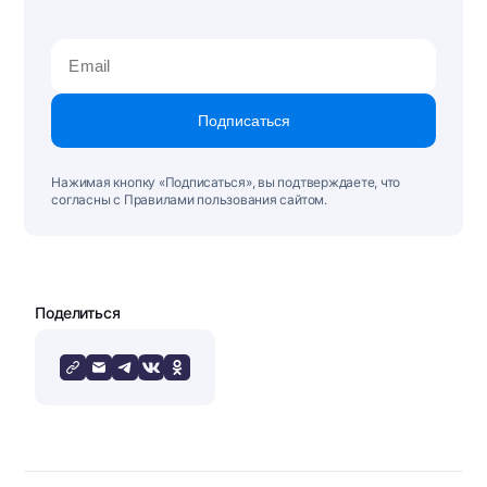
Подписаться
Нажимая кнопку «Подписаться», вы подтверждаете, что
согласны с Правилами пользования сайтом.
Поделиться