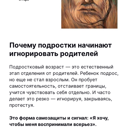
Почему подростки начинают
игнорировать родителей
Подростковый возраст — это естественный
этап отделения от родителей. Ребенок подрос,
но еще не стал взрослым. Он пробует
самостоятельность, отстаивает границы,
учится чувствовать себя отдельно. И часто
делает это резко — игнорируя, закрываясь,
протестуя.
Это форма самозащиты и сигнал: «Я хочу,
чтобы меня воспринимали всерьез».