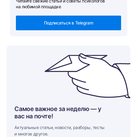
Читайте свежие статьи и советы психологов
на любимой площадке
Подписаться в Telegram
Самое важное за неделю — у
вас на почте!
Актуальные статьи, новости, разборы, тесты
и многое другое.