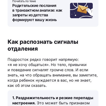
Почитать по теме
Родительские послания
в транзактном анализе: как
запреты из детства
формируют вашу жизнь
Как распознать сигналы
отдаления
Подросток редко говорит напрямую:
«я не хочу общаться». Но тело, привычки
и поведение сигналят громче слов. И если
знать, на что обращать внимание, вы заметите,
когда ребенок нуждается в вас, но не знает,
как об этом сказать.
1. Раздражительность и резкие перепады
настроения.
Это может быть признаком