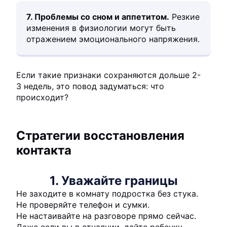
7. Проблемы со сном и аппетитом.
Резкие
изменения в физиологии могут быть
отражением эмоционального напряжения.
Если такие признаки сохраняются дольше 2-
3 недель, это повод задуматься: что
происходит?
Стратегии восстановления
контакта
1. Уважайте границы
Не заходите в комнату подростка без стука.
Не проверяйте телефон и сумки.
Не настаивайте на разговоре прямо сейчас.