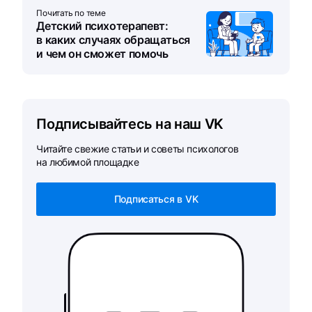
Почитать по теме
Детский психотерапевт:
в каких случаях обращаться
и чем он сможет помочь
Подписывайтесь на наш VK
Читайте свежие статьи и советы психологов
на любимой площадке
Подписаться в VK