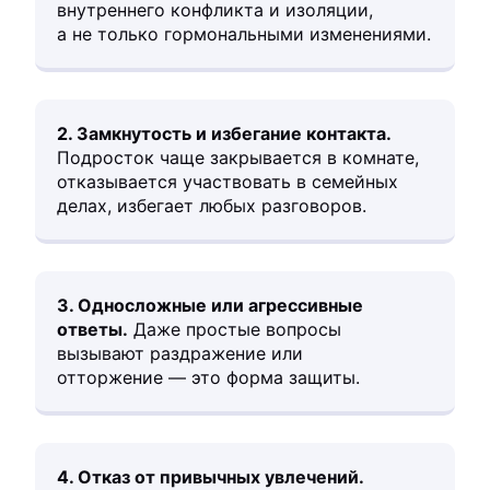
внутреннего конфликта и изоляции,
а не только гормональными изменениями.
2. Замкнутость и избегание контакта.
Подросток чаще закрывается в комнате,
отказывается участвовать в семейных
делах, избегает любых разговоров.
3. Односложные или агрессивные
ответы.
Даже простые вопросы
вызывают раздражение или
отторжение — это форма защиты.
4. Отказ от привычных увлечений.