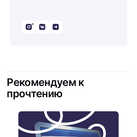
*
Рекомендуем к
прочтению