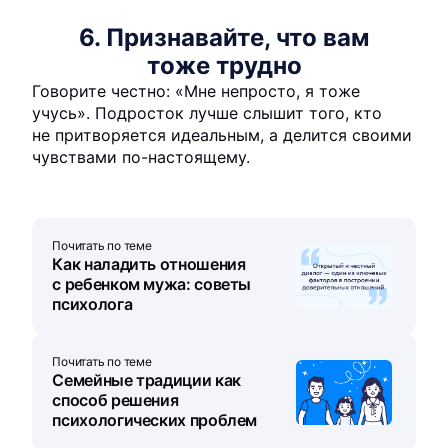
6. Признавайте, что вам
тоже трудно
Говорите честно: «Мне непросто, я тоже
учусь». Подросток лучше слышит того, кто
не притворяется идеальным, а делится своими
чувствами по-настоящему.
Почитать по теме
Как наладить отношения
с ребенком мужа: советы
психолога
Почитать по теме
Семейные традиции как
способ решения
психологических проблем