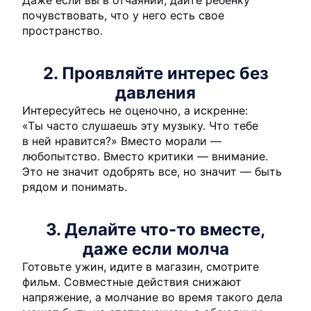
Даже если вы в отчаянии, дайте ребенку
почувствовать, что у него есть свое
пространство.
2. Проявляйте интерес без
давления
Интересуйтесь не оценочно, а искренне:
«Ты часто слушаешь эту музыку. Что тебе
в ней нравится?» Вместо морали —
любопытство. Вместо критики — внимание.
Это не значит одобрять все, но значит — быть
рядом и понимать.
3. Делайте что-то вместе,
даже если молча
Готовьте ужин, идите в магазин, смотрите
фильм. Совместные действия снижают
напряжение, а молчание во время такого дела