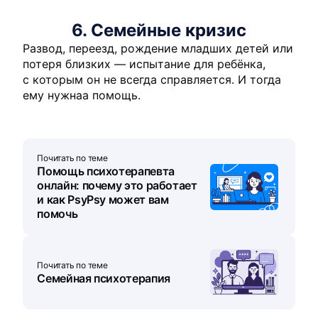
6. Семейные кризис
Развод, переезд, рождение младших детей или
потеря близких — испытание для ребёнка,
с которым он не всегда справляется. И тогда
ему нужнаа помощь.
Почитать по теме
Помощь психотерапевта
онлайн: почему это работает
и как PsyPsy может вам
помочь
Почитать по теме
Семейная психотерапия