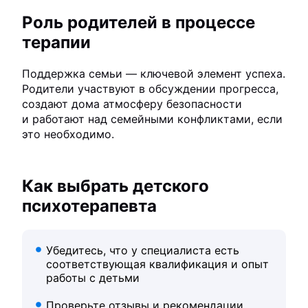
Роль родителей в процессе
терапии
Поддержка семьи — ключевой элемент успеха.
Родители участвуют в обсуждении прогресса,
создают дома атмосферу безопасности
и работают над семейными конфликтами, если
это необходимо.
Как выбрать детского
психотерапевта
Убедитесь, что у специалиста есть
соответствующая квалификация и опыт
работы с детьми
Проверьте отзывы и рекомендации