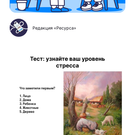
Редакция «Ресурса»