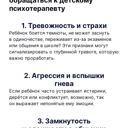
обращаться к детскому
психотерапевту
1. Тревожность и страхи
Ребёнок боится темноты, не может заснуть
в одиночестве, переживает из-за экзаменов
или общения в школе? Эти признаки могут
сигнализировать о глубинной тревоге, которую
важно проработать.
2. Агрессия и вспышки
гнева
Если ребёнок часто устраивает истерики,
дерётся или конфликтует, возможно, так
он выражает непонятые ему эмоции.
3. Замкнутость