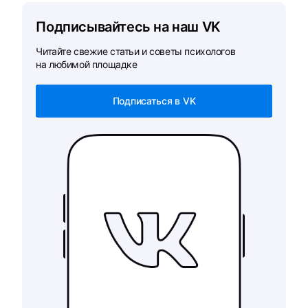
Подписывайтесь на наш VK
Читайте свежие статьи и советы психологов
на любимой площадке
Подписаться в VK