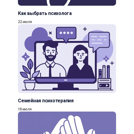
Как выбрать психолога
22 июля
Семейная психотерапия
16 июля