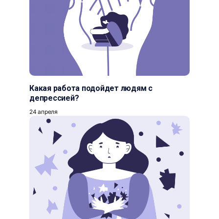
Какая работа подойдет людям с
депрессией?
24 апреля