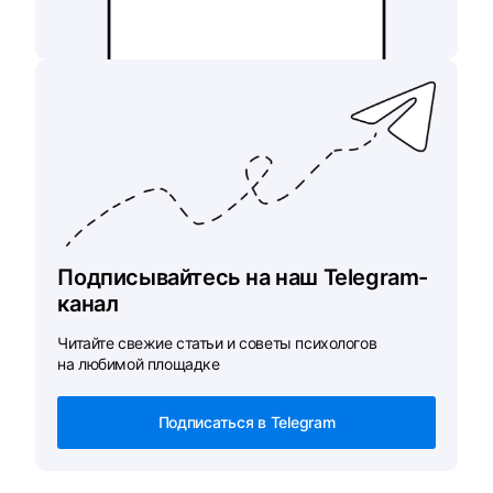
Подписывайтесь на наш Telegram-
канал
Читайте свежие статьи и советы психологов
на любимой площадке
Подписаться в Telegram