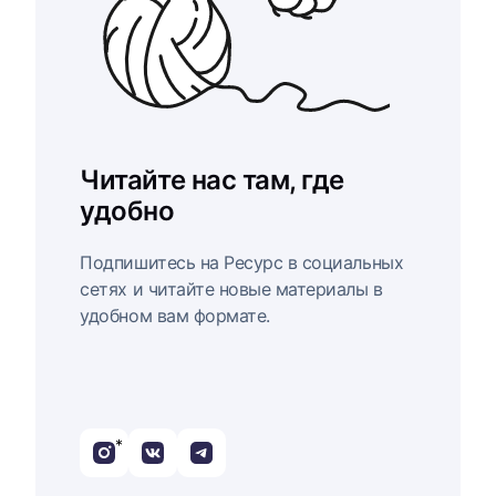
Читайте нас там, где
удобно
Подпишитесь на Ресурс в социальных
сетях и читайте новые материалы в
удобном вам формате.
*