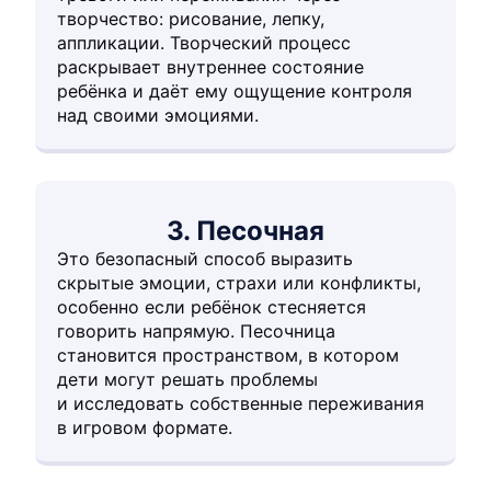
творчество: рисование, лепку,
аппликации. Творческий процесс
раскрывает внутреннее состояние
ребёнка и даёт ему ощущение контроля
над своими эмоциями.
3. Песочная
Это безопасный способ выразить
скрытые эмоции, страхи или конфликты,
особенно если ребёнок стесняется
говорить напрямую. Песочница
становится пространством, в котором
дети могут решать проблемы
и исследовать собственные переживания
в игровом формате.