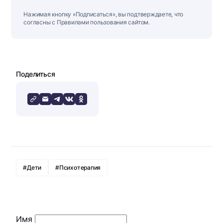
Нажимая кнопку «Подписаться», вы подтверждаете, что
согласны с Правилами пользования сайтом.
Поделиться
#Дети
#Психотерапия
Имя