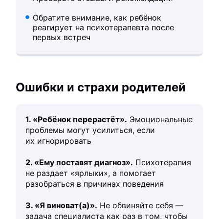
Обратите внимание, как ребёнок
реагирует на психотерапевта после
первых встреч
Ошибки и страхи родителей
1. «Ребёнок перерастёт».
Эмоциональные
проблемы могут усилиться, если
их игнорировать
2. «Ему поставят диагноз».
Психотерапия
не раздает «ярлыки», а помогает
разобраться в причинах поведения
3. «Я виноват(а)».
Не обвиняйте себя —
задача специалиста как раз в том, чтобы