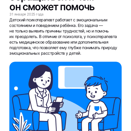
он сможет помочь
31 января 2025 года
Детский психотерапевт работает с эмоциональным
состоянием и поведением ребёнка. Его задача —
не только выявить причины трудностей, но и помочь
их преодолеть. В отличие от психолога, у психотерапевта
есть медицинское образование или дополнительная
подготовка, что позволяет ему глубже понимать природу
эмоциональных расстройств у детей.