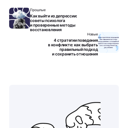
Прошлые
Как выйти из депрессии:
советы психолога
и проверенные методы
восстановления
Новые
4 стратегии поведения
в конфликте: как выбрать
правильный подход
и сохранить отношения