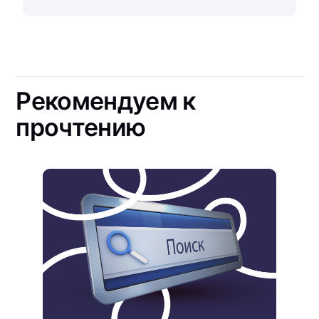
Рекомендуем к
прочтению