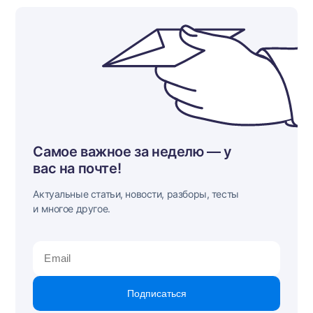
Самое важное за неделю — у
вас на почте!
Актуальные статьи, новости, разборы, тесты
и многое другое.
Подписаться