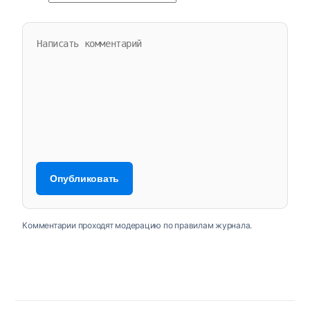
Комментарии проходят модерацию по правилам журнала.