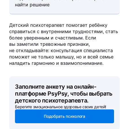
найти решение
Детский психотерапевт помогает ребёнку
справиться с внутренними трудностями, стать
более уверенным и счастливым. Если
вы заметили тревожные признаки,
не откладывайте: консультация специалиста
поможет не только малышу, но и всей семье
наладить гармонию и взаимопонимание.
Заполните анкету на онлайн-
платформе PsyPsy, чтобы выбрать
детского психотерапевта.
Берегите эмоциональное здоровье своих детей!
Подобрать психолога