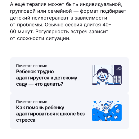
А ещё терапия может быть индивидуальной,
групповой или семейной — формат подбирает
детский психотерапевт в зависимости
от проблемы. Обычно сессия длится 40–
60 минут. Регулярность встреч зависит
от сложности ситуации.
Почитать по теме
Ребенок трудно
адаптируется к детскому
саду — что делать?
Почитать по теме
Как помочь ребенку
адаптироваться к школе без
стресса