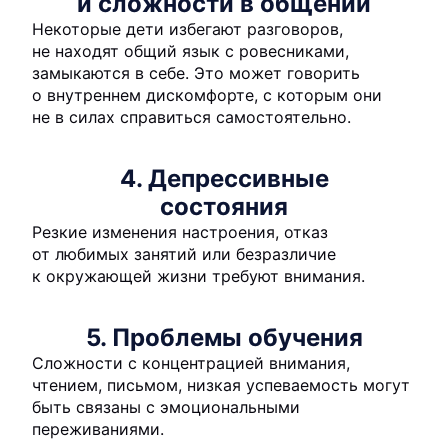
и сложности в общении
Некоторые дети избегают разговоров,
не находят общий язык с ровесниками,
замыкаются в себе. Это может говорить
о внутреннем дискомфорте, с которым они
не в силах справиться самостоятельно.
4. Депрессивные
состояния
Резкие изменения настроения, отказ
от любимых занятий или безразличие
к окружающей жизни требуют внимания.
5. Проблемы обучения
Сложности с концентрацией внимания,
чтением, письмом, низкая успеваемость могут
быть связаны с эмоциональными
переживаниями.