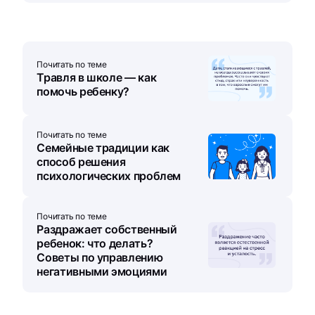
Почитать по теме
Травля в школе — как
помочь ребенку?
Почитать по теме
Семейные традиции как
способ решения
психологических проблем
Почитать по теме
Раздражает собственный
ребенок: что делать?
Советы по управлению
негативными эмоциями