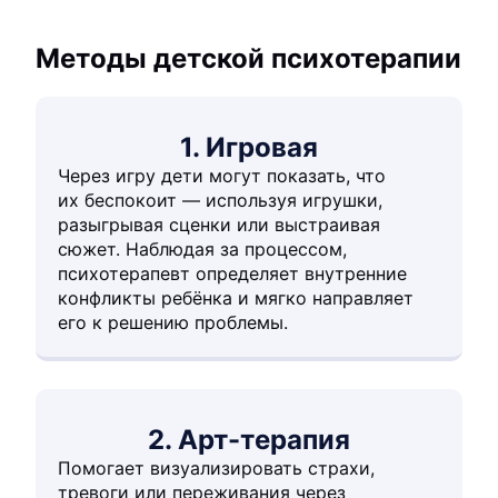
Методы детской психотерапии
1. Игровая
Через игру дети могут показать, что
их беспокоит — используя игрушки,
разыгрывая сценки или выстраивая
сюжет. Наблюдая за процессом,
психотерапевт определяет внутренние
конфликты ребёнка и мягко направляет
его к решению проблемы.
2. Арт-терапия
Помогает визуализировать страхи,
тревоги или переживания через