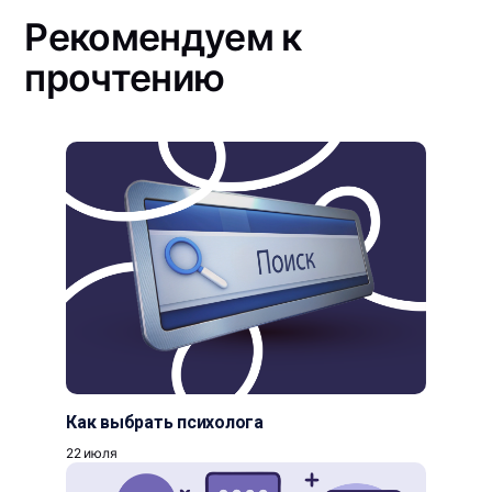
Рекомендуем к
прочтению
Как выбрать психолога
22 июля