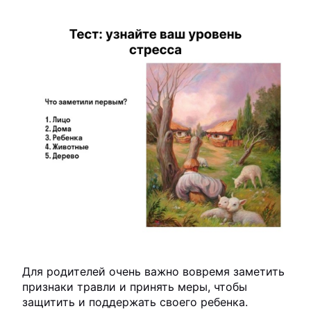
Для родителей очень важно вовремя заметить
признаки травли и принять меры, чтобы
защитить и поддержать своего ребенка.