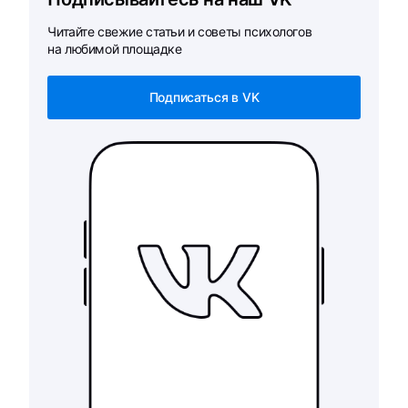
Читайте свежие статьи и советы психологов
на любимой площадке
Подписаться в VK