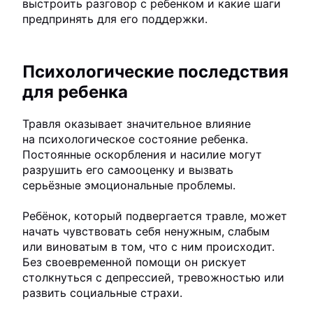
выстроить разговор с ребенком и какие шаги
предпринять для его поддержки.
Психологические последствия
для ребенка
Травля оказывает значительное влияние
на психологическое состояние ребенка.
Постоянные оскорбления и насилие могут
разрушить его самооценку и вызвать
серьёзные эмоциональные проблемы.
Ребёнок, который подвергается травле, может
начать чувствовать себя ненужным, слабым
или виноватым в том, что с ним происходит.
Без своевременной помощи он рискует
столкнуться с депрессией, тревожностью или
развить социальные страхи.