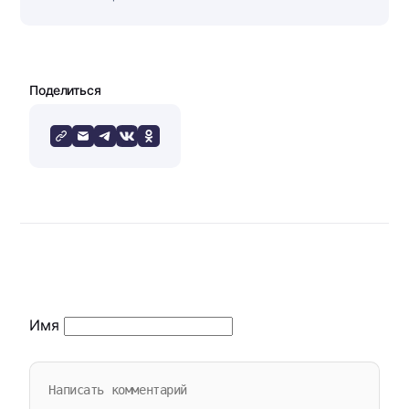
Поделиться
Имя