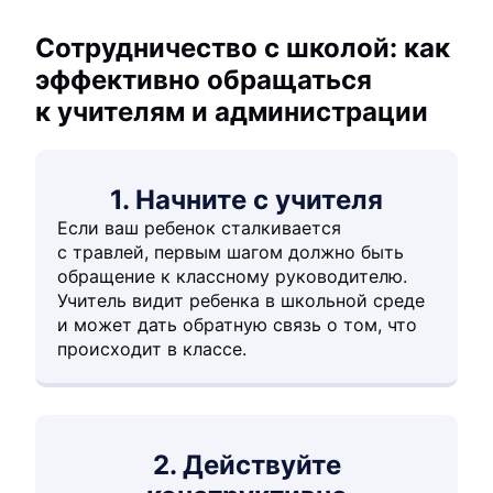
Сотрудничество с школой: как
эффективно обращаться
к учителям и администрации
1. Начните с учителя
Если ваш ребенок сталкивается
с травлей, первым шагом должно быть
обращение к классному руководителю.
Учитель видит ребенка в школьной среде
и может дать обратную связь о том, что
происходит в классе.
2. Действуйте