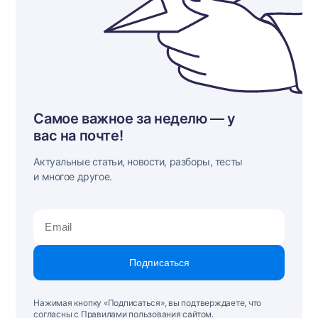
Самое важное за неделю — у
вас на почте!
Актуальные статьи, новости, разборы, тесты
и многое другое.
Подписаться
Нажимая кнопку «Подписаться», вы подтверждаете, что
согласны с Правилами пользования сайтом.