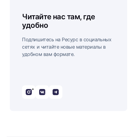
Читайте нас там, где
удобно
Подпишитесь на Ресурс в социальных
сетях и читайте новые материалы в
удобном вам формате.
*