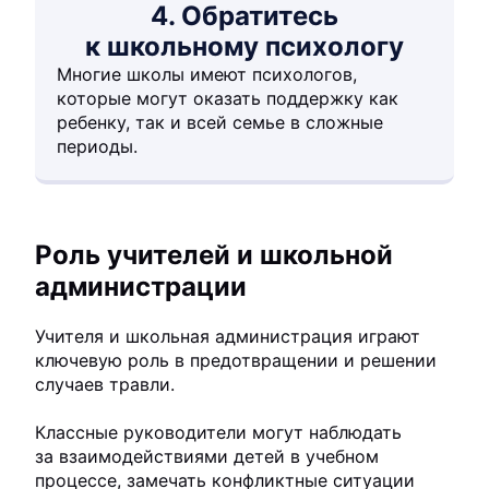
4. Обратитесь
к школьному психологу
Многие школы имеют психологов,
которые могут оказать поддержку как
ребенку, так и всей семье в сложные
периоды.
Роль учителей и школьной
администрации
Учителя и школьная администрация играют
ключевую роль в предотвращении и решении
случаев травли.
Классные руководители могут наблюдать
за взаимодействиями детей в учебном
процессе, замечать конфликтные ситуации