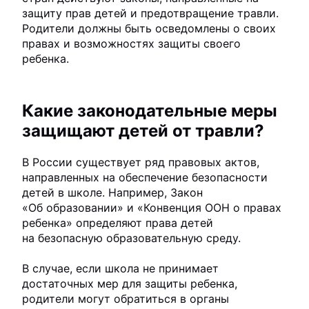
защиту прав детей и предотвращение травли.
Родители должны быть осведомлены о своих
правах и возможностях защиты своего
ребенка.
Какие законодательные меры
защищают детей от травли?
В России существует ряд правовых актов,
направленных на обеспечение безопасности
детей в школе. Например, Закон
«Об образовании» и «Конвенция ООН о правах
ребенка» определяют права детей
на безопасную образовательную среду.
В случае, если школа не принимает
достаточных мер для защиты ребенка,
родители могут обратиться в органы