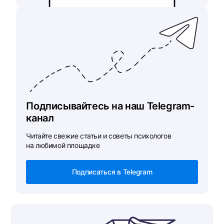
Подписывайтесь на наш Telegram-
канал
Читайте свежие статьи и советы психологов
на любимой площадке
Подписаться в Telegram