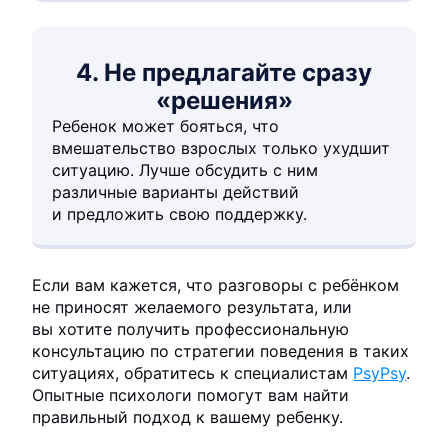
4. Не предлагайте сразу
«решения»
Ребенок может бояться, что
вмешательство взрослых только ухудшит
ситуацию. Лучше обсудить с ним
различные варианты действий
и предложить свою поддержку.
Если вам кажется, что разговоры с ребёнком
не приносят желаемого результата, или
вы хотите получить профессиональную
консультацию по стратегии поведения в таких
ситуациях, обратитесь к специалистам
PsyPsy
.
Опытные психологи помогут вам найти
правильный подход к вашему ребенку.