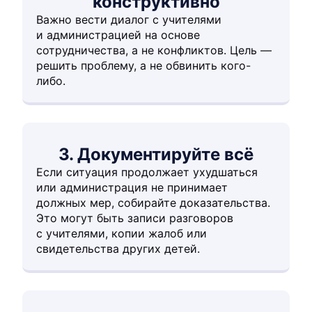
конструктивно
Важно вести диалог с учителями
и администрацией на основе
сотрудничества, а не конфликтов. Цель —
решить проблему, а не обвинить кого-
либо.
3. Документируйте всё
Если ситуация продолжает ухудшаться
или администрация не принимает
должных мер, собирайте доказательства.
Это могут быть записи разговоров
с учителями, копии жалоб или
свидетельства других детей.