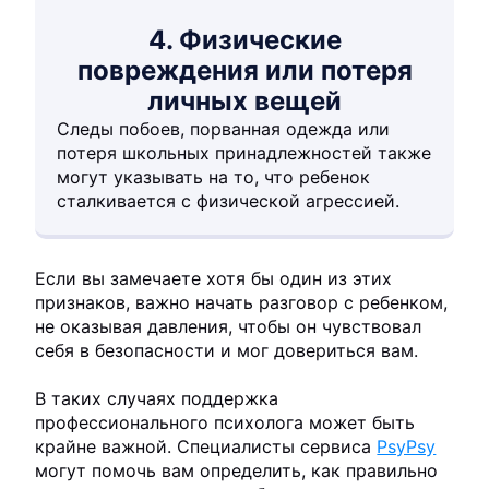
4. Физические
повреждения или потеря
личных вещей
Следы побоев, порванная одежда или
потеря школьных принадлежностей также
могут указывать на то, что ребенок
сталкивается с физической агрессией.
Если вы замечаете хотя бы один из этих
признаков, важно начать разговор с ребенком,
не оказывая давления, чтобы он чувствовал
себя в безопасности и мог довериться вам.
В таких случаях поддержка
профессионального психолога может быть
крайне важной. Специалисты сервиса
PsyPsy
могут помочь вам определить, как правильно