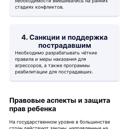
необходимости вмешивались на ранних
стадиях конфликтов.
4. Санкции и поддержка
пострадавшим
Необходимо разрабатывать чёткие
правила и меры наказания для
агрессоров, а также программы
реабилитации для пострадавших.
Правовые аспекты и защита
прав ребенка
На государственном уровне в большинстве
стран действуют законы, направленные на