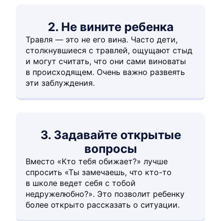
2. Не вините ребенка
Травля — это не его вина. Часто дети,
столкнувшиеся с травлей, ощущают стыд
и могут считать, что они сами виноваты
в происходящем. Очень важно развеять
эти заблуждения.
3. Задавайте открытые
вопросы
Вместо «Кто тебя обижает?» лучше
спросить «Ты замечаешь, что кто-то
в школе ведет себя с тобой
недружелюбно?». Это позволит ребенку
более открыто рассказать о ситуации.