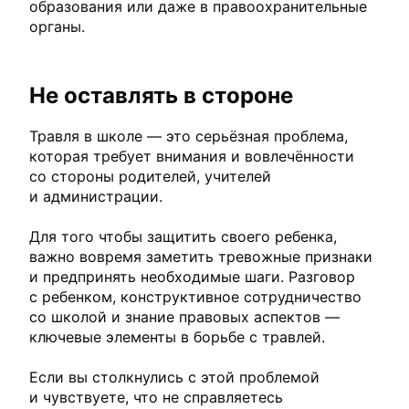
образования или даже в правоохранительные
органы.
Не оставлять в стороне
Травля в школе — это серьёзная проблема,
которая требует внимания и вовлечённости
со стороны родителей, учителей
и администрации.
Для того чтобы защитить своего ребенка,
важно вовремя заметить тревожные признаки
и предпринять необходимые шаги. Разговор
с ребенком, конструктивное сотрудничество
со школой и знание правовых аспектов —
ключевые элементы в борьбе с травлей.
Если вы столкнулись с этой проблемой
и чувствуете, что не справляетесь