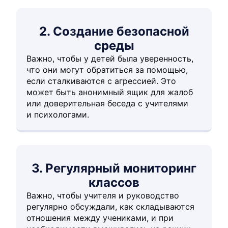
2. Создание безопасной
среды
Важно, чтобы у детей была уверенность,
что они могут обратиться за помощью,
если сталкиваются с агрессией. Это
может быть анонимный ящик для жалоб
или доверительная беседа с учителями
и психологами.
3. Регулярный мониторинг
классов
Важно, чтобы учителя и руководство
регулярно обсуждали, как складываются
отношения между учениками, и при