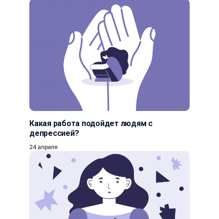
Какая работа подойдет людям с
депрессией?
24 апреля