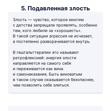
5. Подавленная злость
Злость — чувство, которое многим
с детства запрещали проявлять, особенно
тем, кого любили за «хорошесть».
В такой ситуации агрессия не исчезает,
а постепенно разворачивается внутрь.
В гештальттерапии это называют
ретрофлексией: энергия злости
направляется на самого себя
и переживается как вина
и самонаказание. Быть виноватым
в таком случае оказывается безопаснее,
чем позволить себе злиться.