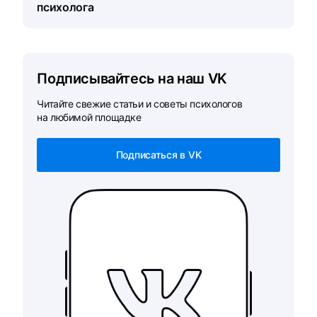
психолога
Подписывайтесь на наш VK
Читайте свежие статьи и советы психологов
на любимой площадке
Подписаться в VK