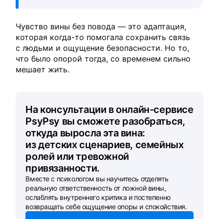
Чувство вины без повода — это адаптация,
которая когда-то помогала сохранить связь
с людьми и ощущение безопасности. Но то,
что было опорой тогда, со временем сильно
мешает жить.
На консультации в онлайн-сервисе
PsyPsy вы сможете разобраться,
откуда выросла эта вина:
из детских сценариев, семейных
ролей или тревожной
привязанности.
Вместе с психологом вы научитесь отделять
реальную ответственность от ложной вины,
ослаблять внутреннего критика и постепенно
возвращать себе ощущение опоры и спокойствия.