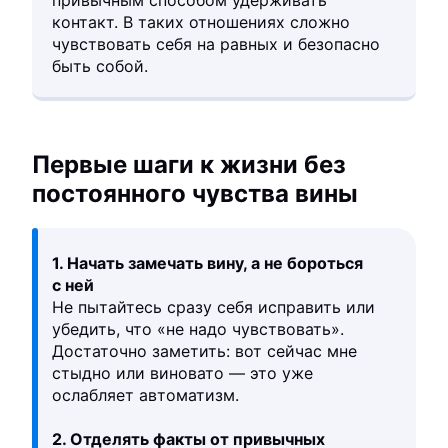
контакт. В таких отношениях сложно
чувствовать себя на равных и безопасно
быть собой.
Первые шаги к жизни без
постоянного чувства вины
1. Начать замечать вину, а не бороться
с ней
Не пытайтесь сразу себя исправить или
убедить, что «не надо чувствовать».
Достаточно заметить: вот сейчас мне
стыдно или виновато — это уже
ослабляет автоматизм.
2. Отделять факты от привычных