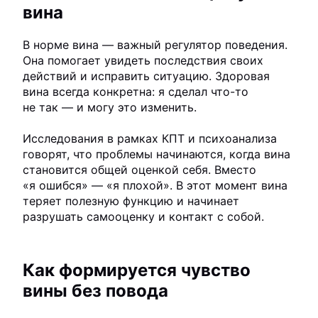
вина
В норме вина — важный регулятор поведения.
Она помогает увидеть последствия своих
действий и исправить ситуацию. Здоровая
вина всегда конкретна: я сделал что-то
не так — и могу это изменить.
Исследования в рамках КПТ и психоанализа
говорят, что проблемы начинаются, когда вина
становится общей оценкой себя. Вместо
«я ошибся» — «я плохой». В этот момент вина
теряет полезную функцию и начинает
разрушать самооценку и контакт с собой.
Как формируется чувство
вины без повода