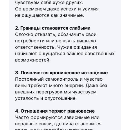
чувствуем себя хуже других.
Со временем даже успехи и усилия
не ощущаются как значимые.
2. Границы становятся слабыми
Сложно отказать, обозначить свои
потребности или не взять лишнюю
ответственность. Чужие ожидания
начинают ощущаться важнее собственных
возможностей.
3. Появляется хроническое истощение
Постоянный самоконтроль и чувство
вины требуют много энергии. Даже без
внешних перегрузок мы чувствуем
усталость и опустошение.
4. Отношения теряют равновесие
Часто формируются зависимые или
неравные связи, где вина становится
привычным способом удерживать