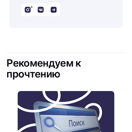
*
Рекомендуем к
прочтению