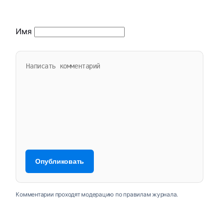
Имя
Комментарии проходят модерацию по правилам журнала.