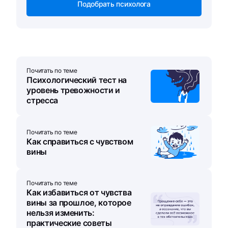
Подобрать психолога
Почитать по теме
Психологический тест на
уровень тревожности и
стресса
Почитать по теме
Как справиться с чувством
вины
Почитать по теме
Как избавиться от чувства
вины за прошлое, которое
нельзя изменить:
практические советы