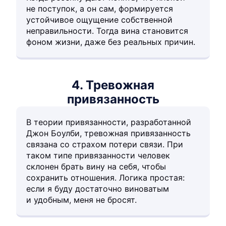
не поступок, а он сам, формируется
устойчивое ощущение собственной
неправильности. Тогда вина становится
фоном жизни, даже без реальных причин.
4. Тревожная
привязанность
В теории привязанности, разработанной
Джон Боулби, тревожная привязанность
связана со страхом потери связи. При
таком типе привязанности человек
склонен брать вину на себя, чтобы
сохранить отношения. Логика простая:
если я буду достаточно виноватым
и удобным, меня не бросят.