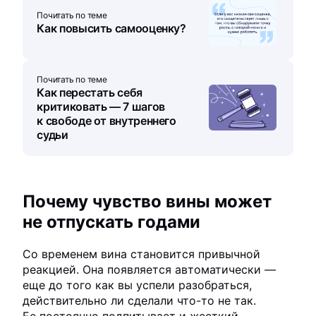
Почитать по теме
Как повысить самооценку?
Почитать по теме
Как перестать себя
критиковать — 7 шагов
к свободе от внутреннего
судьи
Почему чувство вины может
не отпускать годами
Со временем вина становится привычной
реакцией. Она появляется автоматически —
еще до того как вы успели разобраться,
действительно ли сделали что-то не так.
Ее постоянно подпитывает и жесткий