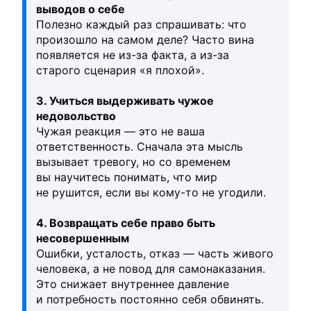
выводов о себе
Полезно каждый раз спрашивать: что
произошло на самом деле? Часто вина
появляется не из-за факта, а из-за
старого сценария «я плохой».
3. Учиться выдерживать чужое
недовольство
Чужая реакция — это не ваша
ответственность. Сначала эта мысль
вызывает тревогу, но со временем
вы научитесь понимать, что мир
не рушится, если вы кому-то не угодили.
4. Возвращать себе право быть
несовершенным
Ошибки, усталость, отказ — часть живого
человека, а не повод для самонаказания.
Это снижает внутреннее давление
и потребность постоянно себя обвинять.