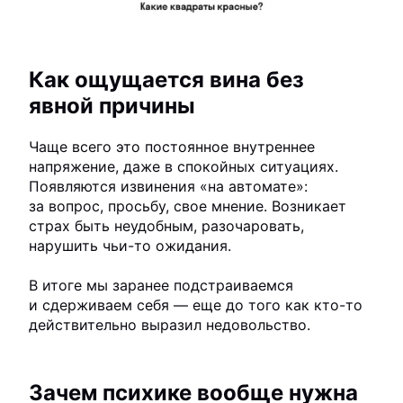
Как ощущается вина без
явной причины
Чаще всего это постоянное внутреннее
напряжение, даже в спокойных ситуациях.
Появляются извинения «на автомате»:
за вопрос, просьбу, свое мнение. Возникает
страх быть неудобным, разочаровать,
нарушить чьи-то ожидания.
В итоге мы заранее подстраиваемся
и сдерживаем себя — еще до того как кто-то
действительно выразил недовольство.
Зачем психике вообще нужна