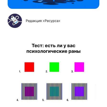
Редакция «Ресурса»