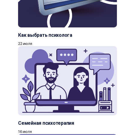
Как выбрать психолога
22 июля
Семейная психотерапия
16 июля