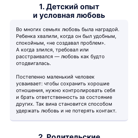
1. Детский опыт
и условная любовь
Во многих семьях любовь была наградой.
Ребенка хвалили, когда он был удобным,
спокойным, «не создавал проблем».
А когда злился, требовал или
расстраивался — любовь как будто
отодвигалась.
Постепенно маленький человек
усваивает: чтобы сохранить хорошие
отношения, нужно контролировать себя
и брать ответственность за состояние
других. Так вина становится способом
удержать любовь и не потерять контакт.
2. Родительские