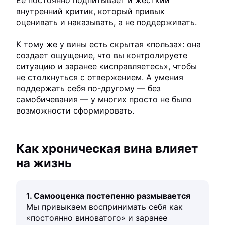
внутренний критик, который привык
оценивать и наказывать, а не поддерживать.
К тому же у вины есть скрытая «польза»: она
создает ощущение, что вы контролируете
ситуацию и заранее «исправляетесь», чтобы
не столкнуться с отвержением. А умения
поддержать себя по-другому — без
самобичевания — у многих просто не было
возможности сформировать.
Как хроническая вина влияет
на жизнь
1. Самооценка постепенно размывается
Мы привыкаем воспринимать себя как
«постоянно виноватого» и заранее