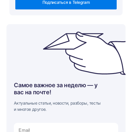
Подписаться в Telegram
Самое важное за неделю — у
вас на почте!
Актуальные статьи, новости, разборы, тесты
и многое другое.