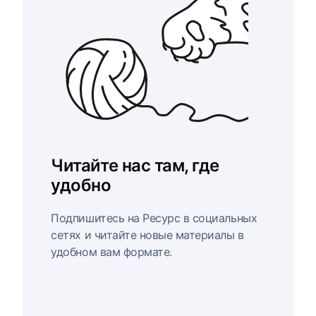
Читайте нас там, где
удобно
Подпишитесь на Ресурс в социальных
сетях и читайте новые материалы в
удобном вам формате.