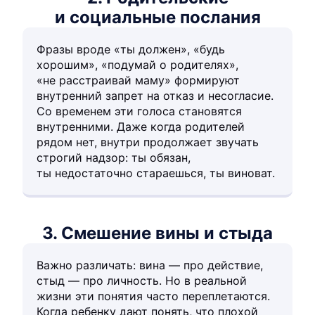
и социальные послания
Фразы вроде «ты должен», «будь
хорошим», «подумай о родителях»,
«не расстраивай маму» формируют
внутренний запрет на отказ и несогласие.
Со временем эти голоса становятся
внутренними. Даже когда родителей
рядом нет, внутри продолжает звучать
строгий надзор: ты обязан,
ты недостаточно стараешься, ты виноват.
3. Смешение вины и стыда
Важно различать: вина — про действие,
стыд — про личность. Но в реальной
жизни эти понятия часто переплетаются.
Когда ребенку дают понять, что плохой