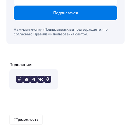
Подписаться
Нажимая кнопку «Подписаться», вы подтверждаете, что
согласны с Правилами пользования сайтом.
Поделиться
#Тревожность