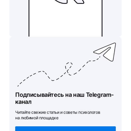
Подписывайтесь на наш Telegram-
канал
Читайте свежие статьи и советы психологов
на любимой площадке