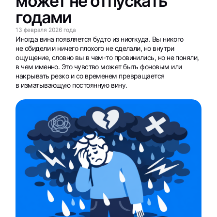
может не отпускать
годами
13 февраля 2026 года
Иногда вина появляется будто из ниоткуда. Вы никого
не обидели и ничего плохого не сделали, но внутри
ощущение, словно вы в чем-то провинились, но не поняли,
в чем именно. Это чувство может быть фоновым или
накрывать резко и со временем превращается
в изматывающую постоянную вину.