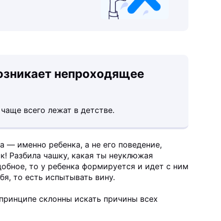
возникает непроходящее
чаще всего лежат в детстве.
а — именно ребенка, а не его поведение,
к! Разбила чашку, какая ты неуклюжая
обное, то у ребенка формируется и идет с ним
бя, то есть испытывать вину.
в принципе склонны искать причины всех