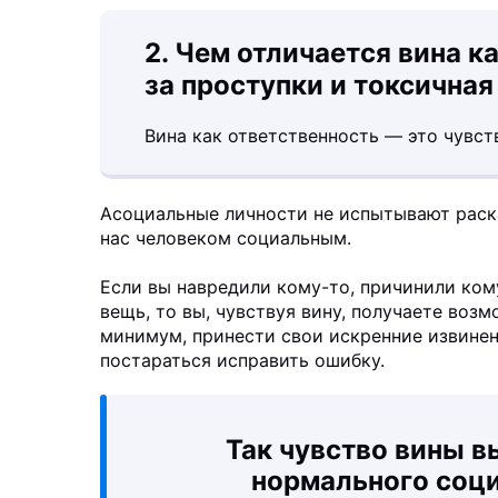
2. Чем отличается вина к
за проступки и токсичная
Вина как ответственность — это чувс
Асоциальные личности не испытывают раск
нас человеком социальным.
Если вы навредили кому-то, причинили ком
вещь, то вы, чувствуя вину, получаете воз
минимум, принести свои искренние извинен
постараться исправить ошибку.
Так чувство вины в
нормального соци