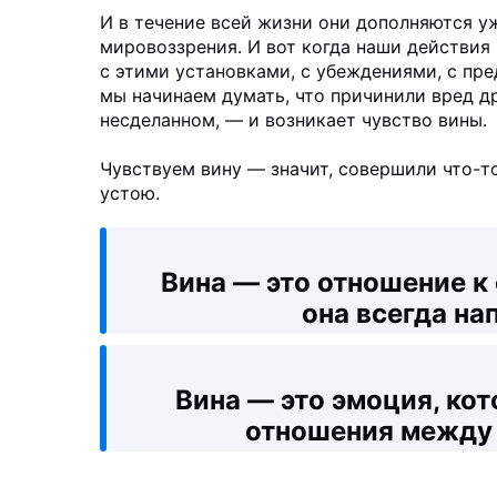
И в течение всей жизни они дополняются у
мировоззрения. И вот когда наши действия
с этими установками, с убеждениями, с пре
мы начинаем думать, что причинили вред д
несделанном, — и возникает чувство вины.
Чувствуем вину — значит, совершили что-т
устою.
Вина — это отношение к 
она всегда на
Вина — это эмоция, кот
отношения между 