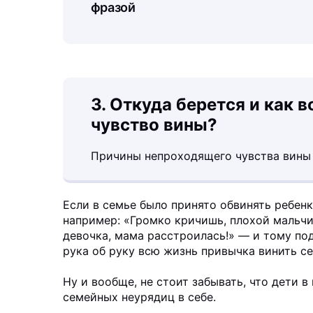
фразой
3. Откуда берется и как 
чувство вины?
Причины непроходящего чувства вины 
Если в семье было принято обвинять ребенк
например: «Громко кричишь, плохой мальчи
девочка, мама расстроилась!» — и тому под
рука об руку всю жизнь привычка винить се
Ну и вообще, не стоит забывать, что дети 
семейных неурядиц в себе.