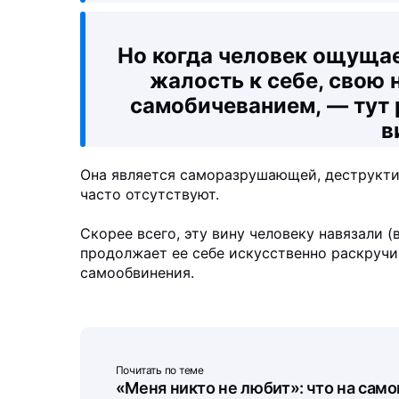
Но когда человек ощущае
жалость к себе, свою 
самобичеванием, — тут 
в
Она является саморазрушающей, деструкти
часто отсутствуют.
Скорее всего, эту вину человеку навязали (
продолжает ее себе искусственно раскручи
самообвинения.
Почитать по теме
«Меня никто не любит»: что на само