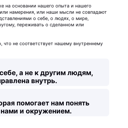
же на основании нашего опыта и нашего
 или намерения, или наши мысли не совпадают
дставлениями о себе, о людях, о мире,
ругому, переживать о сделанном или
о, что не соответствует нашему внутреннему
себе, а не к другим людям,
правлена внутрь.
орая помогает нам понять
нами и окружением.