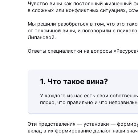
Чувство вины как постоянный жизненный ф
в сложных или конфликтных ситуациях, «съ
Мы решили разобраться в том, что это тако
от токсичной вины, и поговорили с психол
Липановой.
Ответы специалистки на вопросы «Ресурса»
1. Что такое вина?
У каждого из нас есть свои собственн
плохо, что правильно и что неправильно
Эти представления — установки — формиру
вклад в их формирование делают наши зна