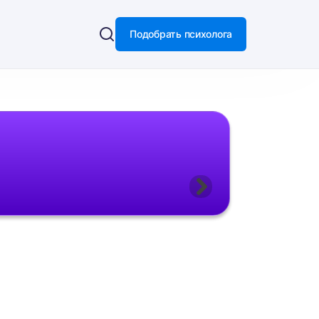
Подобрать психолога