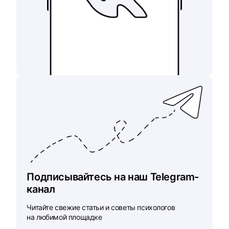
Подписывайтесь на наш Telegram-
канал
Читайте свежие статьи и советы психологов
на любимой площадке