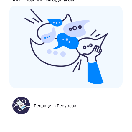
Редакция «Ресурса»