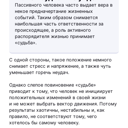
Пассивного человека часто выдает вера в
некое предначертание жизненных
событий. Таким образом снимается
наибольшая часть ответственности за
происходящее, а роль активного
распорядителя жизнью принимает
«судьба».
С одной стороны, такое положение немного
снимает стресс и напряжение, а также чуть
уменьшает горечь неудач.
Однако слепое повиновение «судьбе»
приводит к тому, что человек не инициирует
положительных изменений в своей жизни
и не может выбрать вектор движения. Потому
результаты хаотичны, нестабильны и, как
правило, не соответствуют тому, чего
хотелось бы самому человеку.