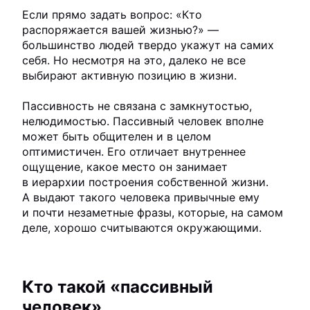
Если прямо задать вопрос: «Кто
распоряжается вашей жизнью?» —
большинство людей твердо укажут на самих
себя. Но несмотря на это, далеко не все
выбирают активную позицию в жизни.
Пассивность не связана с замкнутостью,
нелюдимостью. Пассивный человек вполне
может быть общителен и в целом
оптимистичен. Его отличает внутреннее
ощущение, какое место он занимает
в иерархии построения собственной жизни.
А выдают такого человека привычные ему
и почти незаметные фразы, которые, на самом
деле, хорошо считываются окружающими.
Кто такой «пассивный
человек»