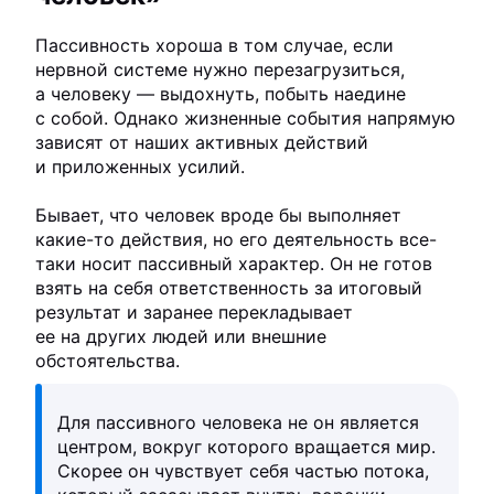
Пассивность хороша в том случае, если
нервной системе нужно перезагрузиться,
а человеку — выдохнуть, побыть наедине
с собой. Однако жизненные события напрямую
зависят от наших активных действий
и приложенных усилий.
Бывает, что человек вроде бы выполняет
какие-то действия, но его деятельность все-
таки носит пассивный характер. Он не готов
взять на себя ответственность за итоговый
результат и заранее перекладывает
ее на других людей или внешние
обстоятельства.
Для пассивного человека не он является
центром, вокруг которого вращается мир.
Скорее он чувствует себя частью потока,