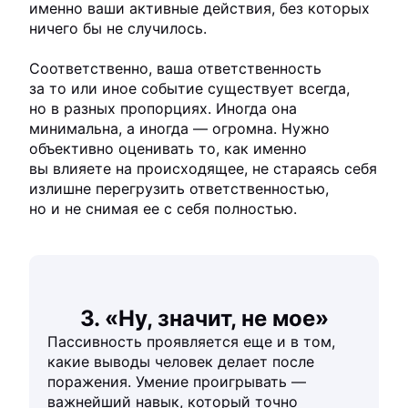
именно ваши активные действия, без которых
ничего бы не случилось.
Соответственно, ваша ответственность
за то или иное событие существует всегда,
но в разных пропорциях. Иногда она
минимальна, а иногда — огромна. Нужно
объективно оценивать то, как именно
вы влияете на происходящее, не стараясь себя
излишне перегрузить ответственностью,
но и не снимая ее с себя полностью.
3. «Ну, значит, не мое»
Пассивность проявляется еще и в том,
какие выводы человек делает после
поражения. Умение проигрывать —
важнейший навык, который точно