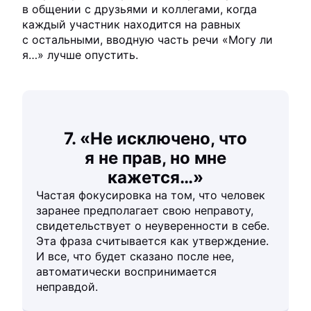
в общении с друзьями и коллегами, когда
каждый участник находится на равных
с остальными, вводную часть речи «Могу ли
я…» лучше опустить.
7. «Не исключено, что
я не прав, но мне
кажется…»
Частая фокусировка на том, что человек
заранее предполагает свою неправоту,
свидетельствует о неуверенности в себе.
Эта фраза считывается как утверждение.
И все, что будет сказано после нее,
автоматически воспринимается
неправдой.