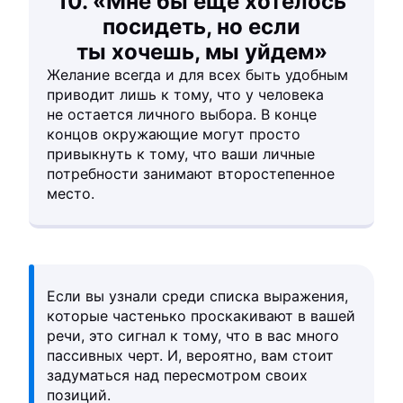
10. «Мне бы еще хотелось
посидеть, но если
ты хочешь, мы уйдем»
Желание всегда и для всех быть удобным
приводит лишь к тому, что у человека
не остается личного выбора. В конце
концов окружающие могут просто
привыкнуть к тому, что ваши личные
потребности занимают второстепенное
место.
Если вы узнали среди списка выражения,
которые частенько проскакивают в вашей
речи, это сигнал к тому, что в вас много
пассивных черт. И, вероятно, вам стоит
задуматься над пересмотром своих
позиций.