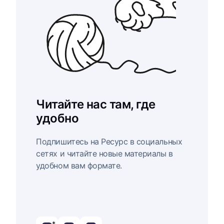
Читайте нас там, где
удобно
Подпишитесь на Ресурс в социальных
сетях и читайте новые материалы в
удобном вам формате.
*