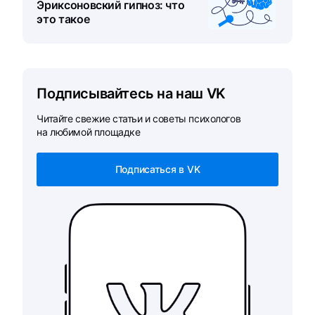
Эриксоновский гипноз: что
это такое
Подписывайтесь на наш VK
Читайте свежие статьи и советы психологов
на любимой площадке
Подписаться в VK