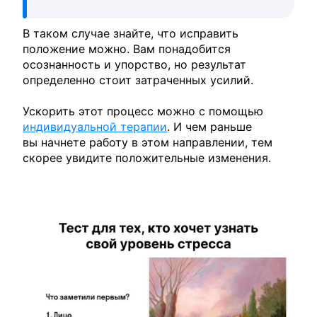
В таком случае знайте, что исправить
положение можно. Вам понадобится
осознанность и упорство, но результат
определенно стоит затраченных усилий.
Ускорить этот процесс можно с помощью
индивидуальной терапии
. И чем раньше
вы начнете работу в этом направлении, тем
скорее увидите положительные изменения.