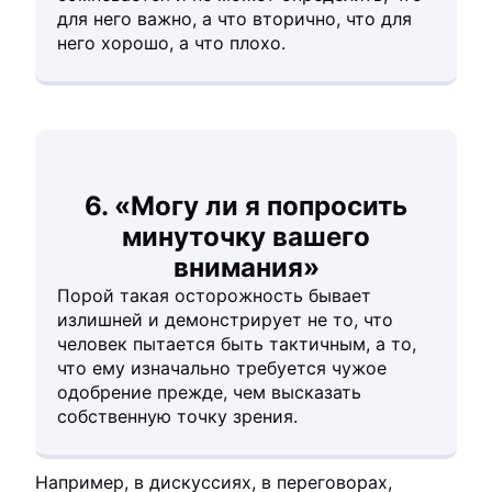
для него важно, а что вторично, что для
него хорошо, а что плохо.
6. «Могу ли я попросить
минуточку вашего
внимания»
Порой такая осторожность бывает
излишней и демонстрирует не то, что
человек пытается быть тактичным, а то,
что ему изначально требуется чужое
одобрение прежде, чем высказать
собственную точку зрения.
Например, в дискуссиях, в переговорах,