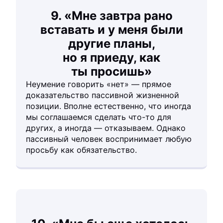
9. «Мне завтра рано
вставать и у меня были
другие планы,
но я приеду, как
ты просишь»
Неумение говорить «нет» — прямое
доказательство пассивной жизненной
позиции. Вполне естественно, что иногда
мы соглашаемся сделать что-то для
других, а иногда — отказываем. Однако
пассивный человек воспринимает любую
просьбу как обязательство.