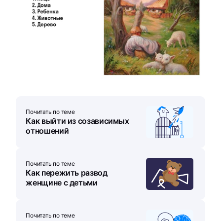
Почитать по теме
Как выйти из созависимых
отношений
Почитать по теме
Как пережить развод
женщине с детьми
Почитать по теме