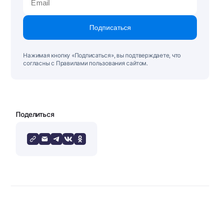
Подписаться
Нажимая кнопку «Подписаться», вы подтверждаете, что
согласны с Правилами пользования сайтом.
Поделиться