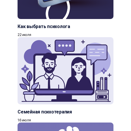
Как выбрать психолога
22 июля
Семейная психотерапия
16 июля