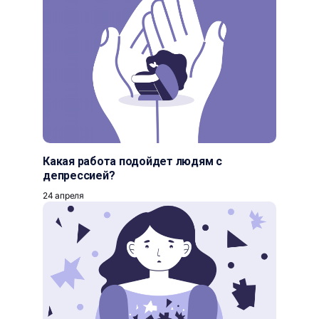
Какая работа подойдет людям с
депрессией?
24 апреля