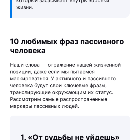
который засасывает внутрь воронки
жизни.
10 любимых фраз пассивного
человека
Наши слова — отражение нашей жизненной
позиции, даже если мы пытаемся
маскироваться. У активного и пассивного
человека будут свои ключевые фразы,
транслирующие окружающим их статус.
Рассмотрим самые распространенные
маркеры пассивных людей.
1. «От судьбы не уйдешь»