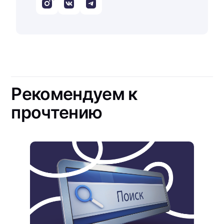
Рекомендуем к
прочтению