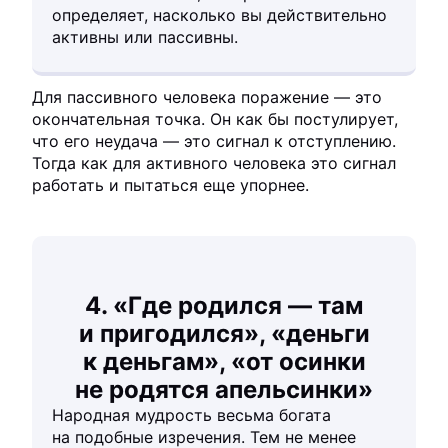
определяет, насколько вы действительно
активны или пассивны.
Для пассивного человека поражение — это
окончательная точка. Он как бы постулирует,
что его неудача — это сигнал к отступлению.
Тогда как для активного человека это сигнал
работать и пытаться еще упорнее.
4. «Где родился — там
и пригодился», «деньги
к деньгам», «от осинки
не родятся апельсинки»
Народная мудрость весьма богата
на подобные изречения. Тем не менее