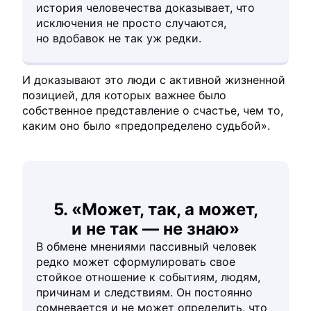
история человечества доказывает, что
исключения не просто случаются,
но вдобавок не так уж редки.
И доказывают это люди с активной жизненной
позицией, для которых важнее было
собственное представление о счастье, чем то,
каким оно было «предопределено судьбой».
5. «Может, так, а может,
и не так — не знаю»
В обмене мнениями пассивный человек
редко может сформулировать свое
стойкое отношение к событиям, людям,
причинам и следствиям. Он постоянно
сомневается и не может определить, что