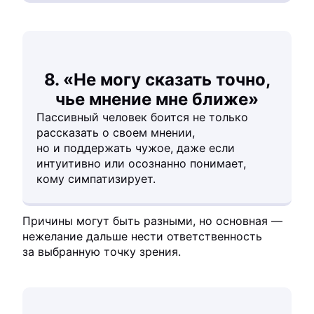
8. «Не могу сказать точно,
чье мнение мне ближе»
Пассивный человек боится не только
рассказать о своем мнении,
но и поддержать чужое, даже если
интуитивно или осознанно понимает,
кому симпатизирует.
Причины могут быть разными, но основная —
нежелание дальше нести ответственность
за выбранную точку зрения.