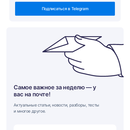
Подписаться в Telegram
Самое важное за неделю — у
вас на почте!
Актуальные статьи, новости, разборы, тесты
и многое другое.