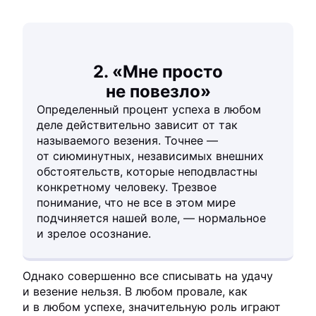
2. «Мне просто
не повезло»
Определенный процент успеха в любом
деле действительно зависит от так
называемого везения. Точнее —
от сиюминутных, независимых внешних
обстоятельств, которые неподвластны
конкретному человеку. Трезвое
понимание, что не все в этом мире
подчиняется нашей воле, — нормальное
и зрелое осознание.
Однако совершенно все списывать на удачу
и везение нельзя. В любом провале, как
и в любом успехе, значительную роль играют