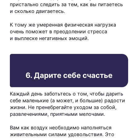
пристально следить за тем, как вы питаетесь
и сколько двигаетесь.
К тому же умеренная физическая нагрузка
очень поможет в преодолении стресса
и выплеске негативных эмоций.
6. Дарите себе счастье
Каждый день заботьтесь о том, чтобы дарить
себе маленькие (а может, и большие) радости
жизни. Не пренебрегайте уходом за собой,
развлечениями, приятными мелочами.
Вам как воздух необходимо наполняться
живительными силами удовольствия. Это