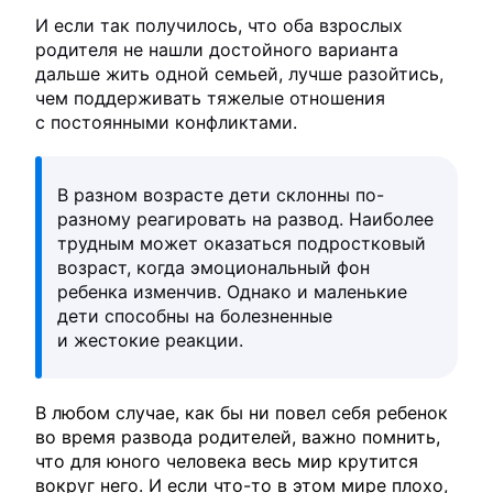
И если так получилось, что оба взрослых
родителя не нашли достойного варианта
дальше жить одной семьей, лучше разойтись,
чем поддерживать тяжелые отношения
с постоянными конфликтами.
В разном возрасте дети склонны по-
разному реагировать на развод. Наиболее
трудным может оказаться подростковый
возраст, когда эмоциональный фон
ребенка изменчив. Однако и маленькие
дети способны на болезненные
и жестокие реакции.
В любом случае, как бы ни повел себя ребенок
во время развода родителей, важно помнить,
что для юного человека весь мир крутится
вокруг него. И если что-то в этом мире плохо,