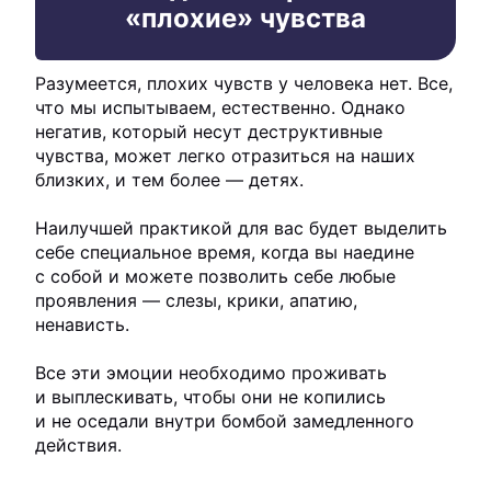
«плохие» чувства
Разумеется, плохих чувств у человека нет. Все,
что мы испытываем, естественно. Однако
негатив, который несут деструктивные
чувства, может легко отразиться на наших
близких, и тем более — детях.
Наилучшей практикой для вас будет выделить
себе специальное время, когда вы наедине
с собой и можете позволить себе любые
проявления — слезы, крики, апатию,
ненависть.
Все эти эмоции необходимо проживать
и выплескивать, чтобы они не копились
и не оседали внутри бомбой замедленного
действия.