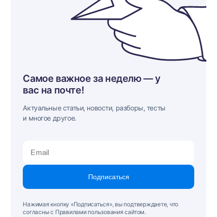
Самое важное за неделю — у
вас на почте!
Актуальные статьи, новости, разборы, тесты
и многое другое.
Подписаться
Нажимая кнопку «Подписаться», вы подтверждаете, что
согласны с Правилами пользования сайтом.