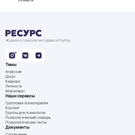
Журнал о психологии сервиса PsyPsy
*
Темы
Агрессия
Досуг
Карьера
Личность
Мир вокруг
Наши сервисы
Групповая психотерапия
Коучинг
Группы для психологов
Психологический словарь
Психологические тесты
Документы
Соглашение