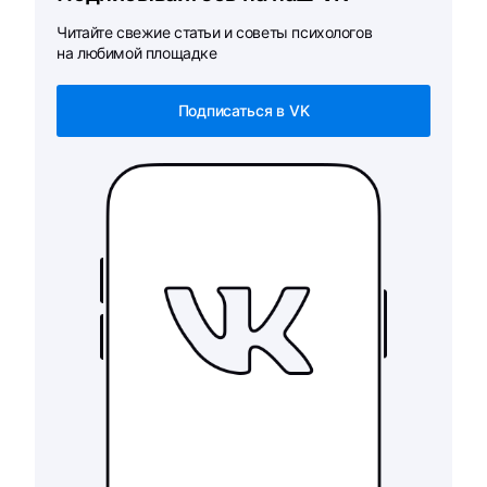
Читайте свежие статьи и советы психологов
на любимой площадке
Подписаться в VK