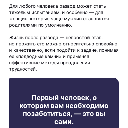
Для любого человека развод может стать
тяжелым испытанием, и особенно — для
женщин, которые чаще мужчин становятся
родителями по умолчанию.
Жизнь после развода — непростой этап,
но прожить его можно относительно спокойно
и качественно, если подойти к задаче, понимая
ее «подводные камни» и применяя
эффективные методы преодоления
трудностей.
Первый человек, о
котором вам необходимо
позаботиться, — это вы
сами.