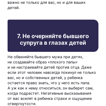
важно не только для вас, но и для ваших
детей.
7. Не очерняйте бывшего
супруга в глазах детей
Не обвиняйте бывшего мужа при детях,
не создавайте образ «плохого папы»
и не настраивайте детей против отца. Даже
если этот человек навсегда покинул не только
вас, но и собственных детей, у ребенка
остается право знать, что у него есть папа.
А уж как к нему относиться, он выберет сам,
когда подрастет. Негативные высказывания
от вас вселят в ребенка страхи и ощущение
отвергнутости.