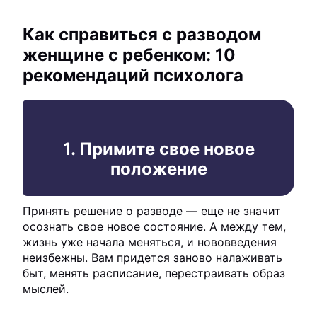
Как справиться с разводом
женщине с ребенком: 10
рекомендаций психолога
1. Примите свое новое
положение
Принять решение о разводе — еще не значит
осознать свое новое состояние. А между тем,
жизнь уже начала меняться, и нововведения
неизбежны. Вам придется заново налаживать
быт, менять расписание, перестраивать образ
мыслей.