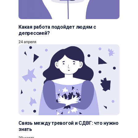
Какая работа подойдет людям с
депрессией?
24 апреля
Связь между тревогой и СДВГ: что нужно
знать
29 марта