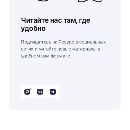
Читайте нас там, где
удобно
Подпишитесь на Ресурс в социальных
сетях и читайте новые материалы в
удобном вам формате.
*