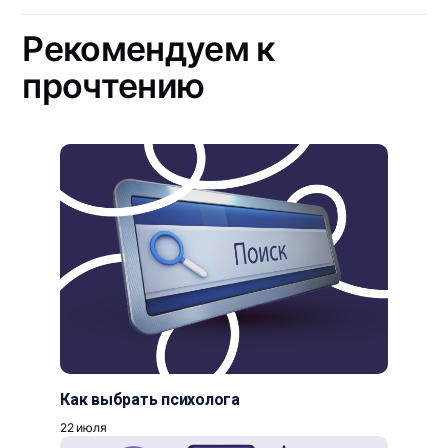
Рекомендуем к
прочтению
Как выбрать психолога
22 июля