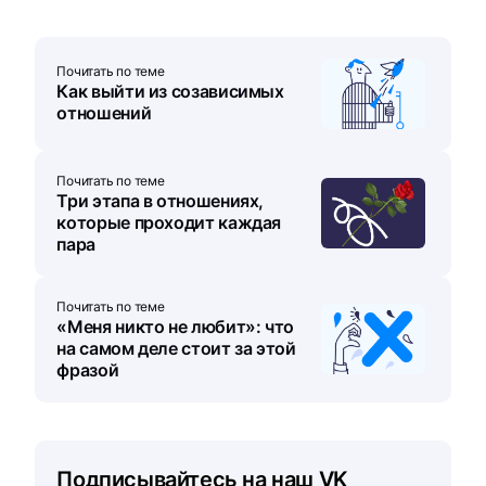
Почитать по теме
Как выйти из созависимых
отношений
Почитать по теме
Три этапа в отношениях,
которые проходит каждая
пара
Почитать по теме
«Меня никто не любит»: что
на самом деле стоит за этой
фразой
Подписывайтесь на наш VK