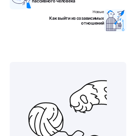
пассивного человека
Новые
Как выйти из созависимых
отношений