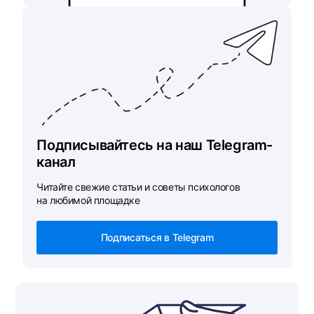
Подписывайтесь на наш Telegram-
канал
Читайте свежие статьи и советы психологов
на любимой площадке
Подписаться в Telegram