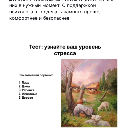
них в нужный момент. С поддержкой
психолога это сделать намного проще,
комфортнее и безопаснее.