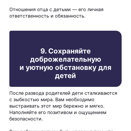
Отношения отца с детьми — его личная
ответственность и обязанность.
9. Сохраняйте
доброжелательную
и уютную обстановку для
детей
После развода родителей дети сталкиваются
с зыбкостью мира. Вам необходимо
выстраивать этот мир бережно и мягко.
Наполняйте его позитивом и ощущением
безопасности.