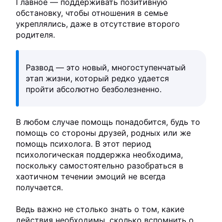
Главное — поддерживать позитивную
обстановку, чтобы отношения в семье
укреплялись, даже в отсутствие второго
родителя.
Развод — это новый, многоступенчатый
этап жизни, который редко удается
пройти абсолютно безболезненно.
В любом случае помощь понадобится, будь то
помощь со стороны друзей, родных или же
помощь психолога. В этот период
психологическая поддержка необходима,
поскольку самостоятельно разобраться в
хаотичном течении эмоций не всегда
получается.
Ведь важно не столько знать о том, какие
действия необходимы, сколько вспомнить о