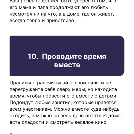
Ваш ребенок должен быть уверен в том, что
его мама и папа продолжают его любить
несмотря ни на что, а в доме, где он живет,
всегда тепло и приветливо.
10. Проводите время
вместе
Правильно рассчитывайте свои силы и не
перегружайте себя сверх меры, но находите
время, чтобы провести его вместе с детьми.
Подойдут любые занятия, которые нравятся
всем участникам. Можно вместе куда-нибудь
сходить, а можно на весь день остаться дома,
есть сладости и смотреть веселое кино.