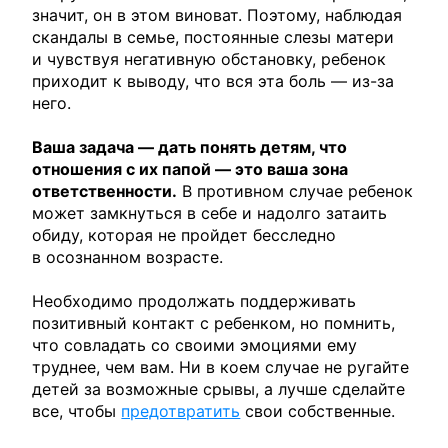
значит, он в этом виноват. Поэтому, наблюдая
скандалы в семье, постоянные слезы матери
и чувствуя негативную обстановку, ребенок
приходит к выводу, что вся эта боль — из-за
него.
Ваша задача — дать понять детям, что
отношения с их папой — это ваша зона
ответственности.
В противном случае ребенок
может замкнуться в себе и надолго затаить
обиду, которая не пройдет бесследно
в осознанном возрасте.
Необходимо продолжать поддерживать
позитивный контакт с ребенком, но помнить,
что совладать со своими эмоциями ему
труднее, чем вам. Ни в коем случае не ругайте
детей за возможные срывы, а лучше сделайте
все, чтобы
предотвратить
свои собственные.