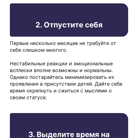
2. Отпустите себя
Первые несколько месяцев не требуйте от
себя слишком многого.
Нестабильные реакции и эмоциональные
всплески вполне возможны и нормальны.
Однако постарайтесь минимизировать их
проявления в присутствии детей. Дайте себе
время окрепнуть и сжиться с мыслями о
своем статусе.
3. Выделите время на