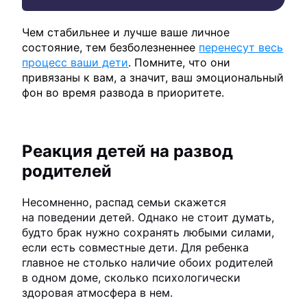
Чем стабильнее и лучше ваше личное
состояние, тем безболезненнее
перенесут весь
процесс ваши дети
. Помните, что они
привязаны к вам, а значит, ваш эмоциональный
фон во время развода в приоритете.
Реакция детей на развод
родителей
Несомненно, распад семьи скажется
на поведении детей. Однако не стоит думать,
будто брак нужно сохранять любыми силами,
если есть совместные дети. Для ребенка
главное не столько наличие обоих родителей
в одном доме, сколько психологически
здоровая атмосфера в нем.