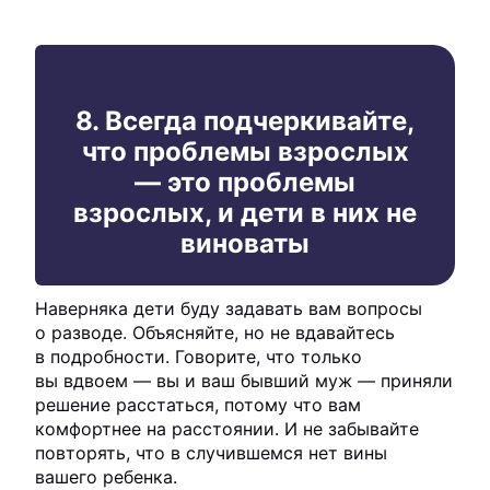
8. Всегда подчеркивайте,
что проблемы взрослых
— это проблемы
взрослых, и дети в них не
виноваты
Наверняка дети буду задавать вам вопросы
о разводе. Объясняйте, но не вдавайтесь
в подробности. Говорите, что только
вы вдвоем — вы и ваш бывший муж — приняли
решение расстаться, потому что вам
комфортнее на расстоянии. И не забывайте
повторять, что в случившемся нет вины
вашего ребенка.