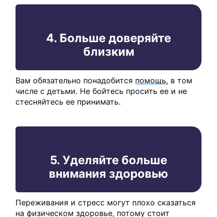
4. Больше доверяйте
близким
Вам обязательно понадобится
помощь
, в том
числе с детьми. Не бойтесь просить ее и не
стесняйтесь ее принимать.
5. Уделяйте больше
внимания здоровью
Переживания и стресс могут плохо сказаться
на физическом здоровье, потому стоит