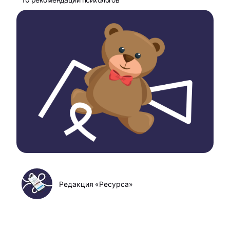
Редакция «Ресурса»