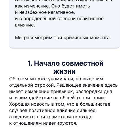
как изменение. Оно будет иметь
и неизбежное негативное,
и в определенной степени позитивное
влияние.
Мы рассмотрим три кризисных момента.
1. Начало совместной
жизни
Об этом мы уже упоминали, но выделим
отдельной строкой. Решающее значение здесь
имеет изменение привычек, распорядка дня
и взаимодействие на общей территории.
Хорошая новость в том, что в большинстве
случаев позитивное влияние сильнее,
а недочеты при грамотном подходе
к отношениям нивелируются.