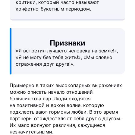
критики, который часто называют
конфетно-букетным периодом.
Признаки
«Я встретил лучшего человека на земле!»,
«Я не могу без тебя жить!», «Мы словно
отражения друг друга!».
Примерно в таких высокопарных выражениях
можно описать начало отношений
большинства пар. Люди сходятся
на позитивной и яркой волне, которую
подхлестывают гормоны любви. В это время
партнеры отождествляют себя друг с другом.
Их мало волнуют различия, кажущиеся
незначительными.