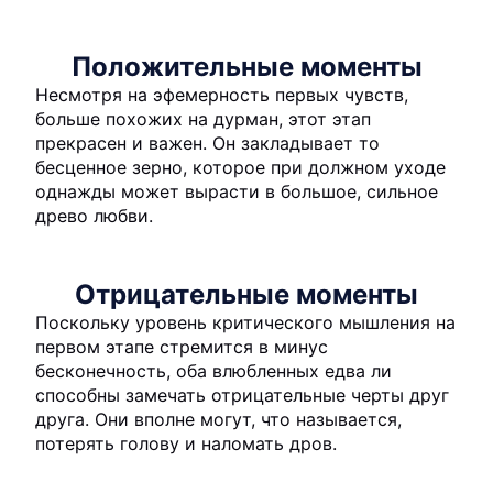
Положительные моменты
Несмотря на эфемерность первых чувств,
больше похожих на дурман, этот этап
прекрасен и важен. Он закладывает то
бесценное зерно, которое при должном уходе
однажды может вырасти в большое, сильное
древо любви.
Отрицательные моменты
Поскольку уровень критического мышления на
первом этапе стремится в минус
бесконечность, оба влюбленных едва ли
способны замечать отрицательные черты друг
друга. Они вполне могут, что называется,
потерять голову и наломать дров.