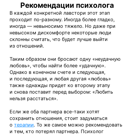
Рекомендации психолога
В каждой конкретной лавстори этот этап
проходит по-разному. Иногда более гладко,
иногда — невыносимо тяжело. Но даже при
невысоком дискомфорте некоторые люди
склонны считать, что будет лучше выйти
из отношений.
Таким образом они бросают одну «неудачную
любовь», чтобы найти более «удачную».
Однако в конечном счете и следующая,
и последующая, и любая другая «любовь»
также однажды придет ко второму этапу
и снова поставит перед выбором: «Любить
нельзя расстаться».
Если же оба партнера все-таки хотят
сохранить отношения, стоит задуматься
о
терапии
. То же самое можно рекомендовать
и тем, кто потерял партнера. Психолог