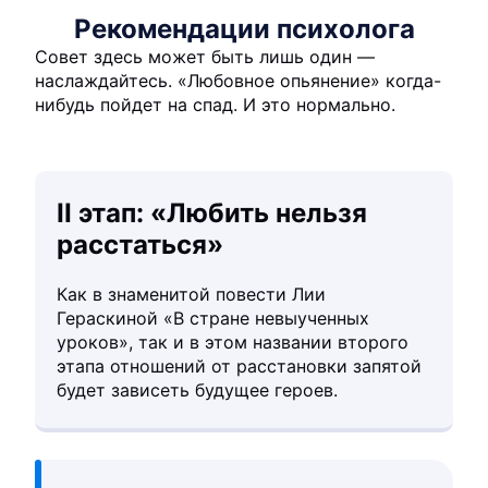
Рекомендации психолога
Совет здесь может быть лишь один —
наслаждайтесь. «Любовное опьянение» когда-
нибудь пойдет на спад. И это нормально.
II этап: «Любить нельзя
расстаться»
Как в знаменитой повести Лии
Гераскиной «В стране невыученных
уроков», так и в этом названии второго
этапа отношений от расстановки запятой
будет зависеть будущее героев.