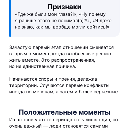
Признаки
«Где же были мои глаза?!», «Ну почему
я раньше этого не понимал(а)?!», «Я даже
не знаю, как мы вообще могли сойтись!».
Зачастую первый этап отношений сменяется
вторым в момент, когда влюбленные решают
жить вместе. Это распространенная,
но не единственная причина.
Начинаются споры и трения, дележка
территории. Случаются первые конфликты:
иногда по мелочам, а затем и более серьезные.
Положительные моменты
Из плюсов у этого периода есть лишь один, но
очень важный — люди становятся самими