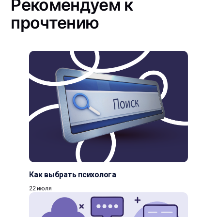
Рекомендуем к
прочтению
Как выбрать психолога
22 июля