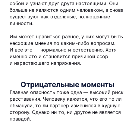
собой и узнают друг друга настоящими. Они
больше не являются одним человеком, а снова
существуют как отдельные, полноценные
личности.
Им может нравиться разное, у них могут быть
несхожие мнения по каким-либо вопросам.
И все это — нормально и естественно. Хотя
именно это и становится причиной ссор
и нарастающего напряжения.
Отрицательные моменты
Главная опасность тоже одна — высокий риск
расставания. Человеку кажется, что его то ли
обманули, то ли партнер изменился в худшую
сторону. Однако ни то, ни другое не является
правдой.