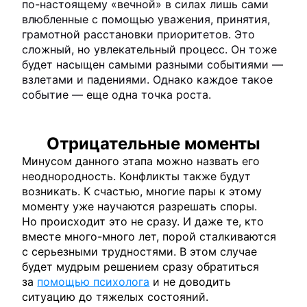
по-настоящему «вечной» в силах лишь сами
влюбленные с помощью уважения, принятия,
грамотной расстановки приоритетов. Это
сложный, но увлекательный процесс. Он тоже
будет насыщен самыми разными событиями —
взлетами и падениями. Однако каждое такое
событие — еще одна точка роста.
Отрицательные моменты
Минусом данного этапа можно назвать его
неоднородность. Конфликты также будут
возникать. К счастью, многие пары к этому
моменту уже научаются разрешать споры.
Но происходит это не сразу. И даже те, кто
вместе много-много лет, порой сталкиваются
с серьезными трудностями. В этом случае
будет мудрым решением сразу обратиться
за
помощью психолога
и не доводить
ситуацию до тяжелых состояний.