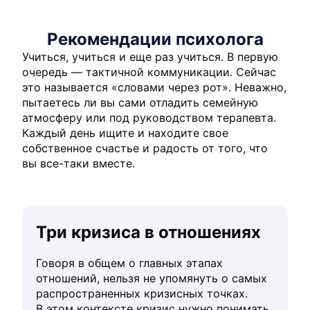
Рекомендации психолога
Учиться, учиться и еще раз учиться. В первую
очередь — тактичной коммуникации. Сейчас
это называется «словами через рот». Неважно,
пытаетесь ли вы сами отладить семейную
атмосферу или под руководством терапевта.
Каждый день ищите и находите свое
собственное счастье и радость от того, что
вы все-таки вместе.
Три кризиса в отношениях
Говоря в общем о главных этапах
отношений, нельзя не упомянуть о самых
распространенных кризисных точках.
В этом контексте кризис нужно понимать