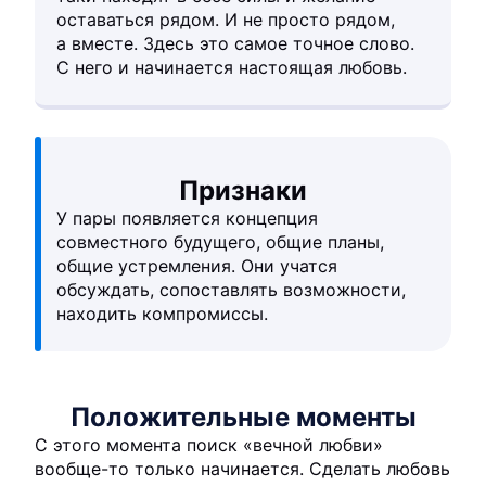
оставаться рядом. И не просто рядом,
а вместе. Здесь это самое точное слово.
С него и начинается настоящая любовь.
Признаки
У пары появляется концепция
совместного будущего, общие планы,
общие устремления. Они учатся
обсуждать, сопоставлять возможности,
находить компромиссы.
Положительные моменты
С этого момента поиск «вечной любви»
вообще-то только начинается. Сделать любовь