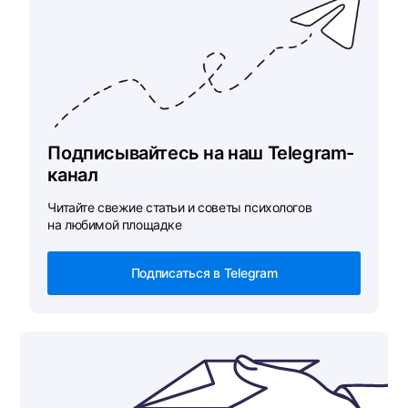
Подписывайтесь на наш Telegram-
канал
Читайте свежие статьи и советы психологов
на любимой площадке
Подписаться в Telegram