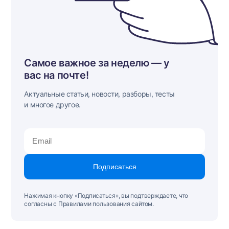
Самое важное за неделю — у
вас на почте!
Актуальные статьи, новости, разборы, тесты
и многое другое.
Подписаться
Нажимая кнопку «Подписаться», вы подтверждаете, что
согласны с Правилами пользования сайтом.