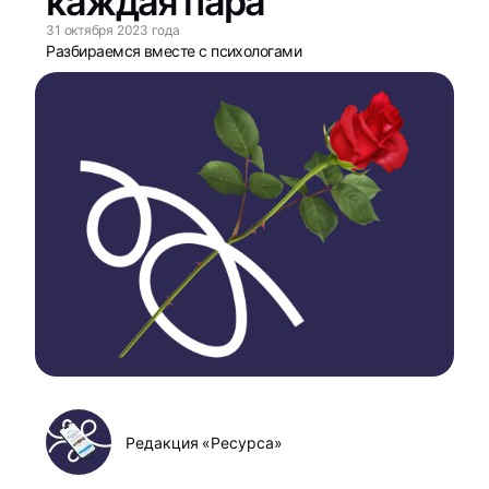
каждая пара​
31 октября 2023 года
Разбираемся вместе с психологами
Редакция «Ресурса»