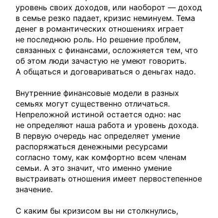
уровень своих доходов, или наоборот — доход
в семье резко падает, кризис неминуем. Тема
денег в романтических отношениях играет
не последнюю роль. Но решение проблем,
связанных с финансами, осложняется тем, что
об этом люди зачастую не умеют говорить.
А общаться и договариваться о деньгах надо.
Внутренние финансовые модели в разных
семьях могут существенно отличаться.
Непреложной истиной остается одно: нас
не определяют наша работа и уровень дохода.
В первую очередь нас определяет умение
распоряжаться денежными ресурсами
согласно тому, как комфортно всем членам
семьи. А это значит, что именно умение
выстраивать отношения имеет первостепенное
значение.
С каким бы кризисом вы ни столкнулись,