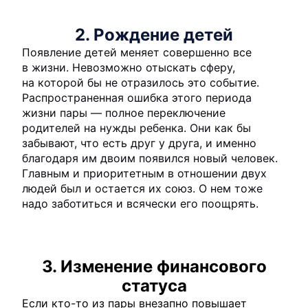
2. Рождение детей
Появление детей меняет совершенно все
в жизни. Невозможно отыскать сферу,
на которой бы не отразилось это событие.
Распространенная ошибка этого периода
жизни пары — полное переключение
родителей на нужды ребенка. Они как бы
забывают, что есть друг у друга, и именно
благодаря им двоим появился новый человек.
Главным и приоритетным в отношении двух
людей был и остается их союз. О нем тоже
надо заботиться и всячески его поощрять.
3. Изменение финансового
статуса
Если кто-то из пары внезапно повышает