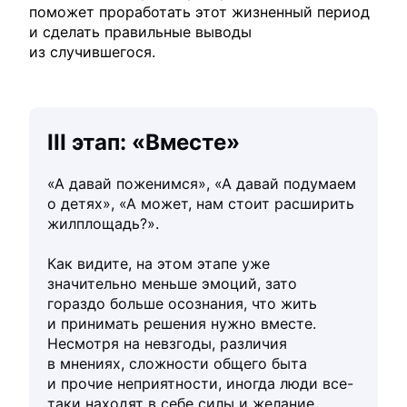
поможет проработать этот жизненный период
и сделать правильные выводы
из случившегося.
III этап: «Вместе»
«А давай поженимся», «А давай подумаем
о детях», «А может, нам стоит расширить
жилплощадь?».
Как видите, на этом этапе уже
значительно меньше эмоций, зато
гораздо больше осознания, что жить
и принимать решения нужно вместе.
Несмотря на невзгоды, различия
в мнениях, сложности общего быта
и прочие неприятности, иногда люди все-
таки находят в себе силы и желание