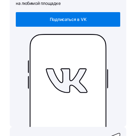
на любимой площадке
Подписаться в VK