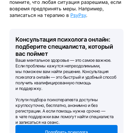
помните, что любая ситуация разрешима, если
вовремя предпринять меры. Например,
записаться на терапию в
PsyPsy
.
Консультация психолога онлайн:
подберите специалиста, который
вас поймет
Ваше ментальное здоровье — это самое важное.
Если проблемы кажутся непреодолимыми,
мы поможем вам найти решение. Консультация
психолога онлайн — это быстрый и удобный способ
получить квалифицированную помощь
и поддержку.
Услуги подбора психотерапевта доступны
круглосуточно, бесплатно, анонимно и без
регистрации. А если помощь нужна срочно —
в чате поддержки вам помогут найти специалиста
и записаться на сеанс.
Подобрать психолога