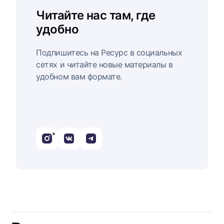
Читайте нас там, где
удобно
Подпишитесь на Ресурс в социальных
сетях и читайте новые материалы в
удобном вам формате.
*