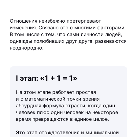
Отношения неизбежно претерпевают
изменения. Связано это с многими факторами.
В том числе с тем, что сами личности людей,
однажды полюбивших друг друга, развиваются
неоднородно.
I этап: «1 + 1 = 1»
На этом этапе работает простая
и с математической точки зрения
абсурдная формула страсти, когда один
человек плюс один человек на некоторое
время превращаются в единое целое.
Это этап отождествления и минимальной