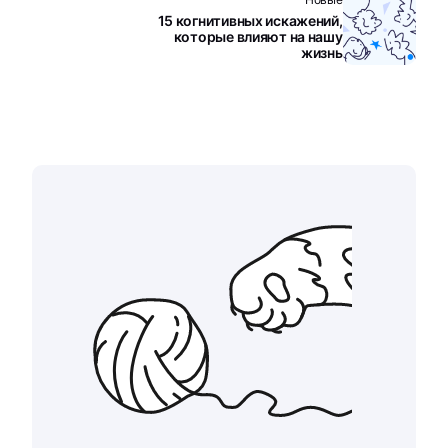
15 когнитивных искажений,
которые влияют на нашу
жизнь