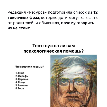
Редакция «Ресурса» подготовила список из
12
токсичных фраз
, которые дети могут слышать
от родителей, и объяснила,
почему говорить
их не стоит
.