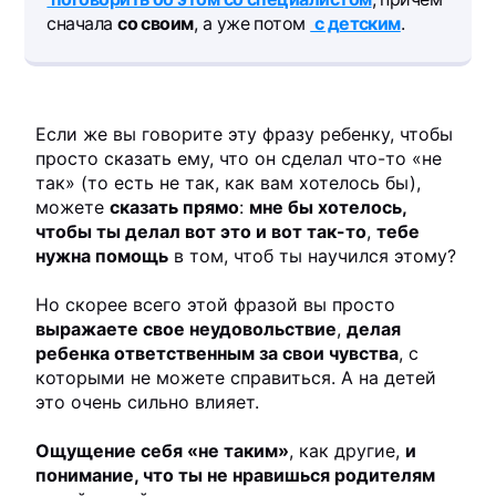
сначала
со своим
, а уже потом
с детским
.
Если же вы говорите эту фразу ребенку, чтобы
просто сказать ему, что он сделал что-то «не
так» (то есть не так, как вам хотелось бы),
можете
сказать прямо
:
мне бы хотелось,
чтобы ты делал вот это и вот так-то
,
тебе
нужна помощь
в том, чтоб ты научился этому?
Но скорее всего этой фразой вы просто
выражаете свое неудовольствие
,
делая
ребенка ответственным за свои чувства
, с
которыми не можете справиться. А на детей
это очень сильно влияет.
Ощущение себя «не таким»
, как другие,
и
понимание, что ты не нравишься родителям