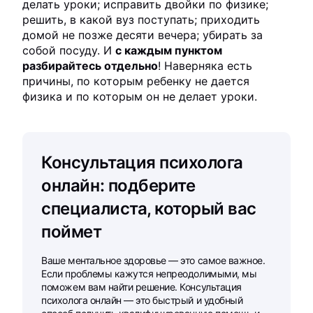
делать уроки; исправить двойки по физике;
решить, в какой вуз поступать; приходить
домой не позже десяти вечера; убирать за
собой посуду. И
с каждым пунктом
разбирайтесь отдельно
! Наверняка есть
причины, по которым ребенку не дается
физика и по которым он не делает уроки.
Консультация психолога
онлайн: подберите
специалиста, который вас
поймет
Ваше ментальное здоровье — это самое важное.
Если проблемы кажутся непреодолимыми, мы
поможем вам найти решение. Консультация
психолога онлайн — это быстрый и удобный