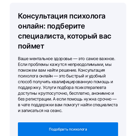
Консультация психолога
онлайн: подберите
специалиста, который вас
поймет
Ваше ментальное здоровье — это самое важное.
Если проблемы кажутся непреодолимыми, мы
поможем вам найти решение. Консультация
психолога онлайн — это быстрый и удобный
способ получить квалифицированную помощь и
поддержку. Услуги подбора психотерапевта
доступны круглосуточно, бесплатно, анонимно и
без регистрации. А если помощь нужна срочно —
в чате поддержки вам помогут найти специалиста
и записаться на сеанс.
Подобрать психолога