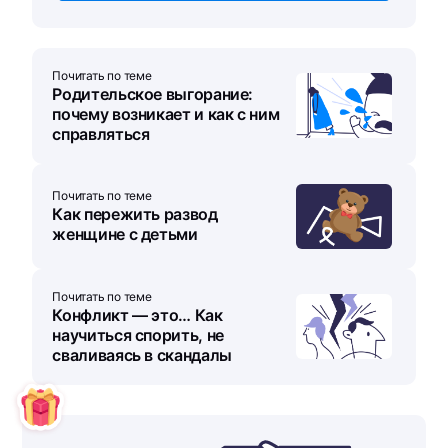
Почитать по теме
Родительское выгорание:
почему возникает и как с ним
справляться
Почитать по теме
Как пережить развод
женщине с детьми
Почитать по теме
Конфликт — это… Как
научиться спорить, не
сваливаясь в скандалы