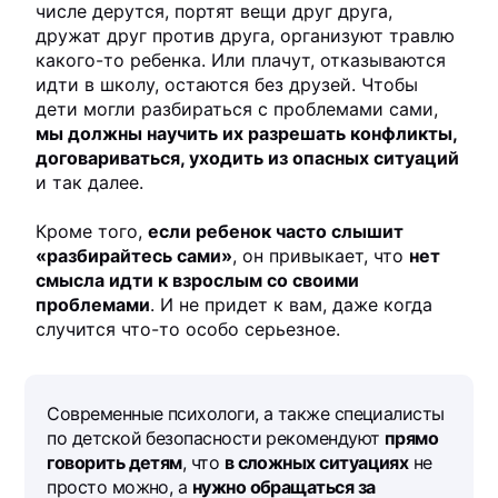
числе дерутся, портят вещи друг друга,
дружат друг против друга, организуют травлю
какого-то ребенка. Или плачут, отказываются
идти в школу, остаются без друзей. Чтобы
дети могли разбираться с проблемами сами,
мы должны научить их разрешать конфликты,
договариваться, уходить из опасных ситуаций
и так далее.
Кроме того,
если ребенок часто слышит
«разбирайтесь сами»
, он привыкает, что
нет
смысла идти к взрослым со своими
проблемами
. И не придет к вам, даже когда
случится что-то особо серьезное.
Современные психологи, а также специалисты
по детской безопасности рекомендуют
прямо
говорить детям
, что
в сложных ситуациях
не
просто можно, а
нужно обращаться за