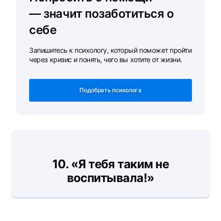
— значит позаботиться о
себе
Запишитесь к психологу, который поможет пройти
через кризис и понять, чего вы хотите от жизни.
Подобрать психолога
10.
«Я тебя таким не
воспитывала!»