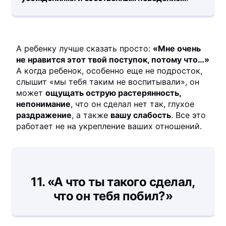
А ребенку лучше сказать просто:
«Мне очень
не нравится этот твой поступок, потому что…»
А когда ребенок, особенно еще не подросток,
слышит «мы тебя таким не воспитывали», он
может
ощущать острую растерянность,
непонимание
, что он сделал нет так, глухое
раздражение
, а также
вашу слабость
. Все это
работает не на укрепление ваших отношений.
11.
«А что ты такого сделал,
что он тебя побил?»