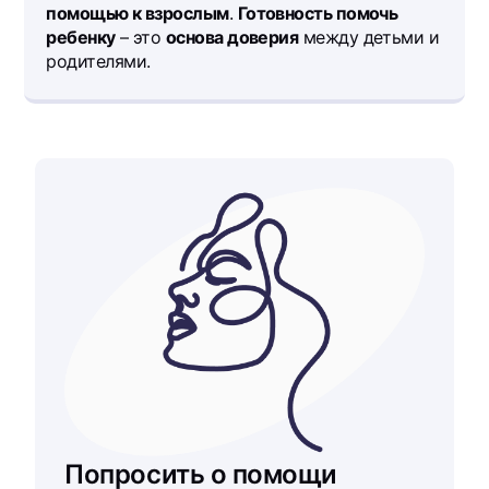
помощью к взрослым
.
Готовность помочь
ребенку
– это
основа доверия
между детьми и
родителями.
Попросить о помощи