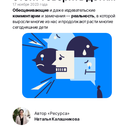
17 ноября 2023 года
Обесценивающие
и даже издевательские
комментарии
и замечания —
реальность
, в которой
выросли многие из нас и продолжают расти многие
сегодняшние дети
Автор «Ресурса»
Наталья Калашникова