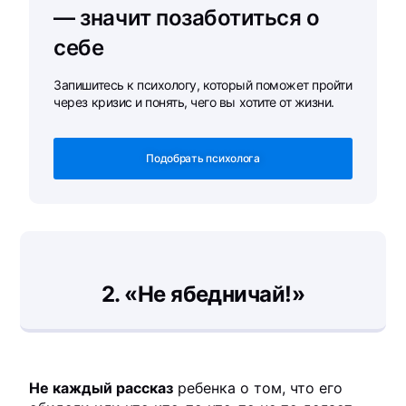
— значит позаботиться о
себе
Запишитесь к психологу, который поможет пройти
через кризис и понять, чего вы хотите от жизни.
Подобрать психолога
2.
«Не ябедничай!»
Не каждый рассказ
ребенка о том, что его