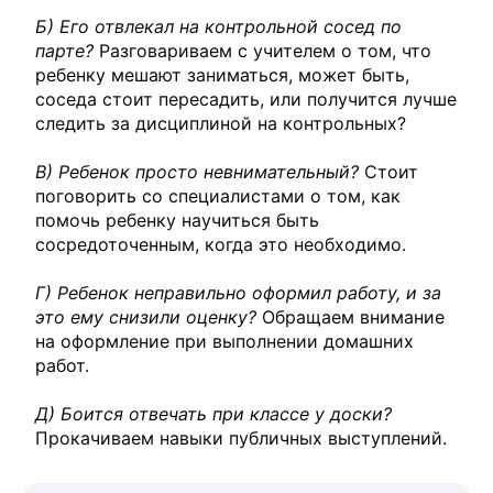
Б) Его отвлекал на контрольной сосед по
парте?
Разговариваем с учителем о том, что
ребенку мешают заниматься, может быть,
соседа стоит пересадить, или получится лучше
следить за дисциплиной на контрольных?
В) Ребенок просто невнимательный?
Стоит
поговорить со специалистами о том, как
помочь ребенку научиться быть
сосредоточенным, когда это необходимо.
Г) Ребенок неправильно оформил работу, и за
это ему снизили оценку?
Обращаем внимание
на оформление при выполнении домашних
работ.
Д) Боится отвечать при классе у доски?
Прокачиваем навыки публичных выступлений.