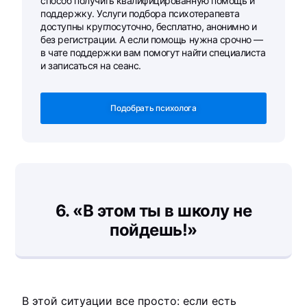
способ получить квалифицированную помощь и
поддержку. Услуги подбора психотерапевта
доступны круглосуточно, бесплатно, анонимно и
без регистрации. А если помощь нужна срочно —
в чате поддержки вам помогут найти специалиста
и записаться на сеанс.
Подобрать психолога
6.
«В этом ты в школу не
пойдешь!»
В этой ситуации все просто: если есть