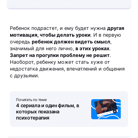
Ребенок подрастет, и ему будет нужна
другая
мотивация, чтобы делать уроки
. И в первую
очередь
ребенок должен видеть смысл
,
значимый для него лично,
в этих уроках
.
Запрет на прогулки проблему не решит
.
Наоборот, ребенку может стать хуже от
недостатка движения, впечатлений и общения
с друзьями.
Почитать по теме
4 сериала и один фильм, в
которых показана
психотерапия