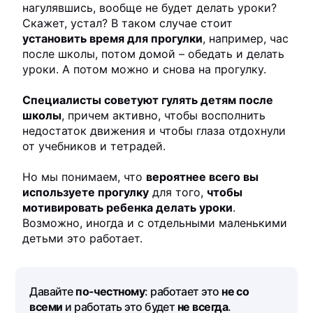
нагулявшись, вообще не будет делать уроки?
Скажет, устал? В таком случае стоит
установить время для прогулки
, например, час
после школы, потом домой – обедать и делать
уроки. А потом можно и снова на прогулку.
Специалисты советуют гулять детям после
школы
, причем активно, чтобы восполнить
недостаток движения и чтобы глаза отдохнули
от учебников и тетрадей.
Но мы понимаем, что
вероятнее всего вы
используете прогулку
для того,
чтобы
мотивировать ребенка делать уроки
.
Возможно, иногда и с отдельными маленькими
детьми это работает.
Давайте
по-честному
: работает это
не со
всеми
и работать это будет
не всегда
.