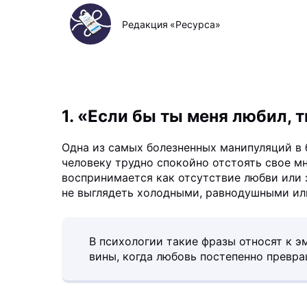
Редакция «Ресурса»
1. «Если бы ты меня любил, 
Одна из самых болезненных манипуляций в 
человеку трудно спокойно отстоять свое мн
воспринимается как отсутствие любви или 
не выглядеть холодными, равнодушными ил
В психологии такие фразы относят к 
вины, когда любовь постепенно превра