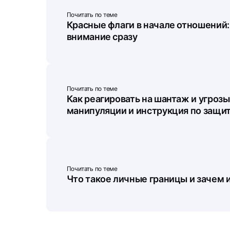
Почитать по теме
Красные флаги в начале отношений: 
внимание сразу
Почитать по теме
Как реагировать на шантаж и угрозы
манипуляции и инструкция по защи
Почитать по теме
Что такое личные границы и зачем 