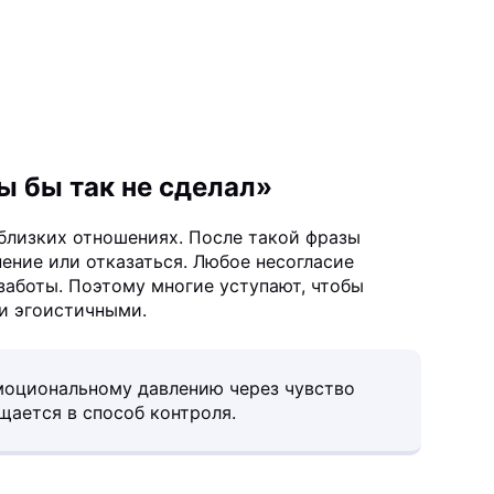
ты бы так не сделал»
близких отношениях. После такой фразы
ение или отказаться. Любое несогласие
заботы. Поэтому многие уступают, чтобы
и эгоистичными.
эмоциональному давлению через чувство
щается в способ контроля.