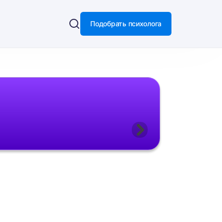
Подобрать психолога