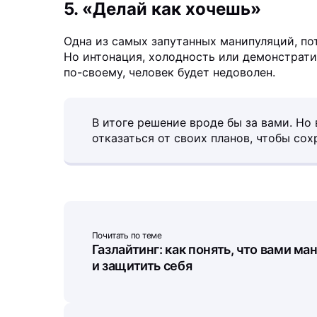
5. «Делай как хочешь»
Одна из самых запутанных манипуляций, по
Но интонация, холодность или демонстрати
по-своему, человек будет недоволен.
В итоге решение вроде бы за вами. Но
отказаться от своих планов, чтобы со
Почитать по теме
Газлайтинг: как понять, что вами ма
и защитить себя