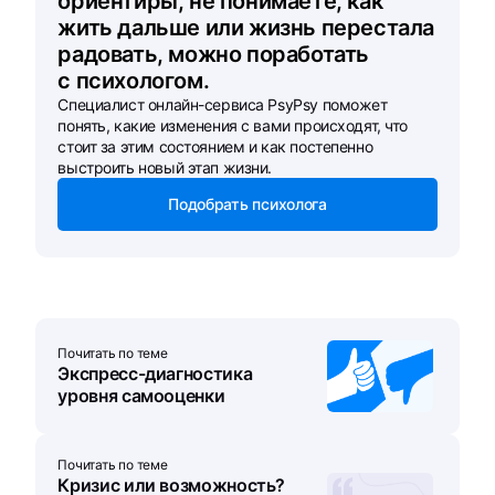
ориентиры, не понимаете, как
жить дальше или жизнь перестала
радовать, можно поработать
с психологом.
Специалист онлайн-сервиса PsyPsy поможет
понять, какие изменения с вами происходят, что
стоит за этим состоянием и как постепенно
выстроить новый этап жизни.
Подобрать психолога
Почитать по теме
Экспресс-диагностика
уровня самооценки
Почитать по теме
Кризис или возможность?