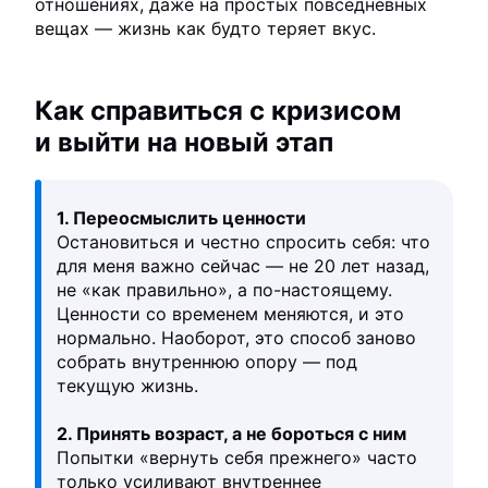
отношениях, даже на простых повседневных
вещах — жизнь как будто теряет вкус.
Как справиться с кризисом
и выйти на новый этап
1. Переосмыслить ценности
Остановиться и честно спросить себя: что
для меня важно сейчас — не 20 лет назад,
не «как правильно», а по-настоящему.
Ценности со временем меняются, и это
нормально. Наоборот, это способ заново
собрать внутреннюю опору — под
текущую жизнь.
2. Принять возраст, а не бороться с ним
Попытки «вернуть себя прежнего» часто
только усиливают внутреннее