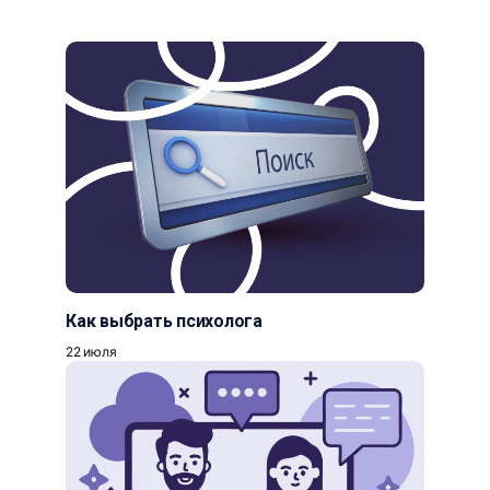
Как выбрать психолога
22 июля