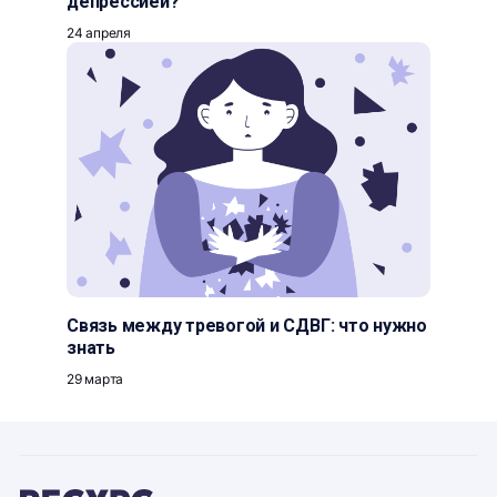
депрессией?
24 апреля
Связь между тревогой и СДВГ: что нужно
знать
29 марта