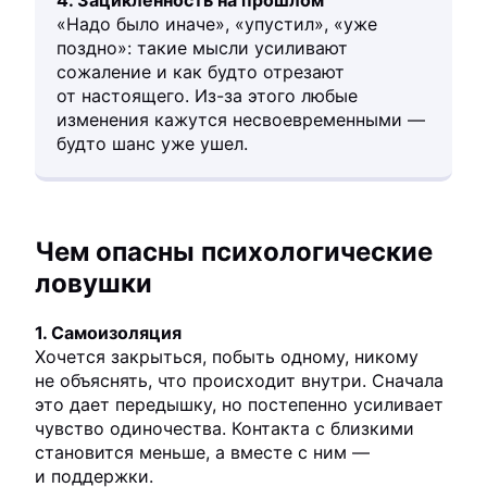
4. Зацикленность на прошлом
«Надо было иначе», «упустил», «уже
поздно»: такие мысли усиливают
сожаление и как будто отрезают
от настоящего. Из-за этого любые
изменения кажутся несвоевременными —
будто шанс уже ушел.
Чем опасны психологические
ловушки
1. Самоизоляция
Хочется закрыться, побыть одному, никому
не объяснять, что происходит внутри. Сначала
это дает передышку, но постепенно усиливает
чувство одиночества. Контакта с близкими
становится меньше, а вместе с ним —
и поддержки.