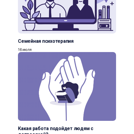
Семейная психотерапия
16 июля
Какая работа подойдет людям с