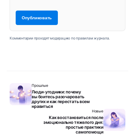
Комментарии проходят модерацию по правилам журнала.
Прошлые
Люди-угодники: почему
вы боитесь разочаровать
других и как перестать всем
нравиться
Новые
Как восстановиться после
эмоционально тяжелого дня:
простые практики
самопомощи