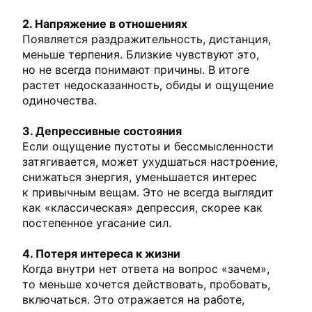
2. Напряжение в отношениях
Появляется раздражительность, дистанция,
меньше терпения. Близкие чувствуют это,
но не всегда понимают причины. В итоге
растет недосказанность, обиды и ощущение
одиночества.
3. Депрессивные состояния
Если ощущение пустоты и бессмысленности
затягивается, может ухудшаться настроение,
снижаться энергия, уменьшается интерес
к привычным вещам. Это не всегда выглядит
как «классическая» депрессия, скорее как
постепенное угасание сил.
4. Потеря интереса к жизни
Когда внутри нет ответа на вопрос «зачем»,
то меньше хочется действовать, пробовать,
включаться. Это отражается на работе,