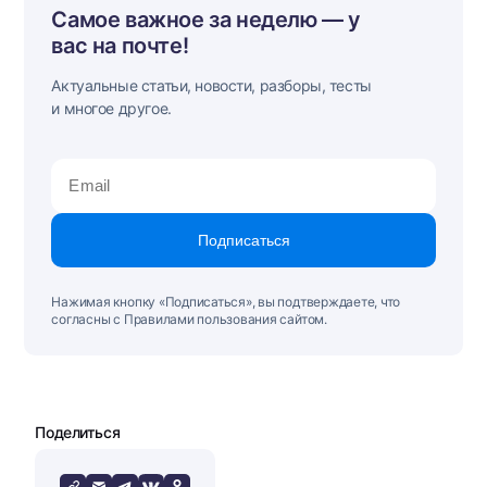
Самое важное за неделю — у
вас на почте!
Актуальные статьи, новости, разборы, тесты
и многое другое.
Подписаться
Нажимая кнопку «Подписаться», вы подтверждаете, что
согласны с Правилами пользования сайтом.
Поделиться