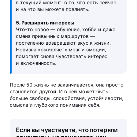
в текущий момент: в то, что есть сейчас
и на что вы можете повлиять.
5. Расширять интересы
Что-то новое — обучение, хобби и даже
смена привычных маршрутов —
постепенно возвращают вкус к жизни.
Новизна «оживляет» мозг и эмоции,
помогает снова чувствовать интерес
и включенность.
После 50 жизнь не заканчивается, она просто
становится другой. И в ней может быть
больше свободы, спокойствия, устойчивости,
смысла и глубокого понимания себя.
Если вы чувствуете, что потеряли