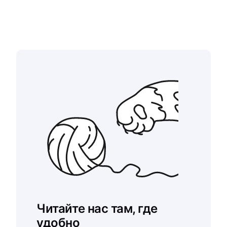
Читайте нас там, где
удобно