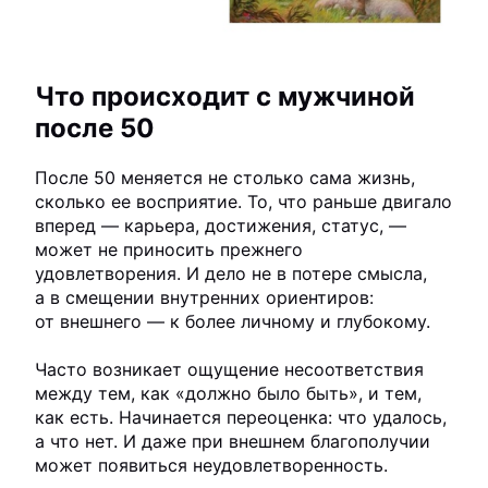
Что происходит с мужчиной
после 50
После 50 меняется не столько сама жизнь,
сколько ее восприятие. То, что раньше двигало
вперед — карьера, достижения, статус, —
может не приносить прежнего
удовлетворения. И дело не в потере смысла,
а в смещении внутренних ориентиров:
от внешнего — к более личному и глубокому.
Часто возникает ощущение несоответствия
между тем, как «должно было быть», и тем,
как есть. Начинается переоценка: что удалось,
а что нет. И даже при внешнем благополучии
может появиться неудовлетворенность.