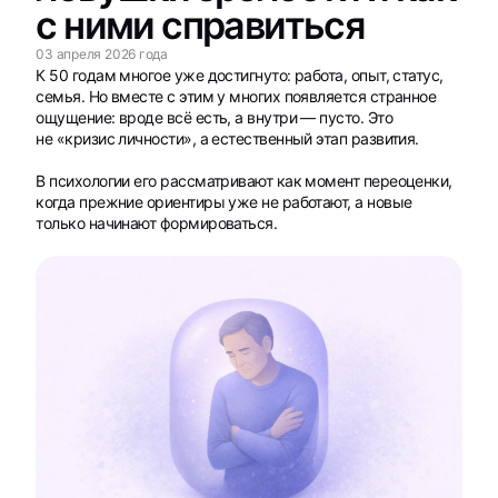
с ними справиться
03 апреля 2026 года
К 50 годам многое уже достигнуто: работа, опыт, статус,
семья. Но вместе с этим у многих появляется странное
ощущение: вроде всё есть, а внутри — пусто. Это
не «кризис личности», а естественный этап развития.
В психологии его рассматривают как момент переоценки,
когда прежние ориентиры уже не работают, а новые
только начинают формироваться.