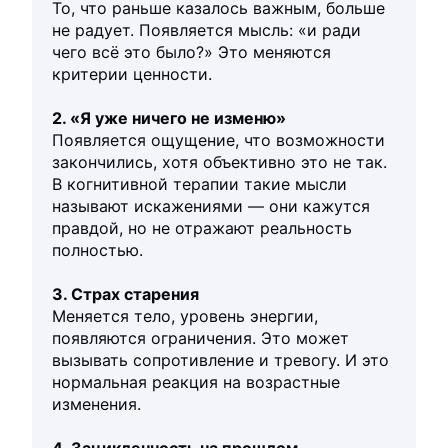
То, что раньше казалось важным, больше
не радует. Появляется мысль: «и ради
чего всё это было?» Это меняются
критерии ценности.
2. «Я уже ничего не изменю»
Появляется ощущение, что возможности
закончились, хотя объективно это не так.
В когнитивной терапии такие мысли
называют искажениями — они кажутся
правдой, но не отражают реальность
полностью.
3. Страх старения
Меняется тело, уровень энергии,
появляются ограничения. Это может
вызывать сопротивление и тревогу. И это
нормальная реакция на возрастные
изменения.