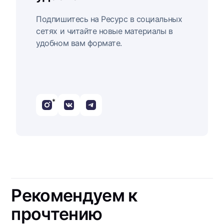
Подпишитесь на Ресурс в социальных
сетях и читайте новые материалы в
удобном вам формате.
*
Рекомендуем к
прочтению