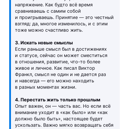
напряжение. Как будто всё время
сравниваешь с самим собой
и проигрываешь. Принятие — это честный
взгляд: да, многое изменилось, и с этим
тоже можно счастливо жить.
3. Искать новые смыслы
Если раньше смысл был в достижениях
и статусе, сейчас он может сместиться
в отношения, развитие, что-то более
живое и личное. Как писал Виктор
Франкл, смысл не один и не дается раз
и навсегда — его можно находить
в разных моментах жизни.
4. Перестать жить только прошлым
Опыт важен, он — часть вас. Но если всё
внимание уходит в «как было» или «как
должно было быть», настоящее будет
ускользать. Важно мягко возвращать себя