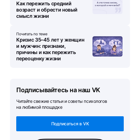
Как пережить средний
возраст и обрести новый
смысл жизни
Почитать по теме
Кризис 35–45 лет у женщин
и мужчин: признаки,
причины и как пережить
переоценку жизни
Подписывайтесь на наш VK
Читайте свежие статьи и советы психологов
на любимой площадке
Подписаться в VK