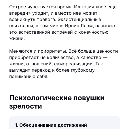
Острее чувствуется время. Иллюзия «всё еще
впереди» уходит, и вместо нее может
возникнуть тревога. Экзистенциальные
психологи, в том числе Ирвин Ялом, называют
это естественной встречей с конечностью
жизни.
Меняются и приоритеты. Всё больше ценности
приобретает не количество, а качество —
жизни, отношений, самореализации. Так
выглядит переход к более глубокому
пониманию себя.
Психологические ловушки
зрелости
1. Обесценивание достижений