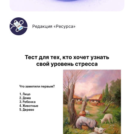
Редакция «Ресурса»