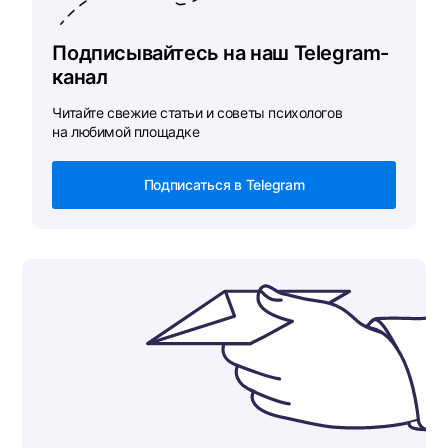
Подписывайтесь на наш Telegram-
канал
Читайте свежие статьи и советы психологов
на любимой площадке
Подписаться в Telegram