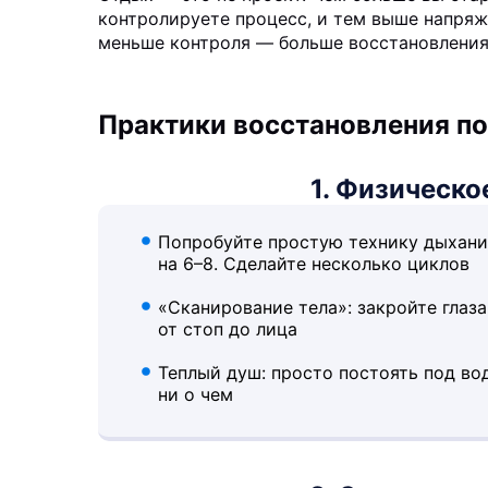
контролируете процесс, и тем выше напряж
меньше контроля — больше восстановления
Практики восстановления по
1. Физическо
Попробуйте простую технику дыхания
на 6–8. Сделайте несколько циклов
«Сканирование тела»: закройте гла
от стоп до лица
Теплый душ: просто постоять под вод
ни о чем