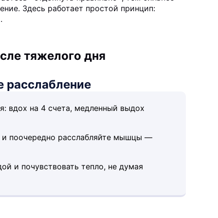
ение. Здесь работает простой принцип:
.
сле тяжелого дня
е расслабление
: вдох на 4 счета, медленный выдох
за и поочередно расслабляйте мышцы —
ой и почувствовать тепло, не думая