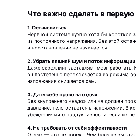
Что важно сделать в первую
1. Остановиться
Нервной системе нужно хотя бы короткое з
из постоянного напряжения. Без этой остан
и восстановление не начинается.
2. Убрать лишний шум и поток информации
Даже скроллинг заставляет мозг работать. 
он постепенно переключается из режима о
напряжения снижается сам.
3. Дать себе право на отдых
Без внутреннего «надо» или «я должен пров
давление, тело остается в напряжении. В к
убеждениями о продуктивности: если их не 
4. Не требовать от себя эффективности
Отдых — это не проект. Чем больше вы стар