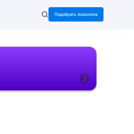
Подобрать психолога