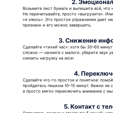
2. Эмоционал
Возьмите лист бумаги и выпишите всё, что н
Не перечитывайте, просто «выгрузите». Или
«я злюсь». Это простое упражнение дает не
признано и его можно завершить.
3. Снижение инф
Сделайте «тихий час»: хотя бы 30–60 минут
сложно — начните с малого: уберите звук 
снизить нагрузку на мозг.
4. Переключ
Сделайте что-то простое и понятное: помой
пройдитесь пешком 10–15 минут. Важно не 
а просто мягко переключить внимание с мы
5. Контакт с те