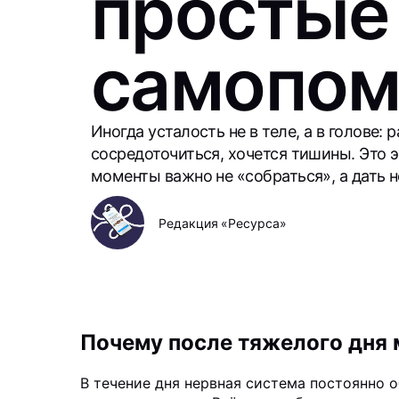
простые
самопо
Иногда усталость не в теле, а в голове
сосредоточиться, хочется тишины. Это 
моменты важно не «собраться», а дать 
Редакция «Ресурса»
Почему после тяжелого дня
В течение дня нервная система постоянно о