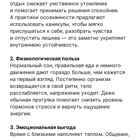
отдых снижает умственное утомление
и помогает принимать решения спокойнее.
А практики осознанности предлагают
использовать каникулы, чтобы мягко
прислушаться к себе, разобрать чувства
и отпустить лишнее — это заметно укрепляет
внутреннюю устойчивость.
2. Физиологическая польза
Нормальный сон, правильная еда и немного
движения дают гораздо больше, чем кажется
на первый взгляд. Постепенно организм
возвращается в свой ритм, тело
расслабляется, напряжение уходит. Даже
обычная прогулка помогает снизить уровень
гормонов стресса и вернуть ощущение
энергии.
3. Эмоциональная выгода
Время с близкими наполняет теплом. Общение,