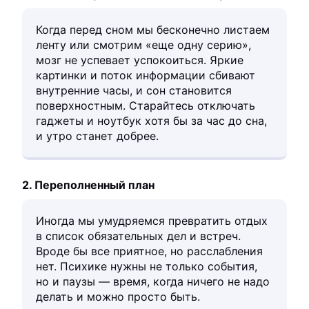
Когда перед сном мы бесконечно листаем
ленту или смотрим «еще одну серию»,
мозг не успевает успокоиться. Яркие
картинки и поток информации сбивают
внутренние часы, и сон становится
поверхностным. Старайтесь отключать
гаджеты и ноутбук хотя бы за час до сна,
и утро станет добрее.
2. Переполненный план
Иногда мы умудряемся превратить отдых
в список обязательных дел и встреч.
Вроде бы все приятное, но расслабления
нет. Психике нужны не только события,
но и паузы — время, когда ничего не надо
делать и можно просто быть.