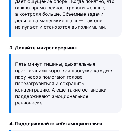
дает ощущение опоры. Когда понятно, что
важно прямо сейчас, тревоги меньше,
а контроля больше. Объемные задачи
делите на маленькие шаги — так они
не пугают и становятся выполнимыми.
3. Делайте микроперерывы
Пять минут тишины, дыхательные
практики или короткая прогулка каждые
пару часов помогают голове
перезагрузиться и сохранить
концентрацию. А еще такие остановки
поддерживают эмоциональное
равновесие.
4. Поддерживайте себя эмоционально