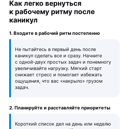
Как легко вернуться
к рабочему ритму после
каникул
1. Входите в рабочий ритм постепенно
Не пытайтесь в первый день после
каникул сделать все и сразу. Начните
с одной-двух простых задач и понемногу
увеличивайте нагрузку. Мягкий старт
снижает стресс и помогает избежать
ощущения, что вас «накрыло» грузом
задач.
2. Планируйте и расставляйте приоритеты
Короткий список дел на день или неделю