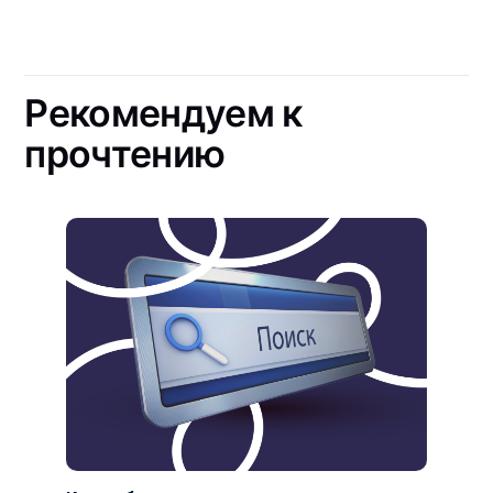
Рекомендуем к
прочтению