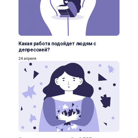
Какая работа подойдет людям с
депрессией?
24 апреля