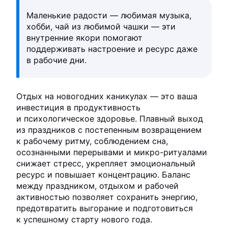
Маленькие радости — любимая музыка,
хобби, чай из любимой чашки — эти
внутренние якори помогают
поддерживать настроение и ресурс даже
в рабочие дни.
Отдых на новогодних каникулах — это ваша
инвестиция в продуктивность
и психологическое здоровье. Плавный выход
из праздников с постепенным возвращением
к рабочему ритму, соблюдением сна,
осознанными перерывами и микро-ритуалами
снижает стресс, укрепляет эмоциональный
ресурс и повышает концентрацию. Баланс
между праздником, отдыхом и рабочей
активностью позволяет сохранить энергию,
предотвратить выгорание и подготовиться
к успешному старту нового года.