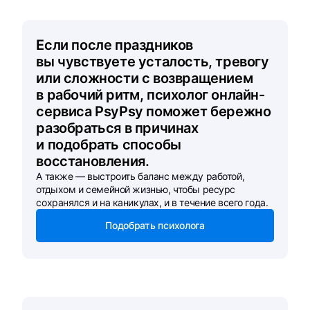
Если после праздников
вы чувствуете усталость, тревогу
или сложности с возвращением
в рабочий ритм, психолог онлайн-
сервиса PsyPsy поможет бережно
разобраться в причинах
и подобрать способы
восстановления.
А также — выстроить баланс между работой,
отдыхом и семейной жизнью, чтобы ресурс
сохранялся и на каникулах, и в течение всего года.
Подобрать психолога