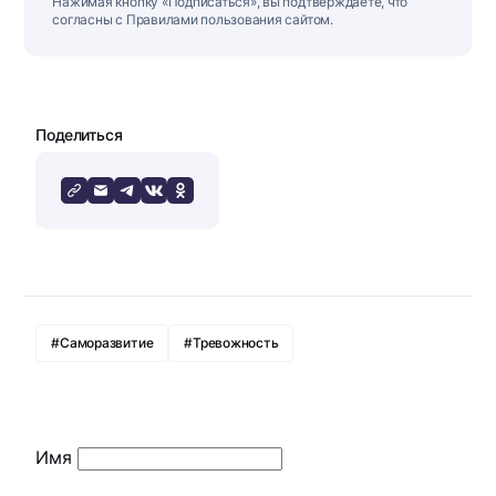
Нажимая кнопку «Подписаться», вы подтверждаете, что
согласны с Правилами пользования сайтом.
Поделиться
#Саморазвитие
#Тревожность
Имя