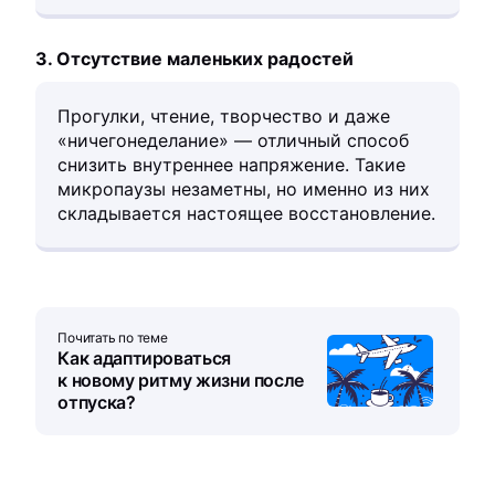
3. Отсутствие маленьких радостей
Прогулки, чтение, творчество и даже
«ничегонеделание» — отличный способ
снизить внутреннее напряжение. Такие
микропаузы незаметны, но именно из них
складывается настоящее восстановление.
Почитать по теме
Как адаптироваться
к новому ритму жизни после
отпуска?