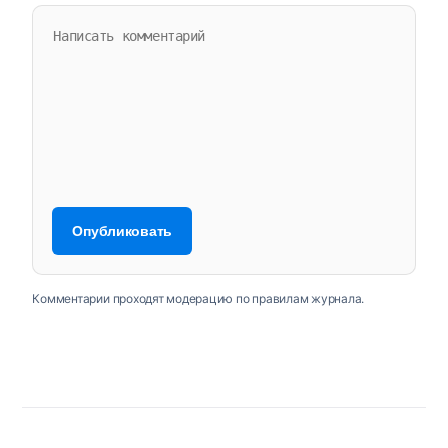
Комментарии проходят модерацию по правилам журнала.