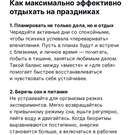
Как максимально эффективно
отдыхать на праздниках
1. Планировать не только дела, но и отдых
Чередуйте активные дни со спокойными,
чтобы психика успевала «переваривать»
впечатления. Пусть в планах будут и встречи
с близкими, и личное время — почитать,
побыть в тишине, заняться любимым делом.
Такой баланс между «вместе» и «для себя»
помогает быстрее восстанавливаться
и чувствовать себя устойчивее.
2. Беречь сон и питание
Не устраивайте для организма резких
экспериментов. Мягко возвращайтесь
к привычному режиму сна, ешьте регулярно,
пейте воду и двигайтесь. Когда биоритмы
выравниваются постепенно, энергии
становится больше, а включаться в рабочие