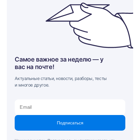
Самое важное за неделю — у
вас на почте!
Актуальные статьи, новости, разборы, тесты
и многое другое.
Подписаться