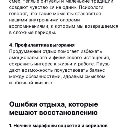
смех, теплые ритуалы и маленькие традиции
создают чувство «я не один». Психологи
говорят, что такие моменты становятся
нашими внутренними опорами —
воспоминаниями, к которым мы возвращаемся
в сложные периоды.
4. Профилактика выгорания
Продуманный отдых помогает избежать
эмоционального и физического истощения,
сохранить интерес к жизни и работе. Паузы
дают возможность почувствовать баланс
между обязанностями, здравым смыслом
и обычной жизнью.
Ошибки отдыха, которые
мешают восстановлению
1. Ночные марафоны соцсетей и сериалов