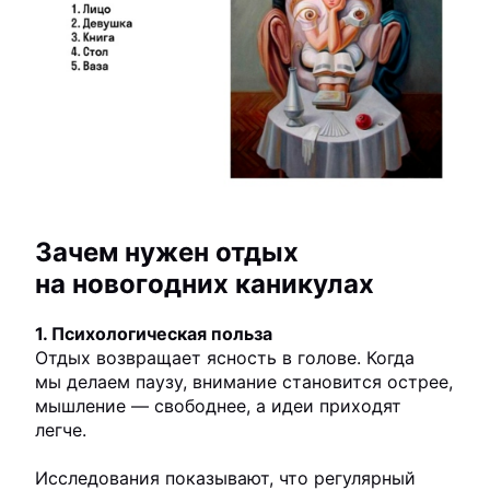
Зачем нужен отдых
на новогодних каникулах
1. Психологическая польза
Отдых возвращает ясность в голове. Когда
мы делаем паузу, внимание становится острее,
мышление — свободнее, а идеи приходят
легче.
Исследования показывают, что регулярный