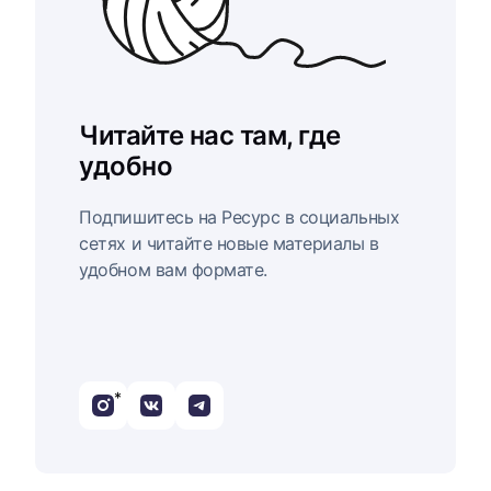
Читайте нас там, где
удобно
Подпишитесь на Ресурс в социальных
сетях и читайте новые материалы в
удобном вам формате.
*