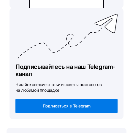
Подписывайтесь на наш Telegram-
канал
Читайте свежие статьи и советы психологов
на любимой площадке
Подписаться в Telegram