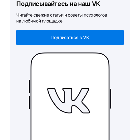
Подписывайтесь на наш VK
Читайте свежие статьи и советы психологов
на любимой площадке
Подписаться в VK