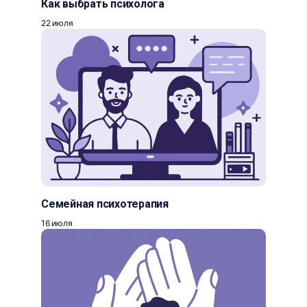
Как выбрать психолога
22 июля
Семейная психотерапия
16 июля