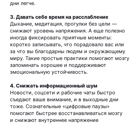
дни легче.
3. Давать себе время на расслабление
Дыхание, медитация, прогулки без цели —
снижают уровень напряжения. А еще полезно
иногда фиксировать приятные моменты:
коротко записывать, что порадовало вас или
за что вы благодарны людям и окружающему
миру. Такие простые практики помогают мозгу
запоминать хорошее и поддерживают
эмоциональную устойчивость.
4. Снижать информационный шум
Новости, соцсети и рабочие чаты быстро
съедают ваше внимание, и в выходные дни
тоже. Сознательные «цифровые паузы»
помогают быстрее восстанавливаться мозгу
и снижают внутреннее напряжение