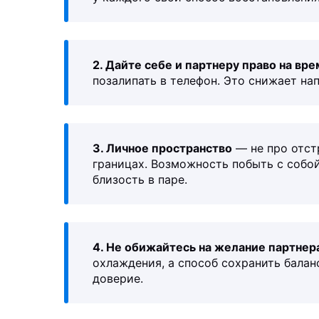
2. Дайте себе и партнеру право на вре
позалипать в телефон. Это снижает на
3. Личное пространство
— не про отстр
границах. Возможность побыть с собо
близость в паре.
4. Не обижайтесь на желание партнер
охлаждения, а способ сохранить балан
доверие.