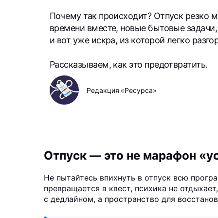
Почему так происходит? Отпуск резко 
времени вместе, новые бытовые задачи
и вот уже искра, из которой легко разго
Рассказываем, как это предотвратить.
Редакция «Ресурса»
Отпуск — это не марафон «у
Не пытайтесь впихнуть в отпуск всю програ
превращается в квест, психика не отдыхает
с дедлайном, а пространство для восстанов