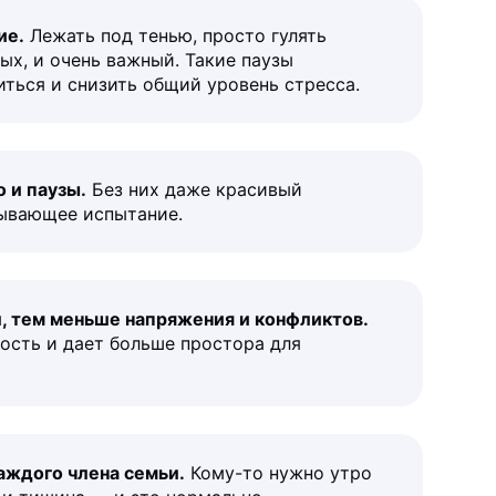
ие.
Лежать под тенью, просто гулять
ых, и очень важный. Такие паузы
ться и снизить общий уровень стресса.
о и паузы.
Без них даже красивый
ывающее испытание.
л, тем меньше напряжения и конфликтов.
ость и дает больше простора для
аждого члена семьи.
Кому-то нужно утро