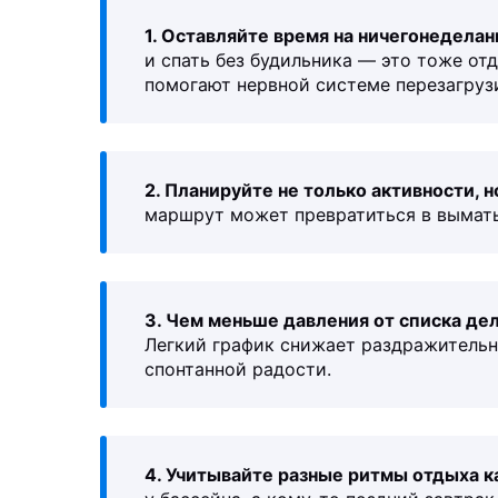
1. Оставляйте время на ничегонеделан
и спать без будильника — это тоже отд
помогают нервной системе перезагрузи
2. Планируйте не только активности, н
маршрут может превратиться в вымат
3. Чем меньше давления от списка де
Легкий график снижает раздражительн
спонтанной радости.
4. Учитывайте разные ритмы отдыха к