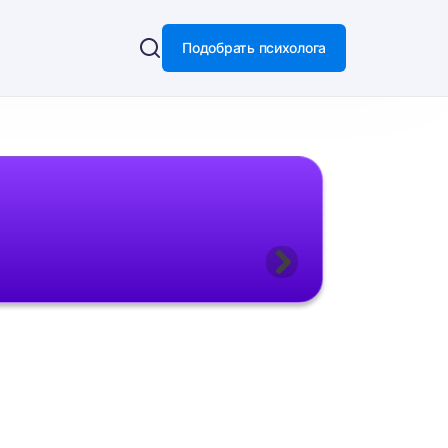
Подобрать психолога