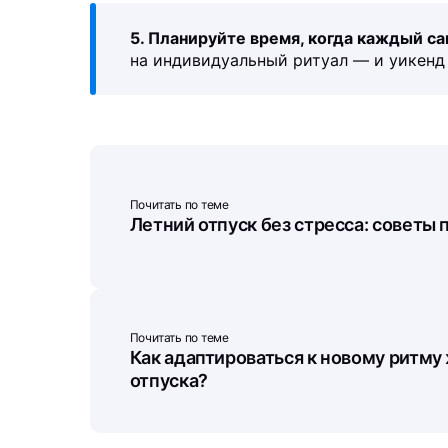
5. Планируйте время, когда каждый са
на индивидуальный ритуал — и уикенд 
Почитать по теме
Летний отпуск без стресса: советы 
Почитать по теме
Как адаптироваться к новому ритму
отпуска?