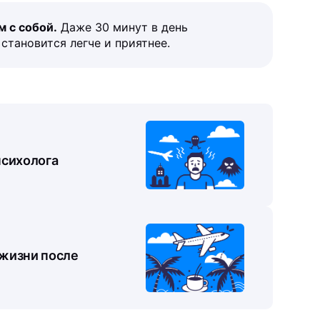
м с собой.
Даже 30 минут в день
становится легче и приятнее.
психолога
 жизни после