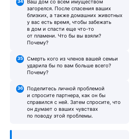
34
Ваш дом со всем имуществом
загорелся. После спасения ваших
близких, а также домашних животных
у вас есть время, чтобы забежать
в дом и спасти еще что-то
от пламени. Что бы вы взяли?
Почему?
35
Смерть кого из членов вашей семьи
ударила бы по вам больше всего?
Почему?
36
Поделитесь личной проблемой
и спросите партнера, как он бы
справился с ней. Затем спросите, что
он думает о ваших чувствах
по поводу этой проблемы.