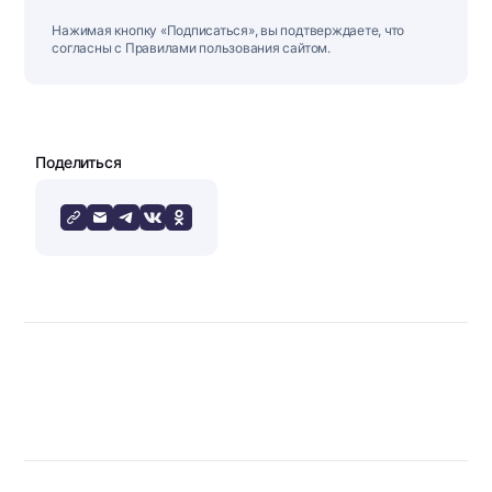
Нажимая кнопку «Подписаться», вы подтверждаете, что
согласны с Правилами пользования сайтом.
Поделиться