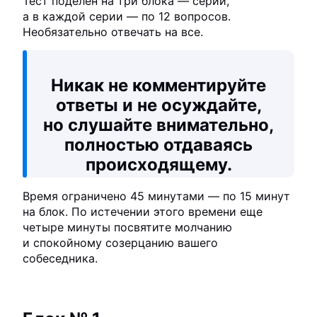
Тест поделен на три блока — серии,
а в каждой серии — по 12 вопросов.
Необязательно отвечать на все.
Никак не комментируйте
ответы и не осуждайте,
но слушайте внимательно,
полностью отдаваясь
происходящему.
Время ограничено 45 минутами — по 15 минут
на блок. По истечении этого времени еще
четыре минуты посвятите молчанию
и спокойному созерцанию вашего
собеседника.