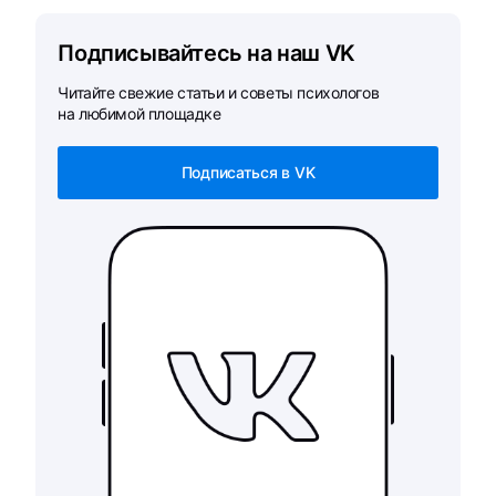
Подписывайтесь на наш VK
Читайте свежие статьи и советы психологов
на любимой площадке
Подписаться в VK