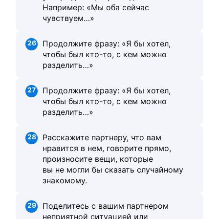
Например: «Мы оба сейчас
чувствуем…»
26
Продолжите фразу: «Я бы хотел,
чтобы был кто-то, с кем можно
разделить…»
27
Продолжите фразу: «Я бы хотел,
чтобы был кто-то, с кем можно
разделить…»
28
Расскажите партнеру, что вам
нравится в нем, говорите прямо,
произносите вещи, которые
вы не могли бы сказать случайному
знакомому.
29
Поделитесь с вашим партнером
неприятной ситуацией или