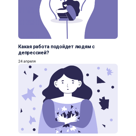
Какая работа подойдет людям с
депрессией?
24 апреля