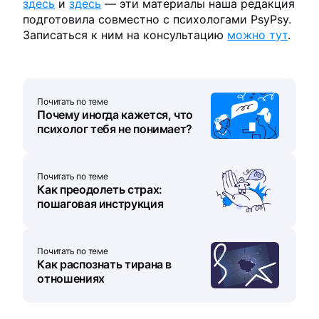
здесь
и
здесь
— эти материалы наша редакция
подготовила совместно с психологами PsyPsy.
Записаться к ним на консультацию
можно тут
.
Почитать по теме
Почему иногда кажется, что
психолог тебя не понимает?
Почитать по теме
Как преодолеть страх:
пошаговая инструкция
Почитать по теме
Как распознать тирана в
отношениях