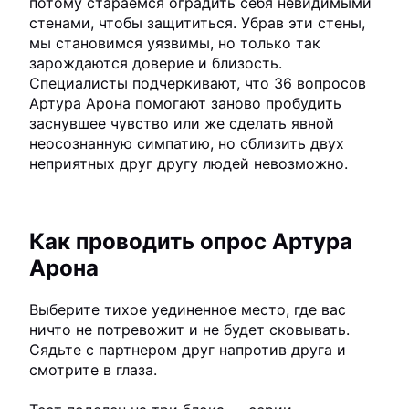
потому стараемся оградить себя невидимыми
стенами, чтобы защититься. Убрав эти стены,
мы становимся уязвимы, но только так
зарождаются доверие и близость.
Специалисты подчеркивают, что 36 вопросов
Артура Арона помогают заново пробудить
заснувшее чувство или же сделать явной
неосознанную симпатию, но сблизить двух
неприятных друг другу людей невозможно.
Как проводить опрос Артура
Арона
Выберите тихое уединенное место, где вас
ничто не потревожит и не будет сковывать.
Сядьте с партнером друг напротив друга и
смотрите в глаза.