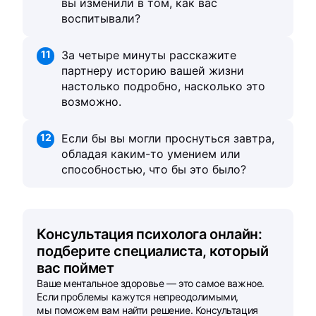
вы изменили в том, как вас
воспитывали?
11
За четыре минуты расскажите
партнеру историю вашей жизни
настолько подробно, насколько это
возможно.
12
Если бы вы могли проснуться завтра,
обладая каким-то умением или
способностью, что бы это было?
Консультация психолога онлайн:
подберите специалиста, который
вас поймет
Ваше ментальное здоровье — это самое важное.
Если проблемы кажутся непреодолимыми,
мы поможем вам найти решение. Консультация