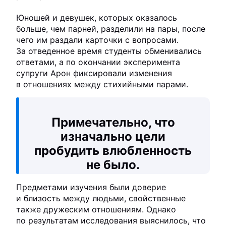
Юношей и девушек, которых оказалось
больше, чем парней, разделили на пары, после
чего им раздали карточки с вопросами.
За отведенное время студенты обменивались
ответами, а по окончании эксперимента
супруги Арон фиксировали изменения
в отношениях между стихийными парами.
Примечательно, что
изначально цели
пробудить влюбленность
не было.
Предметами изучения были доверие
и близость между людьми, свойственные
также дружеским отношениям. Однако
по результатам исследования выяснилось, что