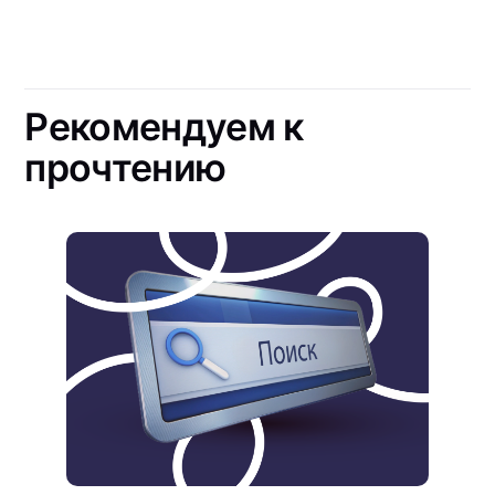
Рекомендуем к
прочтению