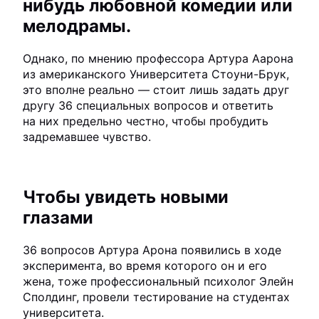
нибудь любовной комедии или
мелодрамы.
Однако, по мнению профессора Артура Аарона
из американского Университета Стоуни-Брук,
это вполне реально — стоит лишь задать друг
другу 36 специальных вопросов и ответить
на них предельно честно, чтобы пробудить
задремавшее чувство.
Чтобы увидеть новыми
глазами
36 вопросов Артура Арона появились в ходе
эксперимента, во время которого он и его
жена, тоже профессиональный психолог Элейн
Сполдинг, провели тестирование на студентах
университета.