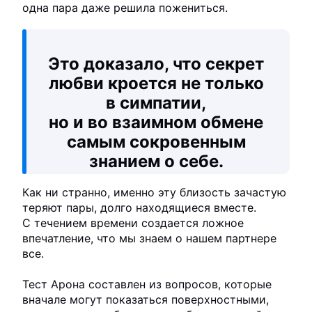
одна пара даже решила пожениться.
Это доказало, что секрет
любви кроется не только
в симпатии,
но и во взаимном обмене
самым сокровенным
знанием о себе.
Как ни странно, именно эту близость зачастую
теряют пары, долго находящиеся вместе.
С течением времени создается ложное
впечатление, что мы знаем о нашем партнере
все.
Тест Арона составлен из вопросов, которые
вначале могут показаться поверхностными,