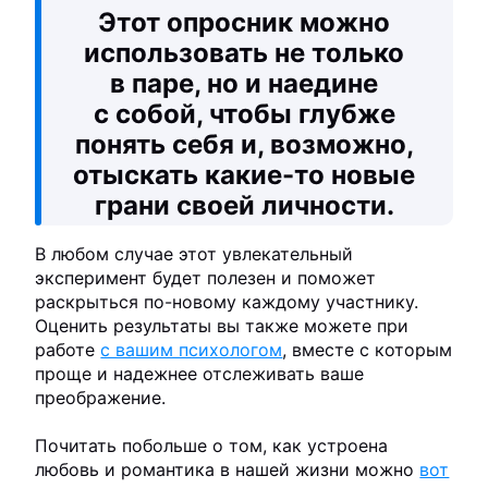
Этот опросник можно
использовать не только
в паре, но и наедине
с собой, чтобы глубже
понять себя и, возможно,
отыскать какие-то новые
грани своей личности.
В любом случае этот увлекательный
эксперимент будет полезен и поможет
раскрыться по-новому каждому участнику.
Оценить результаты вы также можете при
работе
с вашим психологом
, вместе с которым
проще и надежнее отслеживать ваше
преображение.
Почитать побольше о том, как устроена
любовь и романтика в нашей жизни можно
вот