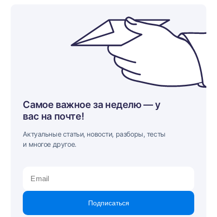
Самое важное за неделю — у
вас на почте!
Актуальные статьи, новости, разборы, тесты
и многое другое.
Подписаться