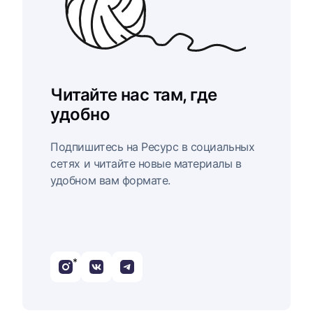
Читайте нас там, где
удобно
Подпишитесь на Ресурс в социальных
сетях и читайте новые материалы в
удобном вам формате.
*