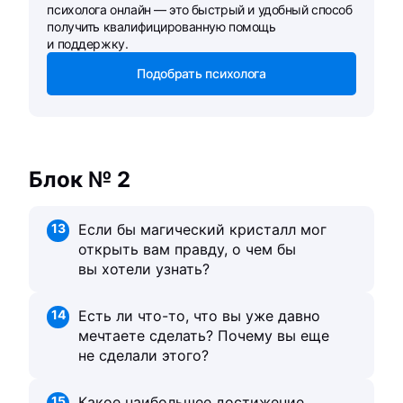
психолога онлайн — это быстрый и удобный способ
получить квалифицированную помощь
и поддержку.
Подобрать психолога
Блок № 2
13
Если бы магический кристалл мог
открыть вам правду, о чем бы
вы хотели узнать?
14
Есть ли что-то, что вы уже давно
мечтаете сделать? Почему вы еще
не сделали этого?
15
Какое наибольшее достижение