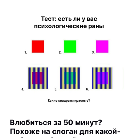
Влюбиться за 50 минут?
Похоже на слоган для какой-