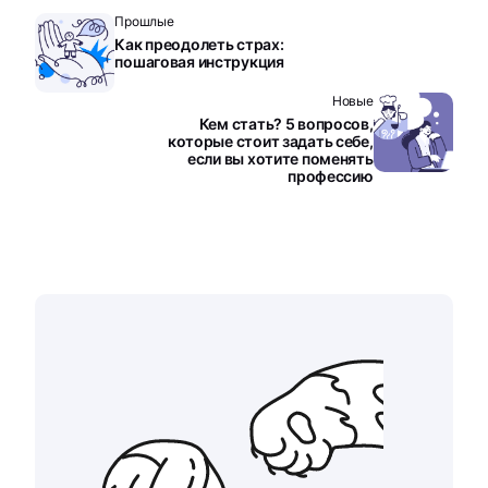
Прошлые
Как преодолеть страх:
пошаговая инструкция
Новые
Кем стать? 5 вопросов,
которые стоит задать себе,
если вы хотите поменять
профессию