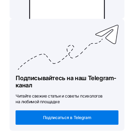
Подписывайтесь на наш Telegram-
канал
Читайте свежие статьи и советы психологов
на любимой площадке
Подписаться в Telegram