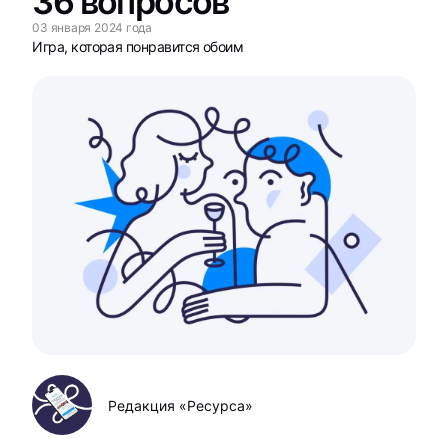
36 вопросов
03 января 2024 года
Игра, которая понравится обоим
Редакция «Ресурса»