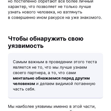
но постепенно обретают все более личный
характер, что позволяет не только лучше
узнать нового человека, но взглянуть
в совершенно ином ракурсе на уже знакомого.
Чтобы обнаружить свою
уязвимость
Самым важным в проведении этого теста
является не то, что мы лучше узнаем
своего партнера, а то, что сами
ментально обнажаемся перед другим
человеком
и делаем видимой потаенную
часть себя.
Мы наиболее уязвимы именно в этой части,