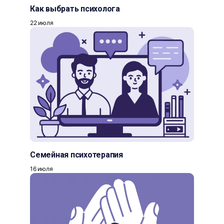
Как выбрать психолога
22 июля
Семейная психотерапия
16 июля