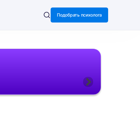
Подобрать психолога