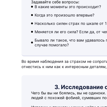
Задавайте себе вопросы:
В какие моменты это происходит?
Когда это произошло впервые?
Насколько силен страх по шкале от 1
Меняется ли его сила? Если да, от че
Бывало ли такое, что вам удавалось 
случае помогало?
Во время наблюдения за страхом не сопрот
отнестись к ним как к интересным деталям
3. Исследование 
Чего бы вы ни боялись, вы не одиноки.
людей с похожей фобией, сумевших по