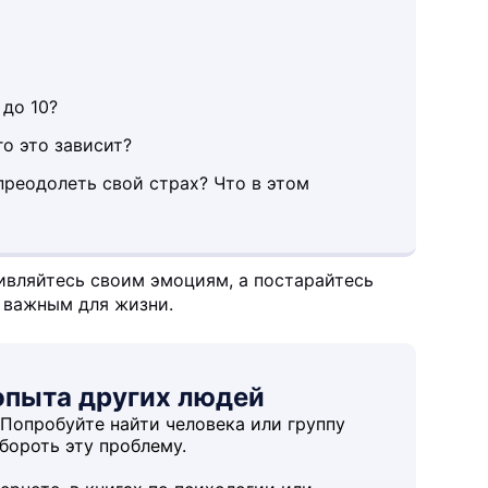
 до 10?
го это зависит?
преодолеть свой страх? Что в этом
ивляйтесь своим эмоциям, а постарайтесь
, важным для жизни.
опыта других людей
 Попробуйте найти человека или группу
бороть эту проблему.