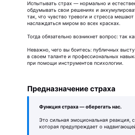
Испытывать страх — нормально и естествен
обдумывать свои решениях и аккумулироват
так, что чувство тревоги и стресса мешают
наслаждаться миром во всех красках.
Тогда обязательно возникнет вопрос: так к
Неважно, чего вы боитесь: публичных выст
в своем таланте и профессиональных навык
при помощи инструментов психологии.
Предназначение страха
Функция страха — оберегать нас.
Это сильная эмоциональная реакция,
которая предупреждает о надвигающей