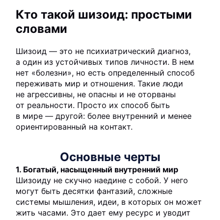
Кто такой шизоид: простыми
словами
Шизоид — это не психиатрический диагноз,
а один из устойчивых типов личности. В нем
нет «болезни», но есть определенный способ
переживать мир и отношения. Такие люди
не агрессивны, не опасны и не оторваны
от реальности. Просто их способ быть
в мире — другой: более внутренний и менее
ориентированный на контакт.
Основные черты
1. Богатый, насыщенный внутренний мир
Шизоиду не скучно наедине с собой. У него
могут быть десятки фантазий, сложные
системы мышления, идеи, в которых он может
жить часами. Это дает ему ресурс и уводит