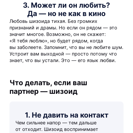
3. Может ли он любить?
Да — но не как в кино
Любовь шизоида тихая. Без громких
признаний и драмы. Но если он рядом — это
значит многое. Возможно, он не скажет:
«Я тебя люблю», но будет рядом, когда
вы заболеете. Запомнит, что вы не любите шум.
Устроит вам выходной — просто потому что
знает, что вы устали. Это — его язык любви.
Что делать, если ваш
партнер — шизоид
1. Не давить на контакт
Чем сильнее напор — тем дальше
от отходит. Шизоид воспринимает