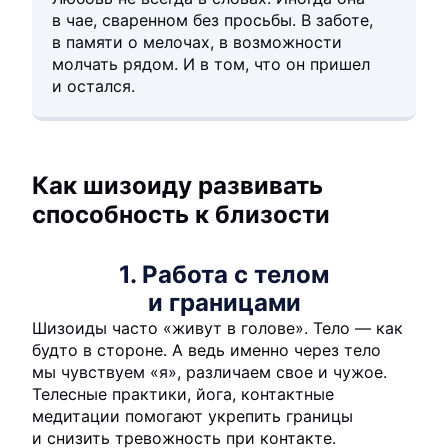
в чае, сваренном без просьбы. В заботе,
в памяти о мелочах, в возможности
молчать рядом. И в том, что он пришел
и остался.
Как шизоиду развивать
способность к близости
1. Работа с телом
и границами
Шизоиды часто «живут в голове». Тело — как
будто в стороне. А ведь именно через тело
мы чувствуем «я», различаем свое и чужое.
Телесные практики, йога, контактные
медитации помогают укрепить границы
и снизить тревожность при контакте.