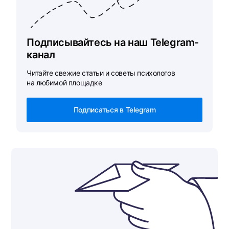
Подписывайтесь на наш Telegram-
канал
Читайте свежие статьи и советы психологов
на любимой площадке
Подписаться в Telegram