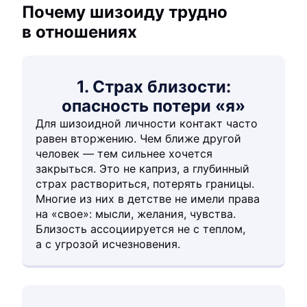
Почему шизоиду трудно
в отношениях
1. Страх близости:
опасность потери «я»
Для шизоидной личности контакт часто
равен вторжению. Чем ближе другой
человек — тем сильнее хочется
закрыться. Это не каприз, а глубинный
страх раствориться, потерять границы.
Многие из них в детстве не имели права
на «свое»: мысли, желания, чувства.
Близость ассоциируется не с теплом,
а с угрозой исчезновения.