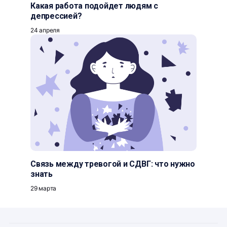
Какая работа подойдет людям с
депрессией?
24 апреля
Связь между тревогой и СДВГ: что нужно
знать
29 марта