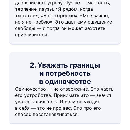
давление как угрозу. Лучше — мягкость,
терпение, паузы. «Я рядом, когда
ты готов», «Я не тороплю», «Мне важно,
но я не требую». Это дает ему ощущение
свободы — и тогда он может захотеть
приблизиться.
2. Уважать границы
и потребность
в одиночестве
Одиночество — не отвержение. Это часть
его устройства. Принимать это — значит
уважать личность. И если он уходит
в себя — это не про вас. Это про его
способ восстанавливаться.