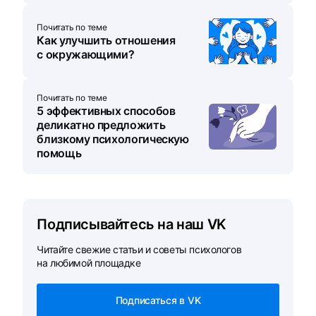
Почитать по теме
Как улучшить отношения
с окружающими?
Почитать по теме
5 эффективных способов
деликатно предложить
близкому психологическую
помощь
Подписывайтесь на наш VK
Читайте свежие статьи и советы психологов
на любимой площадке
Подписаться в VK