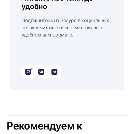
удобно
Подпишитесь на Ресурс в социальных
сетях и читайте новые материалы в
удобном вам формате.
*
Рекомендуем к