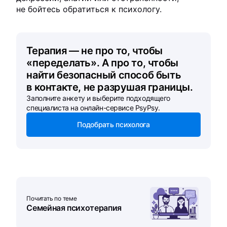
не бойтесь обратиться к психологу.
Терапия — не про то, чтобы
«переделать». А про то, чтобы
найти безопасный способ быть
в контакте, не разрушая границы.
Заполните анкету и выберите подходящего
специалиста на онлайн-сервисе PsyPsy.
Подобрать психолога
Почитать по теме
Семейная психотерапия