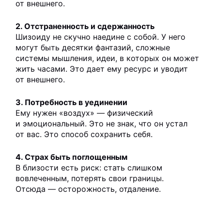
от внешнего.
2. Отстраненность и сдержанность
Шизоиду не скучно наедине с собой. У него
могут быть десятки фантазий, сложные
системы мышления, идеи, в которых он может
жить часами. Это дает ему ресурс и уводит
от внешнего.
3. Потребность в уединении
Ему нужен «воздух» — физический
и эмоциональный. Это не знак, что он устал
от вас. Это способ сохранить себя.
4. Страх быть поглощенным
В близости есть риск: стать слишком
вовлеченным, потерять свои границы.
Отсюда — осторожность, отдаление.