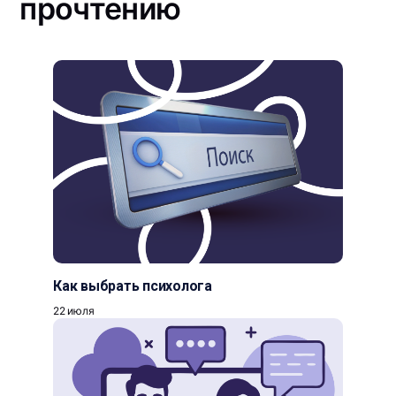
прочтению
Как выбрать психолога
22 июля