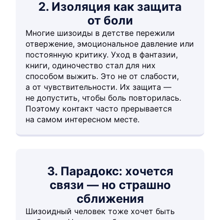
2. Изоляция как защита
от боли
Многие шизоиды в детстве пережили
отвержение, эмоциональное давление или
постоянную критику. Уход в фантазии,
книги, одиночество стал для них
способом выжить. Это не от слабости,
а от чувствительности. Их защита —
не допустить, чтобы боль повторилась.
Поэтому контакт часто прерывается
на самом интересном месте.
3. Парадокс: хочется
связи — но страшно
сближения
Шизоидный человек тоже хочет быть