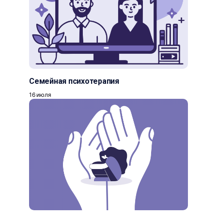
Семейная психотерапия
16 июля