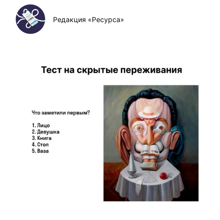
Редакция «Ресурса»