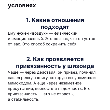
условиях
1. Какие отношения
подходят
Ему нужен «воздух» — физический
и эмоциональный. Это не знак, что он устал
от вас. Это способ сохранить себя.
2. Как проявляется
привязанность у шизоида
Чаще — через действия: он привез, починил,
нашел редкую книгу, которую вы упоминали
мимоходом. А еще через незаметное
присутствие, верность и надежность. Его
привязанность — это не страсть,
а стабильность.