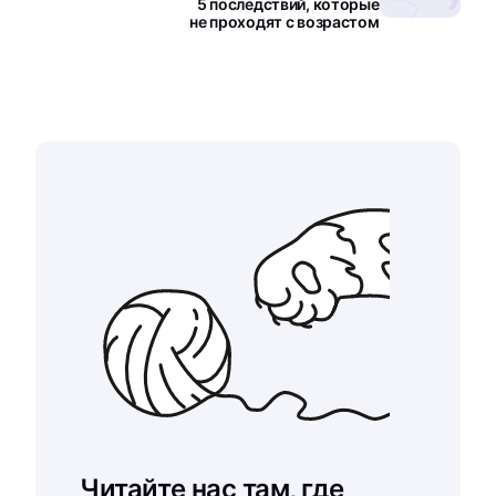
5 последствий, которые
не проходят с возрастом
Читайте нас там, где