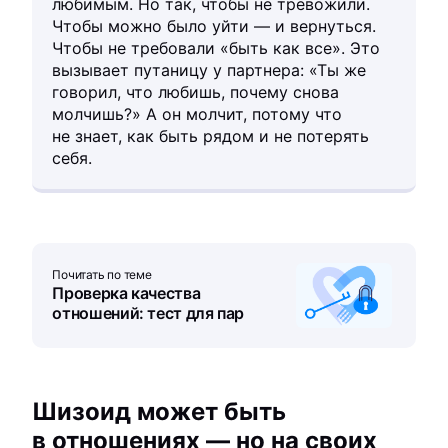
любимым. Но так, чтобы не тревожили.
Чтобы можно было уйти — и вернуться.
Чтобы не требовали «быть как все». Это
вызывает путаницу у партнера: «Ты же
говорил, что любишь, почему снова
молчишь?» А он молчит, потому что
не знает, как быть рядом и не потерять
себя.
Почитать по теме
Проверка качества
отношений: тест для пар
Шизоид может быть
в отношениях — но на своих