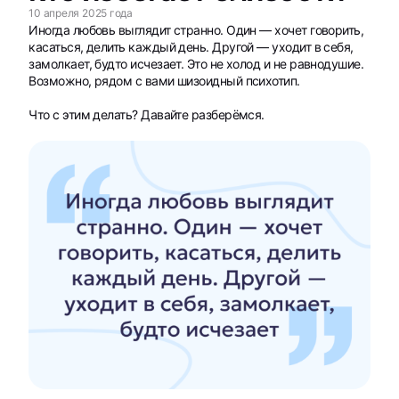
10 апреля 2025 года
Иногда любовь выглядит странно. Один — хочет говорить,
касаться, делить каждый день. Другой — уходит в себя,
замолкает, будто исчезает. Это не холод и не равнодушие.
Возможно, рядом с вами шизоидный психотип.
Что с этим делать? Давайте разберёмся.