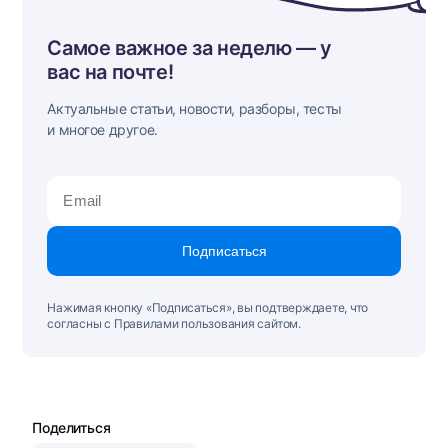
Самое важное за неделю — у
вас на почте!
Актуальные статьи, новости, разборы, тесты
и многое другое.
Подписаться
Нажимая кнопку «Подписаться», вы подтверждаете, что
согласны с Правилами пользования сайтом.
Поделиться