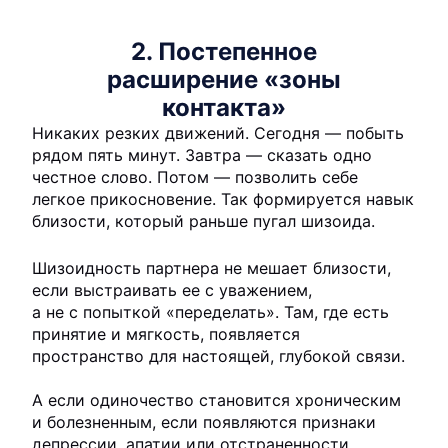
2. Постепенное
расширение «зоны
контакта»
Никаких резких движений. Сегодня — побыть
рядом пять минут. Завтра — сказать одно
честное слово. Потом — позволить себе
легкое прикосновение. Так формируется навык
близости, который раньше пугал шизоида.
Шизоидность партнера не мешает близости,
если выстраивать ее с уважением,
а не с попыткой «переделать». Там, где есть
принятие и мягкость, появляется
пространство для настоящей, глубокой связи.
А если одиночество становится хроническим
и болезненным, если появляются признаки
депрессии, апатии или отстраненности,