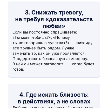
3. Снижать тревогу,
не требуя «доказательств
любви»
Если вы постоянно спрашиваете:
«Ты меня любишь?», «Почему
ты не говоришь о чувствах?» — шизоиду
все труднее быть рядом. Лучше
замечать то, как он уже проявляется.
Поддерживать безопасную атмосферу.
В ней он может заговорить — когда будет
готов.
4. Где искать близость:
в действиях, а не словах
Любовь не всегда в словах. Иногда она —