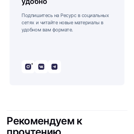
удобно
Подпишитесь на Ресурс в социальных
сетях и читайте новые материалы в
удобном вам формате.
*
Рекомендуем к
прочтению