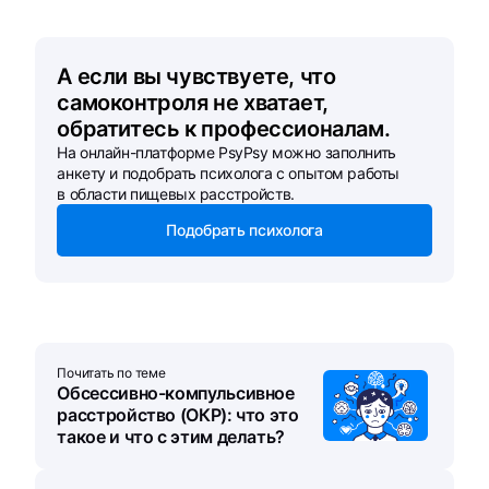
А если вы чувствуете, что
самоконтроля не хватает,
обратитесь к профессионалам.
На онлайн-платформе PsyPsy можно заполнить
анкету и подобрать психолога с опытом работы
в области пищевых расстройств.
Подобрать психолога
Почитать по теме
Обсессивно-компульсивное
расстройство (ОКР): что это
такое и что с этим делать?