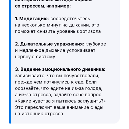
со стрессом, например:
1. Медитацию:
сосредоточьтесь
на несколько минут на дыхании, это
поможет снизить уровень кортизола
2. Дыхательные упражнения:
глубокое
и медленное дыхание успокаивает
нервную систему
3. Ведение эмоционального дневника:
записывайте, что вы почувствовали,
прежде чем потянулись к еде. Если
осознаёте, что едите не из-за голода,
а из-за стресса, задайте себе вопрос:
«Какие чувства я пытаюсь заглушить?»
Это переключит ваше внимание с еды
на источник стресса