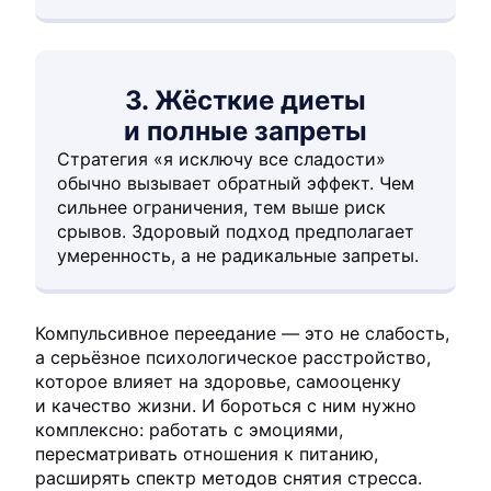
3. Жёсткие диеты
и полные запреты
Стратегия «я исключу все сладости»
обычно вызывает обратный эффект. Чем
сильнее ограничения, тем выше риск
срывов. Здоровый подход предполагает
умеренность, а не радикальные запреты.
Компульсивное переедание — это не слабость,
а серьёзное психологическое расстройство,
которое влияет на здоровье, самооценку
и качество жизни. И бороться с ним нужно
комплексно: работать с эмоциями,
пересматривать отношения к питанию,
расширять спектр методов снятия стресса.