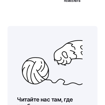
психолога
Читайте нас там, где