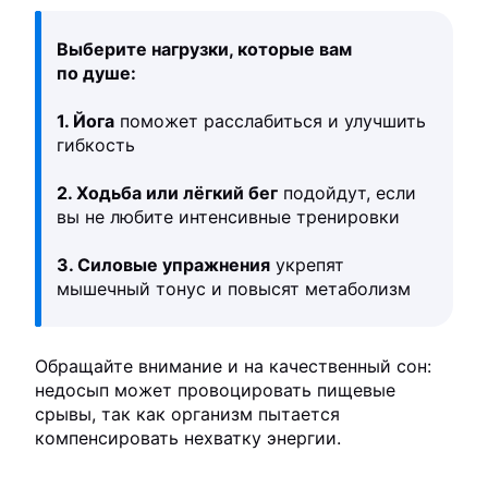
Выберите нагрузки, которые вам
по душе:
1. Йога
поможет расслабиться и улучшить
гибкость
2. Ходьба или лёгкий бег
подойдут, если
вы не любите интенсивные тренировки
3. Силовые упражнения
укрепят
мышечный тонус и повысят метаболизм
Обращайте внимание и на качественный сон:
недосып может провоцировать пищевые
срывы, так как организм пытается
компенсировать нехватку энергии.