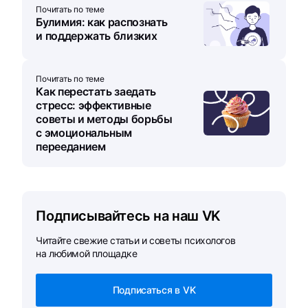
Почитать по теме
Булимия: как распознать
и поддержать близких
Почитать по теме
Как перестать заедать
стресс: эффективные
советы и методы борьбы
с эмоциональным
перееданием
Подписывайтесь на наш VK
Читайте свежие статьи и советы психологов
на любимой площадке
Подписаться в VK