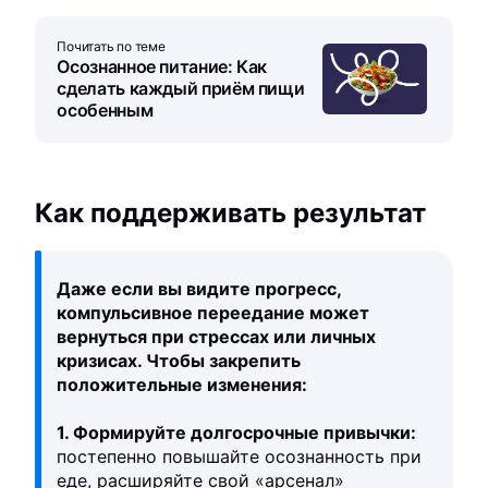
Почитать по теме
Осознанное питание: Как
сделать каждый приём пищи
особенным
Как поддерживать результат
Даже если вы видите прогресс,
компульсивное переедание может
вернуться при стрессах или личных
кризисах. Чтобы закрепить
положительные изменения:
1. Формируйте долгосрочные привычки:
постепенно повышайте осознанность при
еде, расширяйте свой «арсенал»