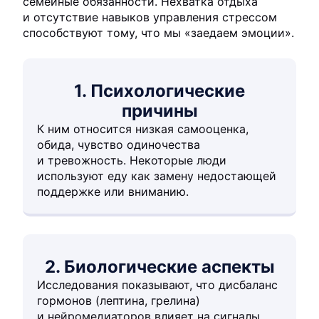
семейные обязанности. Нехватка отдыха
и отсутствие навыков управления стрессом
способствуют тому, что мы «заедаем эмоции».
1. Психологические
причины
К ним относится низкая самооценка,
обида, чувство одиночества
и тревожность. Некоторые люди
используют еду как замену недостающей
поддержке или вниманию.
2. Биологические аспекты
Исследования показывают, что дисбаланс
гормонов (лептина, грелина)
и нейромедиаторов влияет на сигналы