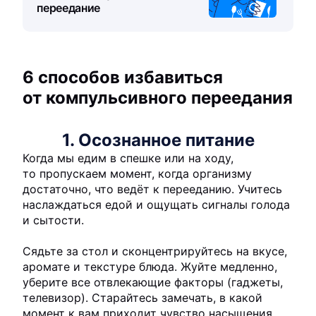
переедание
6 способов избавиться
от компульсивного переедания
1. Осознанное питание
Когда мы едим в спешке или на ходу,
то пропускаем момент, когда организму
достаточно, что ведёт к перееданию. Учитесь
наслаждаться едой и ощущать сигналы голода
и сытости.
Сядьте за стол и сконцентрируйтесь на вкусе,
аромате и текстуре блюда. Жуйте медленно,
уберите все отвлекающие факторы (гаджеты,
телевизор). Старайтесь замечать, в какой
момент к вам приходит чувство насыщения.