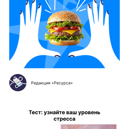
Редакция «Ресурса»