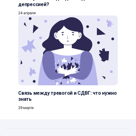
депрессией?
24 апреля
Связь между тревогой и СДВГ: что нужно
знать
29 марта