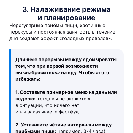
3. Налаживание режима
и планирование
Нерегулярные приёмы пищи, хаотичные
перекусы и постоянная занятость в течение
дня создают эффект «голодных провалов».
Длинные перерывы между едой чреваты
тем, что при первой возможности
вы «наброситесь» на еду. Чтобы этого
избежать:
1. Составьте примерное меню на день или
неделю:
тогда вы не окажетесь
в ситуации, что ничего нет,
и вы заказываете фастфуд
2. Устанавите чёткие интервалы между
приёмами пищи:
например, 3-4 часа)