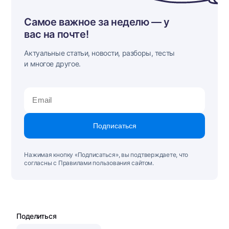
Самое важное за неделю — у
вас на почте!
Актуальные статьи, новости, разборы, тесты
и многое другое.
Подписаться
Нажимая кнопку «Подписаться», вы подтверждаете, что
согласны с Правилами пользования сайтом.
Поделиться