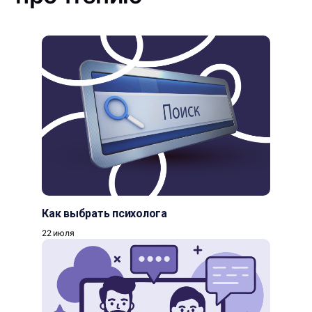
Как выбрать психолога
22 июля