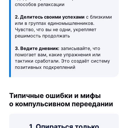
способов релаксации
2. Делитесь своими успехами
с близкими
или в группах единомышленников.
Чувство, что вы не одни, укрепляет
решимость продолжать
3. Ведите дневник:
записывайте, что
помогает вам, какие упражнения или
тактики сработали. Это создаёт систему
позитивных подкреплений
Типичные ошибки и мифы
о компульсивном переедании
1. Опираться только