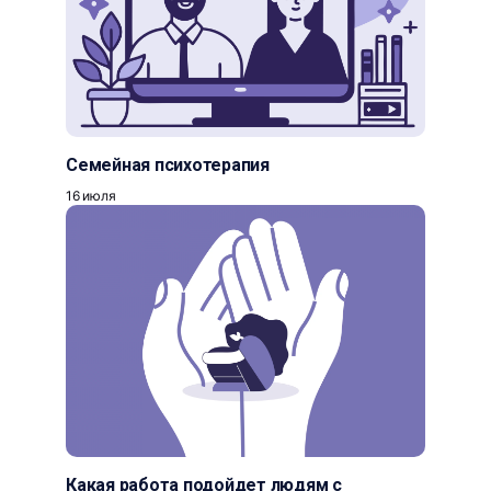
Семейная психотерапия
16 июля
Какая работа подойдет людям с