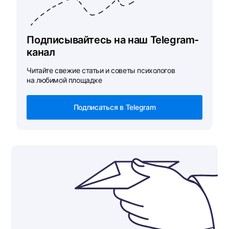
Подписывайтесь на наш Telegram-
канал
Читайте свежие статьи и советы психологов
на любимой площадке
Подписаться в Telegram