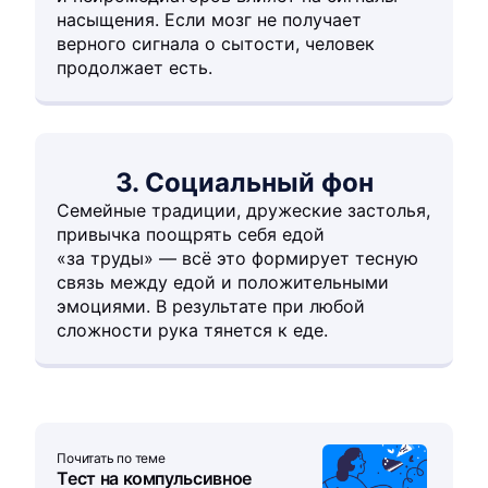
насыщения. Если мозг не получает
верного сигнала о сытости, человек
продолжает есть.
3. Социальный фон
Семейные традиции, дружеские застолья,
привычка поощрять себя едой
«за труды» — всё это формирует тесную
связь между едой и положительными
эмоциями. В результате при любой
сложности рука тянется к еде.
Почитать по теме
Тест на компульсивное