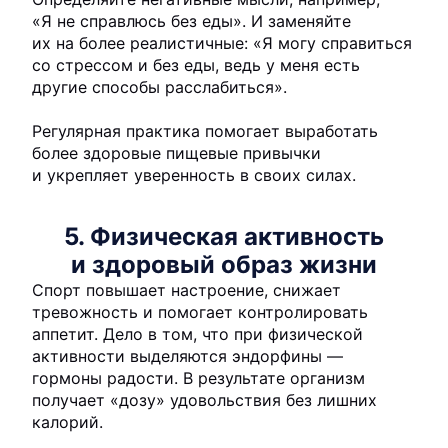
«Я не справлюсь без еды». И заменяйте
их на более реалистичные: «Я могу справиться
со стрессом и без еды, ведь у меня есть
другие способы расслабиться».
Регулярная практика помогает выработать
более здоровые пищевые привычки
и укрепляет уверенность в своих силах.
5. Физическая активность
и здоровый образ жизни
Спорт повышает настроение, снижает
тревожность и помогает контролировать
аппетит. Дело в том, что при физической
активности выделяются эндорфины —
гормоны радости. В результате организм
получает «дозу» удовольствия без лишних
калорий.