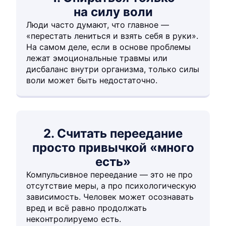
на силу воли
Люди часто думают, что главное —
«перестать лениться и взять себя в руки».
На самом деле, если в основе проблемы
лежат эмоциональные травмы или
дисбаланс внутри организма, только силы
воли может быть недостаточно.
2. Считать переедание
просто привычкой «много
есть»
Компульсивное переедание — это не про
отсутствие меры, а про психологическую
зависимость. Человек может осознавать
вред и всё равно продолжать
неконтролируемо есть.