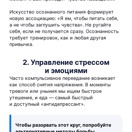
Искусство осознанного питания формирует
новую ассоциацию: «Я ем, чтобы питать себя,
а не чтобы заглушить чувства». Не ругайте
себя, если не получается сразу. Осознанность
требует тренировок, как и любая другая
привычка.
2. Управление стрессом
и эмоциями
Часто компульсивное переедание возникает
как способ снятия напряжения. В моменты
тревоги или уныния мы ищем быстрое
утешение, и еда — самый быстрый
и доступный «антидепрессант».
Чтобы разорвать этот круг, попробуйте
альтернативные методы борьбы