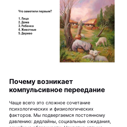
Почему возникает
компульсивное переедание
Чаще всего это сложное сочетание
психологических и физиологических
факторов. Мы подвергаемся постоянному
давлению: дедлайны, социальные ожидания,