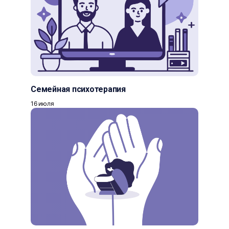
Семейная психотерапия
16 июля