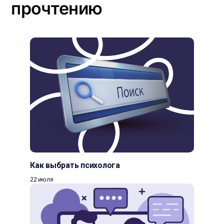
прочтению
Как выбрать психолога
22 июля