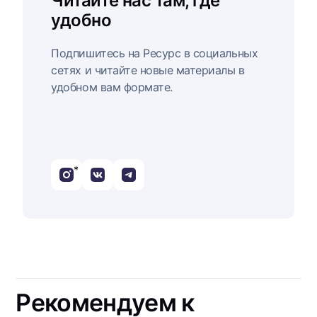
Читайте нас там, где
удобно
Подпишитесь на Ресурс в социальных
сетях и читайте новые материалы в
удобном вам формате.
*
Рекомендуем к