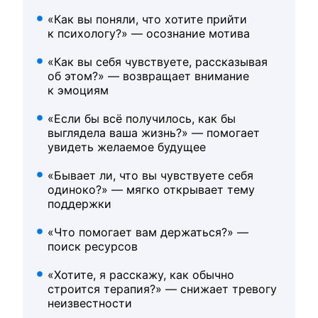
«Как вы поняли, что хотите прийти
к психологу?» — осознание мотива
«Как вы себя чувствуете, рассказывая
об этом?» — возвращает внимание
к эмоциям
«Если бы всё получилось, как бы
выглядела ваша жизнь?» — помогает
увидеть желаемое будущее
«Бывает ли, что вы чувствуете себя
одиноко?» — мягко открывает тему
поддержки
«Что помогает вам держаться?» —
поиск ресурсов
«Хотите, я расскажу, как обычно
строится терапия?» — снижает тревогу
неизвестности