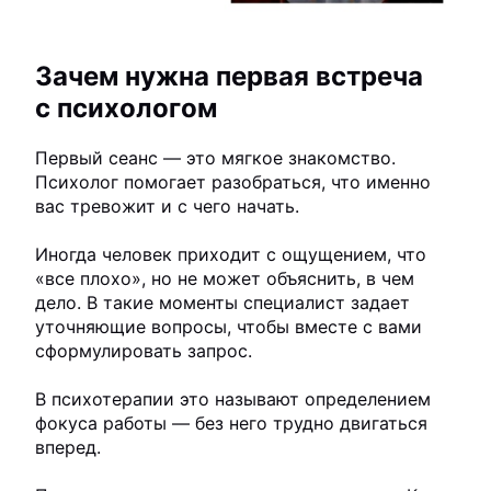
Зачем нужна первая встреча
с психологом
Первый сеанс — это мягкое знакомство.
Психолог помогает разобраться, что именно
вас тревожит и с чего начать.
Иногда человек приходит с ощущением, что
«все плохо», но не может объяснить, в чем
дело. В такие моменты специалист задает
уточняющие вопросы, чтобы вместе с вами
сформулировать запрос.
В психотерапии это называют определением
фокуса работы — без него трудно двигаться
вперед.