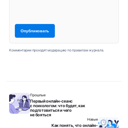
Комментарии проходят модерацию по правилам журнала.
Прошлые
Первый онлайн-сеанс
с психологом: что будет, как
подготовиться и чего
не бояться
Новые
Как понять, что онлайн-