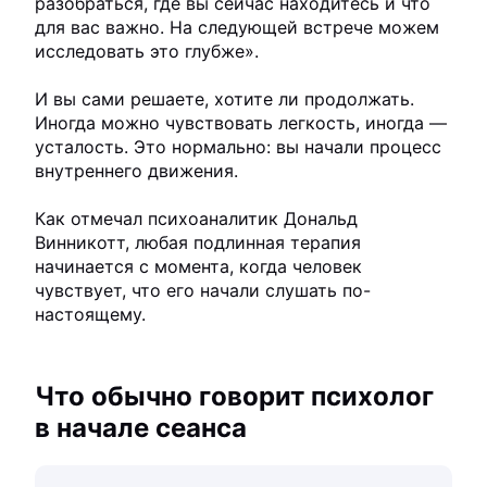
разобраться, где вы сейчас находитесь и что
для вас важно. На следующей встрече можем
исследовать это глубже».
И вы сами решаете, хотите ли продолжать.
Иногда можно чувствовать легкость, иногда —
усталость. Это нормально: вы начали процесс
внутреннего движения.
Как отмечал психоаналитик Дональд
Винникотт, любая подлинная терапия
начинается с момента, когда человек
чувствует, что его начали слушать по-
настоящему.
Что обычно говорит психолог
в начале сеанса