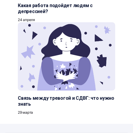
Какая работа подойдет людям с
депрессией?
24 апреля
Связь между тревогой и СДВГ: что нужно
знать
29 марта