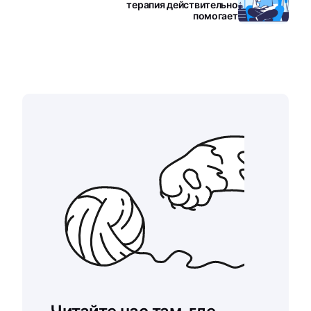
терапия действительно
помогает