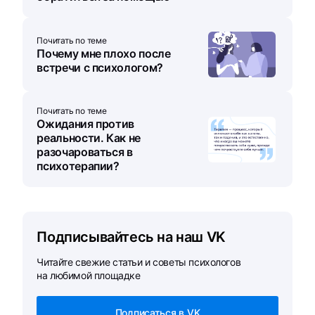
Почитать по теме
Почему мне плохо после
встречи с психологом?
Почитать по теме
Ожидания против
реальности. Как не
разочароваться в
психотерапии?
Подписывайтесь на наш VK
Читайте свежие статьи и советы психологов
на любимой площадке
Подписаться в VK