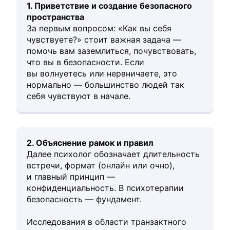
1. Приветствие и создание безопасного
пространства
За первым вопросом: «Как вы себя
чувствуете?» стоит важная задача —
помочь вам заземлиться, почувствовать,
что вы в безопасности. Если
вы волнуетесь или нервничаете, это
нормально — большинство людей так
себя чувствуют в начале.
2. Объяснение рамок и правил
Далее психолог обозначает длительность
встречи, формат (онлайн или очно),
и главный принцип —
конфиденциальность. В психотерапии
безопасность — фундамент.
Исследования в области транзактного