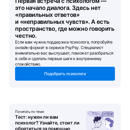
Первая встреча с психологом —
это начало диалога. Здесь нет
«правильных ответов»
и «неправильных чувств». А есть
пространство, где можно говорить
честно.
Если вам нужна поддержка психолога, попробуйте
онлайн-формат в сервисе PsyPsy. Специалист
внимательно вас выслушает, поможет разобраться
в себе и сделать первые шаги к внутреннему
спокойствию.
Подобрать психолога
Почитать по теме
Тест: нужен ли вам
психолог? Узнайте, стоит ли
обратиться за помощью