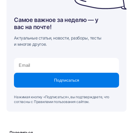
Самое важное за неделю — у
вас на почте!
Актуальные статьи, новости, разборы, тесты
и многое другое.
Подписаться
Нажимая кнопку «Подписаться», вы подтверждаете, что
согласны с Правилами пользования сайтом.
Поделиться