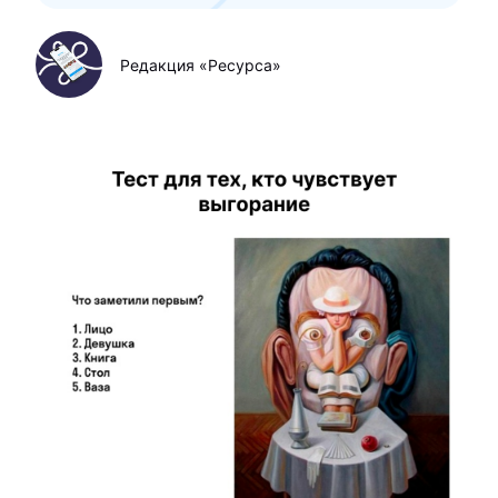
Редакция «Ресурса»