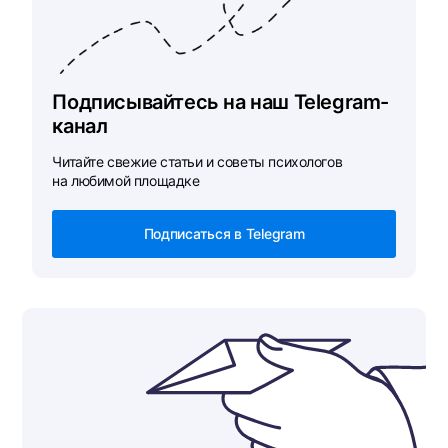
Подписывайтесь на наш Telegram-
канал
Читайте свежие статьи и советы психологов
на любимой площадке
Подписаться в Telegram