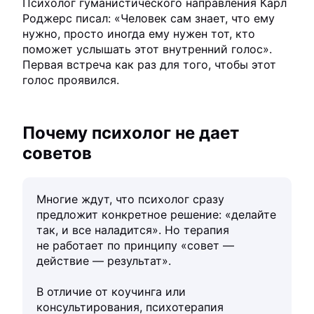
Психолог гуманистического направления Карл
Роджерс писал: «Человек сам знает, что ему
нужно, просто иногда ему нужен тот, кто
поможет услышать этот внутренний голос».
Первая встреча как раз для того, чтобы этот
голос проявился.
Почему психолог не дает
советов
Многие ждут, что психолог сразу
предложит конкретное решение: «делайте
так, и все наладится». Но терапия
не работает по принципу «совет —
действие — результат».
В отличие от коучинга или
консультирования, психотерапия