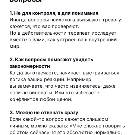
1. Не для контроля, а для понимания
Иногда вопросы психолога вызывают тревогу:
кажется, что вас проверяют.
Но в действительности терапевт исследует
вместе с вами, как устроен ваш внутренний
мир.
2. Как вопросы помогают увидеть
закономерности
Когда вы отвечаете, начинает выстраиваться
логика ваших реакций. Например,
вы замечаете, что часто извиняетесь, даже
если не виноваты. Или что избегаете
конфликтов любой ценой.
3. Можно не отвечать сразу
Если какой-то вопрос кажется слишком
личным, можно сказать: «Мне сложно говорить
об этом сейчас». И это абсолютно нормально,