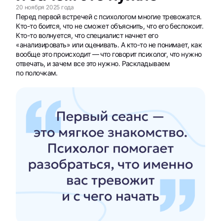
20 ноября 2025 года
Перед первой встречей с психологом многие тревожатся.
Кто-то боится, что не сможет объяснить, что его беспокоит.
Кто-то волнуется, что специалист начнет его
«анализировать» или оценивать. А кто-то не понимает, как
вообще это происходит — что говорит психолог, что нужно
отвечать, и зачем все это нужно. Раскладываем
по полочкам.