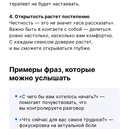
терапевт не будет настаивать.
4. Открытость растет постепенно
Честность — это не значит «все рассказать».
Важно быть в контакте с собой — делиться
ровно настолько, насколько вам комфортно.
С каждым сеансом доверие растет,
и вы сможете открываться глубже.
Примеры фраз, которые
можно услышать
«С чего бы вам хотелось начать?» —
помогает почувствовать, что
вы контролируете разговор
«Что сейчас для вас самое трудное?» —
фокусировка на актуальной боли