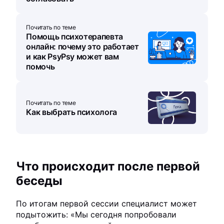
Почитать по теме
Помощь психотерапевта
онлайн: почему это работает
и как PsyPsy может вам
помочь
Почитать по теме
Как выбрать психолога
Что происходит после первой
беседы
По итогам первой сессии специалист может
подытожить: «Мы сегодня попробовали