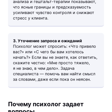
анализа и гештальт-терапии показывают,
что ясные границы и предсказуемость
усиливают чувство контроля и снижают
стресс у клиента.
3. Уточнение запроса и ожиданий
Психолог может спросить: «Что привело
вас?» или «С чего бы вам хотелось
начать?» Если вы не знаете, как ответить,
скажите честно: «Мне просто тяжело,
я не знаю, в чем дело». Задача
специалиста — помочь вам найти смысл
за словами, даже если пока он неясен.
Почему психолог задает
вопросы