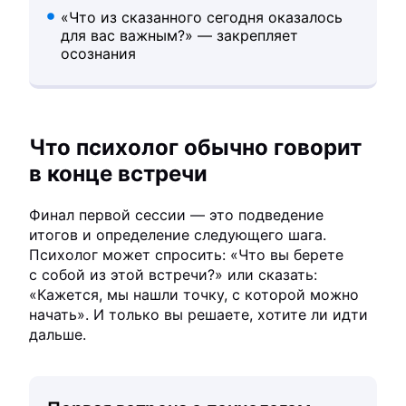
«Что из сказанного сегодня оказалось
для вас важным?» — закрепляет
осознания
Что психолог обычно говорит
в конце встречи
Финал первой сессии — это подведение
итогов и определение следующего шага.
Психолог может спросить: «Что вы берете
с собой из этой встречи?» или сказать:
«Кажется, мы нашли точку, с которой можно
начать». И только вы решаете, хотите ли идти
дальше.