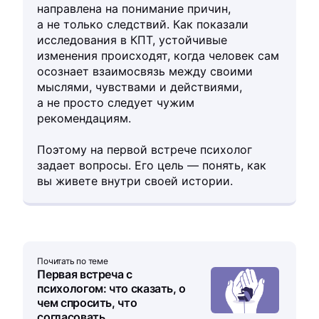
направлена на понимание причин,
а не только следствий. Как показали
исследования в КПТ, устойчивые
изменения происходят, когда человек сам
осознает взаимосвязь между своими
мыслями, чувствами и действиями,
а не просто следует чужим
рекомендациям.
Поэтому на первой встрече психолог
задает вопросы. Его цель — понять, как
вы живете внутри своей истории.
Почитать по теме
Первая встреча с
психологом: что сказать, о
чем спросить, что
согласовать