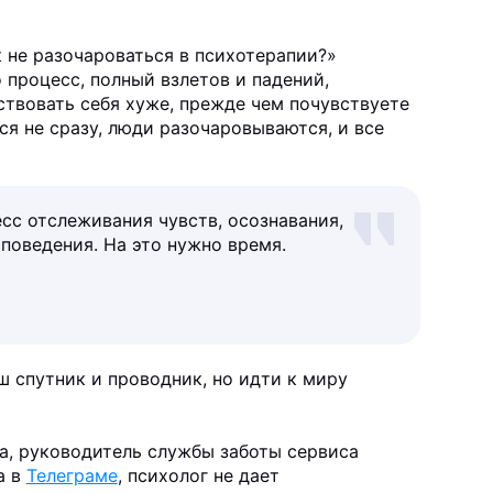
 не разочароваться в психотерапии?»
 процесс, полный взлетов и падений,
ствовать себя хуже, прежде чем почувствуете
ся не сразу, люди разочаровываются, и все
сс отслеживания чувств, осознавания,
поведения. На это нужно время.
ш спутник и проводник, но идти к миру
а, руководитель службы заботы сервиса
а в
Телеграме
, психолог не дает