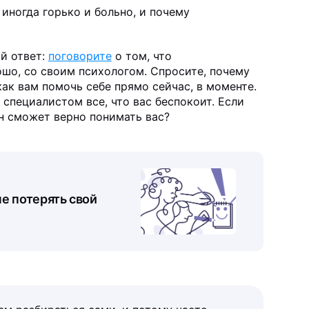
иногда горько и больно, и почему
й ответ:
поговорите
о том, что
ошо, со своим психологом. Спросите, почему
 как вам помочь себе прямо сейчас, в моменте.
специалистом все, что вас беспокоит. Если
он сможет верно понимать вас?
не потерять свой