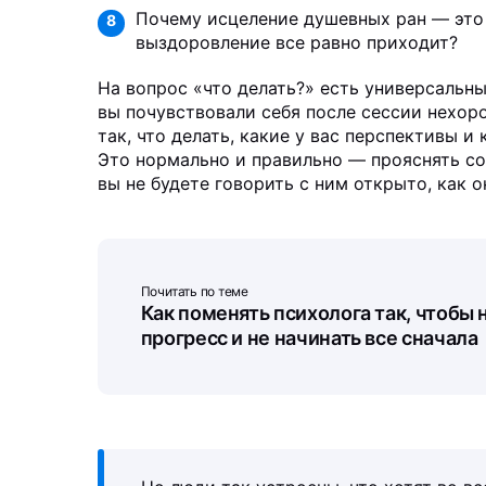
Почему исцеление душевных ран — это 
8
выздоровление все равно приходит?
На вопрос «что делать?» есть универсальны
вы почувствовали себя после сессии нехор
так, что делать, какие у вас перспективы и
Это нормально и правильно — прояснять со 
вы не будете говорить с ним открыто, как 
Почитать по теме
Как поменять психолога так, чтобы 
прогресс и не начинать все сначала