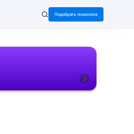
Подобрать психолога