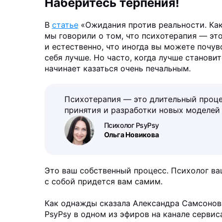
Наберитесь терпения!
В
статье
«Ожидания против реальности. Как
мы говорили о том, что психотерапия — это
и естественно, что иногда вы можете почув
себя лучше. Но часто, когда лучше становит
начинает казаться очень печальным.
Психотерапия — это длительный проце
принятия и разработки новых моделей 
Психолог PsyPsy
Ольга Новикова
Это ваш собственный процесс. Психолог ва
с собой придется вам самим.
Как однажды сказала Александра Самсонов
PsyPsy в одном из эфиров на канале сервис