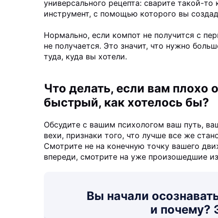
универсального рецепта: сварите такой-то к
инструмент, с помощью которого вы создад
Нормально, если компот не получится с перв
не получается. Это значит, что нужно больш
туда, куда вы хотели.
Что делать, если вам плохо о
быстрый, как хотелось бы?
Обсудите с вашим психологом ваш путь, ва
вехи, признаки того, что лучше все же стан
Смотрите не на конечную точку вашего дв
впереди, смотрите на уже произошедшие и
Вы начали осознавать
и почему? 