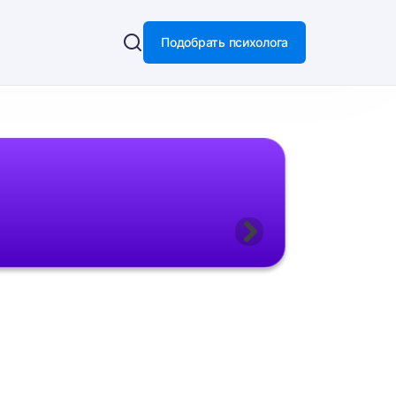
Подобрать психолога