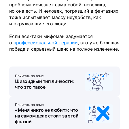
проблема исчезнет сама собой, невелика,
но она есть. И человек, погрязший в фантазиях,
тоже испытывает массу неудобств, как
и окружающие его люди.
Если все-таки мифоман задумается
о
профессиональной терапии
, это уже большая
победа и серьезный шанс на полное излечение.
Почитать по теме
Шизоидный тип личности:
что это такое
Почитать по теме
«Меня никто не любит»: что
на самом деле стоит за этой
фразой