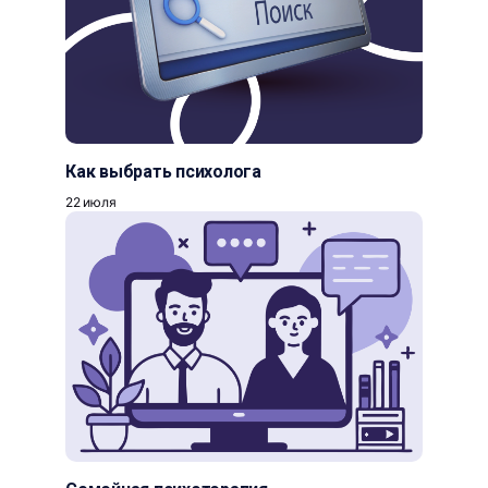
Как выбрать психолога
22 июля