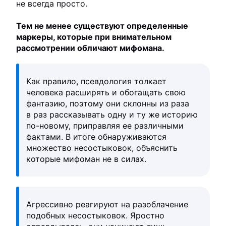
не всегда просто.
Тем не менее существуют определенные
маркеры, которые при внимательном
рассмотрении обличают мифомана.
Как правило, псевдология толкает
человека расширять и обогащать свою
фантазию, поэтому они склонны из раза
в раз рассказывать одну и ту же историю
по-новому, приправляя ее различными
фактами. В итоге обнаруживаются
множество несостыковок, объяснить
которые мифоман не в силах.
Агрессивно реагируют на разоблачение
подобных несостыковок. Яростно