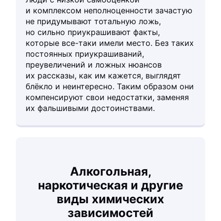
и комплексом неполноценности зачастую
не придумывают тотальную ложь,
но сильно приукрашивают факты,
которые все-таки имели место. Без таких
постоянных приукрашиваний,
преувеличений и ложных нюансов
их рассказы, как им кажется, выглядят
блёкло и неинтересно. Таким образом они
компенсируют свои недостатки, заменяя
их фальшивыми достоинствами.
Алкогольная,
наркотическая и другие
виды химических
зависимостей