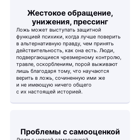
Жестокое обращение,
унижения, прессинг
Ложь может выступать защитной
функцией психики, когда лучше поверить
в альтернативную правду, чем принять
действительность, как она есть. Люди,
подвергающиеся чрезмерному контролю,
травле, оскорблениям, порой выживают
лишь благодаря тому, что научаются
верить в ложь, сочиненную ими же
и не имеющую ничего общего
с их настоящей историей.
Проблемы с самооценкой
Люди с низкой самооценкой