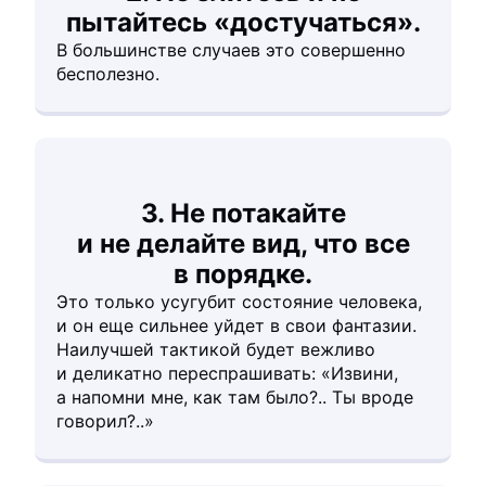
пытайтесь «достучаться».
В большинстве случаев это совершенно
бесполезно.
3. Не потакайте
и не делайте вид, что все
в порядке.
Это только усугубит состояние человека,
и он еще сильнее уйдет в свои фантазии.
Наилучшей тактикой будет вежливо
и деликатно переспрашивать: «Извини,
а напомни мне, как там было?.. Ты вроде
говорил?..»