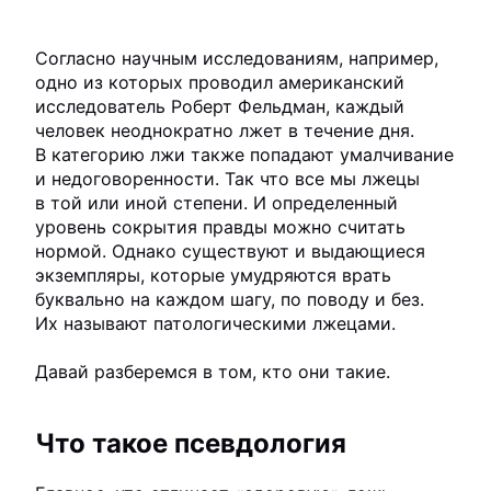
Согласно научным исследованиям, например,
одно из которых проводил американский
исследователь Роберт Фельдман, каждый
человек неоднократно лжет в течение дня.
В категорию лжи также попадают умалчивание
и недоговоренности. Так что все мы лжецы
в той или иной степени. И определенный
уровень сокрытия правды можно считать
нормой. Однако существуют и выдающиеся
экземпляры, которые умудряются врать
буквально на каждом шагу, по поводу и без.
Их называют патологическими лжецами.
Давай разберемся в том, кто они такие.
Что такое псевдология