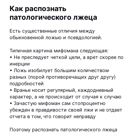
Как распознать
патологического лжеца
Есть существенные отличия между
обыкновенной ложью и псевдологией.
Типичная картина мифомана следующая:
• Не преследует четкой цели, а врет скорее по
инерции
• Ложь изобилует большим количеством
разных (порой противоречащих друг другу)
подробностей
• Вранье носит регулярный, каждодневный
характер, а не происходит от случая к случаю
• Зачастую мифоман сам стопроцентно
убежден в правдивости своей лжи и не отдает
отчета в том, что говорит неправду
Поэтому распознать патологического лжеца