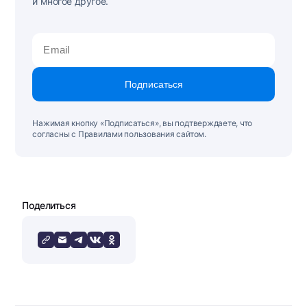
и многое другое.
Подписаться
Нажимая кнопку «Подписаться», вы подтверждаете, что
согласны с Правилами пользования сайтом.
Поделиться