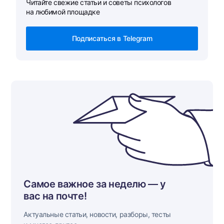
Читайте свежие статьи и советы психологов
на любимой площадке
Подписаться в Telegram
Самое важное за неделю — у
вас на почте!
Актуальные статьи, новости, разборы, тесты