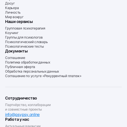
Досуг
Карьера
Личность
Мир вокруг
Наши сервисы
Групповая психотерапия
Коучинг
Группы для психологов
Психологический словарь
Психологические тесты
Документы
Соглашение
Политика обработки данных
Публичная оферта
Обработка персональных данных
Соглашение по услуге «Рекуррентный платеж»
Сотрудничество
Партнёрство, коллаборации
и совместные проекты
info@psypsy.online
Работа у нас
Актуальные вакансии