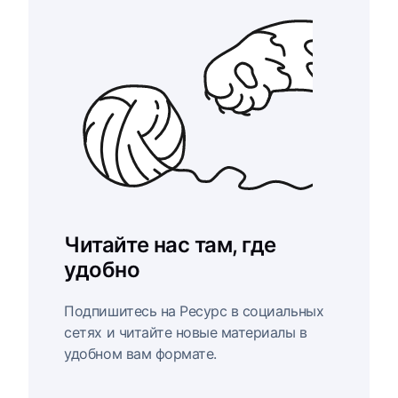
Читайте нас там, где
удобно
Подпишитесь на Ресурс в социальных
сетях и читайте новые материалы в
удобном вам формате.