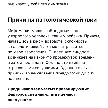
вызывает у себя его симптомы.
Причины патологической лжи
Мифомания может наблюдаться как
у взрослого человека, так и у ребенка. Причем,
начавшись в юном возрасте, склонность
к патологической лжи может развиться
по мере взросления. Бывает, что синдром
возникает на какой-то промежуток времени,
а затем пропадает. Обычно это вызвано
стрессовыми ситуациями. Однако точные
причины возникновения псевдологии до сих
пор неясны.
Среди наиболее частых провоцирующих
факторов специалисты выделяют
следующие: