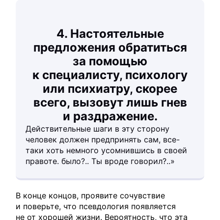
4. Настоятельные
предложения обратиться
за помощью
к специалисту, психологу
или психиатру, скорее
всего, вызовут лишь гнев
и раздражение.
Действительные шаги в эту сторону
человек должен предпринять сам, все-
таки хоть немного усомнившись в своей
правоте. было?.. Ты вроде говорил?..»
В конце концов, проявите сочувствие
и поверьте, что псевдология появляется
не от хорошей жизни. Вероятность, что эта