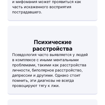
и мифомания может проявиться как
часть искаженного восприятия
пострадавшего.
Психические
расстройства
Псевдология часто выявляется у людей
в комплексе с иными ментальными
проблемами, такими как расстройства
личности, биполярное расстройство,
депрессии и другими. Однако стоит
помнить, эти диагнозы не всегда
провоцируют тягу к лжи.