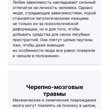
Любая зависимость накладывает сильный
отпечаток на личность человека. Однако
люди, страдающие зависимостями, порой
становятся патологическими лжецами
не только из-за психологической
деформации, но и для того, чтобы
добывать средства для своих пагубных
пристрастий. Они плетут целые паутины
лжи, чтобы даже знающие
их особенности люди все равно поверили
и «вошли в положение».
Черепно-мозговые
травмы
Механические и химические повреждения
мозга могут повлиять на психику в целом,