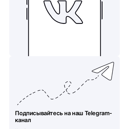
Подписывайтесь на наш Telegram-
канал