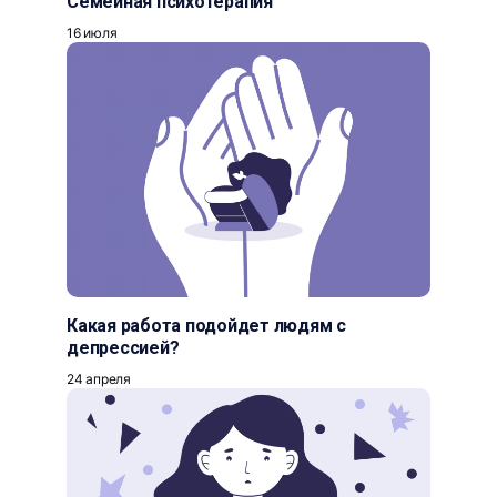
Семейная психотерапия
16 июля
Какая работа подойдет людям с
депрессией?
24 апреля