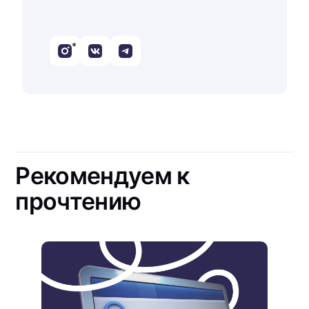
*
Рекомендуем к
прочтению