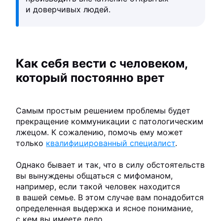
и доверчивых людей.
Как себя вести с человеком,
который постоянно врет
Самым простым решением проблемы будет
прекращение коммуникации с патологическим
лжецом. К сожалению, помочь ему может
только
квалифицированный специалист
.
Однако бывает и так, что в силу обстоятельств
вы вынуждены общаться с мифоманом,
например, если такой человек находится
в вашей семье. В этом случае вам понадобится
определенная выдержка и ясное понимание,
с кем вы имеете дело.