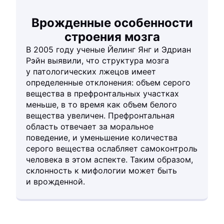
Врожденные особенности
строения мозга
В 2005 году ученые Йелинг Янг и Эдриан
Рэйн выявили, что структура мозга
у патологических лжецов имеет
определенные отклонения: объем серого
вещества в префронтальных участках
меньше, в то время как объем белого
вещества увеличен. Префронтальная
область отвечает за моральное
поведение, и уменьшение количества
серого вещества ослабляет самоконтроль
человека в этом аспекте. Таким образом,
склонность к мифологии может быть
и врожденной.