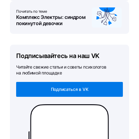
Почитать по теме
Комплекс Электры: синдром
покинутой девочки
Подписывайтесь на наш VK
Читайте свежие статьи и советы психологов
на любимой площадке
Подписаться в VK