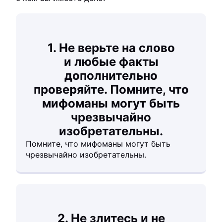
1. Не верьте на слово
и любые факты
дополнительно
проверяйте. Помните, что
мифоманы могут быть
чрезвычайно
изобретательны.
Помните, что мифоманы могут быть
чрезвычайно изобретательны.
2. Не злитесь и не