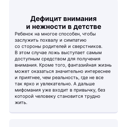
Дефицит внимания
и нежности в детстве
Ребенок на многое способен, чтобы
заслужить похвалу и симпатию
со стороны родителей и сверстников.
В этом случае ложь выступает самым
доступным средством для получения
внимания. Кроме того, фантазийная жизнь
может оказаться значительно интереснее
и приятнее, чем реальность, где не все
так ярко и увлекательно. А дальше
мифомания уже входит в привычку, без
которой человеку становится трудно
жить.