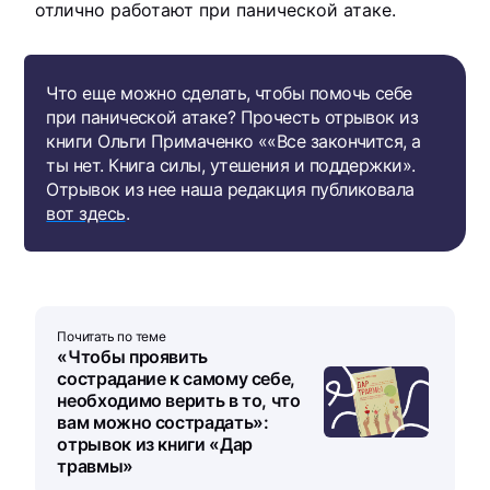
отлично работают при панической атаке.
Что еще можно сделать, чтобы помочь себе
при панической атаке? Прочесть отрывок из
книги Ольги Примаченко ««Все закончится, а
ты нет. Книга силы, утешения и поддержки».
Отрывок из нее наша редакция публиковала
вот здесь
.
Почитать по теме
«Чтобы проявить
сострадание к самому себе,
необходимо верить в то, что
вам можно сострадать»:
отрывок из книги «Дар
травмы»