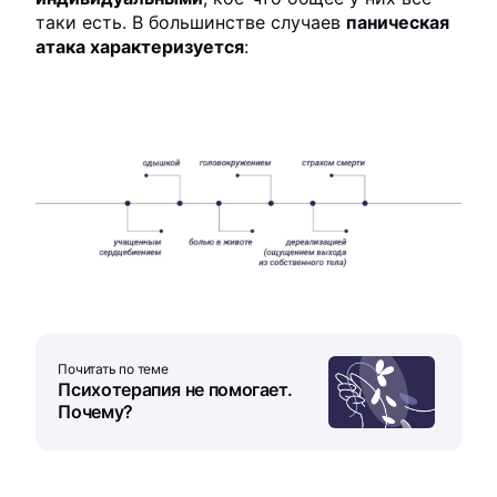
таки есть. В большинстве случаев
паническая
атака характеризуется
:
Почитать по теме
Психотерапия не помогает.
Почему?