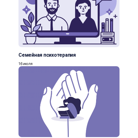
Семейная психотерапия
16 июля