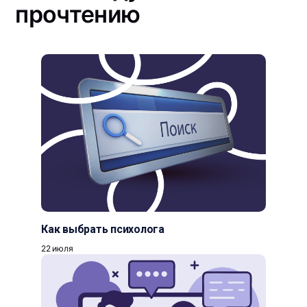
прочтению
Как выбрать психолога
22 июля