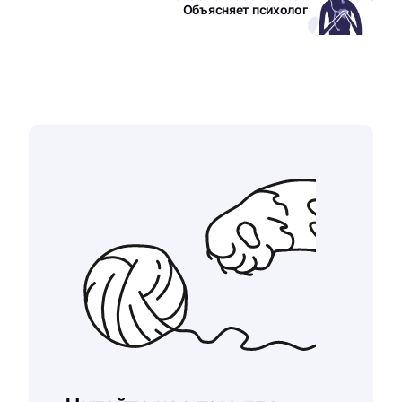
Объясняет психолог