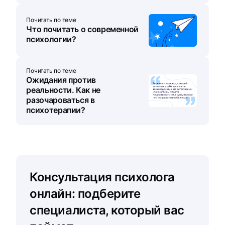
Почитать по теме
Что почитать о современной
психологии?
Почитать по теме
Ожидания против
реальности. Как не
разочароваться в
психотерапии?
Консультация психолога
онлайн: подберите
специалиста, который вас