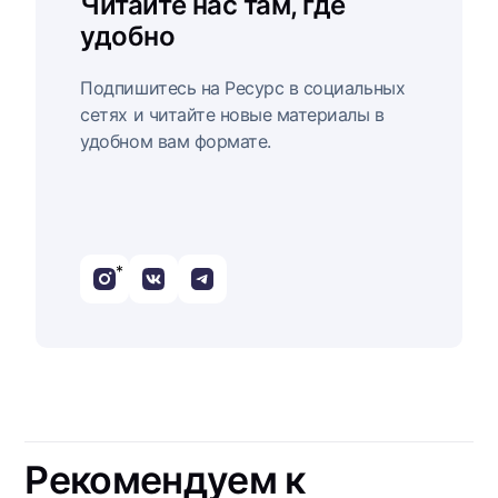
Читайте нас там, где
удобно
Подпишитесь на Ресурс в социальных
сетях и читайте новые материалы в
удобном вам формате.
*
Рекомендуем к