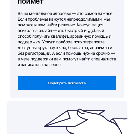
поймет
Ваше ментальное здоровье — это самое важное.
Если проблемы кажутся непреодолимыми, мы
поможем вам найти решение. Консультация
психолога онлайн — это быстрый и удобный
способ получить квалифицированную помощь и
поддержку. Услуги подбора психотерапевта
доступны круглосуточно, бесплатно, анонимно и
без регистрации. А если помощь нужна срочно —
в чате поддержки вам помогут найти специалиста
и записаться на сеанс.
Подобрать психолога