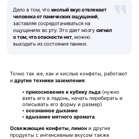
Дело в том, что
кислый вкус отвлекает
человека от панических ощущений
,
заставляя сосредотачиваться на
ощущениях во рту. Это дает мозгу
сигнал
о том, что опасности нет
, можно
выходить из состояния паники.
Точно так же, как и кислые конфеты, работают
и
другие техники заземления
:
прикосновение к кубику льда
(нужно
взять его в ладонь, начать перебирать и
описывать его форму и размер)
осознанное дыхание
вдыхание мятного аромата
.
Освежающие конфеты, лимон
и другие
продукты с интенсивным вкусом также