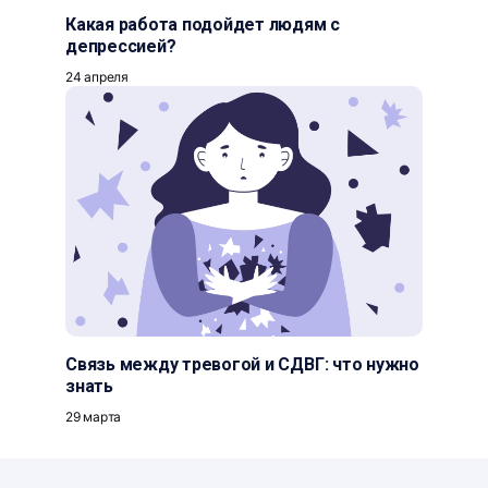
Какая работа подойдет людям с
депрессией?
24 апреля
Связь между тревогой и СДВГ: что нужно
знать
29 марта