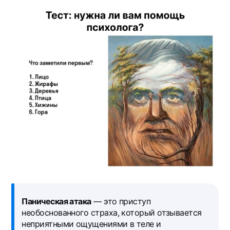
Паническая атака
— это приступ
необоснованного страха, который отзывается
неприятными ощущениями в теле и