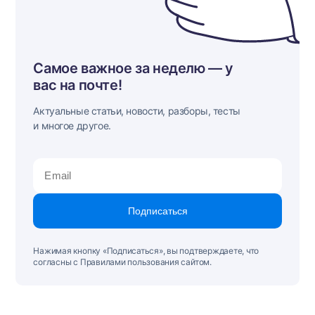
Самое важное за неделю — у
вас на почте!
Актуальные статьи, новости, разборы, тесты
и многое другое.
Подписаться
Нажимая кнопку «Подписаться», вы подтверждаете, что
согласны с Правилами пользования сайтом.