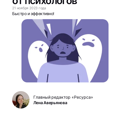
от психологов
21 ноября 2023 года
Быстро и эффективно!
Главный редактор «Ресурса»
Лена Аверьянова