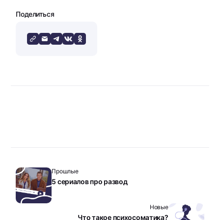
Поделиться
Прошлые
5 сериалов про развод
Новые
Что такое психосоматика?