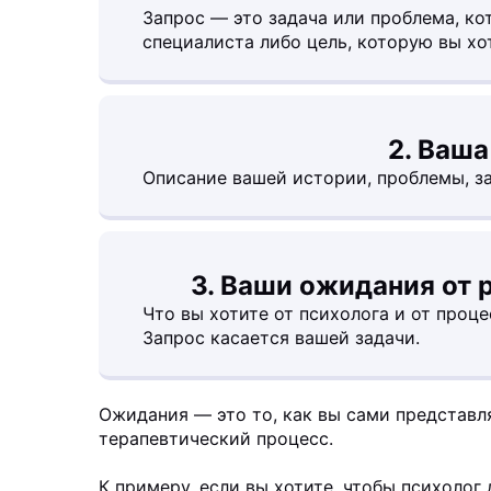
Запрос — это задача или проблема, к
специалиста либо цель, которую вы хо
2. Ваша
Описание вашей истории, проблемы, за
3. Ваши ожидания от 
Что вы хотите от психолога и от проце
Запрос касается вашей задачи.
Ожидания — это то, как вы сами представл
терапевтический процесс.
К примеру, если вы хотите, чтобы психолог