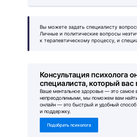
Вы можете задать специалисту вопрос
Личные и политические вопросы неэти
к терапевтическому процессу, и специа
Консультация психолога о
специалиста, который вас
Ваше ментальное здоровье — это самое 
непреодолимыми, мы поможем вам найти
онлайн — это быстрый и удобный спосо
и поддержку.
Подобрать психолога