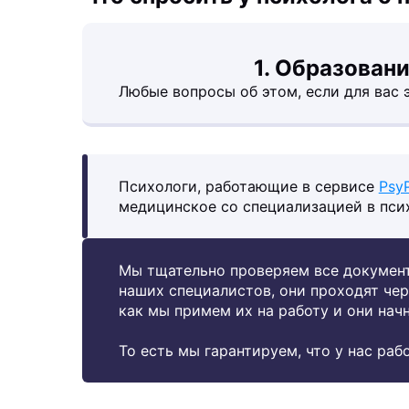
1. Образовани
Любые вопросы об этом, если для вас 
Психологи, работающие в сервисе
Psy
медицинское со специализацией в пси
Мы тщательно проверяем все докумен
наших специалистов, они проходят чер
как мы примем их на работу и они нач
То есть мы гарантируем, что у нас ра