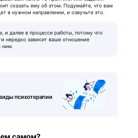
оит сказать ему об этом. Подумайте, что вам
ет в нужном направлении, и озвучьте это.
, и далее в процессе работы, потому что
ти нередко зависит ваше отношение
 ним.
 виды психотерапии
нем самом?