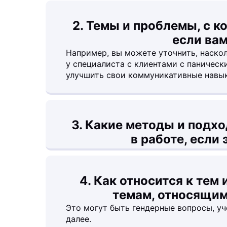
2. Темы и проблемы, с к
если вам
Например, вы можете уточнить, наско
у специалиста с клиентами с паничес
улучшить свои коммуникативные навык
3. Какие методы и подх
в работе, если 
4. Как относится к тем
темам, относящим
Это могут быть гендерные вопросы, уч
далее.