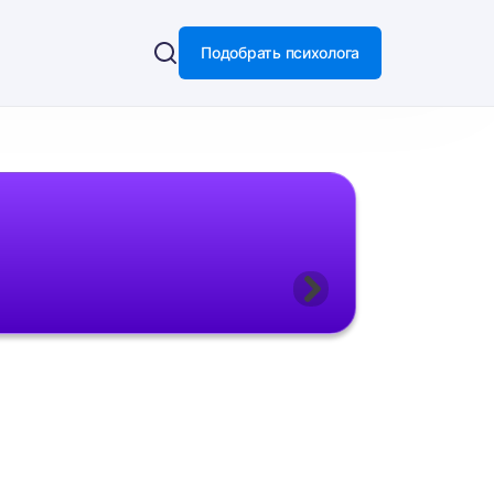
Подобрать психолога