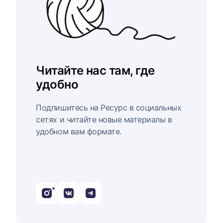
Читайте нас там, где
удобно
Подпишитесь на Ресурс в социальных
сетях и читайте новые материалы в
удобном вам формате.
*