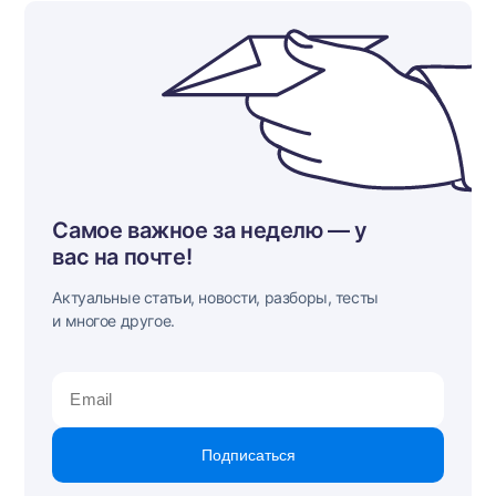
Самое важное за неделю — у
вас на почте!
Актуальные статьи, новости, разборы, тесты
и многое другое.
Подписаться