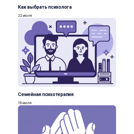
Как выбрать психолога
22 июля
Семейная психотерапия
16 июля