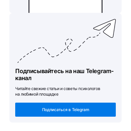
Подписывайтесь на наш Telegram-
канал
Читайте свежие статьи и советы психологов
на любимой площадке
Подписаться в Telegram