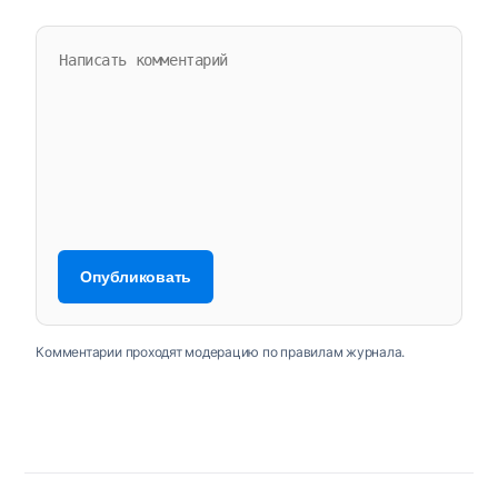
Комментарии проходят модерацию по правилам журнала.