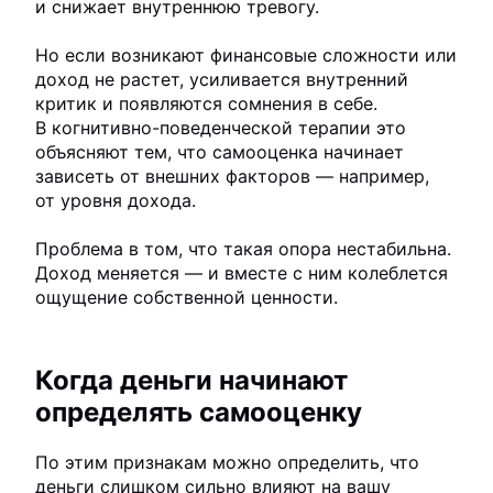
и снижает внутреннюю тревогу.
Но если возникают финансовые сложности или
доход не растет, усиливается внутренний
критик и появляются сомнения в себе.
В когнитивно-поведенческой терапии это
объясняют тем, что самооценка начинает
зависеть от внешних факторов — например,
от уровня дохода.
Проблема в том, что такая опора нестабильна.
Доход меняется — и вместе с ним колеблется
ощущение собственной ценности.
Когда деньги начинают
определять самооценку
По этим признакам можно определить, что
деньги слишком сильно влияют на вашу