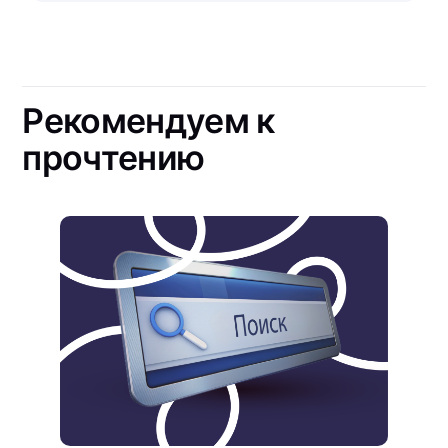
Рекомендуем к
прочтению