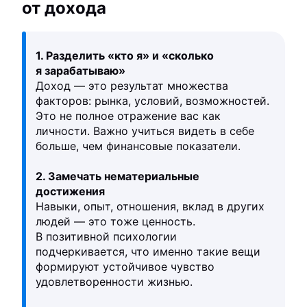
от дохода
1. Разделить «кто я» и «сколько
я зарабатываю»
Доход — это результат множества
факторов: рынка, условий, возможностей.
Это не полное отражение вас как
личности. Важно учиться видеть в себе
больше, чем финансовые показатели.
2. Замечать нематериальные
достижения
Навыки, опыт, отношения, вклад в других
людей — это тоже ценность.
В позитивной психологии
подчеркивается, что именно такие вещи
формируют устойчивое чувство
удовлетворенности жизнью.