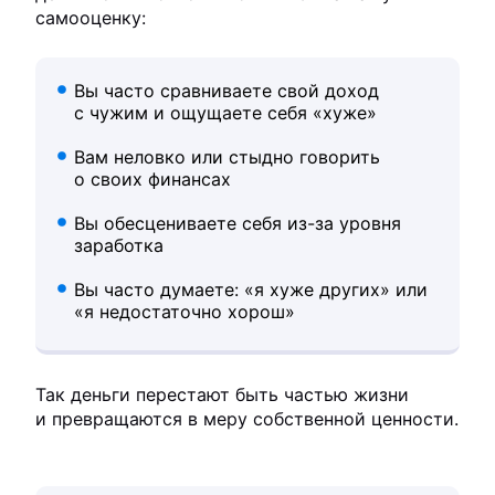
самооценку:
Вы часто сравниваете свой доход
с чужим и ощущаете себя «хуже»
Вам неловко или стыдно говорить
о своих финансах
Вы обесцениваете себя из-за уровня
заработка
Вы часто думаете: «я хуже других» или
«я недостаточно хорош»
Так деньги перестают быть частью жизни
и превращаются в меру собственной ценности.