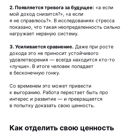
2. Появляется тревога за будущее:
«а если
мой доход снизится?», «а если
я не справлюсь?». В исследованиях стресса
показано, что такая неопределенность сильно
нагружает нервную систему.
3. Усиливается сравнение.
Даже при росте
дохода это не приносит устойчивого
удовлетворения — всегда находится кто-то
«лучше». В итоге человек попадает
в бесконечную гонку.
Со временем это может привести
к выгоранию. Работа перестает быть про
интерес и развитие — и превращается
в попытку доказать свою ценность.
Как отделить свою ценность