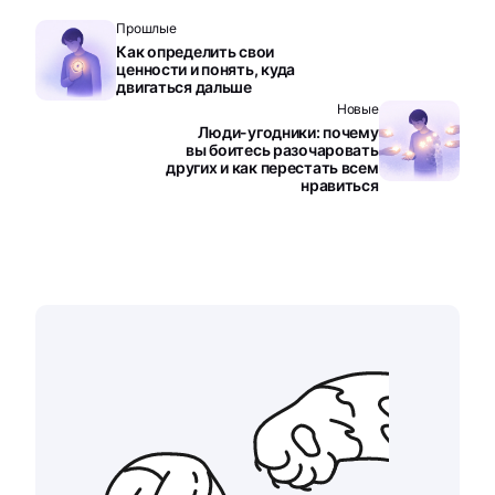
Прошлые
Как определить свои
ценности и понять, куда
двигаться дальше
Новые
Люди-угодники: почему
вы боитесь разочаровать
других и как перестать всем
нравиться