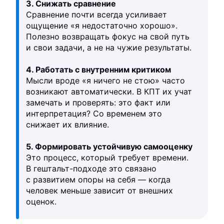
3. Снижать сравнение
Сравнение почти всегда усиливает
ощущение «я недостаточно хорошо».
Полезно возвращать фокус на свой путь
и свои задачи, а не на чужие результаты.
4. Работать с внутренним критиком
Мысли вроде «я ничего не стою» часто
возникают автоматически. В КПТ их учат
замечать и проверять: это факт или
интерпретация? Со временем это
снижает их влияние.
5. Формировать устойчивую самооценку
Это процесс, который требует времени.
В гештальт-подходе это связано
с развитием опоры на себя — когда
человек меньше зависит от внешних
оценок.