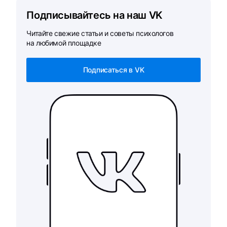
Подписывайтесь на наш VK
Читайте свежие статьи и советы психологов
на любимой площадке
Подписаться в VK