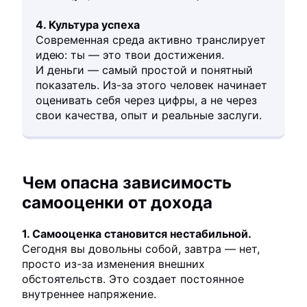
4. Культура успеха
Современная среда активно транслирует
идею: ты — это твои достижения.
И деньги — самый простой и понятный
показатель. Из-за этого человек начинает
оценивать себя через цифры, а не через
свои качества, опыт и реальные заслуги.
Чем опасна зависимость
самооценки от дохода
1. Самооценка становится нестабильной.
Сегодня вы довольны собой, завтра — нет,
просто из-за изменения внешних
обстоятельств. Это создает постоянное
внутреннее напряжение.