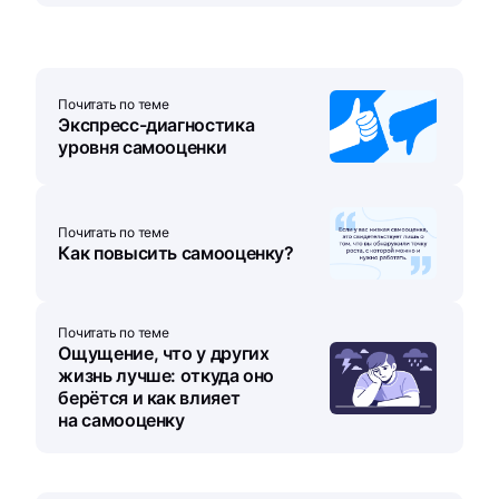
Почитать по теме
Экспресс-диагностика
уровня самооценки
Почитать по теме
Как повысить самооценку?
Почитать по теме
Ощущение, что у других
жизнь лучше: откуда оно
берётся и как влияет
на самооценку