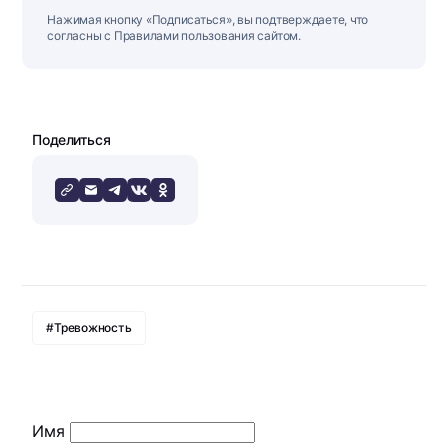
Нажимая кнопку «Подписаться», вы подтверждаете, что
согласны с Правилами пользования сайтом.
Поделиться
#Тревожность
Имя