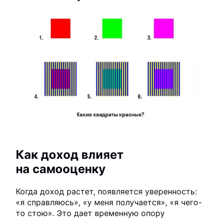
Как доход влияет
на самооценку
Когда доход растет, появляется уверенность:
«я справляюсь», «у меня получается», «я чего-
то стою». Это дает временную опору