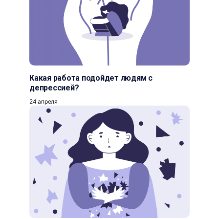
Какая работа подойдет людям с
депрессией?
24 апреля