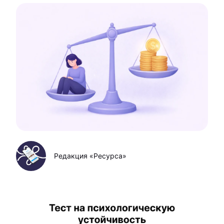
Редакция «Ресурса»