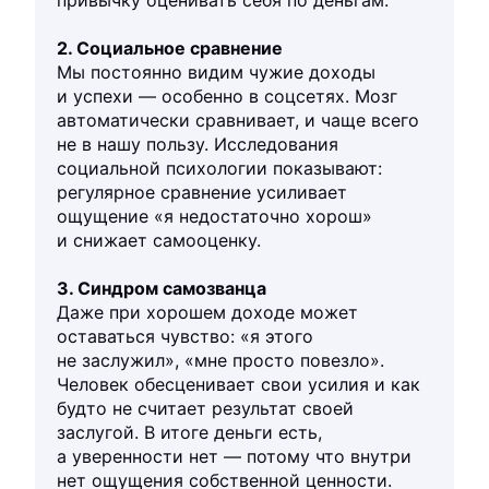
2. Социальное сравнение
Мы постоянно видим чужие доходы
и успехи — особенно в соцсетях. Мозг
автоматически сравнивает, и чаще всего
не в нашу пользу. Исследования
социальной психологии показывают:
регулярное сравнение усиливает
ощущение «я недостаточно хорош»
и снижает самооценку.
3. Синдром самозванца
Даже при хорошем доходе может
оставаться чувство: «я этого
не заслужил», «мне просто повезло».
Человек обесценивает свои усилия и как
будто не считает результат своей
заслугой. В итоге деньги есть,
а уверенности нет — потому что внутри
нет ощущения собственной ценности.