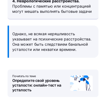
4. Неврологические расстройства.
Проблемы с памятью или концентрацией
могут мешать выполнять бытовые задачи
Однако, не всякая неряшливость
указывает на психические расстройства.
Она может быть следствием банальной
усталости или нехватки времени.
Почитать по теме
Определите свой уровень
усталости: онлайн-тест на
усталость