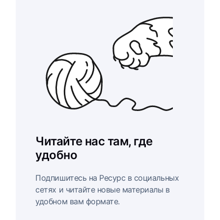
Читайте нас там, где
удобно
Подпишитесь на Ресурс в социальных
сетях и читайте новые материалы в
удобном вам формате.