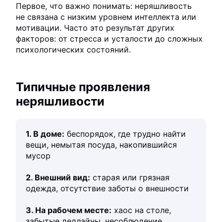
Первое, что важно понимать: неряшливость
не связана с низким уровнем интеллекта или
мотивации. Часто это результат других
факторов: от стресса и усталости до сложных
психологических состояний.
Типичные проявления
неряшливости
1. В доме:
беспорядок, где трудно найти
вещи, немытая посуда, накопившийся
мусор
2. Внешний вид:
старая или грязная
одежда, отсутствие заботы о внешности
3. На рабочем месте:
хаос на столе,
забытые дедлайны, несоблюдение