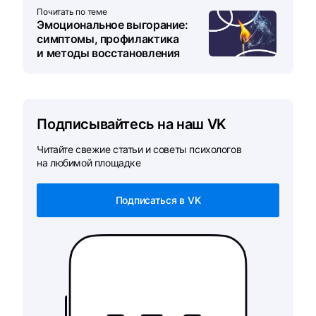
Почитать по теме
Эмоциональное выгорание:
симптомы, профилактика
и методы восстановления
Подписывайтесь на наш VK
Читайте свежие статьи и советы психологов
на любимой площадке
Подписаться в VK