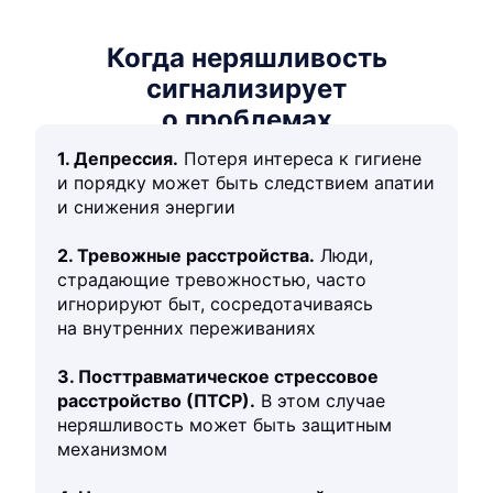
Когда неряшливость
сигнализирует
о проблемах
1. Депрессия.
Потеря интереса к гигиене
и порядку может быть следствием апатии
и снижения энергии
2. Тревожные расстройства.
Люди,
страдающие тревожностью, часто
игнорируют быт, сосредотачиваясь
на внутренних переживаниях
3. Посттравматическое стрессовое
расстройство (ПТСР).
В этом случае
неряшливость может быть защитным
механизмом