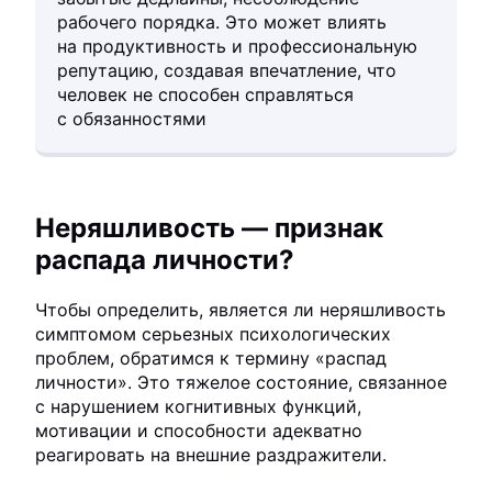
рабочего порядка. Это может влиять
на продуктивность и профессиональную
репутацию, создавая впечатление, что
человек не способен справляться
с обязанностями
Неряшливость — признак
распада личности?
Чтобы определить, является ли неряшливость
симптомом серьезных психологических
проблем, обратимся к термину «распад
личности». Это тяжелое состояние, связанное
с нарушением когнитивных функций,
мотивации и способности адекватно
реагировать на внешние раздражители.