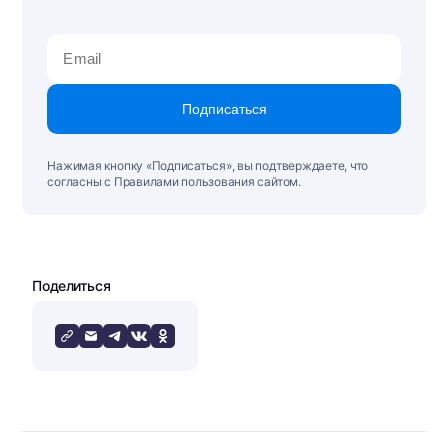
Подписаться
Нажимая кнопку «Подписаться», вы подтверждаете, что
согласны с Правилами пользования сайтом.
Поделиться