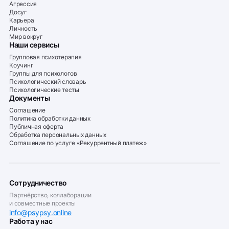
Агрессия
Досуг
Карьера
Личность
Мир вокруг
Наши сервисы
Групповая психотерапия
Коучинг
Группы для психологов
Психологический словарь
Психологические тесты
Документы
Соглашение
Политика обработки данных
Публичная оферта
Обработка персональных данных
Соглашение по услуге «Рекуррентный платеж»
Сотрудничество
Партнёрство, коллаборации
и совместные проекты
info@psypsy.online
Работа у нас