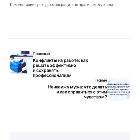
Комментарии проходят модерацию по правилам журнала.
Прошлые
Конфликты на работе: как
решать эффективно
и сохранять
профессионализм
Новые
Ненавижу мужа: что делать
и как справиться с этим
чувством?