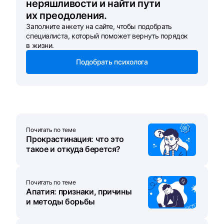
неряшливости и найти пути
их преодоления.
Заполните анкету на сайте, чтобы подобрать
специалиста, который поможет вернуть порядок
в жизни.
Подобрать психолога
Почитать по теме
Прокрастинация: что это
такое и откуда берется?
Почитать по теме
Апатия: признаки, причины
и методы борьбы