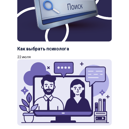
Как выбрать психолога
22 июля