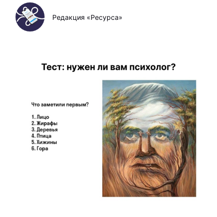
Редакция «Ресурса»