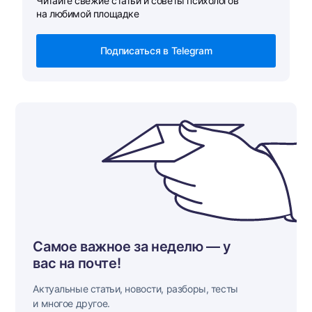
Читайте свежие статьи и советы психологов
на любимой площадке
Подписаться в Telegram
Самое важное за неделю — у
вас на почте!
Актуальные статьи, новости, разборы, тесты
и многое другое.