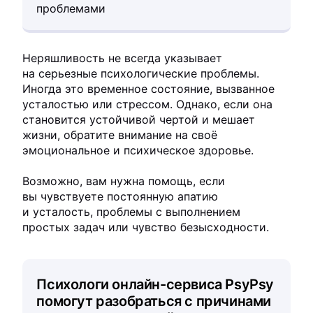
проблемами
Неряшливость не всегда указывает
на серьезные психологические проблемы.
Иногда это временное состояние, вызванное
усталостью или стрессом. Однако, если она
становится устойчивой чертой и мешает
жизни, обратите внимание на своё
эмоциональное и психическое здоровье.
Возможно, вам нужна помощь, если
вы чувствуете постоянную апатию
и усталость, проблемы с выполнением
простых задач или чувство безысходности.
Психологи онлайн-сервиса PsyPsy
помогут разобраться с причинами