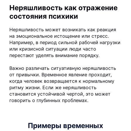
Неряшливость как отражение
состояния психики
Неряшливость может возникать как реакция
на эмоциональное истощение или стресс.
Например, в период сильной рабочей нагрузки
или кризисной ситуации люди часто
перестают уделять внимание порядку.
Важно различать ситуативную неряшливость
от привычки. Временное явление проходит,
когда человек возвращается к нормальному
ритму жизни. Если же неряшливость
становится устойчивой чертой, это может
говорить о глубинных проблемах.
Примеры временных