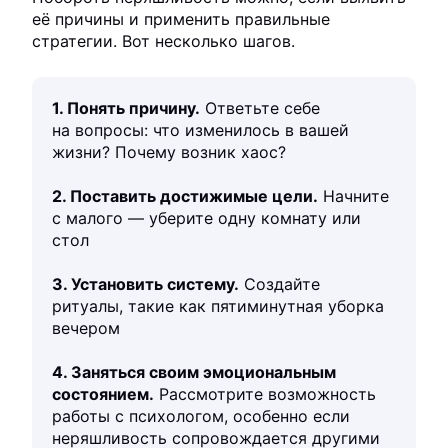
её причины и применить правильные
стратегии. Вот несколько шагов.
1. Понять причину.
Ответьте себе
на вопросы: что изменилось в вашей
жизни? Почему возник хаос?
2. Поставить достижимые цели.
Начните
с малого — уберите одну комнату или
стол
3. Установить систему.
Создайте
ритуалы, такие как пятиминутная уборка
вечером
4. Заняться своим эмоциональным
состоянием.
Рассмотрите возможность
работы с психологом, особенно если
неряшливость сопровождается другими