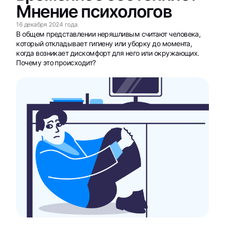
Мнение психологов
16 декабря 2024 года
В общем представлении неряшливым считают человека,
который откладывает гигиену или уборку до момента,
когда возникает дискомфорт для него или окружающих.
Почему это происходит?