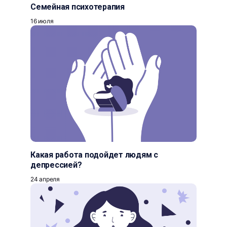
Семейная психотерапия
16 июля
Какая работа подойдет людям с
депрессией?
24 апреля