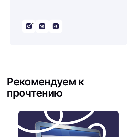
*
Рекомендуем к
прочтению