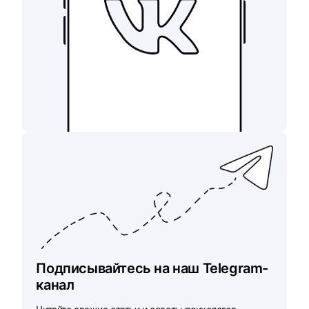
Подписывайтесь на наш Telegram-
канал