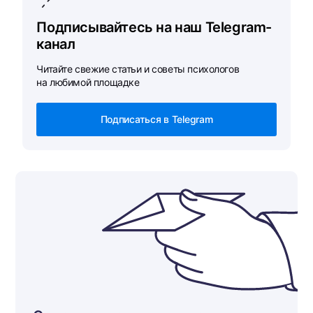
Подписывайтесь на наш Telegram-
канал
Читайте свежие статьи и советы психологов
на любимой площадке
Подписаться в Telegram