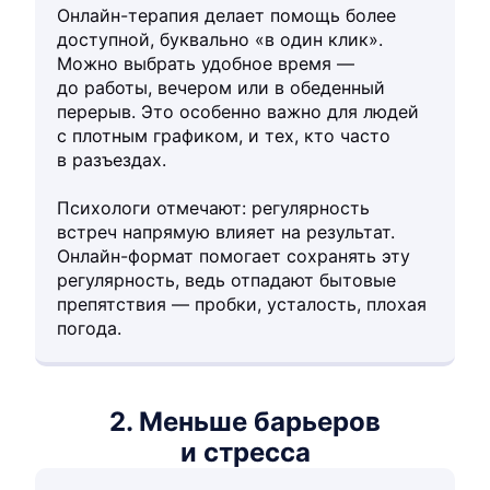
Онлайн-терапия делает помощь более
доступной, буквально «в один клик».
Можно выбрать удобное время —
до работы, вечером или в обеденный
перерыв. Это особенно важно для людей
с плотным графиком, и тех, кто часто
в разъездах.
Психологи отмечают: регулярность
встреч напрямую влияет на результат.
Онлайн-формат помогает сохранять эту
регулярность, ведь отпадают бытовые
препятствия — пробки, усталость, плохая
погода.
2. Меньше барьеров
и стресса