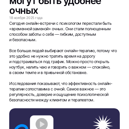
могут быть удобнее
очных
18 ноября 2025 года
Сегодня онлайн-встречи с психологом перестали быть
«временной заменой» очных. Они стали полноценным
способом заботы о себе — гибким, доступным
и безопасным.
Все больше людей выбирают онлайн-терапию, потому что
это удобно: не нужно тратить время на дорогу
и подстраиваться под график. Можно просто открыть
ноутбук, налить чаю и говорить о важном — спокойно,
в своем темпе и в привычной обстановке.
Исследования показывают, что эффективность онлайн-
терапии сопоставима с очной. Самое важное — это
регулярность, доверие и ощущение психологической
безопасности между клиентом и терапевтом.