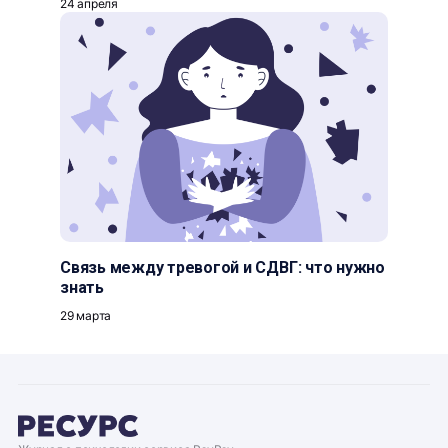
24 апреля
Связь между тревогой и СДВГ: что нужно
знать
29 марта