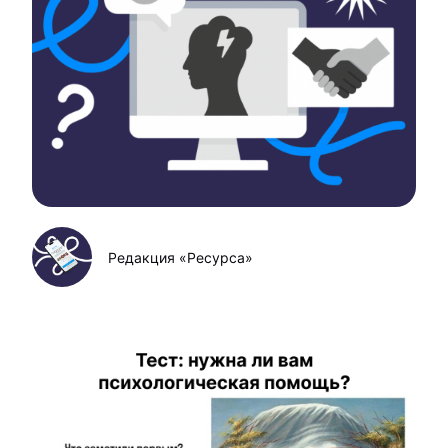
Редакция «Ресурса»