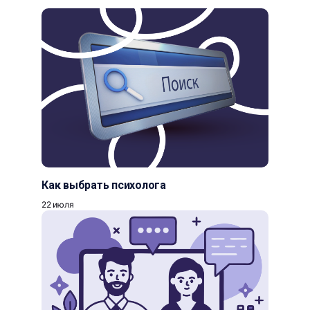
Как выбрать психолога
22 июля