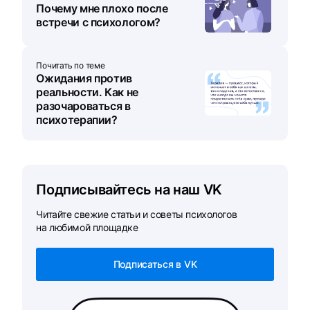
Почему мне плохо после
встречи с психологом?
Почитать по теме
Ожидания против
реальности. Как не
разочароваться в
психотерапии?
Подписывайтесь на наш VK
Читайте свежие статьи и советы психологов
на любимой площадке
Подписаться в VK