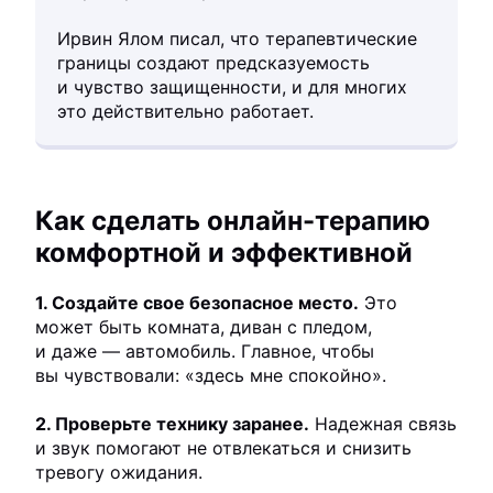
Ирвин Ялом писал, что терапевтические
границы создают предсказуемость
и чувство защищенности, и для многих
это действительно работает.
Как сделать онлайн-терапию
комфортной и эффективной
1. Создайте свое безопасное место.
Это
может быть комната, диван с пледом,
и даже — автомобиль. Главное, чтобы
вы чувствовали: «здесь мне спокойно».
2. Проверьте технику заранее.
Надежная связь
и звук помогают не отвлекаться и снизить
тревогу ожидания.