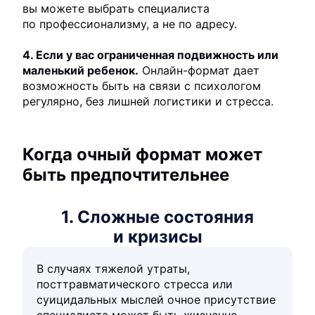
вы можете выбрать специалиста
по профессионализму, а не по адресу.
4. Если у вас ограниченная подвижность или
маленький ребенок.
Онлайн-формат дает
возможность быть на связи с психологом
регулярно, без лишней логистики и стресса.
Когда очный формат может
быть предпочтительнее
1. Сложные состояния
и кризисы
В случаях тяжелой утраты,
посттравматического стресса или
суицидальных мыслей очное присутствие