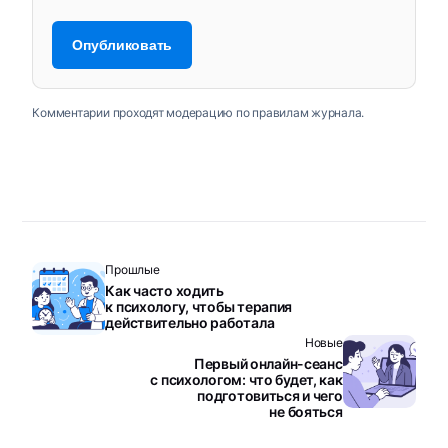
Комментарии проходят модерацию по правилам журнала.
Прошлые
Как часто ходить
к психологу, чтобы терапия
действительно работала
Новые
Первый онлайн-сеанс
с психологом: что будет, как
подготовиться и чего
не бояться