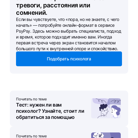
тревоги, расстояния или
сомнений.
Если вы чувствуете, что «пора, но не знаете, с чего
начать» — попробуйте онлайн-формат в сервисе
PsyPsy. Здесь можно выбрать специалиста, подход
и время, которое подходит именно вам. Иногда
первая встреча через экран становится началом
большого пути к внутренней опоре и спокойствию.
Подобрать психолога
Почитать по теме
Тест: нужен ли вам
психолог? Узнайте, стоит ли
обратиться за помощью
Почитать по теме