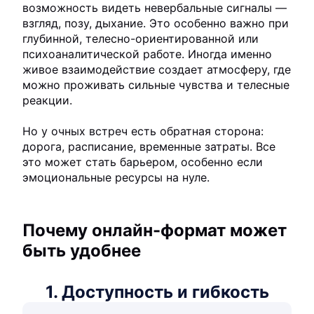
возможность видеть невербальные сигналы —
взгляд, позу, дыхание. Это особенно важно при
глубинной, телесно-ориентированной или
психоаналитической работе. Иногда именно
живое взаимодействие создает атмосферу, где
можно проживать сильные чувства и телесные
реакции.
Но у очных встреч есть обратная сторона:
дорога, расписание, временные затраты. Все
это может стать барьером, особенно если
эмоциональные ресурсы на нуле.
Почему онлайн-формат может
быть удобнее
1. Доступность и гибкость