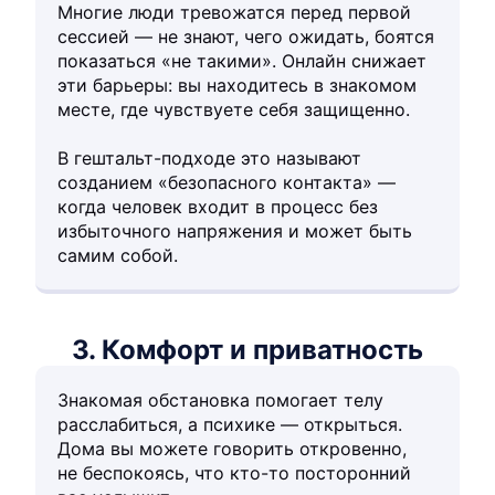
Многие люди тревожатся перед первой
сессией — не знают, чего ожидать, боятся
показаться «не такими». Онлайн снижает
эти барьеры: вы находитесь в знакомом
месте, где чувствуете себя защищенно.
В гештальт-подходе это называют
созданием «безопасного контакта» —
когда человек входит в процесс без
избыточного напряжения и может быть
самим собой.
3. Комфорт и приватность
Знакомая обстановка помогает телу
расслабиться, а психике — открыться.
Дома вы можете говорить откровенно,
не беспокоясь, что кто-то посторонний