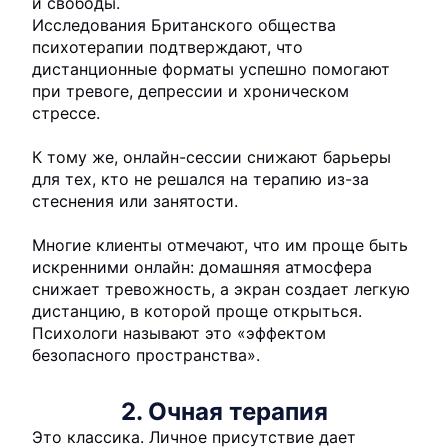
и свободы.
Исследования Британского общества
психотерапии подтверждают, что
дистанционные форматы успешно помогают
при тревоге, депрессии и хроническом
стрессе.
К тому же, онлайн-сессии снижают барьеры
для тех, кто не решался на терапию из-за
стеснения или занятости.
Многие клиенты отмечают, что им проще быть
искренними онлайн: домашняя атмосфера
снижает тревожность, а экран создает легкую
дистанцию, в которой проще открыться.
Психологи называют это «эффектом
безопасного пространства».
2. Очная терапия
Это классика. Личное присутствие дает