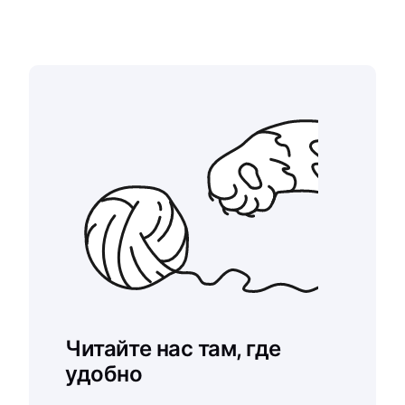
Читайте нас там, где
удобно