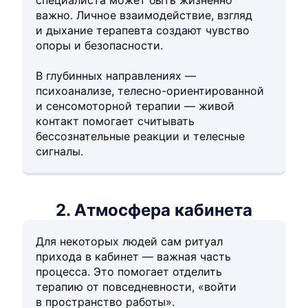
специалиста может быть жизненно
важно. Личное взаимодействие, взгляд
и дыхание терапевта создают чувство
опоры и безопасности.
В глубинных направлениях —
психоанализе, телесно-ориентированной
и сенсомоторной терапии — живой
контакт помогает считывать
бессознательные реакции и телесные
сигналы.
2. Атмосфера кабинета
Для некоторых людей сам ритуал
прихода в кабинет — важная часть
процесса. Это помогает отделить
терапию от повседневности, «войти
в пространство работы».