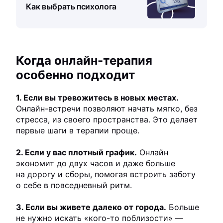
Как выбрать психолога
Когда онлайн-терапия
особенно подходит
1. Если вы тревожитесь в новых местах.
Онлайн-встречи позволяют начать мягко, без
стресса, из своего пространства. Это делает
первые шаги в терапии проще.
2. Если у вас плотный график.
Онлайн
экономит до двух часов и даже больше
на дорогу и сборы, помогая встроить заботу
о себе в повседневный ритм.
3. Если вы живете далеко от города.
Больше
не нужно искать «кого-то поблизости» —