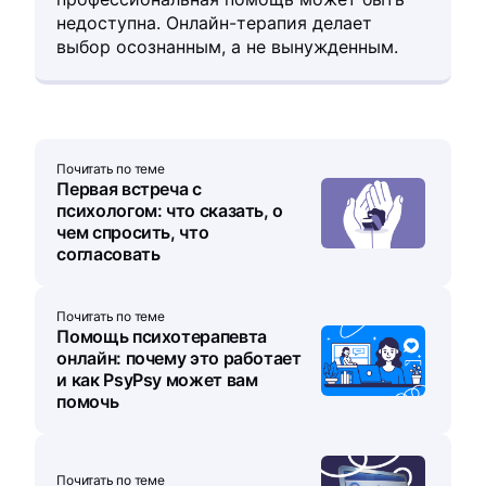
недоступна. Онлайн-терапия делает
выбор осознанным, а не вынужденным.
Почитать по теме
Первая встреча с
психологом: что сказать, о
чем спросить, что
согласовать
Почитать по теме
Помощь психотерапевта
онлайн: почему это работает
и как PsyPsy может вам
помочь
Почитать по теме