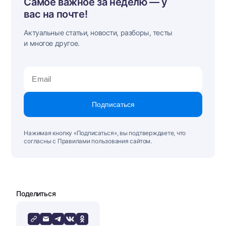
Самое важное за неделю — у
вас на почте!
Актуальные статьи, новости, разборы, тесты
и многое другое.
Подписаться
Нажимая кнопку «Подписаться», вы подтверждаете, что
согласны с Правилами пользования сайтом.
Поделиться