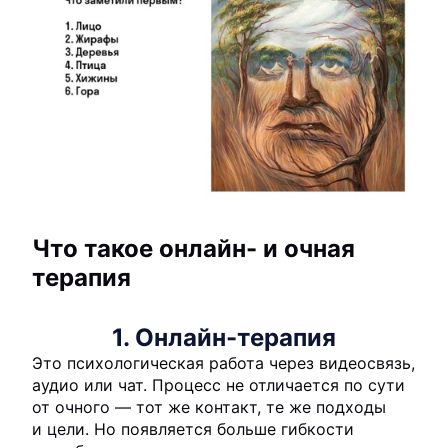
Что такое онлайн- и очная
терапия
1. Онлайн-терапия
Это психологическая работа через видеосвязь,
аудио или чат. Процесс не отличается по сути
от очного — тот же контакт, те же подходы
и цели. Но появляется больше гибкости