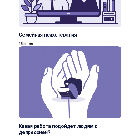
Семейная психотерапия
16 июля
Какая работа подойдет людям с
депрессией?