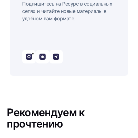
Подпишитесь на Ресурс в социальных
сетях и читайте новые материалы в
удобном вам формате.
*
Рекомендуем к
прочтению