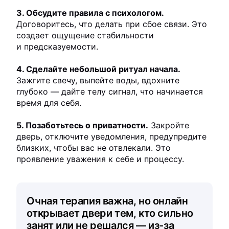
3. Обсудите правила с психологом.
Договоритесь, что делать при сбое связи. Это
создает ощущение стабильности
и предсказуемости.
4. Сделайте небольшой ритуал начала.
Зажгите свечу, выпейте воды, вдохните
глубоко — дайте телу сигнал, что начинается
время для себя.
5. Позаботьтесь о приватности.
Закройте
дверь, отключите уведомления, предупредите
близких, чтобы вас не отвлекали. Это
проявление уважения к себе и процессу.
Очная терапия важна, но онлайн
открывает двери тем, кто сильно
занят или не решался — из-за