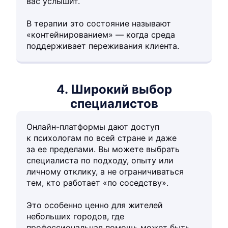
вас услышит.
В терапии это состояние называют
«контейнированием» — когда среда
поддерживает переживания клиента.
4. Широкий выбор
специалистов
Онлайн-платформы дают доступ
к психологам по всей стране и даже
за ее пределами. Вы можете выбрать
специалиста по подходу, опыту или
личному отклику, а не ограничиваться
тем, кто работает «по соседству».
Это особенно ценно для жителей
небольших городов, где
профессиональная помощь может быть