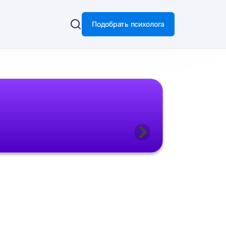
Подобрать психолога