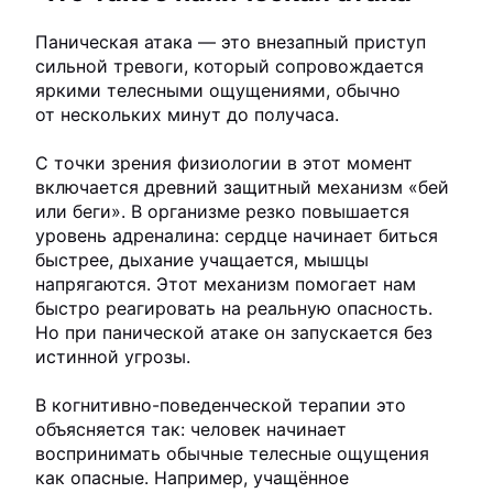
Паническая атака — это внезапный приступ
сильной тревоги, который сопровождается
яркими телесными ощущениями, обычно
от нескольких минут до получаса.
С точки зрения физиологии в этот момент
включается древний защитный механизм «бей
или беги». В организме резко повышается
уровень адреналина: сердце начинает биться
быстрее, дыхание учащается, мышцы
напрягаются. Этот механизм помогает нам
быстро реагировать на реальную опасность.
Но при панической атаке он запускается без
истинной угрозы.
В когнитивно-поведенческой терапии это
объясняется так: человек начинает
воспринимать обычные телесные ощущения
как опасные. Например, учащённое