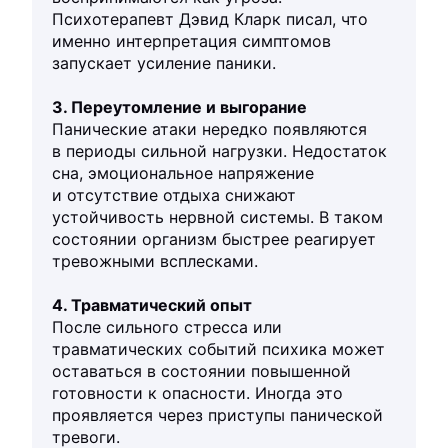
Психотерапевт Дэвид Кларк писал, что
именно интерпретация симптомов
запускает усиление паники.
3. Переутомление и выгорание
Панические атаки нередко появляются
в периоды сильной нагрузки. Недостаток
сна, эмоциональное напряжение
и отсутствие отдыха снижают
устойчивость нервной системы. В таком
состоянии организм быстрее реагирует
тревожными всплесками.
4. Травматический опыт
После сильного стресса или
травматических событий психика может
оставаться в состоянии повышенной
готовности к опасности. Иногда это
проявляется через приступы панической
тревоги.