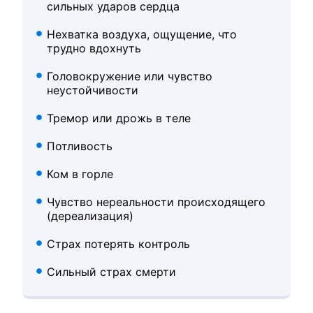
сильных ударов сердца
Нехватка воздуха, ощущение, что
трудно вдохнуть
Головокружение или чувство
неустойчивости
Тремор или дрожь в теле
Потливость
Ком в горле
Чувство нереальности происходящего
(дереализация)
Страх потерять контроль
Сильный страх смерти