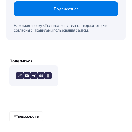
Подписаться
Нажимая кнопку «Подписаться», вы подтверждаете, что
согласны с Правилами пользования сайтом.
Поделиться
#Тревожность