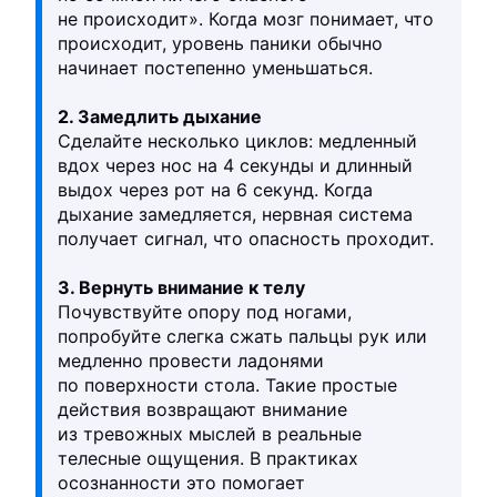
не происходит». Когда мозг понимает, что
происходит, уровень паники обычно
начинает постепенно уменьшаться.
2. Замедлить дыхание
Сделайте несколько циклов: медленный
вдох через нос на 4 секунды и длинный
выдох через рот на 6 секунд. Когда
дыхание замедляется, нервная система
получает сигнал, что опасность проходит.
3. Вернуть внимание к телу
Почувствуйте опору под ногами,
попробуйте слегка сжать пальцы рук или
медленно провести ладонями
по поверхности стола. Такие простые
действия возвращают внимание
из тревожных мыслей в реальные
телесные ощущения. В практиках
осознанности это помогает