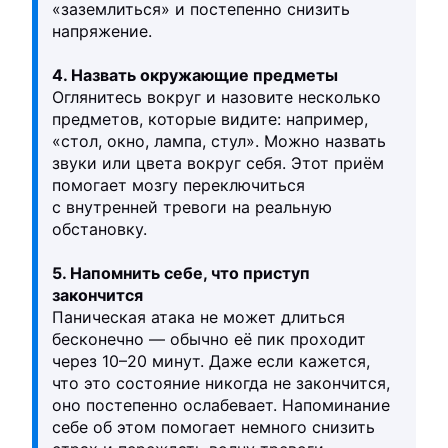
«заземлиться» и постепенно снизить
напряжение.
4. Назвать окружающие предметы
Оглянитесь вокруг и назовите несколько
предметов, которые видите: например,
«стол, окно, лампа, стул». Можно назвать
звуки или цвета вокруг себя. Этот приём
помогает мозгу переключиться
с внутренней тревоги на реальную
обстановку.
5. Напомнить себе, что приступ
закончится
Паническая атака не может длиться
бесконечно — обычно её пик проходит
через 10–20 минут. Даже если кажется,
что это состояние никогда не закончится,
оно постепенно ослабевает. Напоминание
себе об этом помогает немного снизить