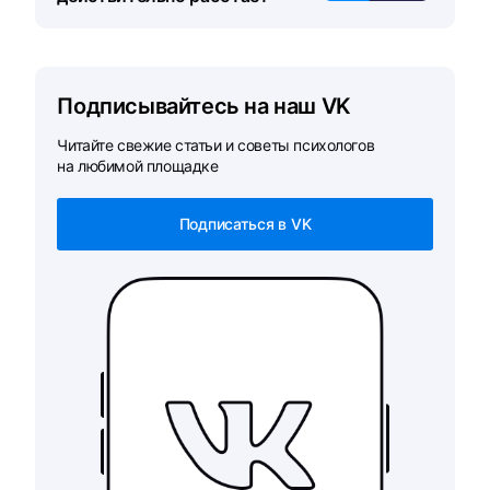
Подписывайтесь на наш VK
Читайте свежие статьи и советы психологов
на любимой площадке
Подписаться в VK