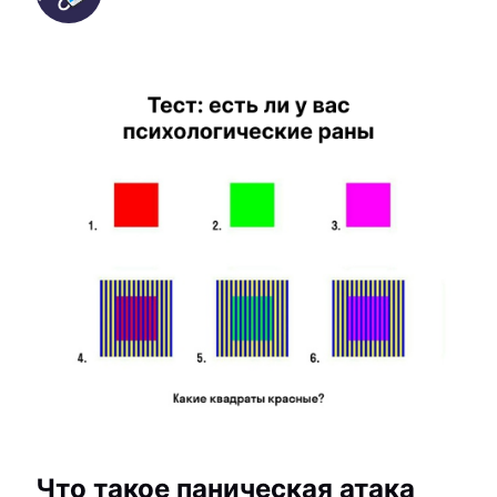
Что такое паническая атака