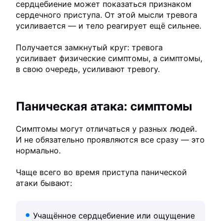
сердцебиение может показаться признаком
сердечного приступа. От этой мысли тревога
усиливается — и тело реагирует ещё сильнее.
Получается замкнутый круг: тревога
усиливает физические симптомы, а симптомы,
в свою очередь, усиливают тревогу.
Паническая атака: симптомы
Симптомы могут отличаться у разных людей.
И не обязательно проявляются все сразу — это
нормально.
Чаще всего во время приступа панической
атаки бывают:
Учащённое сердцебиение или ощущение