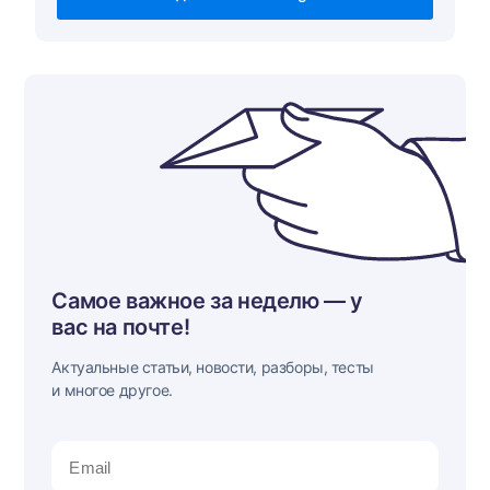
Самое важное за неделю — у
вас на почте!
Актуальные статьи, новости, разборы, тесты
и многое другое.