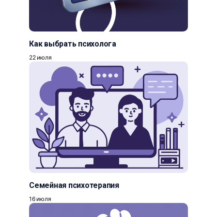
Как выбрать психолога
22 июля
Семейная психотерапия
16 июля