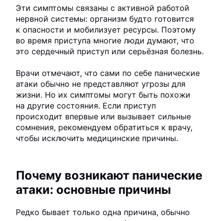
Эти симптомы связаны с активной работой
нервной системы: организм будто готовится
к опасности и мобилизует ресурсы. Поэтому
во время приступа многие люди думают, что
это сердечный приступ или серьёзная болезнь.
Врачи отмечают, что сами по себе панические
атаки обычно не представляют угрозы для
жизни. Но их симптомы могут быть похожи
на другие состояния. Если приступ
происходит впервые или вызывает сильные
сомнения, рекомендуем обратиться к врачу,
чтобы исключить медицинские причины.
Почему возникают панические
атаки: основные причины
Редко бывает только одна причина, обычно