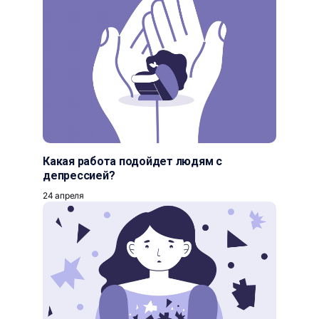
Какая работа подойдет людям с
депрессией?
24 апреля