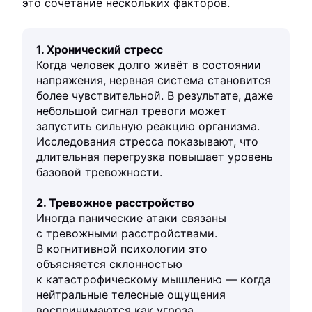
это сочетание нескольких факторов.
1. Хронический стресс
Когда человек долго живёт в состоянии
напряжения, нервная система становится
более чувствительной. В результате, даже
небольшой сигнал тревоги может
запустить сильную реакцию организма.
Исследования стресса показывают, что
длительная перегрузка повышает уровень
базовой тревожности.
2. Тревожное расстройство
Иногда панические атаки связаны
с тревожными расстройствами.
В когнитивной психологии это
объясняется склонностью
к катастрофическому мышлению — когда
нейтральные телесные ощущения
воспринимаются как угроза.