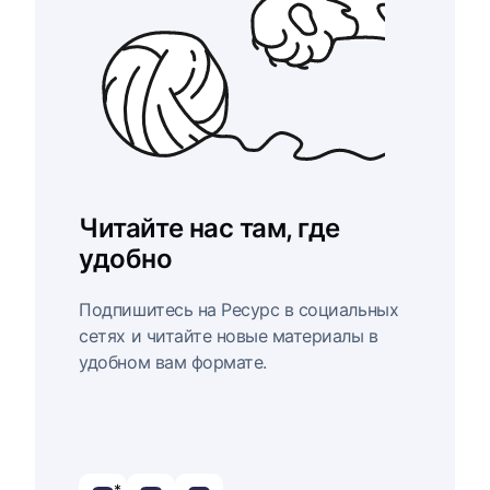
Читайте нас там, где
удобно
Подпишитесь на Ресурс в социальных
сетях и читайте новые материалы в
удобном вам формате.
*