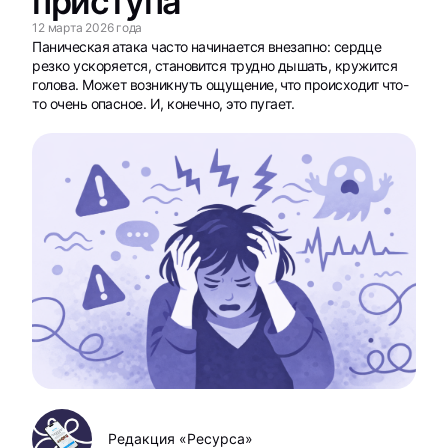
приступа
12 марта 2026 года
Паническая атака часто начинается внезапно: сердце
резко ускоряется, становится трудно дышать, кружится
голова. Может возникнуть ощущение, что происходит что-
то очень опасное. И, конечно, это пугает.
Редакция «Ресурса»