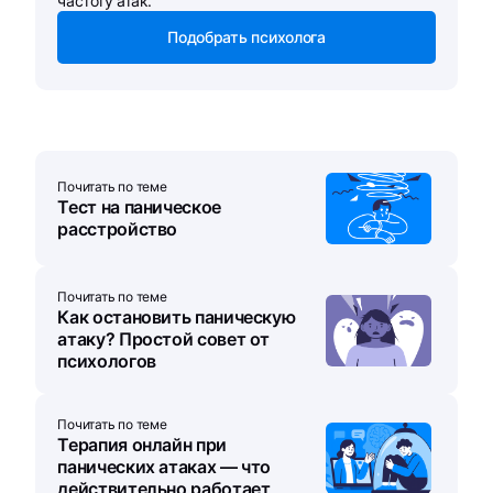
частоту атак.
Подобрать психолога
Почитать по теме
Тест на паническое
расстройство
Почитать по теме
Как остановить паническую
атаку? Простой совет от
психологов
Почитать по теме
Терапия онлайн при
панических атаках — что
действительно работает