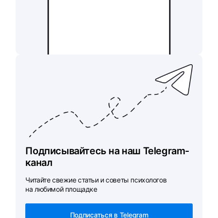
Подписывайтесь на наш Telegram-
канал
Читайте свежие статьи и советы психологов
на любимой площадке
Подписаться в Telegram