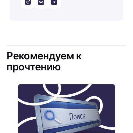
Рекомендуем к
прочтению