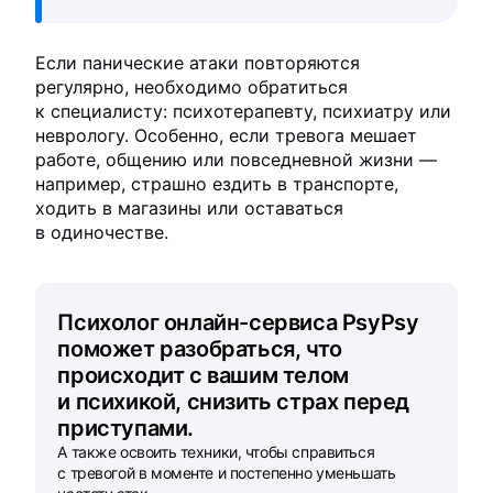
Если панические атаки повторяются
регулярно, необходимо обратиться
к специалисту: психотерапевту, психиатру или
неврологу. Особенно, если тревога мешает
работе, общению или повседневной жизни —
например, страшно ездить в транспорте,
ходить в магазины или оставаться
в одиночестве.
Психолог онлайн-сервиса PsyPsy
поможет разобраться, что
происходит с вашим телом
и психикой, снизить страх перед
приступами.
А также освоить техники, чтобы справиться
с тревогой в моменте и постепенно уменьшать