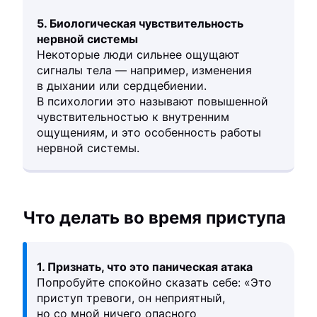
5. Биологическая чувствительность
нервной системы
Некоторые люди сильнее ощущают
сигналы тела — например, изменения
в дыхании или сердцебиении.
В психологии это называют повышенной
чувствительностью к внутренним
ощущениям, и это особенность работы
нервной системы.
Что делать во время приступа
1. Признать, что это паническая атака
Попробуйте спокойно сказать себе: «Это
приступ тревоги, он неприятный,
но со мной ничего опасного