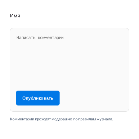
Имя
Комментарии проходят модерацию по правилам журнала.