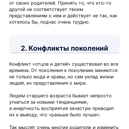
от своих родителей. Принять то, что кто-то
другой не соответствует твоим
представлениям о нем и действует не так, как
хотелось бы, подчас очень трудно.
2. Конфликты поколений
Конфликт «отцов и детей» существовал во все
времена. От поколения к поколению меняются
не только мода и нравы, но сам уклад жизни
людей, их представления о мире.
Людям старшего возраста бывает непросто
угнаться за новыми тенденциями,
а инертность восприятия зачастую приводит
их к выводу, что «раньше было лучше».
Так мыслят очень многие родители и изменить