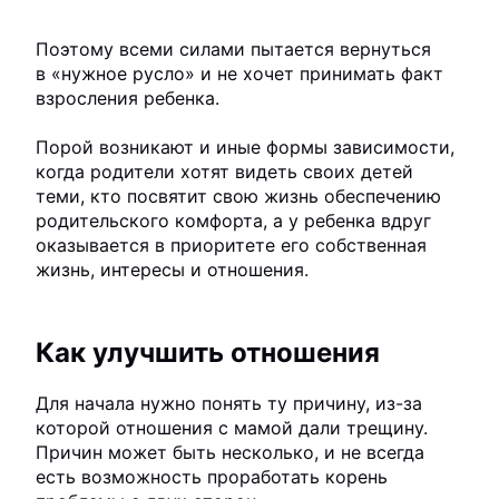
Поэтому всеми силами пытается вернуться
в «нужное русло» и не хочет принимать факт
взросления ребенка.
Порой возникают и иные формы зависимости,
когда родители хотят видеть своих детей
теми, кто посвятит свою жизнь обеспечению
родительского комфорта, а у ребенка вдруг
оказывается в приоритете его собственная
жизнь, интересы и отношения.
Как улучшить отношения
Для начала нужно понять ту причину, из-за
которой отношения с мамой дали трещину.
Причин может быть несколько, и не всегда
есть возможность проработать корень