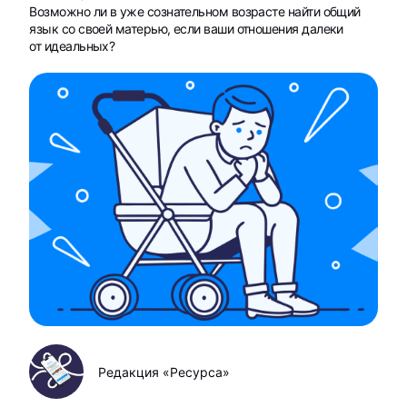
Возможно ли в уже сознательном возрасте найти общий
язык со своей матерью, если ваши отношения далеки
от идеальных?
Редакция «Ресурса»