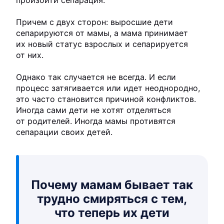
Причем с двух сторон: выросшие дети
сепарируются от мамы, а мама принимает
их новый статус взрослых и сепарируется
от них.
Однако так случается не всегда. И если
процесс затягивается или идет неоднородно,
это часто становится причиной конфликтов.
Иногда сами дети не хотят отделяться
от родителей. Иногда мамы противятся
сепарации своих детей.
Почему мамам бывает так
трудно смиряться с тем,
что теперь их дети