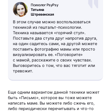
Психолог PsyPsy
Татьяна
Штревенская
В этом случае можно воспользоваться
техникой из гештальт-психологии.
Техника называется «горячий стул».
Поставьте два стула друг напротив друга,
на один садитесь сами, на другой можете
поставить фотографию мамы или просто
визуализировать ее. «Поговорите»
с мамой, расскажите о своих чувствах.
Выговоритесь о том, что вас тяготит или
тревожит.
Еще одним вариантом данной техники может
быть «Письмо», которое вы тоже можете
написать маме. Вы можете либо сжечь его,
либо периодически перечитывать и что-то