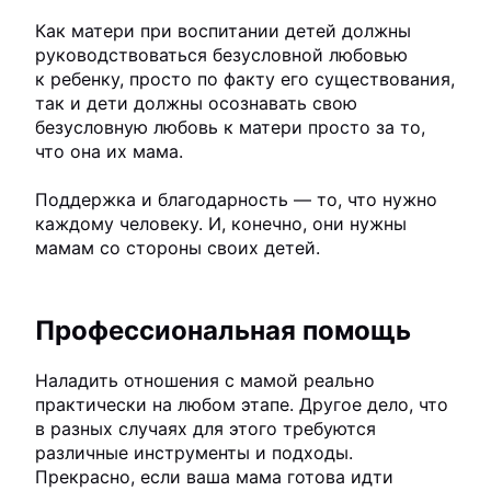
Как матери при воспитании детей должны
руководствоваться безусловной любовью
к ребенку, просто по факту его существования,
так и дети должны осознавать свою
безусловную любовь к матери просто за то,
что она их мама.
Поддержка и благодарность — то, что нужно
каждому человеку. И, конечно, они нужны
мамам со стороны своих детей.
Профессиональная помощь
Наладить отношения с мамой реально
практически на любом этапе. Другое дело, что
в разных случаях для этого требуются
различные инструменты и подходы.
Прекрасно, если ваша мама готова идти