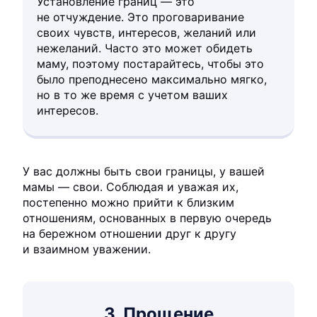
Установление границ — это
не отчуждение. Это проговаривание
своих чувств, интересов, желаний или
нежеланий. Часто это может обидеть
маму, поэтому постарайтесь, чтобы это
было преподнесено максимально мягко,
но в то же время с учетом ваших
интересов.
У вас должны быть свои границы, у вашей
мамы — свои. Соблюдая и уважая их,
постепенно можно прийти к близким
отношениям, основанных в первую очередь
на бережном отношении друг к другу
и взаимном уважении.
3. Прощение