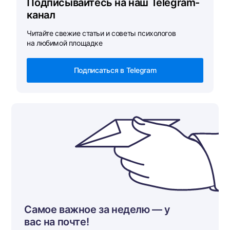
Подписывайтесь на наш Telegram-
канал
Читайте свежие статьи и советы психологов
на любимой площадке
Подписаться в Telegram
Самое важное за неделю — у
вас на почте!