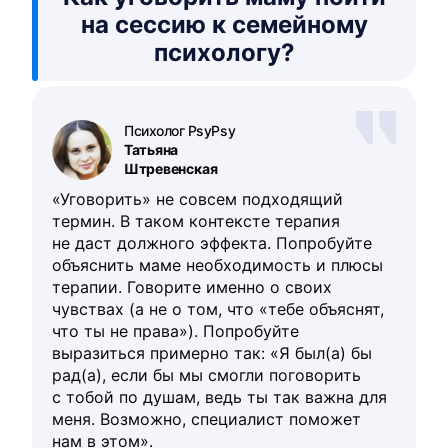
на сессию к семейному
психологу?
Психолог PsyPsy
Татьяна
Штревенская
«Уговорить» не совсем подходящий
термин. В таком контексте терапия
не даст должного эффекта. Попробуйте
объяснить маме необходимость и плюсы
терапии. Говорите именно о своих
чувствах (а не о том, что «тебе объяснят,
что ты не права»). Попробуйте
выразиться примерно так: «Я был(а) бы
рад(а), если бы мы смогли поговорить
с тобой по душам, ведь ты так важна для
меня. Возможно, специалист поможет
нам в этом».