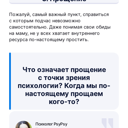
Пожалуй, самый важный пункт, справиться
с которым подчас невозможно
самостоятельно. Даже понимая свои обиды
на маму, не у всех хватает внутреннего
ресурса по-настоящему простить.
Что означает прощение
с точки зрения
психологии? Когда мы по-
настоящему прощаем
кого-то?
Психолог PsyPsy