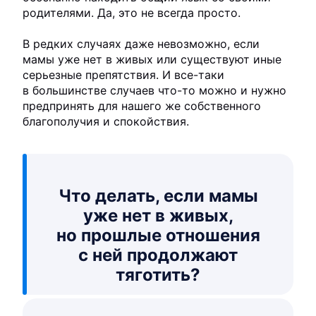
родителями. Да, это не всегда просто.
В редких случаях даже невозможно, если
мамы уже нет в живых или существуют иные
серьезные препятствия. И все-таки
в большинстве случаев что-то можно и нужно
предпринять для нашего же собственного
благополучия и спокойствия.
Что делать, если мамы
уже нет в живых,
но прошлые отношения
с ней продолжают
тяготить?