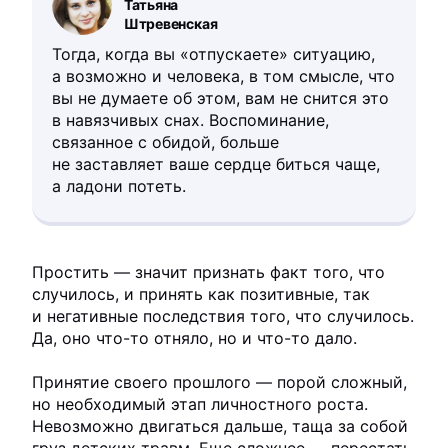
Татьяна
Штревенская
Тогда, когда вы «отпускаете» ситуацию,
а возможно и человека, в том смысле, что
вы не думаете об этом, вам не снится это
в навязчивых снах. Воспоминание,
связанное с обидой, больше
не заставляет ваше сердце биться чаще,
а ладони потеть.
Простить — значит признать факт того, что
случилось, и принять как позитивные, так
и негативные последствия того, что случилось.
Да, оно что-то отняло, но и что-то дало.
Принятие своего прошлого — порой сложный,
но необходимый этап личностного роста.
Невозможно двигаться дальше, таща за собой