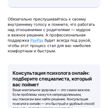
Обязательно прислушивайтесь к своему
внутреннему голосу и помните, что работать
над отношениями с родителями — мудрое
и важное решение. А профессиональная
поддержка
PsyPsy
будет всегда под рукой,
чтобы этот процесс стал для вас наиболее
комфортным и быстрым.
Консультация психолога онлайн:
подберите специалиста, который
вас поймет
Ваше ментальное здоровье — это самое важное.
Если проблемы кажутся непреодолимыми,
мы поможем вам найти решение. Консультация
психолога онлайн — это быстрый и удобный способ