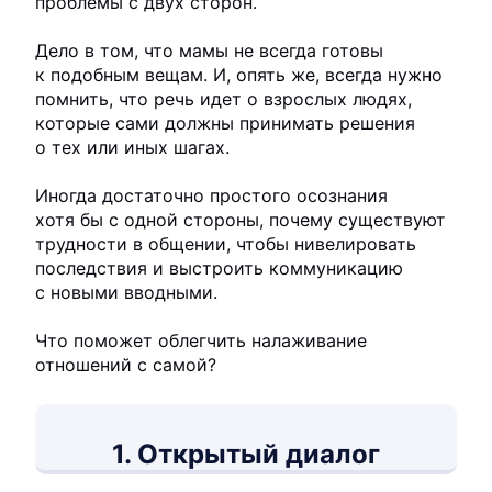
проблемы с двух сторон.
Дело в том, что мамы не всегда готовы
к подобным вещам. И, опять же, всегда нужно
помнить, что речь идет о взрослых людях,
которые сами должны принимать решения
о тех или иных шагах.
Иногда достаточно простого осознания
хотя бы с одной стороны, почему существуют
трудности в общении, чтобы нивелировать
последствия и выстроить коммуникацию
с новыми вводными.
Что поможет облегчить налаживание
отношений с самой?
1. Открытый диалог