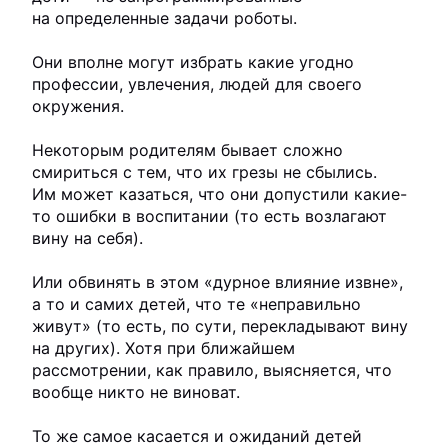
на определенные задачи роботы.
Они вполне могут избрать какие угодно
профессии, увлечения, людей для своего
окружения.
Некоторым родителям бывает сложно
смириться с тем, что их грезы не сбылись.
Им может казаться, что они допустили какие-
то ошибки в воспитании (то есть возлагают
вину на себя).
Или обвинять в этом «дурное влияние извне»,
а то и самих детей, что те «неправильно
живут» (то есть, по сути, перекладывают вину
на других). Хотя при ближайшем
рассмотрении, как правило, выясняется, что
вообще никто не виноват.
То же самое касается и ожиданий детей