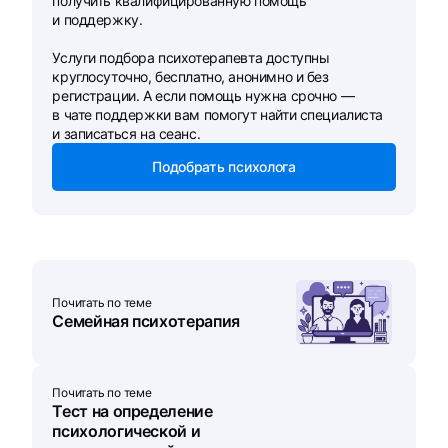
получить квалифицированную помощь
и поддержку.
Услуги подбора психотерапевта доступны
круглосуточно, бесплатно, анонимно и без
регистрации. А если помощь нужна срочно —
в чате поддержки вам помогут найти специалиста
и записаться на сеанс.
Подобрать психолога
Почитать по теме
Семейная психотерапия
Почитать по теме
Тест на определение
психологической и