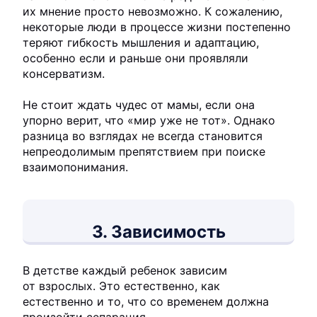
их мнение просто невозможно. К сожалению,
некоторые люди в процессе жизни постепенно
теряют гибкость мышления и адаптацию,
особенно если и раньше они проявляли
консерватизм.
Не стоит ждать чудес от мамы, если она
упорно верит, что «мир уже не тот». Однако
разница во взглядах не всегда становится
непреодолимым препятствием при поиске
взаимопонимания.
3. Зависимость
В детстве каждый ребенок зависим
от взрослых. Это естественно, как
естественно и то, что со временем должна
произойти сепарация.