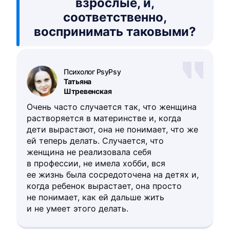
взрослые, и,
соответственно,
воспринимать таковыми?
Психолог PsyPsy
Татьяна
Штревенская
Очень часто случается так, что женщина
растворяется в материнстве и, когда
дети вырастают, она не понимает, что же
ей теперь делать. Случается, что
женщина не реализовала себя
в профессии, не имела хобби, вся
ее жизнь была сосредоточена на детях и,
когда ребенок вырастает, она просто
не понимает, как ей дальше жить
и не умеет этого делать.