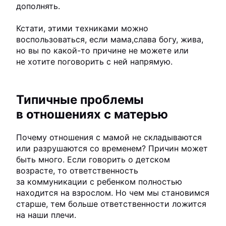
дополнять.
Кстати, этими техниками можно
воспользоваться, если мама,слава богу, жива,
но вы по какой-то причине не можете или
не хотите поговорить с ней напрямую.
Типичные проблемы
в отношениях с матерью
Почему отношения с мамой не складываются
или разрушаются со временем? Причин может
быть много. Если говорить о детском
возрасте, то ответственность
за коммуникации с ребенком полностью
находится на взрослом. Но чем мы становимся
старше, тем больше ответственности ложится
на наши плечи.