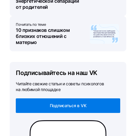
энергетической сепарации
от родителей
Почитать по теме
10 признаков слишком
близких отношений с
матерью
Подписывайтесь на наш VK
Читайте свежие статьи и советы психологов
на любимой площадке
Подписаться в VK