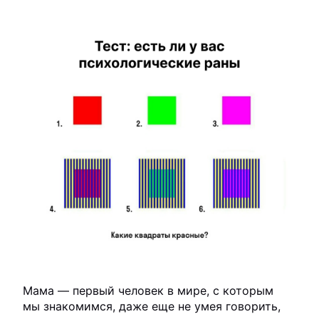
Мама — первый человек в мире, с которым
мы знакомимся, даже еще не умея говорить,