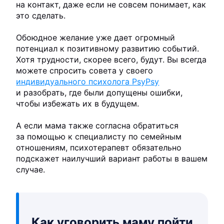
на контакт, даже если не совсем понимает, как
это сделать.
Обоюдное желание уже дает огромный
потенциал к позитивному развитию событий.
Хотя трудности, скорее всего, будут. Вы всегда
можете спросить совета у своего
индивидуального психолога PsyPsy
и разобрать, где были допущены ошибки,
чтобы избежать их в будущем.
А если мама также согласна обратиться
за помощью к специалисту по семейным
отношениям, психотерапевт обязательно
подскажет наилучший вариант работы в вашем
случае.
Как уговорить маму пойти