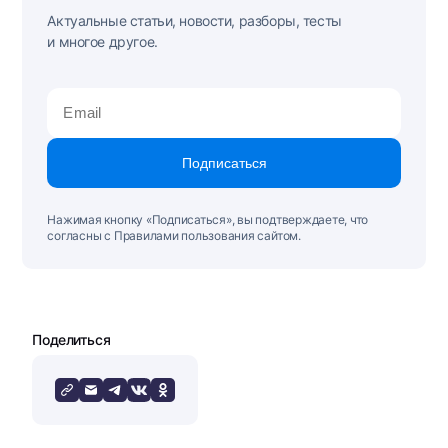
Актуальные статьи, новости, разборы, тесты
и многое другое.
Подписаться
Нажимая кнопку «Подписаться», вы подтверждаете, что
согласны с Правилами пользования сайтом.
Поделиться