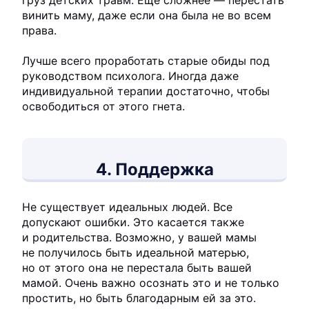
груз детских травм. Еще сложнее — перестать
винить маму, даже если она была не во всем
права.
Лучше всего проработать старые обиды под
руководством психолога. Иногда даже
индивидуальной терапии достаточно, чтобы
освободиться от этого гнета.
4. Поддержка
Не существует идеальных людей. Все
допускают ошибки. Это касается также
и родительства. Возможно, у вашей мамы
не получилось быть идеальной матерью,
но от этого она не перестала быть вашей
мамой. Очень важно осознать это и не только
простить, но быть благодарным ей за это.