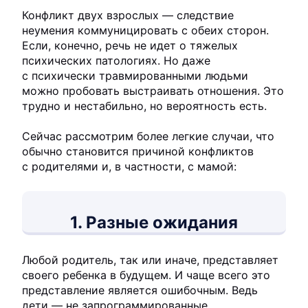
Конфликт двух взрослых — следствие
неумения коммуницировать с обеих сторон.
Если, конечно, речь не идет о тяжелых
психических патологиях. Но даже
с психически травмированными людьми
можно пробовать выстраивать отношения. Это
трудно и нестабильно, но вероятность есть.
Сейчас рассмотрим более легкие случаи, что
обычно становится причиной конфликтов
с родителями и, в частности, с мамой:
1. Разные ожидания
Любой родитель, так или иначе, представляет
своего ребенка в будущем. И чаще всего это
представление является ошибочным. Ведь
дети — не запрограммированные