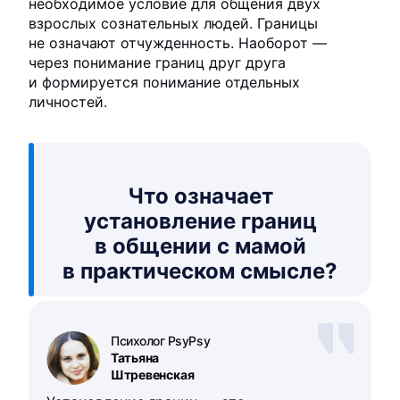
необходимое условие для общения двух
взрослых сознательных людей. Границы
не означают отчужденность. Наоборот —
через понимание границ друг друга
и формируется понимание отдельных
личностей.
Что означает
установление границ
в общении с мамой
в практическом смысле?
Психолог PsyPsy
Татьяна
Штревенская