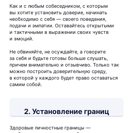
Как и с любым собеседником, с которым
вы хотите установить доверие, начинать
необходимо с себя — своего поведения,
подачи и эмпатии. Оставайтесь открытыми
и тактичными в выражении своих чувств
и эмоций.
Не обвиняйте, не осуждайте, а говорите
за себя и будьте готовы больше слушать,
причем внимательно и отзывчиво. Только так
можно построить доверительную среду,
в которой у каждого будет право оставаться
самим собой.
2. Установление границ
Здоровые личностные границы —