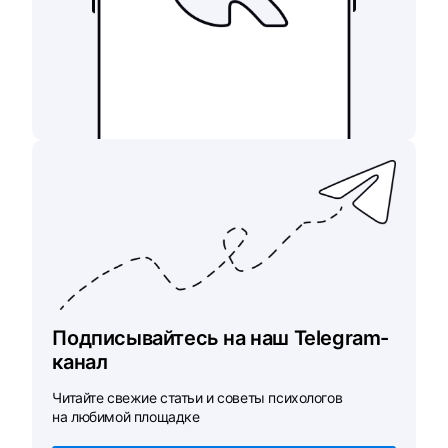
Подписывайтесь на наш Telegram-
канал
Читайте свежие статьи и советы психологов
на любимой площадке