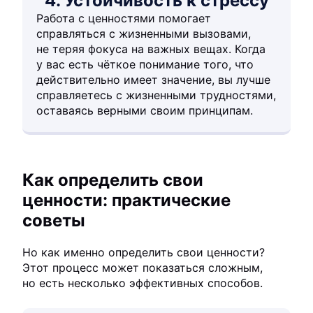
4. Устойчивость к стрессу
Работа с ценностями помогает
справляться с жизненными вызовами,
не теряя фокуса на важных вещах. Когда
у вас есть чёткое понимание того, что
действительно имеет значение, вы лучше
справляетесь с жизненными трудностями,
оставаясь верными своим принципам.
Как определить свои
ценности: практические
советы
Но как именно определить свои ценности?
Этот процесс может показаться сложным,
но есть несколько эффективных способов.