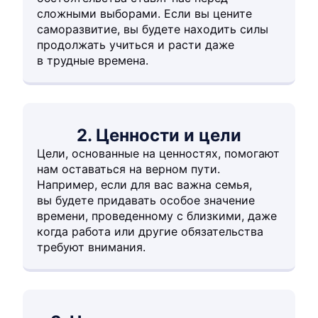
сложными выборами. Если вы цените
саморазвитие, вы будете находить силы
продолжать учиться и расти даже
в трудные времена.
2. Ценности и цели
Цели, основанные на ценностях, помогают
нам оставаться на верном пути.
Например, если для вас важна семья,
вы будете придавать особое значение
времени, проведенному с близкими, даже
когда работа или другие обязательства
требуют внимания.