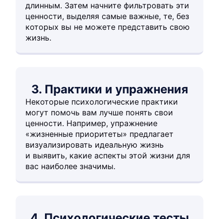
длинным. Затем начните фильтровать эти
ценности, выделяя самые важные, те, без
которых вы не можете представить свою
жизнь.
3. Практики и упражнения
Некоторые психологические практики
могут помочь вам лучше понять свои
ценности. Например, упражнение
«жизненные приоритеты» предлагает
визуализировать идеальную жизнь
и выявить, какие аспекты этой жизни для
вас наиболее значимы.
4. Психологические тесты