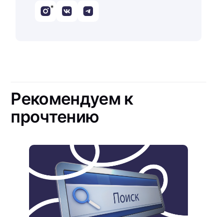
*
Рекомендуем к
прочтению