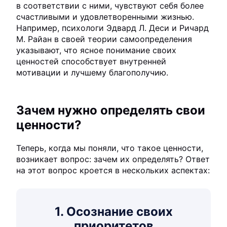
в соответствии с ними, чувствуют себя более
счастливыми и удовлетворенными жизнью.
Например, психологи Эдвард Л. Деси и Ричард
М. Райан в своей теории самоопределения
указывают, что ясное понимание своих
ценностей способствует внутренней
мотивации и лучшему благополучию.
Зачем нужно определять свои
ценности?
Теперь, когда мы поняли, что такое ценности,
возникает вопрос: зачем их определять? Ответ
на этот вопрос кроется в нескольких аспектах:
1. Осознание своих
приоритетов