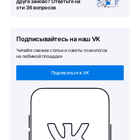
друга заново? Ответьте на
эти 36 вопросов
Подписывайтесь на наш VK
Читайте свежие статьи и советы психологов
на любимой площадке
Подписаться в VK