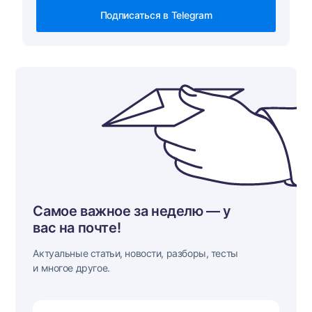
Подписаться в Telegram
Самое важное за неделю — у
вас на почте!
Актуальные статьи, новости, разборы, тесты
и многое другое.