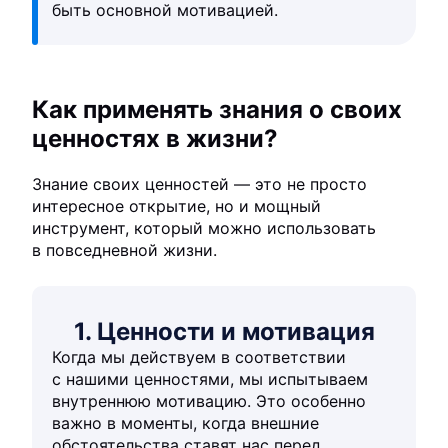
быть основной мотивацией.
Как применять знания о своих
ценностях в жизни?
Знание своих ценностей — это не просто
интересное открытие, но и мощный
инструмент, который можно использовать
в повседневной жизни.
1. Ценности и мотивация
Когда мы действуем в соответствии
с нашими ценностями, мы испытываем
внутреннюю мотивацию. Это особенно
важно в моменты, когда внешние
обстоятельства ставят нас перед