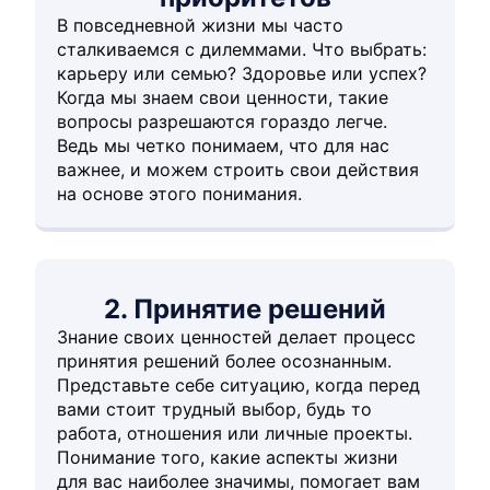
В повседневной жизни мы часто
сталкиваемся с дилеммами. Что выбрать:
карьеру или семью? Здоровье или успех?
Когда мы знаем свои ценности, такие
вопросы разрешаются гораздо легче.
Ведь мы четко понимаем, что для нас
важнее, и можем строить свои действия
на основе этого понимания.
2. Принятие решений
Знание своих ценностей делает процесс
принятия решений более осознанным.
Представьте себе ситуацию, когда перед
вами стоит трудный выбор, будь то
работа, отношения или личные проекты.
Понимание того, какие аспекты жизни
для вас наиболее значимы, помогает вам