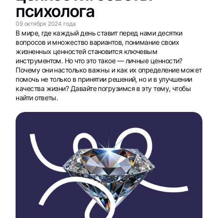
психолога
09 октября 2024 года
В мире, где каждый день ставит перед нами десятки
вопросов и множество вариантов, понимание своих
жизненных ценностей становится ключевым
инструментом. Но что это такое — личные ценности?
Почему они настолько важны и как их определение может
помочь не только в принятии решений, но и в улучшении
качества жизни? Давайте погрузимся в эту тему, чтобы
найти ответы.