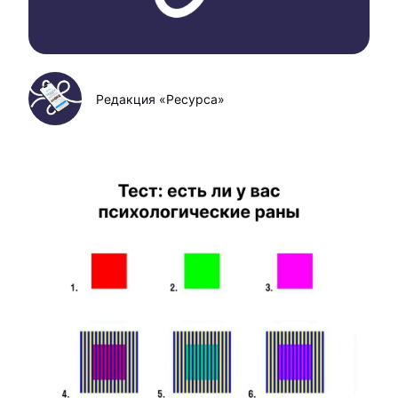
Редакция «Ресурса»