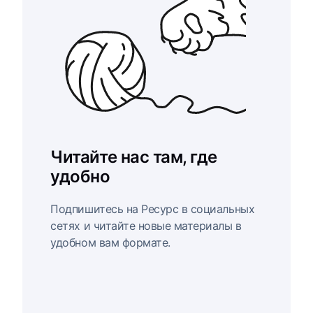
Читайте нас там, где
удобно
Подпишитесь на Ресурс в социальных
сетях и читайте новые материалы в
удобном вам формате.