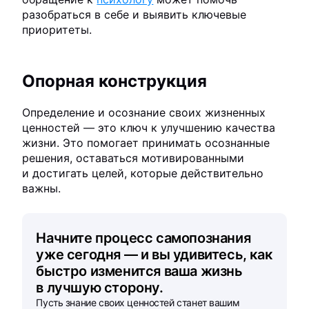
разобраться в себе и выявить ключевые
приоритеты.
Опорная конструкция
Определение и осознание своих жизненных
ценностей — это ключ к улучшению качества
жизни. Это помогает принимать осознанные
решения, оставаться мотивированными
и достигать целей, которые действительно
важны.
Начните процесс самопознания
уже сегодня — и вы удивитесь, как
быстро изменится ваша жизнь
в лучшую сторону.
Пусть знание своих ценностей станет вашим