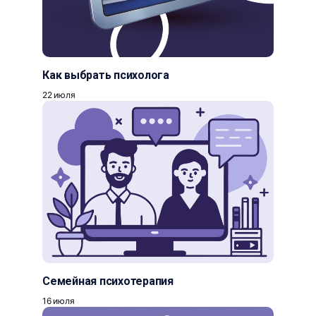
Как выбрать психолога
22 июля
Семейная психотерапия
16 июля