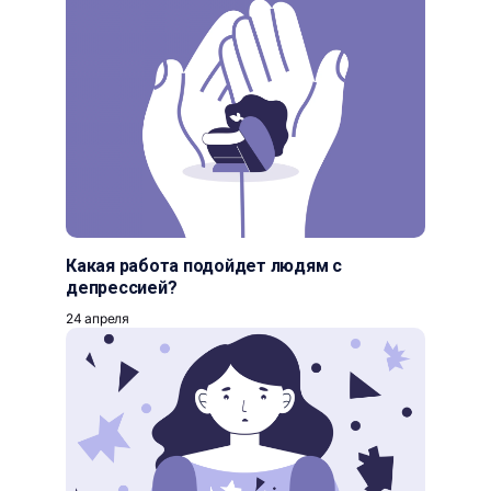
Какая работа подойдет людям с
депрессией?
24 апреля