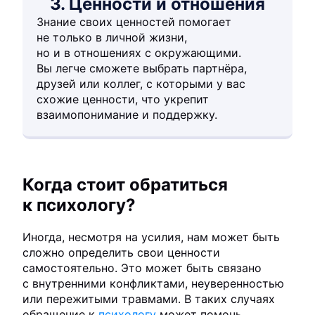
3. Ценности и отношения
Знание своих ценностей помогает
не только в личной жизни,
но и в отношениях с окружающими.
Вы легче сможете выбрать партнёра,
друзей или коллег, с которыми у вас
схожие ценности, что укрепит
взаимопонимание и поддержку.
Когда стоит обратиться
к психологу?
Иногда, несмотря на усилия, нам может быть
сложно определить свои ценности
самостоятельно. Это может быть связано
с внутренними конфликтами, неуверенностью
или пережитыми травмами. В таких случаях
обращение к
психологу
может помочь