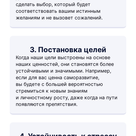
сделать выбор, который будет
соответствовать вашим истинным
желаниям и не вызовет сожалений.
3. Постановка целей
Когда наши цели выстроены на основе
наших ценностей, они становятся более
устойчивыми и значимыми. Например,
если для вас ценна саморазвитие,
вы будете с большей вероятностью
стремиться к новым знаниям
и личностному росту, даже когда на пути
появляются препятствия.