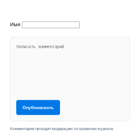
Имя
Комментарии проходят модерацию по правилам журнала.