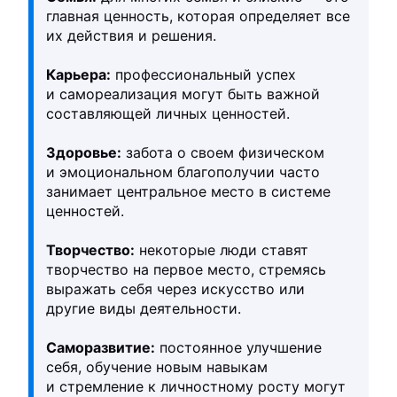
главная ценность, которая определяет все
их действия и решения.
Карьера:
профессиональный успех
и самореализация могут быть важной
составляющей личных ценностей.
Здоровье:
забота о своем физическом
и эмоциональном благополучии часто
занимает центральное место в системе
ценностей.
Творчество:
некоторые люди ставят
творчество на первое место, стремясь
выражать себя через искусство или
другие виды деятельности.
Саморазвитие:
постоянное улучшение
себя, обучение новым навыкам
и стремление к личностному росту могут