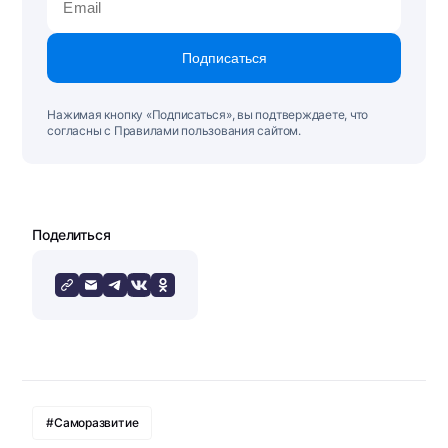
Подписаться
Нажимая кнопку «Подписаться», вы подтверждаете, что
согласны с Правилами пользования сайтом.
Поделиться
#Саморазвитие