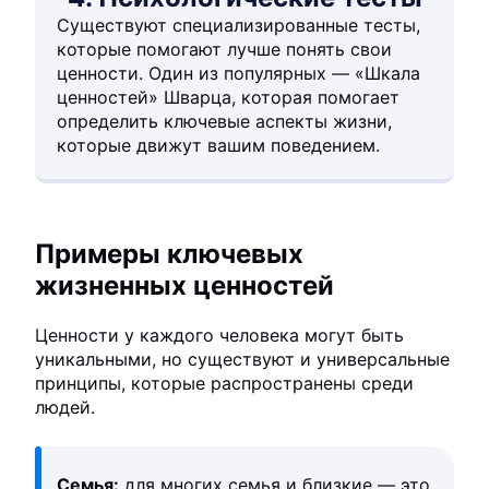
Существуют специализированные тесты,
которые помогают лучше понять свои
ценности. Один из популярных — «Шкала
ценностей» Шварца, которая помогает
определить ключевые аспекты жизни,
которые движут вашим поведением.
Примеры ключевых
жизненных ценностей
Ценности у каждого человека могут быть
уникальными, но существуют и универсальные
принципы, которые распространены среди
людей.
Семья:
для многих семья и близкие — это