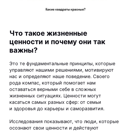
Что такое жизненные
ценности и почему они так
важны?
Это те фундаментальные принципы, которые
управляют нашими решениями, мотивируют
нас и определяют наше поведение. Своего
рода компас, который помогает нам
оставаться верными себе в сложных
жизненных ситуациях. Ценности могут
касаться самых разных сфер: от семьи
и здоровья до карьеры и саморазвития.
Исследования показывают, что люди, которые
осознают свои ценности и действуют