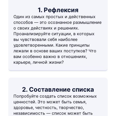
1. Рефлексия
Один из самых простых и действенных
способов — это осознанное размышление
о своих действиях и решениях.
Проанализируйте ситуации, в которых
вы чувствовали себя наиболее
удовлетворенными. Какие принципы
лежали в основе ваших поступков? Что
вам особенно важно в отношениях,
карьере, личной жизни?
2. Составление списка
Попробуйте создать список возможных
ценностей. Это может быть семья,
здоровье, честность, творчество,
независимость — список может быть