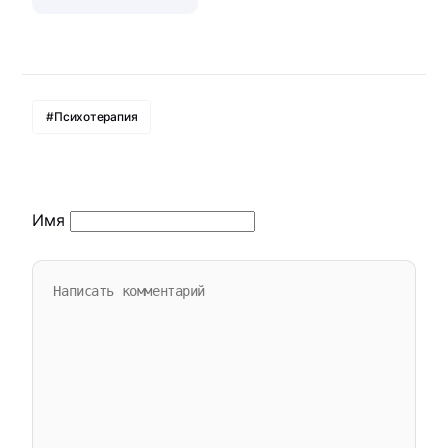
#Психотерапия
Имя