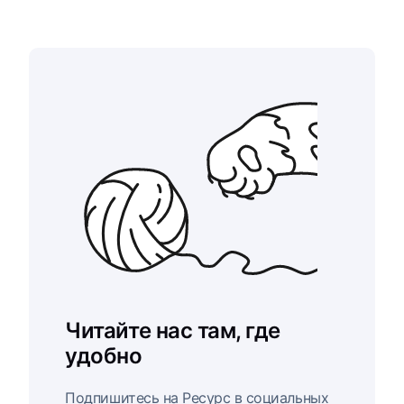
Читайте нас там, где
удобно
Подпишитесь на Ресурс в социальных