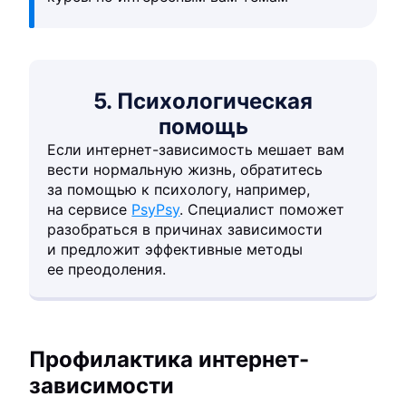
5. Психологическая
помощь
Если интернет-зависимость мешает вам
вести нормальную жизнь, обратитесь
за помощью к психологу, например,
на сервисе
PsyPsy
. Специалист поможет
разобраться в причинах зависимости
и предложит эффективные методы
ее преодоления.
Профилактика интернет-
зависимости