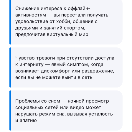
Снижение интереса к оффлайн-
активностям — вы перестали получать
удовольствие от хобби, общения с
друзьями и занятий спортом,
предпочитая виртуальный мир
Чувство тревоги при отсутствии доступа
к интернету — явный симптом, когда
возникает дискомфорт или раздражение,
если вы не можете выйти в сеть
Проблемы со сном — ночной просмотр
социальных сетей или видео может
нарушать режим сна, вызывая усталость
и апатию