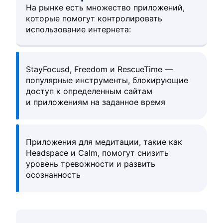
На рынке есть множество приложений,
которые помогут контролировать
использование интернета:
StayFocusd, Freedom и RescueTime —
популярные инструменты, блокирующие
доступ к определенным сайтам
и приложениям на заданное время
Приложения для медитации, такие как
Headspace и Calm, помогут снизить
уровень тревожности и развить
осознанность