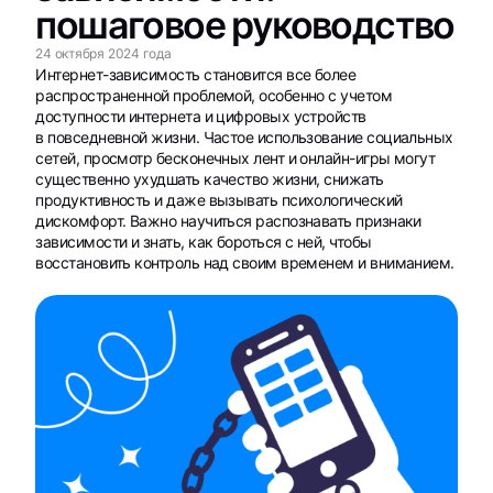
пошаговое руководство
24 октября 2024 года
Интернет-зависимость становится все более
распространенной проблемой, особенно с учетом
доступности интернета и цифровых устройств
в повседневной жизни. Частое использование социальных
сетей, просмотр бесконечных лент и онлайн-игры могут
существенно ухудшать качество жизни, снижать
продуктивность и даже вызывать психологический
дискомфорт. Важно научиться распознавать признаки
зависимости и знать, как бороться с ней, чтобы
восстановить контроль над своим временем и вниманием.