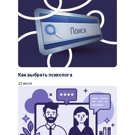
Как выбрать психолога
22 июля