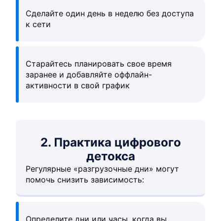
Сделайте один день в неделю без доступа
к сети
Старайтесь планировать свое время
заранее и добавляйте оффлайн-
активности в свой график
2. Практика цифрового
детокса
Регулярные «разгрузочные дни» могут
помочь снизить зависимость:
Определите дни или часы, когда вы