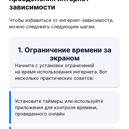
зависимости
Чтобы избавиться от интернет-зависимости,
можно следовать следующим шагам.
1. Ограничение времени за
экраном
Начните с установки ограничений
на время использования интернета. Вот
несколько практических советов:
Установите таймеры или используйте
приложения для контроля времени,
проведенного онлайн