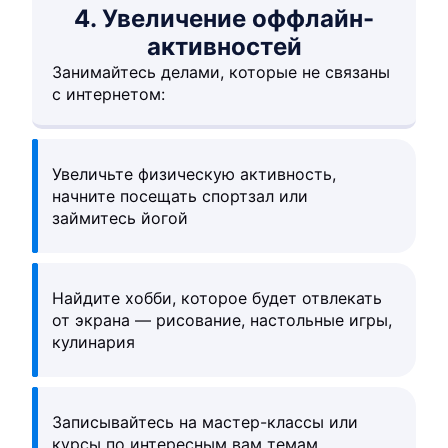
4. Увеличение оффлайн-
активностей
Занимайтесь делами, которые не связаны
с интернетом:
Увеличьте физическую активность,
начните посещать спортзал или
займитесь йогой
Найдите хобби, которое будет отвлекать
от экрана — рисование, настольные игры,
кулинария
Записывайтесь на мастер-классы или
курсы по интересным вам темам