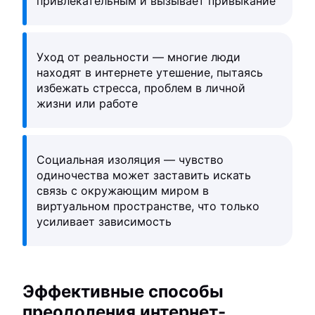
привлекательным и вызывает привыкание
Уход от реальности — многие люди
находят в интернете утешение, пытаясь
избежать стресса, проблем в личной
жизни или работе
Социальная изоляция — чувство
одиночества может заставить искать
связь с окружающим миром в
виртуальном пространстве, что только
усиливает зависимость
Эффективные способы
преодоления интернет-