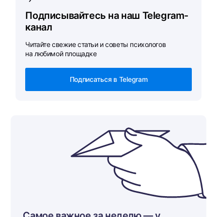
Подписывайтесь на наш Telegram-
канал
Читайте свежие статьи и советы психологов
на любимой площадке
Подписаться в Telegram
Самое важное за неделю — у