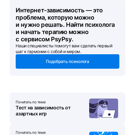
Интернет-зависимость — это
проблема, которую можно
и нужно решать. Найти психолога
и начать терапию можно
с сервисом PsyPsy.
Наши специалисты помогут вам сделать первый
шаг к гармонии с собой и миром.
Подобрать психолога
Почитать по теме
Тест на зависимость от
азартных игр
Почитать по теме