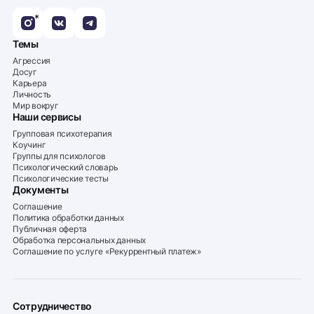
*
Темы
Агрессия
Досуг
Карьера
Личность
Мир вокруг
Наши сервисы
Групповая психотерапия
Коучинг
Группы для психологов
Психологический словарь
Психологические тесты
Документы
Соглашение
Политика обработки данных
Публичная оферта
Обработка персональных данных
Соглашение по услуге «Рекуррентный платеж»
Сотрудничество