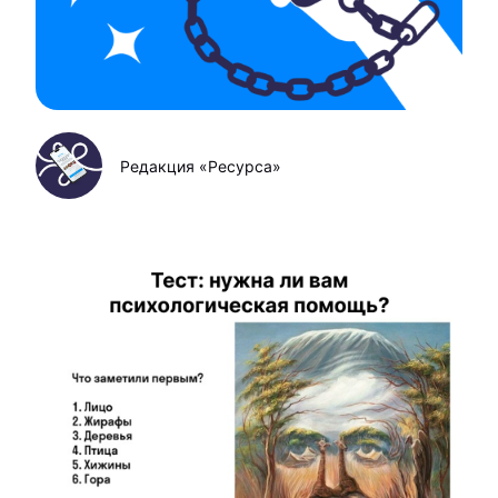
Редакция «Ресурса»