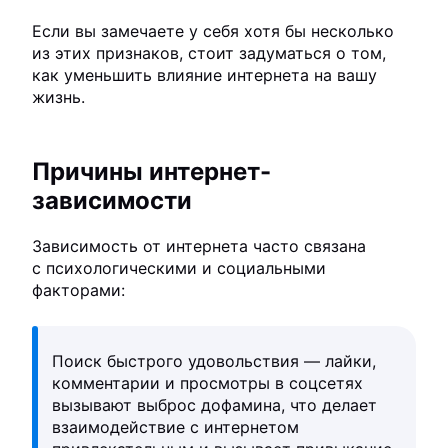
Если вы замечаете у себя хотя бы несколько
из этих признаков, стоит задуматься о том,
как уменьшить влияние интернета на вашу
жизнь.
Причины интернет-
зависимости
Зависимость от интернета часто связана
с психологическими и социальными
факторами:
Поиск быстрого удовольствия — лайки,
комментарии и просмотры в соцсетях
вызывают выброс дофамина, что делает
взаимодействие с интернетом