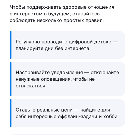
Чтобы поддерживать здоровые отношения
с интернетом в будущем, старайтесь
соблюдать несколько простых правил:
Регулярно проводите цифровой детокс —
планируйте дни без интернета
Настраивайте уведомления — отключайте
ненужные оповещения, чтобы не
отвлекаться
Ставьте реальные цели — найдите для
себя интересные оффлайн-задачи и хобби