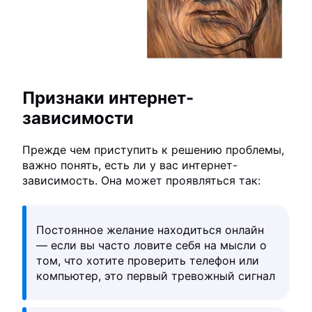
Признаки интернет-
зависимости
Прежде чем приступить к решению проблемы,
важно понять, есть ли у вас интернет-
зависимость. Она может проявляться так:
Постоянное желание находиться онлайн
— если вы часто ловите себя на мысли о
том, что хотите проверить телефон или
компьютер, это первый тревожный сигнал