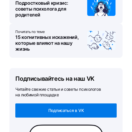
Подростковый кризис:
советы психолога для
родителей
Почитать по теме
15 когнитивных искажений,
которые влияют на нашу
жизнь
Подписывайтесь на наш VK
Читайте свежие статьи и советы психологов
на любимой площадке
Подписаться в VK