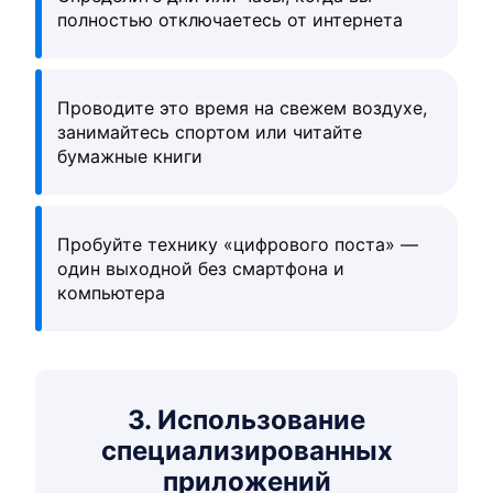
полностью отключаетесь от интернета
Проводите это время на свежем воздухе,
занимайтесь спортом или читайте
бумажные книги
Пробуйте технику «цифрового поста» —
один выходной без смартфона и
компьютера
3. Использование
специализированных
приложений