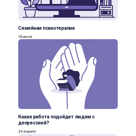
Семейная психотерапия
16 июля
Какая работа подойдет людям с
депрессией?
24 апреля