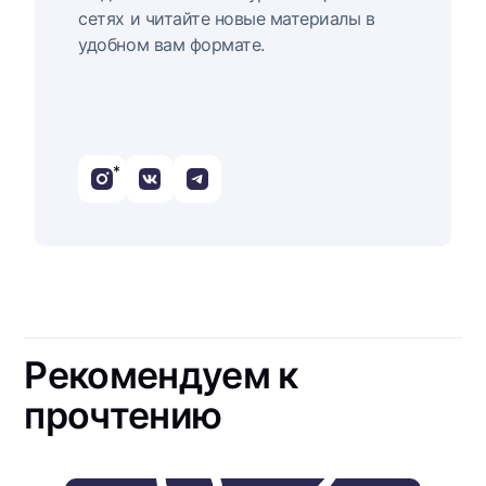
сетях и читайте новые материалы в
удобном вам формате.
*
Рекомендуем к
прочтению