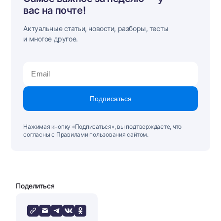
вас на почте!
Актуальные статьи, новости, разборы, тесты
и многое другое.
Подписаться
Нажимая кнопку «Подписаться», вы подтверждаете, что
согласны с Правилами пользования сайтом.
Поделиться